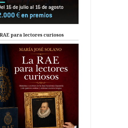
RAE para lectores curiosos