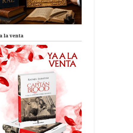
a la venta