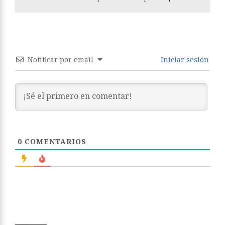
Notificar por email
Iniciar sesión
0
COMENTARIOS