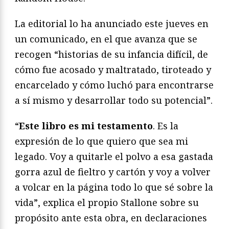
La editorial lo ha anunciado este jueves en
un comunicado, en el que avanza que se
recogen “historias de su infancia difícil, de
cómo fue acosado y maltratado, tiroteado y
encarcelado y cómo luchó para encontrarse
a sí mismo y desarrollar todo su potencial”.
“
Este libro es mi testamento
. Es la
expresión de lo que quiero que sea mi
legado. Voy a quitarle el polvo a esa gastada
gorra azul de fieltro y cartón y voy a volver
a volcar en la página todo lo que sé sobre la
vida”, explica el propio Stallone sobre su
propósito ante esta obra, en declaraciones