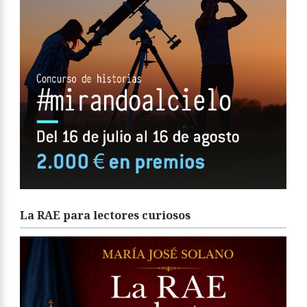
La RAE para lectores curiosos