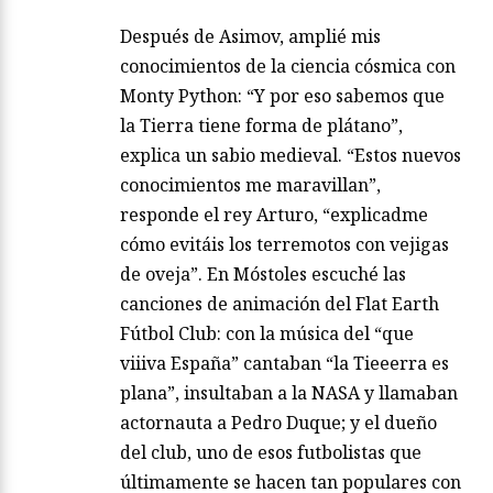
Después de Asimov, amplié mis
conocimientos de la ciencia cósmica con
Monty Python: “Y por eso sabemos que
la Tierra tiene forma de plátano”,
explica un sabio medieval. “Estos nuevos
conocimientos me maravillan”,
responde el rey Arturo, “explicadme
cómo evitáis los terremotos con vejigas
de oveja”. En Móstoles escuché las
canciones de animación del Flat Earth
Fútbol Club: con la música del “que
viiiva España” cantaban “la Tieeerra es
plana”, insultaban a la NASA y llamaban
actornauta a Pedro Duque; y el dueño
del club, uno de esos futbolistas que
últimamente se hacen tan populares con