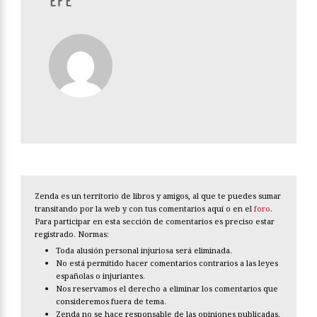
EFE
Zenda es un territorio de libros y amigos, al que te puedes sumar
transitando por la web y con tus comentarios aquí o en el
foro
.
Para participar en esta sección de comentarios es preciso estar
registrado. Normas:
Toda alusión personal injuriosa será eliminada.
No está permitido hacer comentarios contrarios a las leyes
españolas o injuriantes.
Nos reservamos el derecho a eliminar los comentarios que
consideremos fuera de tema.
Zenda no se hace responsable de las opiniones publicadas.