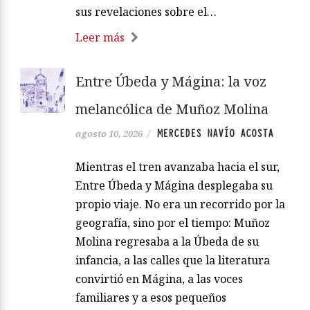
sus revelaciones sobre el…
Leer más
Entre Úbeda y Mágina: la voz
melancólica de Muñoz Molina
MERCEDES NAVÍO ACOSTA
agosto 10, 2026
/
Mientras el tren avanzaba hacia el sur,
Entre Úbeda y Mágina desplegaba su
propio viaje. No era un recorrido por la
geografía, sino por el tiempo: Muñoz
Molina regresaba a la Úbeda de su
infancia, a las calles que la literatura
convirtió en Mágina, a las voces
familiares y a esos pequeños