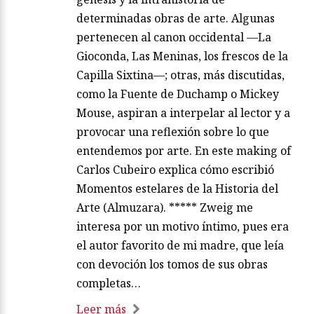
determinadas obras de arte. Algunas
pertenecen al canon occidental —La
Gioconda, Las Meninas, los frescos de la
Capilla Sixtina—; otras, más discutidas,
como la Fuente de Duchamp o Mickey
Mouse, aspiran a interpelar al lector y a
provocar una reflexión sobre lo que
entendemos por arte. En este making of
Carlos Cubeiro explica cómo escribió
Momentos estelares de la Historia del
Arte (Almuzara). ***** Zweig me
interesa por un motivo íntimo, pues era
el autor favorito de mi madre, que leía
con devoción los tomos de sus obras
completas…
Leer más