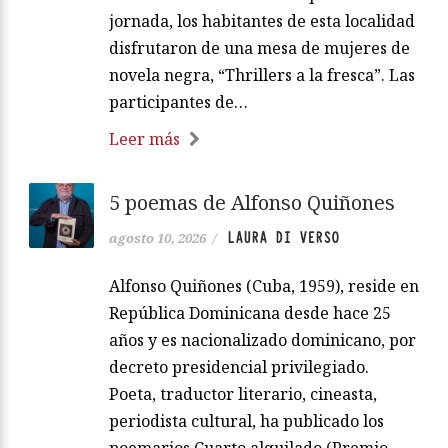
jornada, los habitantes de esta localidad
disfrutaron de una mesa de mujeres de
novela negra, “Thrillers a la fresca”. Las
participantes de…
Leer más
5 poemas de Alfonso Quiñones
LAURA DI VERSO
agosto 10, 2026
/
Alfonso Quiñones (Cuba, 1959), reside en
República Dominicana desde hace 25
años y es nacionalizado dominicano, por
decreto presidencial privilegiado.
Poeta, traductor literario, cineasta,
periodista cultural, ha publicado los