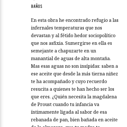
BAÑOS
En esta obra he encontrado refugio a las
infernales temperaturas que nos
devastan y al fétido hedor sociopolítico
que nos asfixia. Sumergirse en ella es
semejante a chapuzarte en un
manantial de aguas de alta montaña.
Mas esas aguas no son insípidas: saben a
ese aceite que desde la más tierna niñez
te ha acompañado y cuyo recuerdo
resucita a quienes te han hecho ser los
que eres. ¿Quién necesita la magdalena
de Proust cuando tu infancia va
íntimamente ligada al sabor de esa
rebanada de pan, bien bañada en aceite