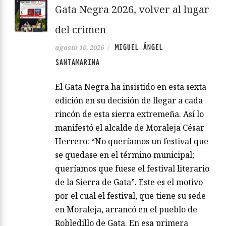
Gata Negra 2026, volver al lugar
del crimen
MIGUEL ÁNGEL
agosto 10, 2026
/
SANTAMARINA
El Gata Negra ha insistido en esta sexta
edición en su decisión de llegar a cada
rincón de esta sierra extremeña. Así lo
manifestó el alcalde de Moraleja César
Herrero: “No queríamos un festival que
se quedase en el término municipal;
queríamos que fuese el festival literario
de la Sierra de Gata”. Este es el motivo
por el cual el festival, que tiene su sede
en Moraleja, arrancó en el pueblo de
Robledillo de Gata. En esa primera