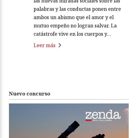
las nuevas miradas sociales sobre las
palabras y las conductas ponen entre
ambos un abismo que el amor y el
mutuo empeño no logran salvar. La
catástrofe vive en los cuerpos y…
Leer más
Nuevo concurso