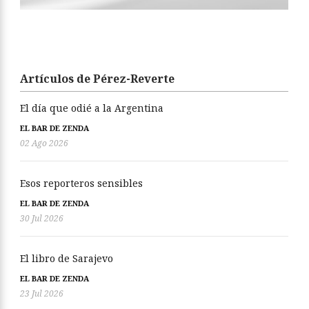
Artículos de Pérez-Reverte
El día que odié a la Argentina
EL BAR DE ZENDA
02 Ago 2026
Esos reporteros sensibles
EL BAR DE ZENDA
30 Jul 2026
El libro de Sarajevo
EL BAR DE ZENDA
23 Jul 2026