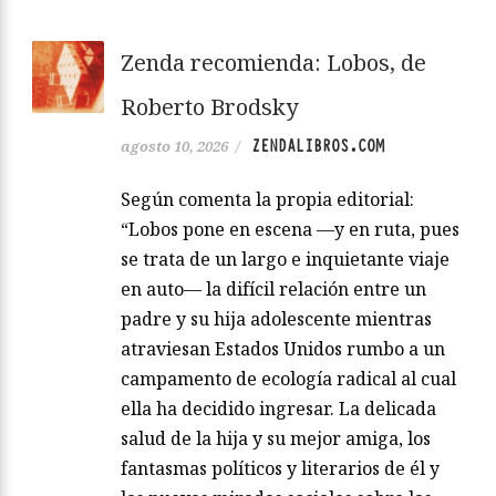
Zenda recomienda: Lobos, de
Roberto Brodsky
ZENDALIBROS.COM
agosto 10, 2026
/
Según comenta la propia editorial:
“Lobos pone en escena —y en ruta, pues
se trata de un largo e inquietante viaje
en auto— la difícil relación entre un
padre y su hija adolescente mientras
atraviesan Estados Unidos rumbo a un
campamento de ecología radical al cual
ella ha decidido ingresar. La delicada
salud de la hija y su mejor amiga, los
fantasmas políticos y literarios de él y