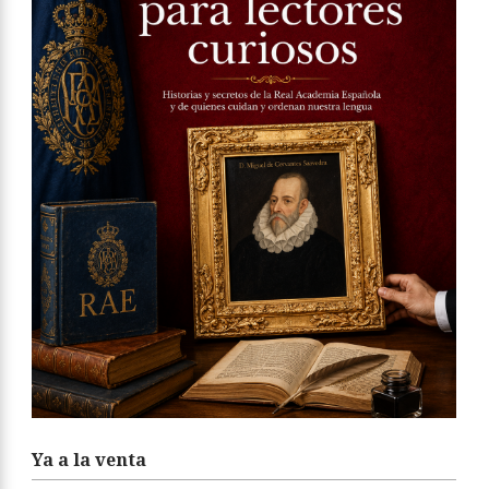
Ya a la venta