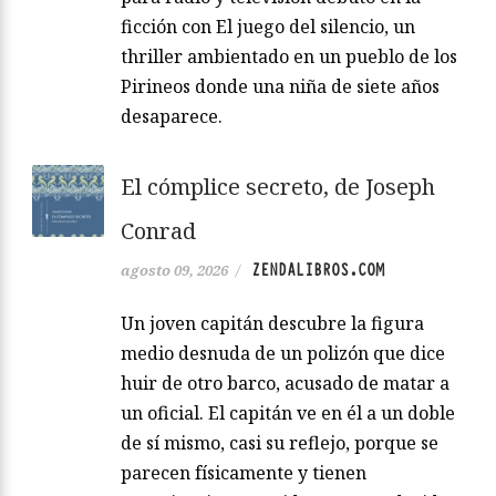
ficción con El juego del silencio, un
thriller ambientado en un pueblo de los
Pirineos donde una niña de siete años
desaparece.
El cómplice secreto, de Joseph
Conrad
ZENDALIBROS.COM
agosto 09, 2026
/
Un joven capitán descubre la figura
medio desnuda de un polizón que dice
huir de otro barco, acusado de matar a
un oficial. El capitán ve en él a un doble
de sí mismo, casi su reflejo, porque se
parecen físicamente y tienen