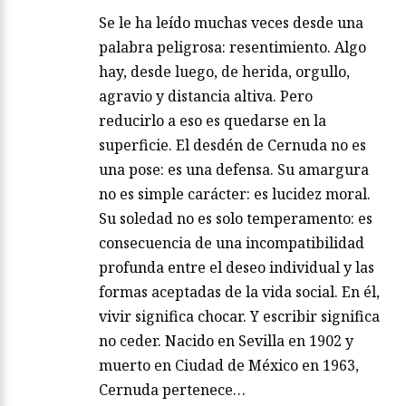
Se le ha leído muchas veces desde una
palabra peligrosa: resentimiento. Algo
hay, desde luego, de herida, orgullo,
agravio y distancia altiva. Pero
reducirlo a eso es quedarse en la
superficie. El desdén de Cernuda no es
una pose: es una defensa. Su amargura
no es simple carácter: es lucidez moral.
Su soledad no es solo temperamento: es
consecuencia de una incompatibilidad
profunda entre el deseo individual y las
formas aceptadas de la vida social. En él,
vivir significa chocar. Y escribir significa
no ceder. Nacido en Sevilla en 1902 y
muerto en Ciudad de México en 1963,
Cernuda pertenece…