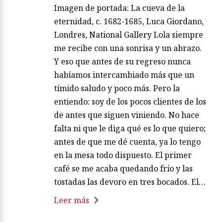
Imagen de portada: La cueva de la
eternidad, c. 1682-1685, Luca Giordano,
Londres, National Gallery Lola siempre
me recibe con una sonrisa y un abrazo.
Y eso que antes de su regreso nunca
habíamos intercambiado más que un
tímido saludo y poco más. Pero la
entiendo: soy de los pocos clientes de los
de antes que siguen viniendo. No hace
falta ni que le diga qué es lo que quiero;
antes de que me dé cuenta, ya lo tengo
en la mesa todo dispuesto. El primer
café se me acaba quedando frío y las
tostadas las devoro en tres bocados. El…
Leer más