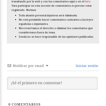
transitando por la web y con tus comentarios aquí o en el
foro
.
Para participar en esta sección de comentarios es preciso estar
registrado. Normas:
Toda alusión personal injuriosa será eliminada.
No está permitido hacer comentarios contrarios a las leyes
españolas o injuriantes.
Nos reservamos el derecho a eliminar los comentarios que
consideremos fuera de tema.
Zenda no se hace responsable de las opiniones publicadas.
Notificar por email
Iniciar sesión
0
COMENTARIOS