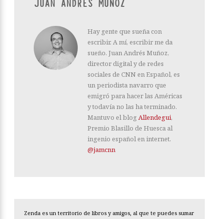
JUAN ANDRÉS MUÑOZ
Hay gente que sueña con
escribir. A mí, escribir me da
sueño. Juan Andrés Muñoz,
director digital y de redes
sociales de CNN en Español, es
un periodista navarro que
emigró para hacer las Américas
y todavía no las ha terminado.
Mantuvo el blog
Allendegui
,
Premio Blasillo de Huesca al
ingenio español en internet.
@jamcnn
Zenda es un territorio de libros y amigos, al que te puedes sumar