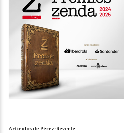
Artículos de Pérez-Reverte