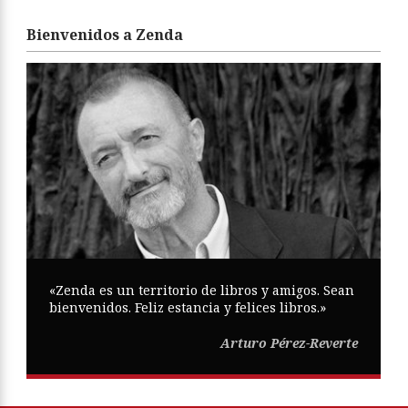
Bienvenidos a Zenda
«Zenda es un territorio de libros y amigos. Sean
bienvenidos. Feliz estancia y felices libros.»
Arturo Pérez-Reverte