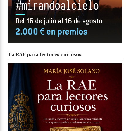
La RAE para lectores curiosos