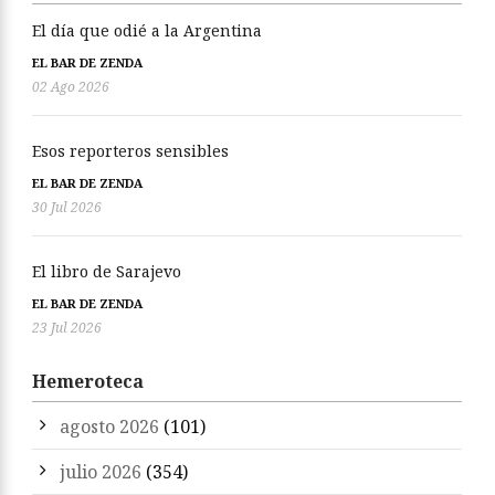
El día que odié a la Argentina
EL BAR DE ZENDA
02 Ago 2026
Esos reporteros sensibles
EL BAR DE ZENDA
30 Jul 2026
El libro de Sarajevo
EL BAR DE ZENDA
23 Jul 2026
Hemeroteca
agosto 2026
(101)
julio 2026
(354)