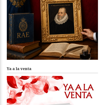
Ya a la venta