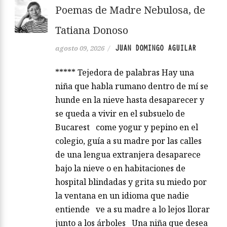
Poemas de Madre Nebulosa, de
Tatiana Donoso
JUAN DOMINGO AGUILAR
agosto 09, 2026
/
***** Tejedora de palabras Hay una
niña que habla rumano dentro de mí se
hunde en la nieve hasta desaparecer y
se queda a vivir en el subsuelo de
Bucarest come yogur y pepino en el
colegio, guía a su madre por las calles
de una lengua extranjera desaparece
bajo la nieve o en habitaciones de
hospital blindadas y grita su miedo por
la ventana en un idioma que nadie
entiende ve a su madre a lo lejos llorar
junto a los árboles Una niña que desea