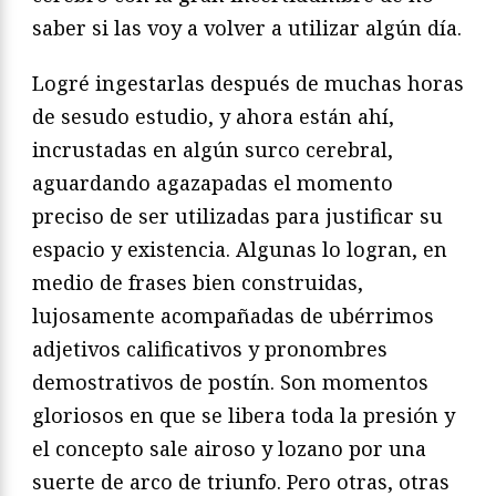
saber si las voy a volver a utilizar algún día.
Logré ingestarlas después de muchas horas
de sesudo estudio, y ahora están ahí,
incrustadas en algún surco cerebral,
aguardando agazapadas el momento
preciso de ser utilizadas para justificar su
espacio y existencia. Algunas lo logran, en
medio de frases bien construidas,
lujosamente acompañadas de ubérrimos
adjetivos calificativos y pronombres
demostrativos de postín. Son momentos
gloriosos en que se libera toda la presión y
el concepto sale airoso y lozano por una
suerte de arco de triunfo. Pero otras, otras