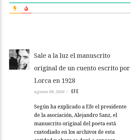
Sale a la luz el manuscrito
original de un cuento escrito por
Lorca en 1928
EFE
agosto 09, 2026
/
Según ha explicado a Efe el presidente
de la asociación, Alejandro Sanz, el
manuscrito original del poeta está
custodiado en los archivos de esta