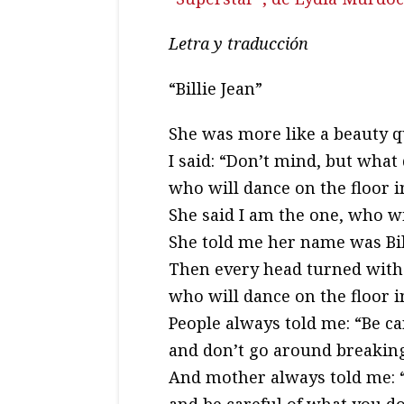
Letra y traducción
“Billie Jean”
She was more like a beauty 
I said: “Don’t mind, but wha
who will dance on the floor 
She said I am the one, who wi
She told me her name was Bill
Then every head turned with
who will dance on the floor i
People always told me: “Be ca
and don’t go around breaking
And mother always told me: “