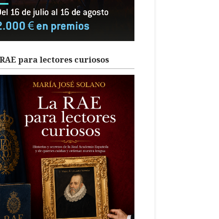
RAE para lectores curiosos