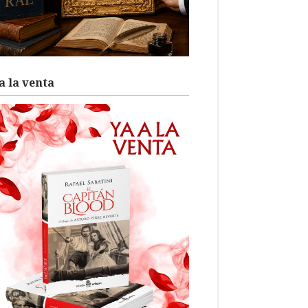
a la venta