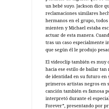
un bebé suyo. Jackson dice 
reclamaciones similares hec
hermanos en el grupo, todos 
mienten y Michael estaba esc
actuar de esta manera. Cuand
tras un caso especialmente in
que según él le produjo pesad
El videoclip también es muy 
hacia ese estilo de bailar tan
de identidad en su futuro en 
primeros artistas negros en 
canción también es famosa p
interpretó durante el especia
Forever”, presentando por pr