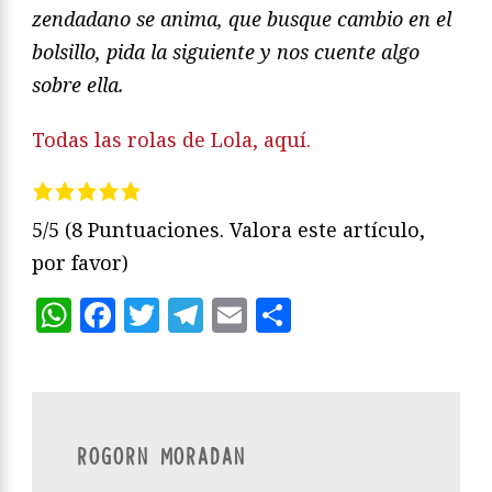
zendadano se anima, que busque cambio en el
bolsillo, pida la siguiente y nos cuente algo
sobre ella.
Todas las rolas de Lola, aquí.
5/5
(8 Puntuaciones. Valora este artículo,
por favor)
WhatsApp
Facebook
Twitter
Telegram
Email
Compartir
ROGORN MORADAN