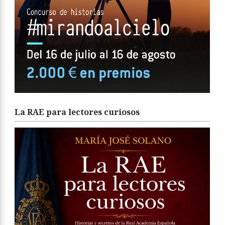
La RAE para lectores curiosos