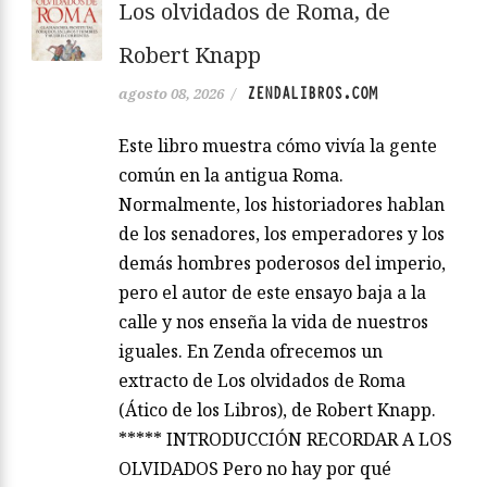
Los olvidados de Roma, de
Robert Knapp
ZENDALIBROS.COM
agosto 08, 2026
/
Este libro muestra cómo vivía la gente
común en la antigua Roma.
Normalmente, los historiadores hablan
de los senadores, los emperadores y los
demás hombres poderosos del imperio,
pero el autor de este ensayo baja a la
calle y nos enseña la vida de nuestros
iguales. En Zenda ofrecemos un
extracto de Los olvidados de Roma
(Ático de los Libros), de Robert Knapp.
***** INTRODUCCIÓN RECORDAR A LOS
OLVIDADOS Pero no hay por qué