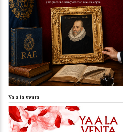
Ya a la venta