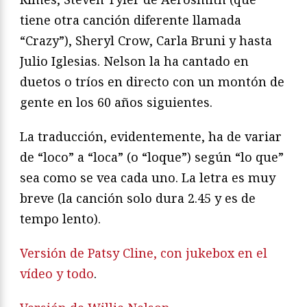
tiene otra canción diferente llamada
“Crazy”), Sheryl Crow, Carla Bruni y hasta
Julio Iglesias. Nelson la ha cantado en
duetos o tríos en directo con un montón de
gente en los 60 años siguientes.
La traducción, evidentemente, ha de variar
de “loco” a “loca” (o “loque”) según “lo que”
sea como se vea cada uno. La letra es muy
breve (la canción solo dura 2.45 y es de
tempo lento).
Versión de Patsy Cline, con jukebox en el
vídeo y todo
.