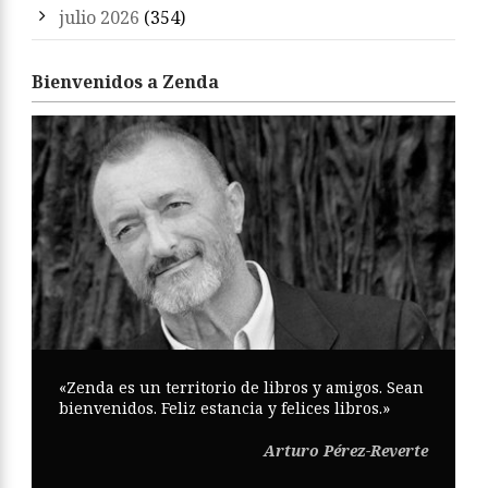
julio 2026
(354)
Bienvenidos a Zenda
«Zenda es un territorio de libros y amigos. Sean
bienvenidos. Feliz estancia y felices libros.»
Arturo Pérez-Reverte