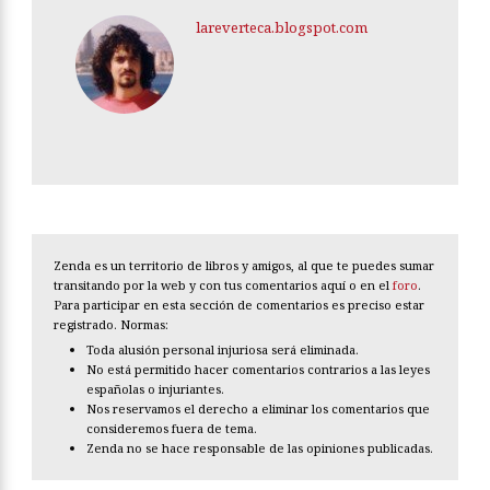
lareverteca.blogspot.com
Zenda es un territorio de libros y amigos, al que te puedes sumar
transitando por la web y con tus comentarios aquí o en el
foro
.
Para participar en esta sección de comentarios es preciso estar
registrado. Normas:
Toda alusión personal injuriosa será eliminada.
No está permitido hacer comentarios contrarios a las leyes
españolas o injuriantes.
Nos reservamos el derecho a eliminar los comentarios que
consideremos fuera de tema.
Zenda no se hace responsable de las opiniones publicadas.