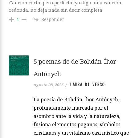
Canción corta, pero perfecta, yo digo, una canción
redonda, no deja nada sin decir completa!
Responder
1
5 poemas de de Bohdán-Íhor
Antónych
LAURA DI VERSO
agosto 08, 2026
/
La poesía de Bohdán-Íhor Antónych,
profundamente marcada por el
asombro ante la vida y la naturaleza,
fusiona elementos paganos, símbolos
cristianos y un vitalismo casi místico que