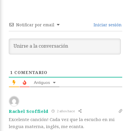
Notificar por email
Iniciar sesión
1
COMENTARIO
Antiguos
Rachel Scoffield
2 años hace
Excelente canción! Cada vez que la escucho en mi
lengua materna, inglés, me ecanta.