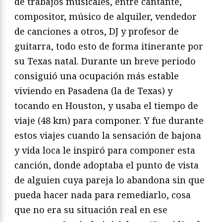
de trabajos musicales, entre cantante,
compositor, músico de alquiler, vendedor
de canciones a otros, DJ y profesor de
guitarra, todo esto de forma itinerante por
su Texas natal. Durante un breve periodo
consiguió una ocupación más estable
viviendo en Pasadena (la de Texas) y
tocando en Houston, y usaba el tiempo de
viaje (48 km) para componer. Y fue durante
estos viajes cuando la sensación de bajona
y vida loca le inspiró para componer esta
canción, donde adoptaba el punto de vista
de alguien cuya pareja lo abandona sin que
pueda hacer nada para remediarlo, cosa
que no era su situación real en ese