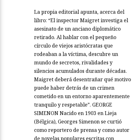
La propia editorial apunta, acerca del
libro: “El inspector Maigret investiga el
asesinato de un anciano diplomático
retirado. Al hablar con el pequeño
círculo de viejos aristócratas que
rodeaban a la víctima, descubre un
mundo de secretos, rivalidades y
silencios acumulados durante décadas.
Maigret deberá desentrañar qué motivo
puede haber detrás de un crimen
cometido en un entorno aparentemente
tranquilo y respetable”. GEORGE
SIMENON Nacido en 1903 en Lieja
(Bélgica), Georges Simenon se curtió
como reportero de prensa y como autor
de novelas populares escritas con