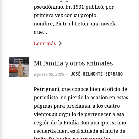
pseudónimo. En 1931 publicó, por
primera vez con su propio
nombre, Pietr, el Letón, una novela
que…
Leer más
Mi familia y otros animales
JOSÉ BELMONTE SERRANO
agosto 08, 2026
/
Petrignani, que conoce bien el oficio de
periodista, no pierde la ocasión en estas
páginas para proclamar a los cuatro
vientos su orgullo de pertenecer a esa
región de la Emilia Romaña que, si uno
recuerda bien, está situada al norte de