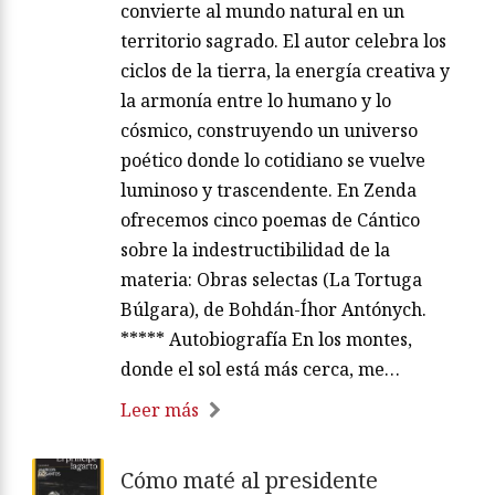
convierte al mundo natural en un
territorio sagrado. El autor celebra los
ciclos de la tierra, la energía creativa y
la armonía entre lo humano y lo
cósmico, construyendo un universo
poético donde lo cotidiano se vuelve
luminoso y trascendente. En Zenda
ofrecemos cinco poemas de Cántico
sobre la indestructibilidad de la
materia: Obras selectas (La Tortuga
Búlgara), de Bohdán-Íhor Antónych.
***** Autobiografía En los montes,
donde el sol está más cerca, me…
Leer más
Cómo maté al presidente