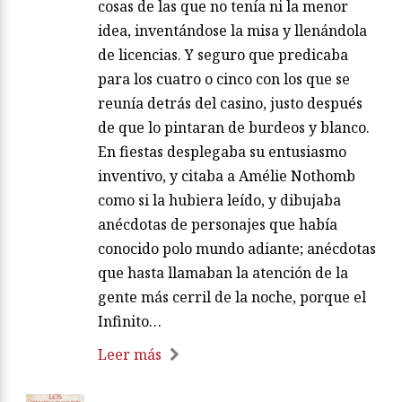
cosas de las que no tenía ni la menor
idea, inventándose la misa y llenándola
de licencias. Y seguro que predicaba
para los cuatro o cinco con los que se
reunía detrás del casino, justo después
de que lo pintaran de burdeos y blanco.
En fiestas desplegaba su entusiasmo
inventivo, y citaba a Amélie Nothomb
como si la hubiera leído, y dibujaba
anécdotas de personajes que había
conocido polo mundo adiante; anécdotas
que hasta llamaban la atención de la
gente más cerril de la noche, porque el
Infinito…
Leer más