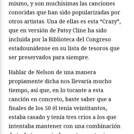
mismo, y son muchísimas las canciones
conocidas que han sido popularizadas por
otros artistas. Una de ellas es esta “Crazy”,
que en versión de Patsy Cline ha sido
incluida por la Biblioteca del Congreso
estadounidense en su lista de tesoros que
ser preservados para siempre.
Hablar de Nelson de una manera
propiamente dicha nos llevaría mucho
tiempo, así que, en lo tocante a esta
canción en concreto, baste saber que a
finales de los 50 él tenía veintitantos,
estaba casado y tenía tres críos a los que
intentaba mantener con una combinación