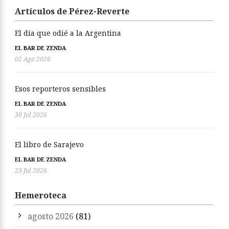
Artículos de Pérez-Reverte
El día que odié a la Argentina
EL BAR DE ZENDA
02 Ago 2026
Esos reporteros sensibles
EL BAR DE ZENDA
30 Jul 2026
El libro de Sarajevo
EL BAR DE ZENDA
23 Jul 2026
Hemeroteca
agosto 2026
(81)