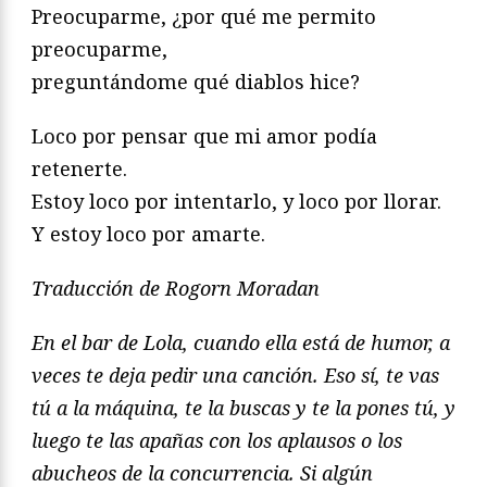
Preocuparme, ¿por qué me permito
preocuparme,
preguntándome qué diablos hice?
Loco por pensar que mi amor podía
retenerte.
Estoy loco por intentarlo, y loco por llorar.
Y estoy loco por amarte.
Traducción de Rogorn Moradan
En el bar de Lola, cuando ella está de humor, a
veces te deja pedir una canción. Eso sí, te vas
tú a la máquina, te la buscas y te la pones tú, y
luego te las apañas con los aplausos o los
abucheos de la concurrencia. Si algún