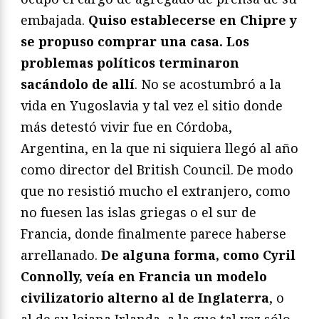
embajada.
Quiso establecerse en Chipre y
se propuso comprar una casa. Los
problemas políticos terminaron
sacándolo de allí
. No se acostumbró a la
vida en Yugoslavia y tal vez el sitio donde
más detestó vivir fue en Córdoba,
Argentina, en la que ni siquiera llegó al año
como director del British Council. De modo
que no resistió mucho el extranjero, como
no fuesen las islas griegas o el sur de
Francia, donde finalmente parece haberse
arrellanado.
De alguna forma, como Cyril
Connolly, veía en Francia un modelo
civilizatorio alterno al de Inglaterra
, o