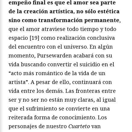
empeño final es que el amor sea parte
de la creación artística, no sólo estética
sino como transformación permanente
,
que el amor atraviese todo tiempo y todo
espacio [19] como realización conclusiva
del encuentro con el universo. En algún
momento, Pursewarden acabará con su
vida buscando convertir el suicidio en el
“acto más romántico de la vida de un
artista”. A pesar de ello, continuará con
vida entre los demás. Las fronteras entre
ser y no ser no están muy claras, al igual
que el sufrimiento se convierte en una
reiterada forma de conocimiento. Los
personajes de nuestro
Cuarteto
van