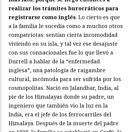
realizar los trámites burocráticos para
registrarse como inglés
. Lo cierto es que
a la familia le sucedía como a muchos otros
compatriotas: sentían cierta incomodidad
viviendo en su isla, y tal vez ese desajuste
con sus connacionales fue lo que llevó a
Durrell a hablar de la “enfermedad
inglesa”, una patología de raigambre
cultural, incómoda para ser sufrida por los
cosmopolitas. Nació en Jalandhar, India, al
pie de los Himalayas donde su padre, un
ingeniero que también vio la luz en la
India, era el jefe de los ferrocarriles del
Himalaya. Después de la muerte del padre