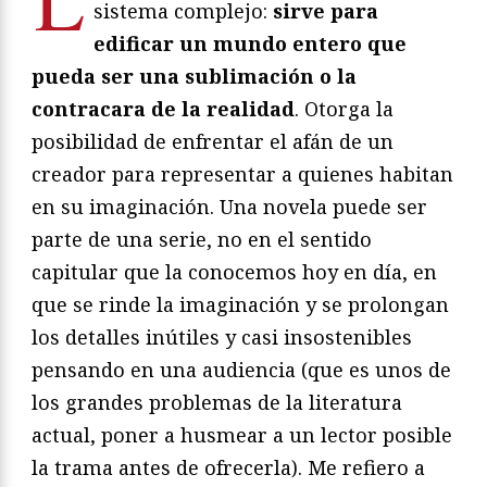
sistema complejo:
sirve para
edificar un mundo entero que
pueda ser una sublimación o la
contracara de la realidad
. Otorga la
posibilidad de enfrentar el afán de un
creador para representar a quienes habitan
en su imaginación. Una novela puede ser
parte de una serie, no en el sentido
capitular que la conocemos hoy en día, en
que se rinde la imaginación y se prolongan
los detalles inútiles y casi insostenibles
pensando en una audiencia (que es unos de
los grandes problemas de la literatura
actual, poner a husmear a un lector posible
la trama antes de ofrecerla). Me refiero a