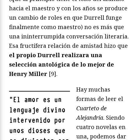
hacia el maestro y con los años se produce
un cambio de roles en que Durrell funge
finalmente como maestro) no es más que
una ininterrumpida conversación literaria.
Esa fructífera relación de amistad hizo que
el propio Durrell realizara una
selección antológica de lo mejor de
Henry Miller
[9].
Hay muchas
formas de leer el
"
El amor es un
Cuarteto de
lenguaje divino
Alejandría
. Siendo
intervenido por
cuatro novelas en
unos dioses que
una, podemos dar