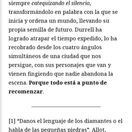
siempre
catequizando el silencio
,
transformándolo en palabra con la que se
inicia y ordena un mundo, llevando su
propia semilla de futuro. Durrell ha
logrado atrapar el tiempo expedido, lo ha
recobrado desde los cuatro ángulos
simultáneos de una ciudad que nos
persigue, con sus personajes que van y
vienen fingiendo que nadie abandona la
escena.
Porque todo está a punto de
recomenzar
.
—————————————
[1] “Danos el lenguaje de los diamantes o el
habla de las pequeñas piedras”. Allot,