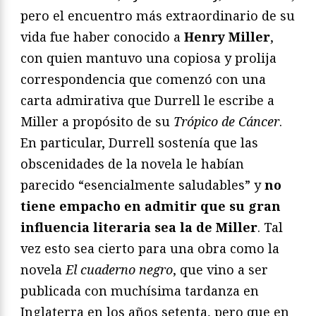
pero el encuentro más extraordinario de su
vida fue haber conocido a
Henry Miller
,
con quien mantuvo una copiosa y prolija
correspondencia que comenzó con una
carta admirativa que Durrell le escribe a
Miller a propósito de su
Trópico de Cáncer
.
En particular, Durrell sostenía que las
obscenidades de la novela le habían
parecido “esencialmente saludables” y
no
tiene empacho en admitir que su gran
influencia literaria sea la de Miller
. Tal
vez esto sea cierto para una obra como la
novela
El cuaderno negro
, que vino a ser
publicada con muchísima tardanza en
Inglaterra en los años setenta, pero que en