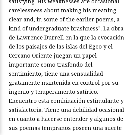
satisfying. His weaknesses are occasional
carelessness about making his meaning
clear and, in some of the earlier poems, a
kind of undergraduate brashness”. La obra
de Lawrence Durrell en la que la evocación
de los paisajes de las islas del Egeo y el
Cercano Oriente juegan un papel
importante como trasfondo del
sentimiento, tiene una sensualidad
gratamente mantenida en control por su
ingenio y temperamento satírico.
Encuentro esta combinación estimulante y
satisfactoria. Tiene una debilidad ocasional
en cuanto a hacerse entender y algunos de
sus poemas tempranos poseen una suerte