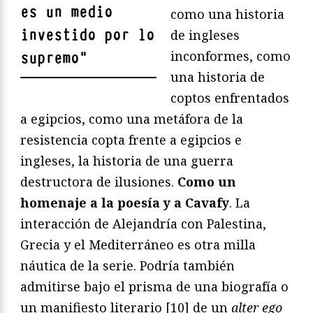
es un medio
como una historia
investido por lo
de ingleses
inconformes, como
supremo
"
una historia de
coptos enfrentados
a egipcios, como una metáfora de la
resistencia copta frente a egipcios e
ingleses, la historia de una guerra
destructora de ilusiones.
Como un
homenaje a la poesía y a Cavafy
. La
interacción de Alejandría con Palestina,
Grecia y el Mediterráneo es otra milla
náutica de la serie. Podría también
admitirse bajo el prisma de una biografía o
un manifiesto literario [10] de un
alter ego