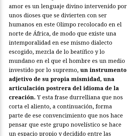
amor es un lenguaje divino intervenido por
unos dioses que se divierten con ser
humanos en este Olimpo recolocado en el
norte de África, de modo que existe una
intemporalidad en ese mismo dialecto
escogido, mezcla de lo beatífico y lo
mundano en el que el hombre es un medio
investido por lo supremo,
un instrumento
adjetivo de su propia mismidad, una
articulación postrera del idioma de la
creación.
Y esta frase durrelliana que nos
corta el aliento, a continuación, forma
parte de ese convencimiento que nos hace
pensar que este grupo novelístico se hace
un espacio propio y decidido entre las