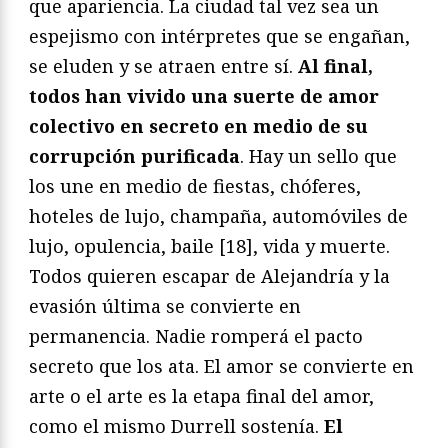
que apariencia. La ciudad tal vez sea un
espejismo con intérpretes que se engañan,
se eluden y se atraen entre sí.
Al final,
todos han vivido una suerte de amor
colectivo en secreto en medio de su
corrupción purificada
. Hay un sello que
los une en medio de fiestas, chóferes,
hoteles de lujo, champaña, automóviles de
lujo, opulencia, baile [18], vida y muerte.
Todos quieren escapar de Alejandría y la
evasión última se convierte en
permanencia. Nadie romperá el pacto
secreto que los ata. El amor se convierte en
arte o el arte es la etapa final del amor,
como el mismo Durrell sostenía.
El