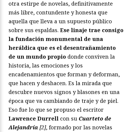
otra estirpe de novelas, definitivamente
más libre, contundente y honesta que
aquella que lleva a un supuesto público
sobre sus espaldas.
Ese linaje trae consigo
la fundación monumental de una
heráldica que es el desentrañamiento
de un mundo propio
donde conviven la
historia, las emociones y los
encadenamientos que forman y deforman,
que hacen y deshacen. Es la mirada que
descubre nuevos signos y blasones en una
época que va cambiando de traje y de piel.
Eso fue lo que se propuso el escritor
Lawrence Durrell
con su
Cuarteto de
Alejandría
[2]
, formado por las novelas