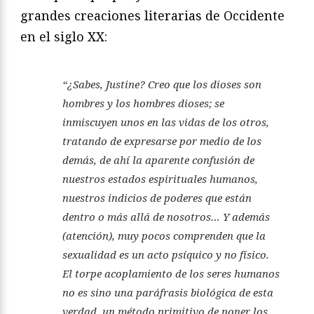
grandes creaciones literarias de Occidente
en el siglo XX:
“¿Sabes, Justine? Creo que los dioses son
hombres y los hombres dioses; se
inmiscuyen unos en las vidas de los otros,
tratando de expresarse por medio de los
demás, de ahí la aparente confusión de
nuestros estados espirituales humanos,
nuestros indicios de poderes que están
dentro o más allá de nosotros… Y además
(atención), muy pocos comprenden que la
sexualidad es un acto psíquico y no físico.
El torpe acoplamiento de los seres humanos
no es sino una paráfrasis biológica de esta
verdad, un método primitivo de poner los