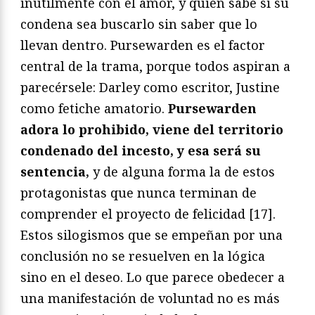
inútilmente con el amor, y quién sabe si su
condena sea buscarlo sin saber que lo
llevan dentro. Pursewarden es el factor
central de la trama, porque todos aspiran a
parecérsele: Darley como escritor, Justine
como fetiche amatorio.
Pursewarden
adora lo prohibido, viene del territorio
condenado del incesto, y esa será su
sentencia,
y de alguna forma la de estos
protagonistas que nunca terminan de
comprender el proyecto de felicidad [17].
Estos silogismos que se empeñan por una
conclusión no se resuelven en la lógica
sino en el deseo. Lo que parece obedecer a
una manifestación de voluntad no es más