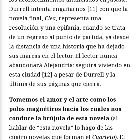
Durrell intenta engañarnos [11] con que la
novela final,
Clea
, representa una
resolución y una epifanía, cuando se trata
de un regreso al punto de partida, ya desde
la distancia de una historia que ha dejado
sus marcas en el lector. El lector nunca
abandonará Alejandría: seguirá viviendo en
esta ciudad [12] a pesar de Durrell y la
última de sus páginas que cierra.
Tomemos el amor y el arte como los
polos magnéticos hacia los cuales nos
conduce la brújula de esta novela
(al
hablar de “esta novela” lo hago de las
cuatro novelas que forman el
Cuarteto
). El