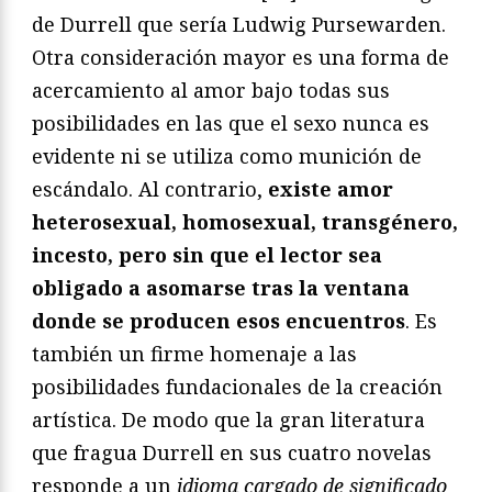
de Durrell que sería Ludwig Pursewarden.
Otra consideración mayor es una forma de
acercamiento al amor bajo todas sus
posibilidades en las que el sexo nunca es
evidente ni se utiliza como munición de
escándalo. Al contrario,
existe amor
heterosexual, homosexual, transgénero,
incesto, pero sin que el lector sea
obligado a asomarse tras la ventana
donde se producen esos encuentros
. Es
también un firme homenaje a las
posibilidades fundacionales de la creación
artística. De modo que la gran literatura
que fragua Durrell en sus cuatro novelas
responde a un
idioma cargado de significado