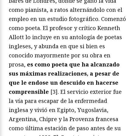
bares de Londres, donde se ganó la vida
como pianista, a ratos alternándolo con el
empleo en un estudio fotográfico. Comenzó
como poeta. El profesor y crítico Kenneth
Allott lo incluye en su antología de poetas
ingleses, y abunda en que si bien es
conocido mayormente por su obra en
prosa,
es como poeta que ha alcanzado
sus máximas realizaciones, a pesar de
que le endose un descuido en hacerse
comprensible
[3]. El servicio exterior fue
la vía para escapar de la enfermedad
inglesa y vivió en Egipto, Yugoslavia,
Argentina, Chipre y la Provenza francesa
como última estación de paso antes de su