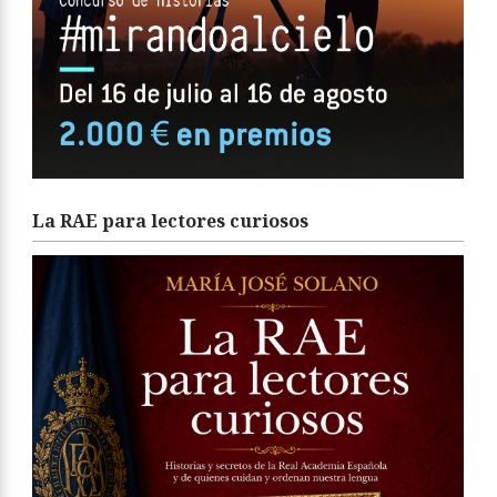
La RAE para lectores curiosos