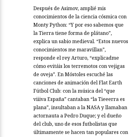
Después de Asimov, amplié mis
conocimientos de la ciencia cósmica con
Monty Python: “Y por eso sabemos que
la Tierra tiene forma de plátano”,
explica un sabio medieval. “Estos nuevos
conocimientos me maravillan”,
responde el rey Arturo, “explicadme
cómo evitáis los terremotos con vejigas
de oveja”. En Móstoles escuché las
canciones de animación del Flat Earth
Fútbol Club: con la música del “que
viiiva España” cantaban “la Tieeerra es
plana”, insultaban a la NASA y llamaban
actornauta a Pedro Duque; y el dueño
del club, uno de esos futbolistas que
últimamente se hacen tan populares con