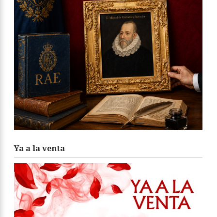
Ya a la venta