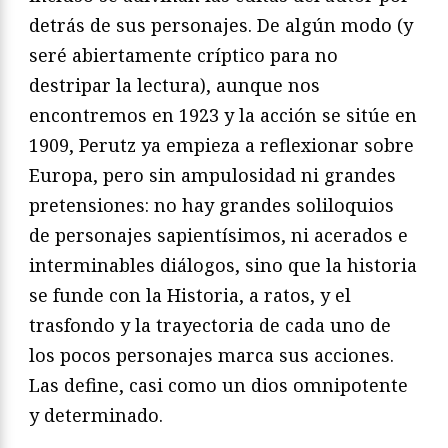
detrás de sus personajes. De algún modo (y
seré abiertamente críptico para no
destripar la lectura), aunque nos
encontremos en 1923 y la acción se sitúe en
1909, Perutz ya empieza a reflexionar sobre
Europa, pero sin ampulosidad ni grandes
pretensiones: no hay grandes soliloquios
de personajes sapientísimos, ni acerados e
interminables diálogos, sino que la historia
se funde con la Historia, a ratos, y el
trasfondo y la trayectoria de cada uno de
los pocos personajes marca sus acciones.
Las define, casi como un dios omnipotente
y determinado.