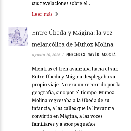
sus revelaciones sobre el…
Leer más
Entre Úbeda y Mágina: la voz
melancólica de Muñoz Molina
MERCEDES NAVÍO ACOSTA
agosto 10, 2026
/
Mientras el tren avanzaba hacia el sur,
Entre Úbeda y Mágina desplegaba su
propio viaje. No era un recorrido por la
geografía, sino por el tiempo: Muñoz
Molina regresaba a la Úbeda de su
infancia, a las calles que la literatura
convirtió en Mágina, a las voces
familiares y a esos pequeños