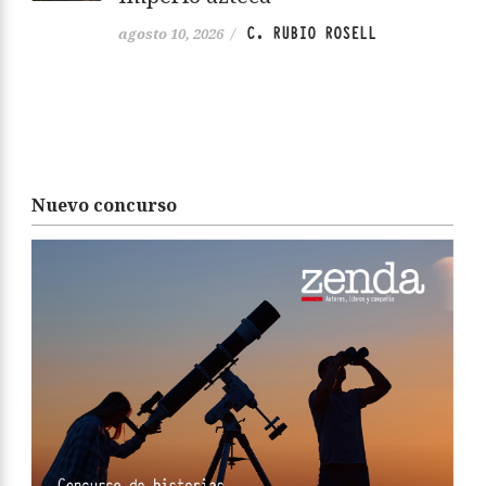
C. RUBIO ROSELL
agosto 10, 2026
/
Nuevo concurso