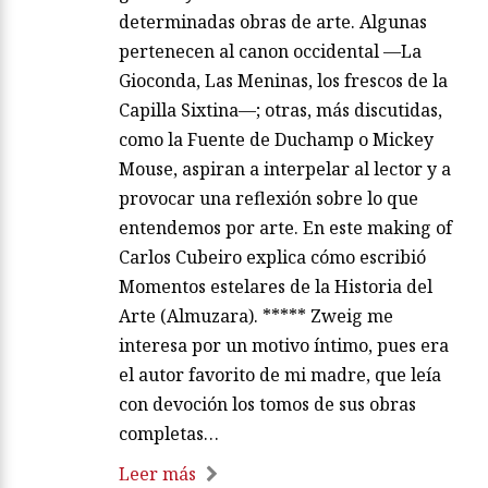
determinadas obras de arte. Algunas
pertenecen al canon occidental —La
Gioconda, Las Meninas, los frescos de la
Capilla Sixtina—; otras, más discutidas,
como la Fuente de Duchamp o Mickey
Mouse, aspiran a interpelar al lector y a
provocar una reflexión sobre lo que
entendemos por arte. En este making of
Carlos Cubeiro explica cómo escribió
Momentos estelares de la Historia del
Arte (Almuzara). ***** Zweig me
interesa por un motivo íntimo, pues era
el autor favorito de mi madre, que leía
con devoción los tomos de sus obras
completas…
Leer más