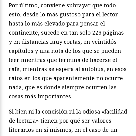
Por último, conviene subrayar que todo
esto, desde lo más gustoso para el lector
hasta lo más elevado para pensar el
continente, sucede en tan solo 226 páginas
y en distancias muy cortas, en veintidós
capítulos y una nota de los que se pueden
leer mientras que termina de hacerse el
café, mientras se espera al autobús, en esos
ratos en los que aparentemente no ocurre
nada, que es donde siempre ocurren las
cosas más importantes.
Si bien ni la concisión ni la odiosa «facilidad
de lectura» tienen por qué ser valores
literarios en sí mismos, en el caso de un