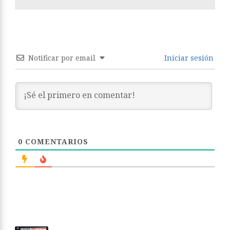
Notificar por email
Iniciar sesión
0
COMENTARIOS