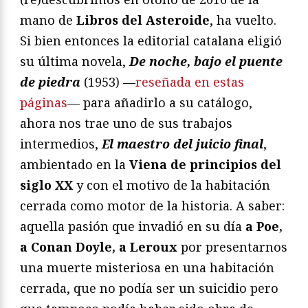
mano de
Libros del Asteroide
, ha vuelto.
Si bien entonces la editorial catalana eligió
su última novela,
De noche, bajo el puente
de piedra
(1953) —
reseñada en estas
páginas
— para añadirlo a su catálogo,
ahora nos trae uno de sus trabajos
intermedios,
El maestro del juicio final
,
ambientado en la
Viena de principios del
siglo XX
y con el motivo de la habitación
cerrada como motor de la historia. A saber:
aquella pasión que invadió en su día
a Poe,
a Conan Doyle, a Leroux
por presentarnos
una muerte misteriosa en una habitación
cerrada, que no podía ser un suicidio pero