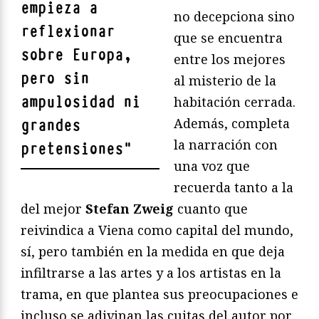
empieza a
no decepciona sino
reflexionar
que se encuentra
sobre Europa,
entre los mejores
pero sin
al misterio de la
ampulosidad ni
habitación cerrada.
Además, completa
grandes
la narración con
pretensiones
"
una voz que
recuerda tanto a la
del mejor
Stefan Zweig
cuanto que
reivindica a Viena como capital del mundo,
sí, pero también en la medida en que deja
infiltrarse a las artes y a los artistas en la
trama, en que plantea sus preocupaciones e
incluso se adivinan las cuitas del autor por