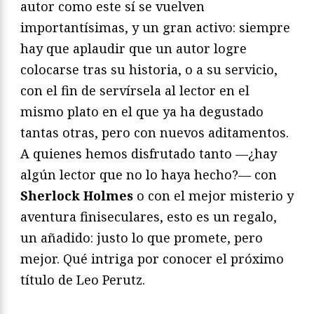
autor como este sí se vuelven
importantísimas, y un gran activo: siempre
hay que aplaudir que un autor logre
colocarse tras su historia, o a su servicio,
con el fin de servírsela al lector en el
mismo plato en el que ya ha degustado
tantas otras, pero con nuevos aditamentos.
A quienes hemos disfrutado tanto —¿hay
algún lector que no lo haya hecho?— con
Sherlock Holmes
o con el mejor misterio y
aventura finiseculares, esto es un regalo,
un añadido: justo lo que promete, pero
mejor. Qué intriga por conocer el próximo
título de Leo Perutz.