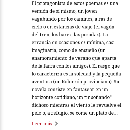
El protagonista de estos poemas es una
versión de sí mismo, un joven
vagabundo por los caminos, a ras de
cielo o en estancias de viaje (el vagón
del tren, los bares, las posadas). La
errancia en ocasiones es mínima, casi
imaginaria, como de ensueño (un
enamoramiento de verano que aparta
de la farra con los amigos). El rasgo que
lo caracteriza es la soledad y la pequeña
aventura (un Robinsón provinciano). Su
novela consiste en fantasear en un
horizonte cotidiano, un “ir soñando”
dichoso mientras el viento le revuelve el
pelo o, a refugio, se come un plato de…
Leer más