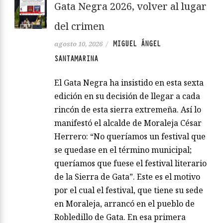
Gata Negra 2026, volver al lugar
del crimen
MIGUEL ÁNGEL
agosto 10, 2026
/
SANTAMARINA
El Gata Negra ha insistido en esta sexta
edición en su decisión de llegar a cada
rincón de esta sierra extremeña. Así lo
manifestó el alcalde de Moraleja César
Herrero: “No queríamos un festival que
se quedase en el término municipal;
queríamos que fuese el festival literario
de la Sierra de Gata”. Este es el motivo
por el cual el festival, que tiene su sede
en Moraleja, arrancó en el pueblo de
Robledillo de Gata. En esa primera