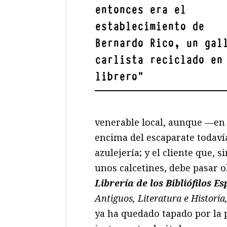
entonces era el
establecimiento de
Bernardo Rico
, un gal
carlista reciclado en
librero
"
venerable local, aunque —en
encima del escaparate todavía
azulejería; y el cliente que, 
unos calcetines, debe pasar o
Librería de los Bibliófilos E
Antiguos, Literatura e Historia
ya ha quedado tapado por la