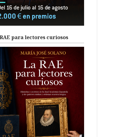
RAE para lectores curiosos