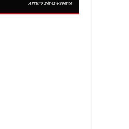
Arturo Pérez-Reverte