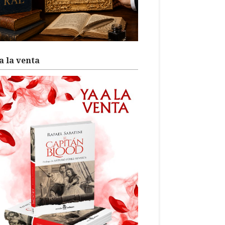
a la venta