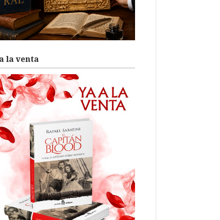
a la venta