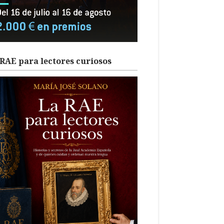
RAE para lectores curiosos