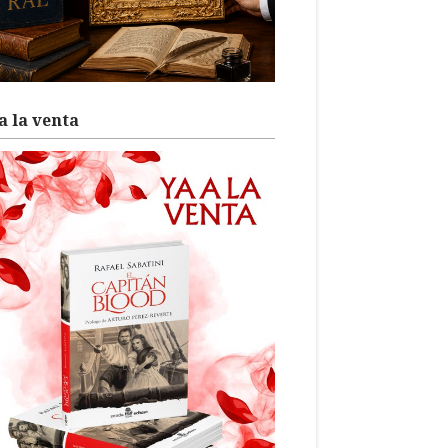
a la venta