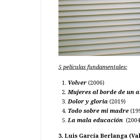
5 películas fundamentales:
Volver
(2006)
Mujeres al borde de un a
Dolor y gloria
(2019)
Todo sobre mi madre
(19
La mala educación
(2004
3. Luis García Berlanga (Val