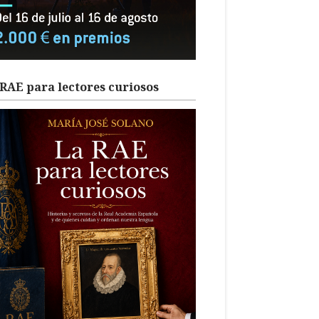
RAE para lectores curiosos