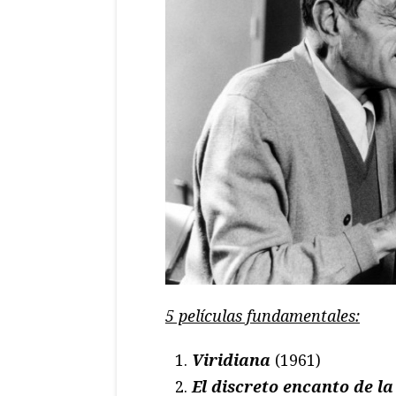
5 películas fundamentales:
Viridiana
(1961)
El discreto encanto de l