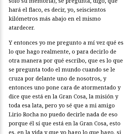
solo su memoria), se pregunta, digo, qué
hará el flaco, es decir, yo, seiscientos
kilómetros más abajo en el mismo
atardecer.
Y entonces yo me pregunto a mí vez qué es
lo que hago realmente, o para decirlo de
otra manera por qué escribo, que es lo que
se pregunta todo el mundo cuando se le
cruza por delante uno de nosotros, y
entonces uno pone cara de atormentado y
dice que está en la Gran Cosa, la misión y
toda esa lata, pero yo sé que a mi amigo
Lirio Rocha no puedo decirle nada de eso
porque él sí que está en la Gran Cosa, esto
es, en la vida y que yo hago lo que hago, si