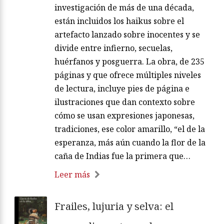
investigación de más de una década,
están incluidos los haikus sobre el
artefacto lanzado sobre inocentes y se
divide entre infierno, secuelas,
huérfanos y posguerra. La obra, de 235
páginas y que ofrece múltiples niveles
de lectura, incluye pies de página e
ilustraciones que dan contexto sobre
cómo se usan expresiones japonesas,
tradiciones, ese color amarillo, “el de la
esperanza, más aún cuando la flor de la
caña de Indias fue la primera que…
Leer más
Frailes, lujuria y selva: el