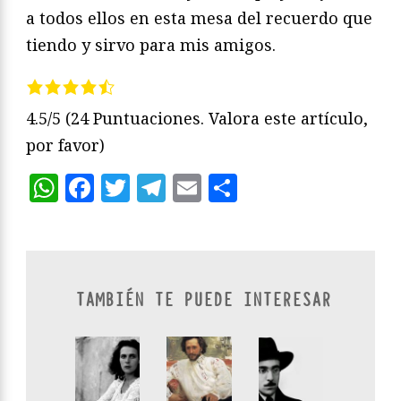
a todos ellos en esta mesa del recuerdo que
tiendo y sirvo para mis amigos.
4.5/5
(24 Puntuaciones. Valora este artículo,
por favor)
WhatsApp
Facebook
Twitter
Telegram
Email
Compartir
TAMBIÉN TE PUEDE INTERESAR