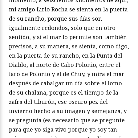
momento, a seiscientos kilómetros de aquí,
mi amigo Lirio Rocha se sienta en la puerta
de su rancho, porque sus días son
igualmente redondos, solo que en otro
sentido, y si el mar lo permite son también
precisos, a su manera, se sienta, como digo,
en la puerta de su rancho, en la Punta del
Diablo, al norte de Cabo Polonio, entre el
faro de Polonio y el de Chuy, y mira el mar
después de cabalgar un día sobre el lomo
de su chalana, porque es el tiempo de la
zafra del tiburón, ese oscuro pez del
invierno hecho a su imagen y semejanza, y
se pregunta (es necesario que se pregunte
para que yo siga vivo porque yo soy tan