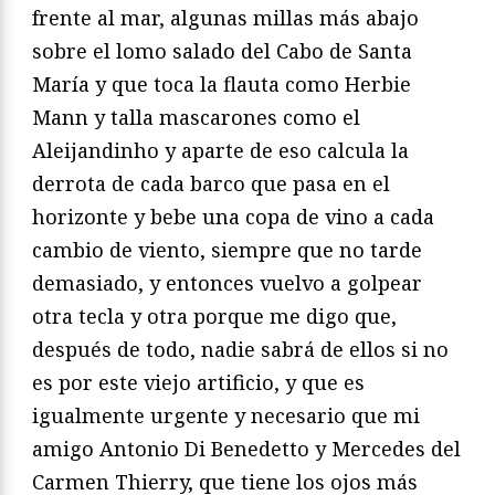
frente al mar, algunas millas más abajo
sobre el lomo salado del Cabo de Santa
María y que toca la flauta como Herbie
Mann y talla mascarones como el
Aleijandinho y aparte de eso calcula la
derrota de cada barco que pasa en el
horizonte y bebe una copa de vino a cada
cambio de viento, siempre que no tarde
demasiado, y entonces vuelvo a golpear
otra tecla y otra porque me digo que,
después de todo, nadie sabrá de ellos si no
es por este viejo artificio, y que es
igualmente urgente y necesario que mi
amigo Antonio Di Benedetto y Mercedes del
Carmen Thierry, que tiene los ojos más