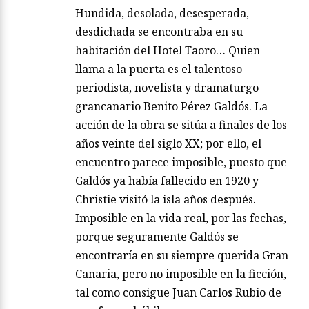
Hundida, desolada, desesperada,
desdichada se encontraba en su
habitación del Hotel Taoro… Quien
llama a la puerta es el talentoso
periodista, novelista y dramaturgo
grancanario Benito Pérez Galdós. La
acción de la obra se sitúa a finales de los
años veinte del siglo XX; por ello, el
encuentro parece imposible, puesto que
Galdós ya había fallecido en 1920 y
Christie visitó la isla años después.
Imposible en la vida real, por las fechas,
porque seguramente Galdós se
encontraría en su siempre querida Gran
Canaria, pero no imposible en la ficción,
tal como consigue Juan Carlos Rubio de