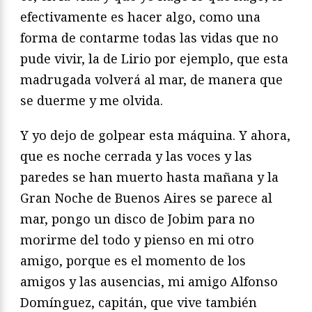
efectivamente es hacer algo, como una
forma de contarme todas las vidas que no
pude vivir, la de Lirio por ejemplo, que esta
madrugada volverá al mar, de manera que
se duerme y me olvida.
Y yo dejo de golpear esta máquina. Y ahora,
que es noche cerrada y las voces y las
paredes se han muerto hasta mañana y la
Gran Noche de Buenos Aires se parece al
mar, pongo un disco de Jobim para no
morirme del todo y pienso en mi otro
amigo, porque es el momento de los
amigos y las ausencias, mi amigo Alfonso
Domínguez, capitán, que vive también