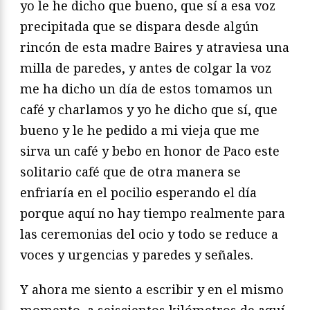
yo le he dicho que bueno, que sí a esa voz
precipitada que se dispara desde algún
rincón de esta madre Baires y atraviesa una
milla de paredes, y antes de colgar la voz
me ha dicho un día de estos tomamos un
café y charlamos y yo he dicho que sí, que
bueno y le he pedido a mi vieja que me
sirva un café y bebo en honor de Paco este
solitario café que de otra manera se
enfriaría en el pocilio esperando el día
porque aquí no hay tiempo realmente para
las ceremonias del ocio y todo se reduce a
voces y urgencias y paredes y señales.
Y ahora me siento a escribir y en el mismo