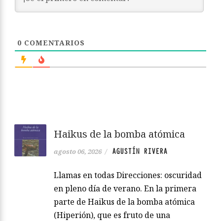
0
COMENTARIOS
Haikus de la bomba atómica
AGUSTÍN RIVERA
agosto 06, 2026
/
Llamas en todas Direcciones: oscuridad
en pleno día de verano. En la primera
parte de Haikus de la bomba atómica
(Hiperión), que es fruto de una