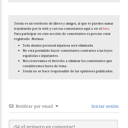
Zenda es un territorio de libros y amigos, al que te puedes sumar
transitando por la web y con tus comentarios aquí o en el
foro
.
Para participar en esta sección de comentarios es preciso estar
registrado. Normas:
Toda alusión personal injuriosa será eliminada.
No está permitido hacer comentarios contrarios a las leyes
españolas o injuriantes.
Nos reservamos el derecho a eliminar los comentarios que
consideremos fuera de tema.
Zenda no se hace responsable de las opiniones publicadas.
Notificar por email
Iniciar sesión