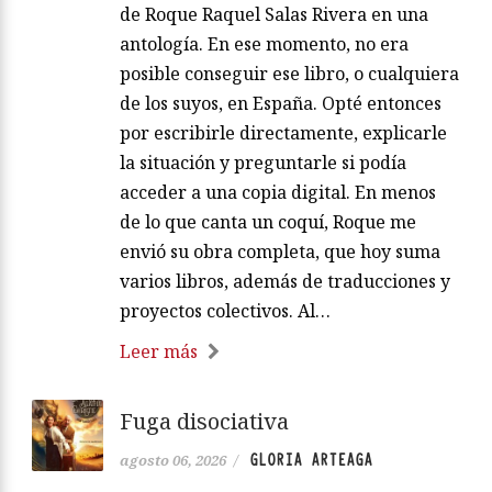
de Roque Raquel Salas Rivera en una
antología. En ese momento, no era
posible conseguir ese libro, o cualquiera
de los suyos, en España. Opté entonces
por escribirle directamente, explicarle
la situación y preguntarle si podía
acceder a una copia digital. En menos
de lo que canta un coquí, Roque me
envió su obra completa, que hoy suma
varios libros, además de traducciones y
proyectos colectivos. Al…
Leer más
Fuga disociativa
GLORIA ARTEAGA
agosto 06, 2026
/