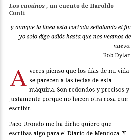
Los caminos
, un cuento de Haroldo
Conti
y aunque la línea está cortada señalando el fin
yo solo digo adiós hasta que nos veamos de
nuevo.
Bob Dylan
A
veces pienso que los días de mi vida
se parecen a las teclas de esta
máquina. Son redondos y precisos y
justamente porque no hacen otra cosa que
escribir.
Paco Urondo me ha dicho quiero que
escribas algo para el Diario de Mendoza. Y