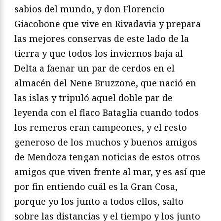
sabios del mundo, y don Florencio
Giacobone que vive en Rivadavia y prepara
las mejores conservas de este lado de la
tierra y que todos los inviernos baja al
Delta a faenar un par de cerdos en el
almacén del Nene Bruzzone, que nació en
las islas y tripuló aquel doble par de
leyenda con el flaco Bataglia cuando todos
los remeros eran campeones, y el resto
generoso de los muchos y buenos amigos
de Mendoza tengan noticias de estos otros
amigos que viven frente al mar, y es así que
por fin entiendo cuál es la Gran Cosa,
porque yo los junto a todos ellos, salto
sobre las distancias y el tiempo y los junto