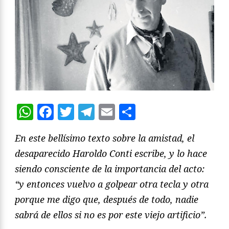
WhatsApp
Facebook
Twitter
Telegram
Email
Compartir
En este bellísimo texto sobre la amistad, el
desaparecido Haroldo Conti escribe, y lo hace
siendo consciente de la importancia del acto:
“y entonces vuelvo a golpear otra tecla y otra
porque me digo que, después de todo, nadie
sabrá de ellos si no es por este viejo artificio”.