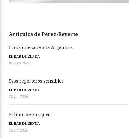
Artículos de Pérez-Reverte
El día que odié a la Argentina
EL BAR DE ZENDA
02 Ago 2026
Esos reporteros sensibles
EL BAR DE ZENDA
30 Jul 2026
El libro de Sarajevo
EL BAR DE ZENDA
23 Jul 2026