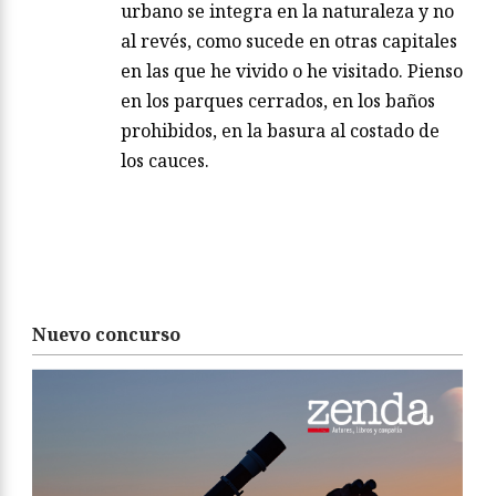
urbano se integra en la naturaleza y no
al revés, como sucede en otras capitales
en las que he vivido o he visitado. Pienso
en los parques cerrados, en los baños
prohibidos, en la basura al costado de
los cauces.
Nuevo concurso