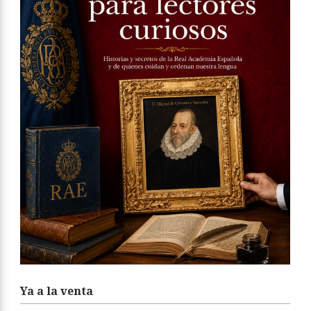
Ya a la venta