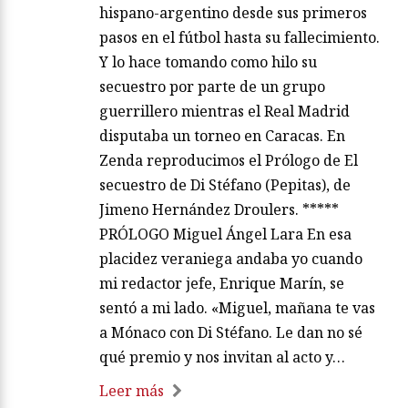
hispano-argentino desde sus primeros
pasos en el fútbol hasta su fallecimiento.
Y lo hace tomando como hilo su
secuestro por parte de un grupo
guerrillero mientras el Real Madrid
disputaba un torneo en Caracas. En
Zenda reproducimos el Prólogo de El
secuestro de Di Stéfano (Pepitas), de
Jimeno Hernández Droulers. *****
PRÓLOGO Miguel Ángel Lara En esa
placidez veraniega andaba yo cuando
mi redactor jefe, Enrique Marín, se
sentó a mi lado. «Miguel, mañana te vas
a Mónaco con Di Stéfano. Le dan no sé
qué premio y nos invitan al acto y…
Leer más