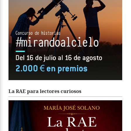
La RAE para lectores curiosos