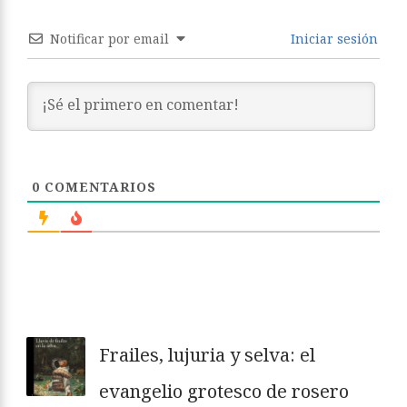
Notificar por email
Iniciar sesión
0
COMENTARIOS
Frailes, lujuria y selva: el
evangelio grotesco de rosero