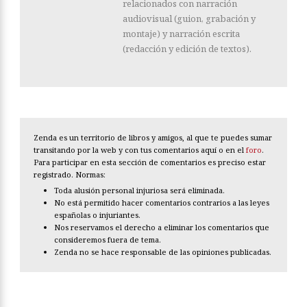
relacionados con narración
audiovisual (guion, grabación y
montaje) y narración escrita
(redacción y edición de textos).
Zenda es un territorio de libros y amigos, al que te puedes sumar
transitando por la web y con tus comentarios aquí o en el
foro
.
Para participar en esta sección de comentarios es preciso estar
registrado. Normas:
Toda alusión personal injuriosa será eliminada.
No está permitido hacer comentarios contrarios a las leyes
españolas o injuriantes.
Nos reservamos el derecho a eliminar los comentarios que
consideremos fuera de tema.
Zenda no se hace responsable de las opiniones publicadas.