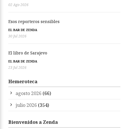
02 Ago 2026
Esos reporteros sensibles
EL BAR DE ZENDA
30 Jul 2026
El libro de Sarajevo
EL BAR DE ZENDA
23 Jul 2026
Hemeroteca
agosto 2026
(66)
julio 2026
(354)
Bienvenidos a Zenda