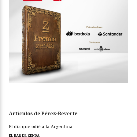
Artículos de Pérez-Reverte
El día que odié a la Argentina
EL BAR DE ZENDA