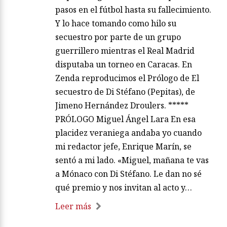
pasos en el fútbol hasta su fallecimiento.
Y lo hace tomando como hilo su
secuestro por parte de un grupo
guerrillero mientras el Real Madrid
disputaba un torneo en Caracas. En
Zenda reproducimos el Prólogo de El
secuestro de Di Stéfano (Pepitas), de
Jimeno Hernández Droulers. *****
PRÓLOGO Miguel Ángel Lara En esa
placidez veraniega andaba yo cuando
mi redactor jefe, Enrique Marín, se
sentó a mi lado. «Miguel, mañana te vas
a Mónaco con Di Stéfano. Le dan no sé
qué premio y nos invitan al acto y…
Leer más