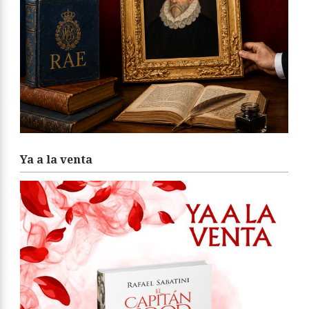
Ya a la venta