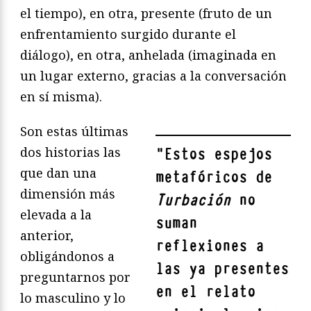
el tiempo), en otra, presente (fruto de un
enfrentamiento surgido durante el
diálogo), en otra, anhelada (imaginada en
un lugar externo, gracias a la conversación
en sí misma).
Son estas últimas
dos historias las
"
Estos espejos
que dan una
metafóricos de
dimensión más
Turbación
no
elevada a la
suman
anterior,
reflexiones a
obligándonos a
las ya presentes
preguntarnos por
en el relato
lo masculino y lo