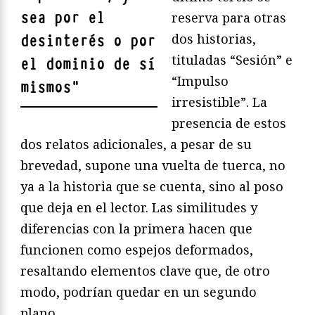
sea por el
reserva para otras
dos historias,
desinterés o por
tituladas “Sesión” e
el dominio de sí
“Impulso
mismos
"
irresistible”. La
presencia de estos
dos relatos adicionales, a pesar de su
brevedad, supone una vuelta de tuerca, no
ya a la historia que se cuenta, sino al poso
que deja en el lector. Las similitudes y
diferencias con la primera hacen que
funcionen como espejos deformados,
resaltando elementos clave que, de otro
modo, podrían quedar en un segundo
plano.