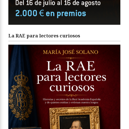
La RAE para lectores curiosos