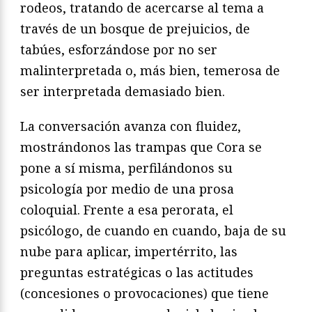
rodeos, tratando de acercarse al tema a
través de un bosque de prejuicios, de
tabúes, esforzándose por no ser
malinterpretada o, más bien, temerosa de
ser interpretada demasiado bien.
La conversación avanza con fluidez,
mostrándonos las trampas que Cora se
pone a sí misma, perfilándonos su
psicología por medio de una prosa
coloquial. Frente a esa perorata, el
psicólogo, de cuando en cuando, baja de su
nube para aplicar, impertérrito, las
preguntas estratégicas o las actitudes
(concesiones o provocaciones) que tiene