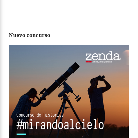
Nuevo concurso