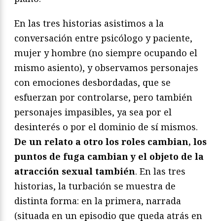
En las tres historias asistimos a la
conversación entre psicólogo y paciente,
mujer y hombre (no siempre ocupando el
mismo asiento), y observamos personajes
con emociones desbordadas, que se
esfuerzan por controlarse, pero también
personajes impasibles, ya sea por el
desinterés o por el dominio de sí mismos.
De un relato a otro los roles cambian, los
puntos de fuga cambian y el objeto de la
atracción sexual también
. En las tres
historias, la turbación se muestra de
distinta forma: en la primera, narrada
(situada en un episodio que queda atrás en