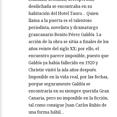
desdichada se encontraba en su
habitación del Hotel Taoro… Quien
llama a la puerta es el talentoso
periodista, novelista y dramaturgo
grancanario Benito Pérez Galdós. La
acción de la obra se sitúa a finales de los
años veinte del siglo XX; por ello, el
encuentro parece imposible, puesto que
Galdós ya había fallecido en 1920 y
Christie visitó la isla años después.
Imposible en la vida real, por las fechas,
porque seguramente Galdós se
encontraría en su siempre querida Gran
Canaria, pero no imposible en la ficción,
tal como consigue Juan Carlos Rubio de
una forma hábil…