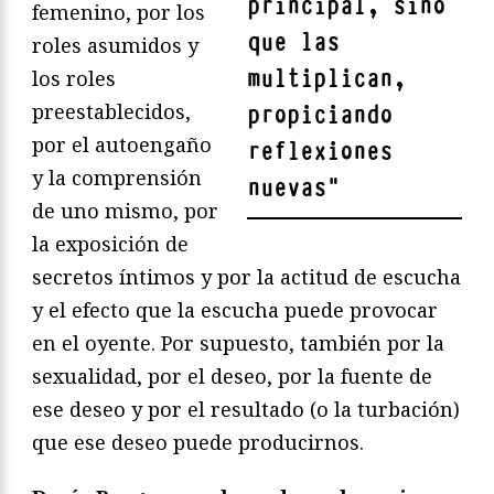
principal, sino
femenino, por los
que las
roles asumidos y
multiplican,
los roles
preestablecidos,
propiciando
por el autoengaño
reflexiones
y la comprensión
nuevas
"
de uno mismo, por
la exposición de
secretos íntimos y por la actitud de escucha
y el efecto que la escucha puede provocar
en el oyente. Por supuesto, también por la
sexualidad, por el deseo, por la fuente de
ese deseo y por el resultado (o la turbación)
que ese deseo puede producirnos.