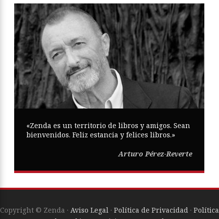
«Zenda es un territorio de libros y amigos. Sean
bienvenidos. Feliz estancia y felices libros.»
Arturo Pérez-Reverte
Copyright © Zenda ·
Aviso Legal
·
Política de Privacidad
·
Política