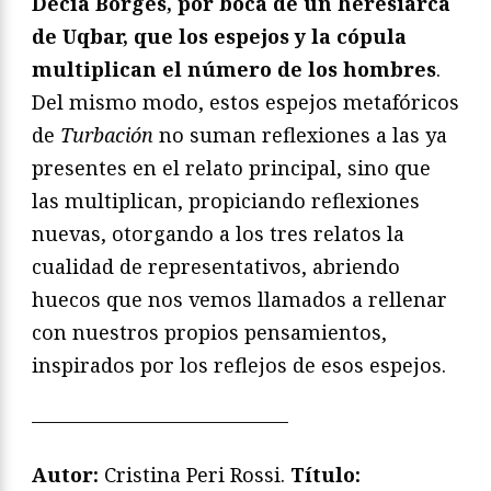
Decía Borges, por boca de un heresiarca
de Uqbar, que los espejos y la cópula
multiplican el número de los hombres
.
Del mismo modo, estos espejos metafóricos
de
Turbación
no suman reflexiones a las ya
presentes en el relato principal, sino que
las multiplican, propiciando reflexiones
nuevas, otorgando a los tres relatos la
cualidad de representativos, abriendo
huecos que nos vemos llamados a rellenar
con nuestros propios pensamientos,
inspirados por los reflejos de esos espejos.
—————————————
Autor:
Cristina Peri Rossi.
Título: