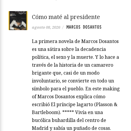
Cómo maté al presidente
MARCOS DOSANTOS
agosto 08, 2026
/
La primera novela de Marcos Dosantos
es una sátira sobre la decadencia
política, el sexo y la muerte. Y lo hace a
través de la historia de un camarero
brigante que, casi de un modo
involuntario, se convierte en todo un
símbolo para el pueblo. En este making
of Marcos Dosantos explica cómo
escribió El príncipe lagarto (Plasson &
Bartleboom). ***** Vivía en una
bucólica buhardilla del centro de
Madrid y sabía un puñado de cosas.