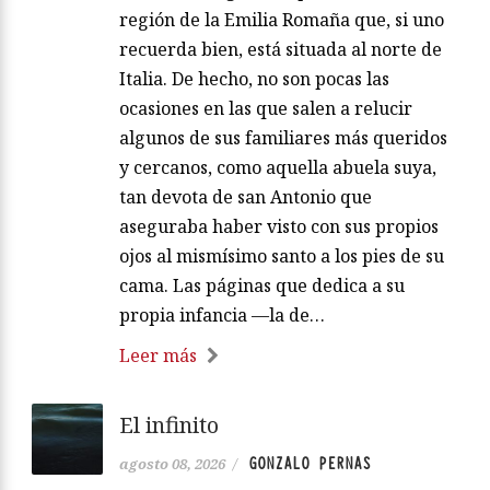
región de la Emilia Romaña que, si uno
recuerda bien, está situada al norte de
Italia. De hecho, no son pocas las
ocasiones en las que salen a relucir
algunos de sus familiares más queridos
y cercanos, como aquella abuela suya,
tan devota de san Antonio que
aseguraba haber visto con sus propios
ojos al mismísimo santo a los pies de su
cama. Las páginas que dedica a su
propia infancia —la de…
Leer más
El infinito
GONZALO PERNAS
agosto 08, 2026
/