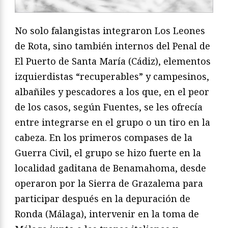
No solo falangistas integraron Los Leones
de Rota, sino también internos del Penal de
El Puerto de Santa María (Cádiz), elementos
izquierdistas “recuperables” y campesinos,
albañiles y pescadores a los que, en el peor
de los casos, según Fuentes, se les ofrecía
entre integrarse en el grupo o un tiro en la
cabeza. En los primeros compases de la
Guerra Civil, el grupo se hizo fuerte en la
localidad gaditana de Benamahoma, desde
operaron por la Sierra de Grazalema para
participar después en la depuración de
Ronda (Málaga), intervenir en la toma de