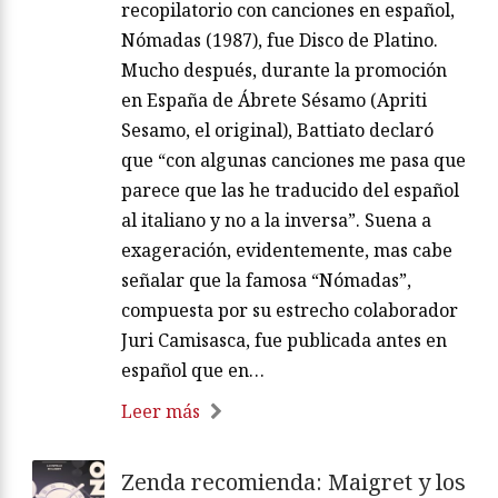
recopilatorio con canciones en español,
Nómadas (1987), fue Disco de Platino.
Mucho después, durante la promoción
en España de Ábrete Sésamo (Apriti
Sesamo, el original), Battiato declaró
que “con algunas canciones me pasa que
parece que las he traducido del español
al italiano y no a la inversa”. Suena a
exageración, evidentemente, mas cabe
señalar que la famosa “Nómadas”,
compuesta por su estrecho colaborador
Juri Camisasca, fue publicada antes en
español que en…
Leer más
Zenda recomienda: Maigret y los