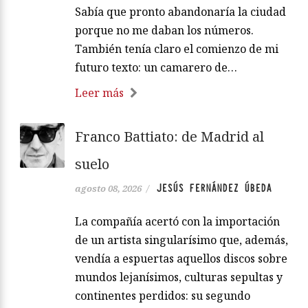
Sabía que pronto abandonaría la ciudad
porque no me daban los números.
También tenía claro el comienzo de mi
futuro texto: un camarero de…
Leer más
Franco Battiato: de Madrid al
suelo
JESÚS FERNÁNDEZ ÚBEDA
agosto 08, 2026
/
La compañía acertó con la importación
de un artista singularísimo que, además,
vendía a espuertas aquellos discos sobre
mundos lejanísimos, culturas sepultas y
continentes perdidos: su segundo