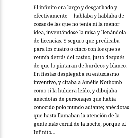
El infinito era largo y desgarbado y —
efectivamente— hablaba y hablaba de
cosas de las que no tenía ni la menor
idea, inventándose la misa y llenándola
de licencias. Y seguro que predicaba
para los cuatro o cinco con los que se
reunía detrás del casino, justo después
de que lo pintaran de burdeos y blanco.
En fiestas desplegaba su entusiasmo
inventivo, y citaba a Amélie Nothomb
como si la hubiera leído, y dibujaba
anécdotas de personajes que había
conocido polo mundo adiante; anécdotas
que hasta llamaban la atención de la
gente más cerril de la noche, porque el
Infinito…