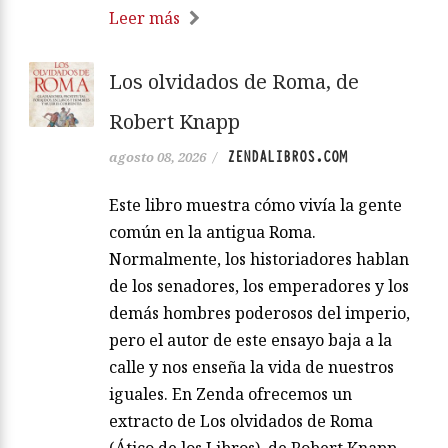
Leer más
Los olvidados de Roma, de
Robert Knapp
ZENDALIBROS.COM
agosto 08, 2026
/
Este libro muestra cómo vivía la gente
común en la antigua Roma.
Normalmente, los historiadores hablan
de los senadores, los emperadores y los
demás hombres poderosos del imperio,
pero el autor de este ensayo baja a la
calle y nos enseña la vida de nuestros
iguales. En Zenda ofrecemos un
extracto de Los olvidados de Roma