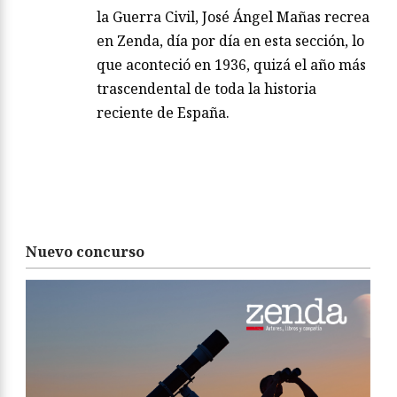
la Guerra Civil, José Ángel Mañas recrea
en Zenda, día por día en esta sección, lo
que aconteció en 1936, quizá el año más
trascendental de toda la historia
reciente de España.
Nuevo concurso