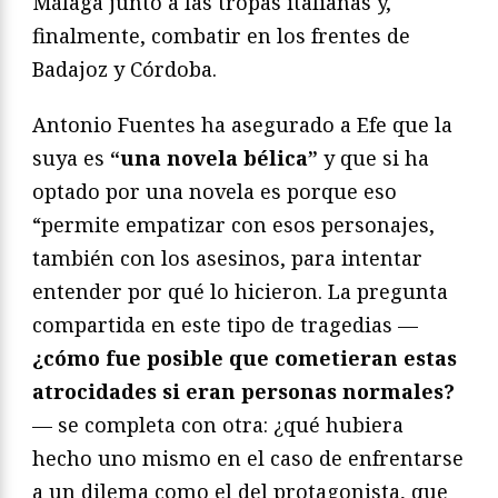
Málaga junto a las tropas italianas y,
finalmente, combatir en los frentes de
Badajoz y Córdoba.
Antonio Fuentes ha asegurado a Efe que la
suya es
“una novela bélica”
y que si ha
optado por una novela es porque eso
“permite empatizar con esos personajes,
también con los asesinos, para intentar
entender por qué lo hicieron. La pregunta
compartida en este tipo de tragedias —
¿cómo fue posible que cometieran estas
atrocidades si eran personas normales?
— se completa con otra: ¿qué hubiera
hecho uno mismo en el caso de enfrentarse
a un dilema como el del protagonista, que