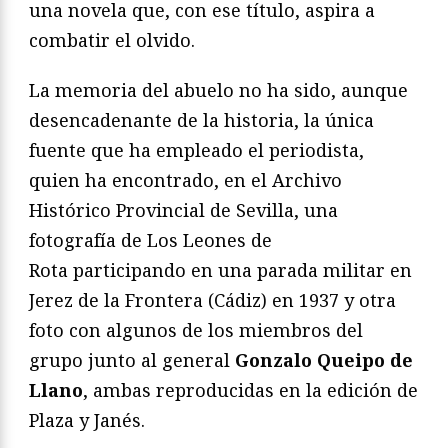
una novela que, con ese título, aspira a
combatir el olvido.
La memoria del abuelo no ha sido, aunque
desencadenante de la historia, la única
fuente que ha empleado el periodista,
quien ha encontrado, en el Archivo
Histórico Provincial de Sevilla, una
fotografía de Los Leones de
Rota participando en una parada militar en
Jerez de la Frontera (Cádiz) en 1937 y otra
foto con algunos de los miembros del
grupo junto al general
Gonzalo Queipo de
Llano
, ambas reproducidas en la edición de
Plaza y Janés.