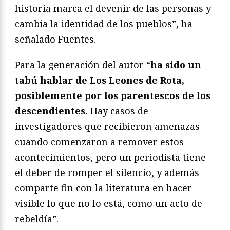
historia marca el devenir de las personas y
cambia la identidad de los pueblos”, ha
señalado Fuentes.
Para la generación del autor “
ha sido un
tabú hablar de Los Leones de Rota,
posiblemente por los parentescos de los
descendientes.
Hay casos de
investigadores que recibieron amenazas
cuando comenzaron a remover estos
acontecimientos, pero un periodista tiene
el deber de romper el silencio, y además
comparte fin con la literatura en hacer
visible lo que no lo está, como un acto de
rebeldía”.