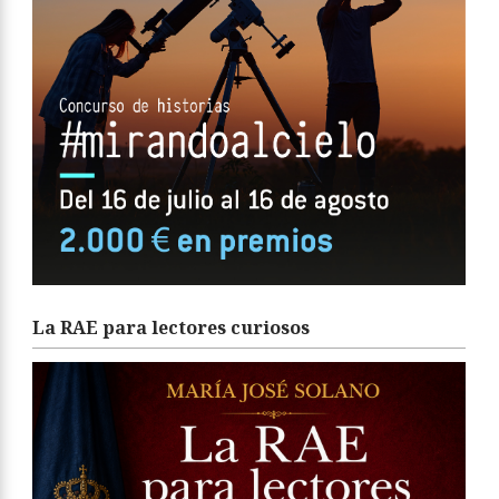
La RAE para lectores curiosos