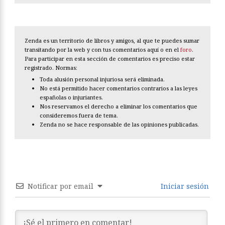
Zenda es un territorio de libros y amigos, al que te puedes sumar
transitando por la web y con tus comentarios aquí o en el
foro
.
Para participar en esta sección de comentarios es preciso estar
registrado. Normas:
Toda alusión personal injuriosa será eliminada.
No está permitido hacer comentarios contrarios a las leyes
españolas o injuriantes.
Nos reservamos el derecho a eliminar los comentarios que
consideremos fuera de tema.
Zenda no se hace responsable de las opiniones publicadas.
Notificar por email
Iniciar sesión