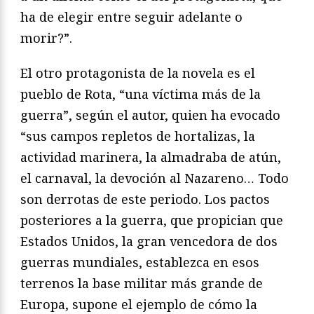
ha de elegir entre seguir adelante o
morir?”.
El otro protagonista de la novela es el
pueblo de Rota, “una víctima más de la
guerra”, según el autor, quien ha evocado
“sus campos repletos de hortalizas, la
actividad marinera, la almadraba de atún,
el carnaval, la devoción al Nazareno… Todo
son derrotas de este periodo. Los pactos
posteriores a la guerra, que propician que
Estados Unidos, la gran vencedora de dos
guerras mundiales, establezca en esos
terrenos la base militar más grande de
Europa, supone el ejemplo de cómo la