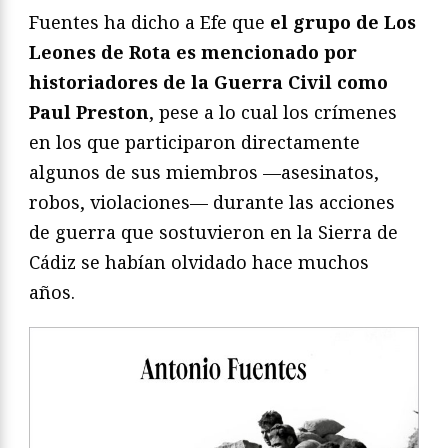
Fuentes ha dicho a Efe que
el grupo de Los
Leones de Rota es mencionado por
historiadores de la Guerra Civil como
Paul Preston
, pese a lo cual los crímenes
en los que participaron directamente
algunos de sus miembros —asesinatos,
robos, violaciones— durante las acciones
de guerra que sostuvieron en la Sierra de
Cádiz se habían olvidado hace muchos
años.