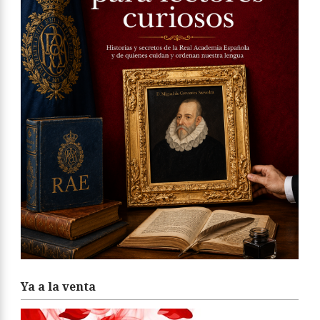
Ya a la venta