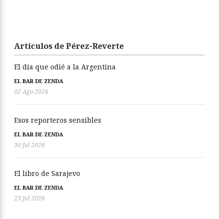
Artículos de Pérez-Reverte
El día que odié a la Argentina
EL BAR DE ZENDA
02 Ago 2026
Esos reporteros sensibles
EL BAR DE ZENDA
30 Jul 2026
El libro de Sarajevo
EL BAR DE ZENDA
23 Jul 2026