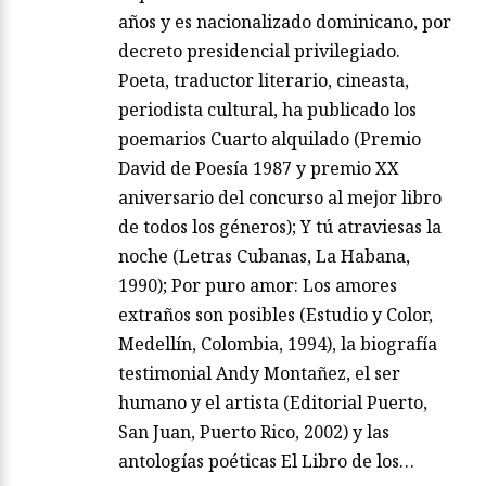
años y es nacionalizado dominicano, por
decreto presidencial privilegiado.
Poeta, traductor literario, cineasta,
periodista cultural, ha publicado los
poemarios Cuarto alquilado (Premio
David de Poesía 1987 y premio XX
aniversario del concurso al mejor libro
de todos los géneros); Y tú atraviesas la
noche (Letras Cubanas, La Habana,
1990); Por puro amor: Los amores
extraños son posibles (Estudio y Color,
Medellín, Colombia, 1994), la biografía
testimonial Andy Montañez, el ser
humano y el artista (Editorial Puerto,
San Juan, Puerto Rico, 2002) y las
antologías poéticas El Libro de los…