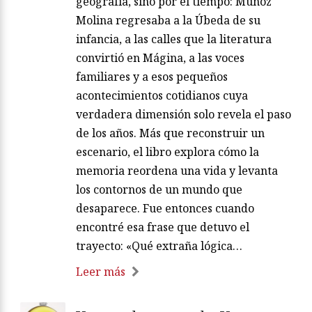
geografía, sino por el tiempo: Muñoz
Molina regresaba a la Úbeda de su
infancia, a las calles que la literatura
convirtió en Mágina, a las voces
familiares y a esos pequeños
acontecimientos cotidianos cuya
verdadera dimensión solo revela el paso
de los años. Más que reconstruir un
escenario, el libro explora cómo la
memoria reordena una vida y levanta
los contornos de un mundo que
desaparece. Fue entonces cuando
encontré esa frase que detuvo el
trayecto: «Qué extraña lógica…
Leer más