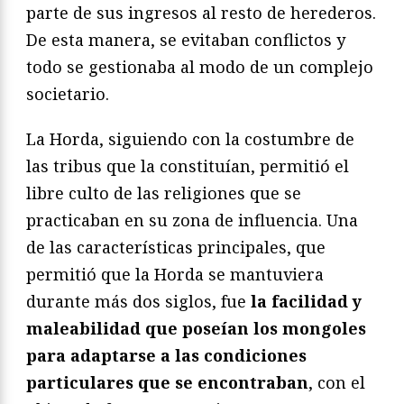
parte de sus ingresos al resto de herederos.
De esta manera, se evitaban conflictos y
todo se gestionaba al modo de un complejo
societario.
La Horda, siguiendo con la costumbre de
las tribus que la constituían, permitió el
libre culto de las religiones que se
practicaban en su zona de influencia. Una
de las características principales, que
permitió que la Horda se mantuviera
durante más dos siglos, fue
la facilidad y
maleabilidad que poseían los mongoles
para adaptarse a las condiciones
particulares que se encontraban
, con el