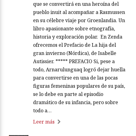
que se convertirá en una heroína del
pueblo inuit al acompañar a Rasmussen
en su célebre viaje por Groenlandia. Un
libro apasionante sobre etnografía,
historia y exploración polar. En Zenda
ofrecemos el Prefacio de La hija del
gran invierno (Nórdica), de Isabelle
Autissier. ***** PREFACIO Si, pese a
todo, Arnarulunguaq logró dejar huella
para convertirse en una de las pocas
figuras femeninas populares de su país,
se lo debe en parte al episodio
dramático de su infancia, pero sobre
todo a…
Leer más