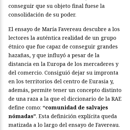
conseguir que su objeto final fuese la
consolidación de su poder.
El ensayo de María Favereau descubre a los
lectores la auténtica realidad de un grupo
étnico que fue capaz de conseguir grandes
hazañas, y que influyó a pesar de la
distancia en la Europa de los mercaderes y
del comercio. Consiguió dejar su impronta
en los territorios del centro de Eurasia y,
además, permite tener un concepto distinto
de una raza a la que el diccionario de la RAE
define como:
“comunidad de salvajes
nómadas”
. Esta definición explícita queda
matizada a lo largo del ensayo de Favereau.