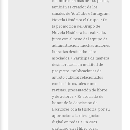
miembros en más de 100 países,
también es creador de los
canales de YouTube e Instagram
Novela Histórica el Grupo. • En
la promoción del Grupo de
Novela Histórica ha realizado,
junto con el resto del equipo de
administración, muchas acciones
literarias destinadas a los
asociados. • Participa de manera
desinteresada en multitud de
proyectos, publicaciones de
ámbito cultural relacionados
con los libros, tales como
revistas, presentación de libros
y de autores. • Es asociado de
honor de la Asociación de
Escritores con la Historia, por su
aportación a la divulgación
digital en redes. • En 2023
participó en el libro coral,