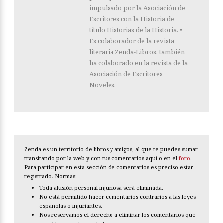
impulsado por la Asociación de
Escritores con la Historia de
título Historias de la Historia. •
Es colaborador de la revista
literaria Zenda-Libros. también
ha colaborado en la revista de la
Asociación de Escritores
Noveles.
Zenda es un territorio de libros y amigos, al que te puedes sumar
transitando por la web y con tus comentarios aquí o en el
foro
.
Para participar en esta sección de comentarios es preciso estar
registrado. Normas:
Toda alusión personal injuriosa será eliminada.
No está permitido hacer comentarios contrarios a las leyes
españolas o injuriantes.
Nos reservamos el derecho a eliminar los comentarios que