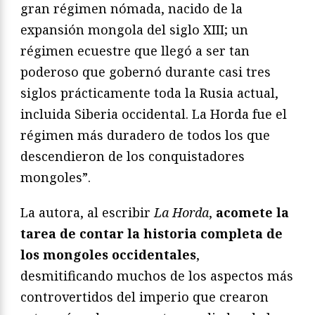
gran régimen nómada, nacido de la
expansión mongola del siglo XIII; un
régimen ecuestre que llegó a ser tan
poderoso que gobernó durante casi tres
siglos prácticamente toda la Rusia actual,
incluida Siberia occidental. La Horda fue el
régimen más duradero de todos los que
descendieron de los conquistadores
mongoles”.
La autora, al escribir
La Horda
,
acomete la
tarea de contar la historia completa de
los mongoles occidentales
,
desmitificando muchos de los aspectos más
controvertidos del imperio que crearon