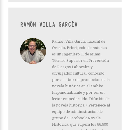
RAMÓN VILLA GARCÍA
Ramón Villa García, natural de
Oviedo, Principado de Asturias
es un Ingeniero T. de Minas,
Técnico Superior en Prevención
de Riesgos Laborales y
divulgador cultural, conocido
por su labor de promoción de la
novela histórica en el ámbito
hispanohablante y por ser un
lector empedernido. Difusión de
la novela histórica: • Pertenece al
equipo de administración de
grupo de Facebook Novela
Histórica, que supera los 66.600