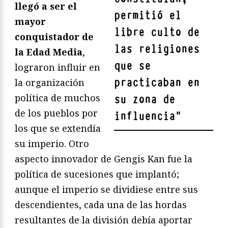
llegó a ser el
permitió el
mayor
libre culto de
conquistador de
las religiones
la Edad Media
,
que se
lograron influir en
practicaban en
la organización
política de muchos
su zona de
de los pueblos por
influencia
"
los que se extendía
su imperio. Otro
aspecto innovador de Gengis Kan fue la
política de sucesiones que implantó;
aunque el imperio se dividiese entre sus
descendientes, cada una de las hordas
resultantes de la división debía aportar