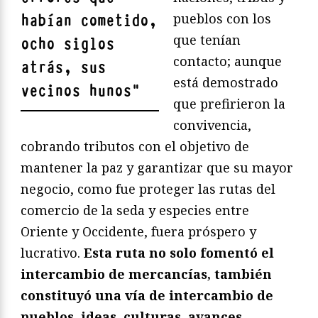
pueblos con los
habían cometido,
que tenían
ocho siglos
contacto; aunque
atrás, sus
está demostrado
vecinos hunos
"
que prefirieron la
convivencia,
cobrando tributos con el objetivo de
mantener la paz y garantizar que su mayor
negocio, como fue proteger las rutas del
comercio de la seda y especies entre
Oriente y Occidente, fuera próspero y
lucrativo.
Esta ruta no solo fomentó el
intercambio de mercancías, también
constituyó una vía de intercambio de
pueblos, ideas, culturas, avances