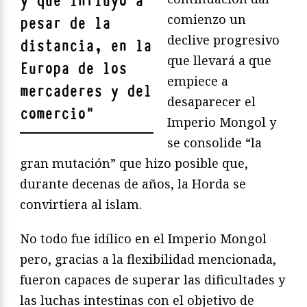
y que influyó a
comienzo un
pesar de la
declive progresivo
distancia, en la
que llevará a que
Europa de los
empiece a
mercaderes y del
desaparecer el
comercio
"
Imperio Mongol y
se consolide “la
gran mutación” que hizo posible que,
durante decenas de años, la Horda se
convirtiera al islam.
No todo fue idílico en el Imperio Mongol
pero, gracias a la flexibilidad mencionada,
fueron capaces de superar las dificultades y
las luchas intestinas con el objetivo de