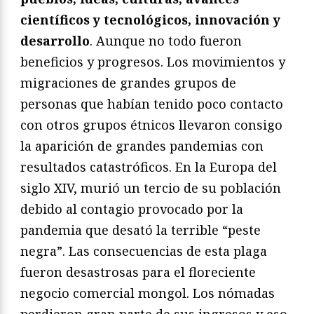
científicos y tecnológicos, innovación y
desarrollo
. Aunque no todo fueron
beneficios y progresos. Los movimientos y
migraciones de grandes grupos de
personas que habían tenido poco contacto
con otros grupos étnicos llevaron consigo
la aparición de grandes pandemias con
resultados catastróficos. En la Europa del
siglo XIV, murió un tercio de su población
debido al contagio provocado por la
pandemia que desató la terrible “peste
negra”. Las consecuencias de esta plaga
fueron desastrosas para el floreciente
negocio comercial mongol. Los nómadas
perdieron gran parte de sus ingresos y eso