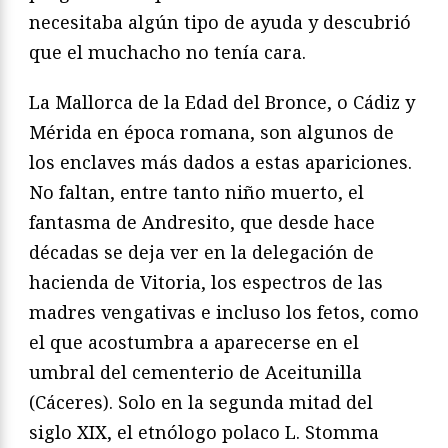
necesitaba algún tipo de ayuda y descubrió
que el muchacho no tenía cara.
La Mallorca de la Edad del Bronce, o Cádiz y
Mérida en época romana, son algunos de
los enclaves más dados a estas apariciones.
No faltan, entre tanto niño muerto, el
fantasma de Andresito, que desde hace
décadas se deja ver en la delegación de
hacienda de Vitoria, los espectros de las
madres vengativas e incluso los fetos, como
el que acostumbra a aparecerse en el
umbral del cementerio de Aceitunilla
(Cáceres). Solo en la segunda mitad del
siglo XIX, el etnólogo polaco L. Stomma