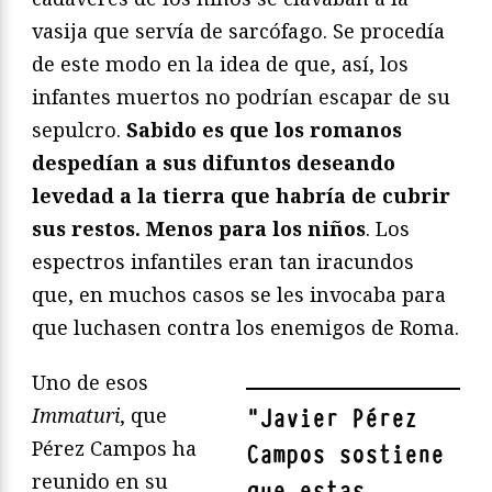
vasija que servía de sarcófago. Se procedía
de este modo en la idea de que, así, los
infantes muertos no podrían escapar de su
sepulcro.
Sabido es que los romanos
despedían a sus difuntos deseando
levedad a la tierra que habría de cubrir
sus restos. Menos para los niños
. Los
espectros infantiles eran tan iracundos
que, en muchos casos se les invocaba para
que luchasen contra los enemigos de Roma.
Uno de esos
Immaturi
, que
"
Javier Pérez
Pérez Campos ha
Campos sostiene
reunido en su
que estas