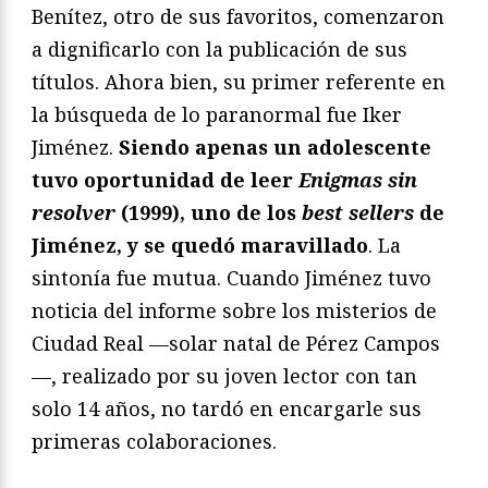
Benítez, otro de sus favoritos, comenzaron
a dignificarlo con la publicación de sus
títulos. Ahora bien, su primer referente en
la búsqueda de lo paranormal fue Iker
Jiménez.
Siendo apenas un adolescente
tuvo oportunidad de leer
Enigmas sin
resolver
(1999), uno de los
best sellers
de
Jiménez, y se quedó maravillado
. La
sintonía fue mutua. Cuando Jiménez tuvo
noticia del informe sobre los misterios de
Ciudad Real —solar natal de Pérez Campos
—, realizado por su joven lector con tan
solo 14 años, no tardó en encargarle sus
primeras colaboraciones.