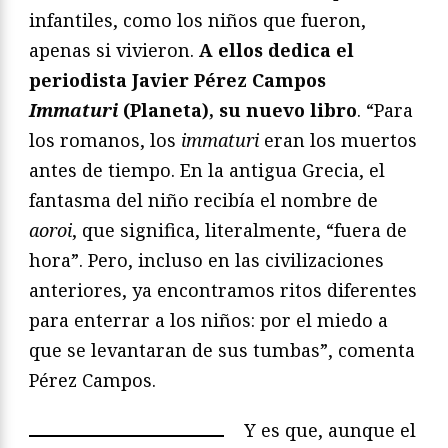
infantiles, como los niños que fueron,
apenas si vivieron.
A ellos dedica el
periodista Javier Pérez Campos
Immaturi
(Planeta), su nuevo libro
. “Para
los romanos, los
immaturi
eran los muertos
antes de tiempo. En la antigua Grecia, el
fantasma del niño recibía el nombre de
aoroi
, que significa, literalmente, “fuera de
hora”. Pero, incluso en las civilizaciones
anteriores, ya encontramos ritos diferentes
para enterrar a los niños: por el miedo a
que se levantaran de sus tumbas”, comenta
Pérez Campos.
Y es que, aunque el