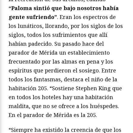
“Paloma sintió que bajo nosotros había
gente sufriendo”
. Eran los espectros de
los lunáticos, llorando, por los siglos de los
siglos, todos los sufrimientos que allí
habían padecido. Su pasado hace del
parador de Mérida un establecimiento
frecuentado por las almas en pena y los
espíritus que perdieron el sosiego. Entre
todos los fantasmas, destaca el niño de la
habitación 205. “Sostiene Stephen King que
en todos los hoteles hay una habitación
maldita, que no se ofrece a los huéspedes.
En el parador de Mérida es la 205.
“Siempre ha existido la creencia de que los