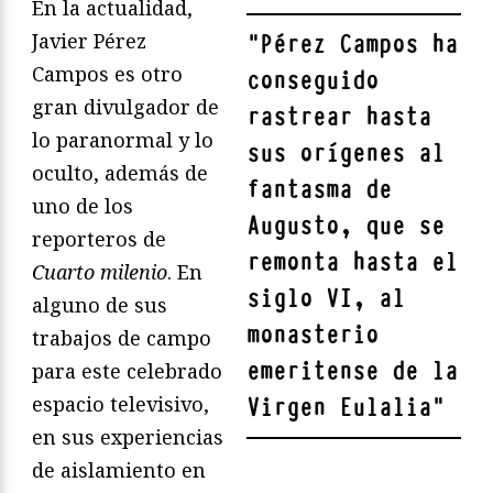
En la actualidad,
Javier Pérez
"
Pérez Campos ha
Campos es otro
conseguido
gran divulgador de
rastrear hasta
lo paranormal y lo
sus orígenes al
oculto, además de
fantasma de
uno de los
Augusto, que se
reporteros de
remonta hasta el
Cuarto milenio
. En
siglo VI, al
alguno de sus
monasterio
trabajos de campo
emeritense de la
para este celebrado
espacio televisivo,
Virgen Eulalia
"
en sus experiencias
de aislamiento en