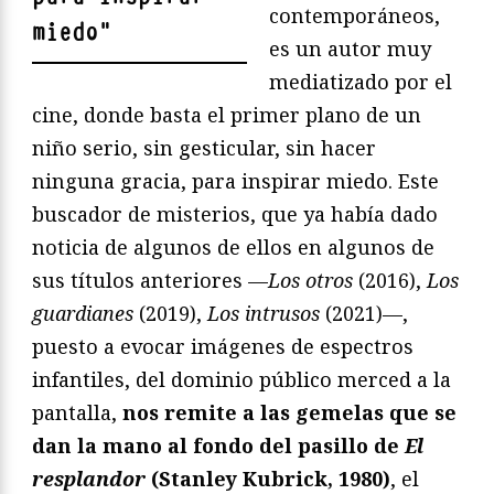
contemporáneos,
miedo
"
es un autor muy
mediatizado por el
cine, donde basta el primer plano de un
niño serio, sin gesticular, sin hacer
ninguna gracia, para inspirar miedo. Este
buscador de misterios, que ya había dado
noticia de algunos de ellos en algunos de
sus títulos anteriores —
Los otros
(2016),
Los
guardianes
(2019),
Los intrusos
(2021)—,
puesto a evocar imágenes de espectros
infantiles, del dominio público merced a la
pantalla,
nos remite a las gemelas que se
dan la mano al fondo del pasillo de
El
resplandor
(Stanley Kubrick, 1980)
, el