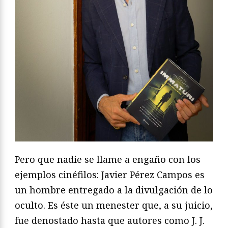
Pero que nadie se llame a engaño con los
ejemplos cinéfilos: Javier Pérez Campos es
un hombre entregado a la divulgación de lo
oculto. Es éste un menester que, a su juicio,
fue denostado hasta que autores como J. J.