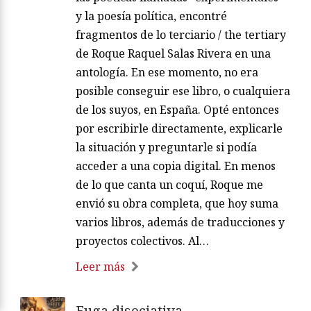
y la poesía política, encontré
fragmentos de lo terciario / the tertiary
de Roque Raquel Salas Rivera en una
antología. En ese momento, no era
posible conseguir ese libro, o cualquiera
de los suyos, en España. Opté entonces
por escribirle directamente, explicarle
la situación y preguntarle si podía
acceder a una copia digital. En menos
de lo que canta un coquí, Roque me
envió su obra completa, que hoy suma
varios libros, además de traducciones y
proyectos colectivos. Al…
Leer más
Fuga disociativa