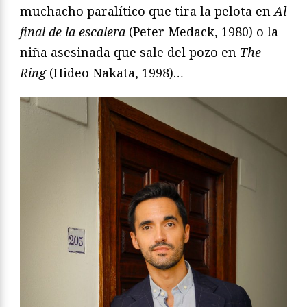
muchacho paralítico que tira la pelota en
Al
final de la escalera
(Peter Medack, 1980) o la
niña asesinada que sale del pozo en
The
Ring
(Hideo Nakata, 1998)…