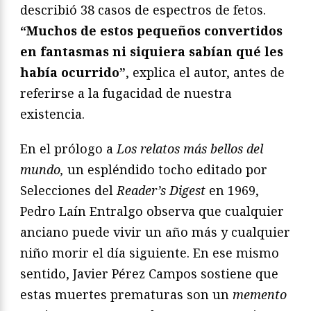
describió 38 casos de espectros de fetos.
“Muchos de estos pequeños convertidos
en fantasmas ni siquiera sabían qué les
había ocurrido”
, explica el autor, antes de
referirse a la fugacidad de nuestra
existencia.
En el prólogo a
Los relatos más bellos del
mundo,
un espléndido tocho editado por
Selecciones del
Reader’s Digest
en 1969,
Pedro Laín Entralgo observa que cualquier
anciano puede vivir un año más y cualquier
niño morir el día siguiente. En ese mismo
sentido, Javier Pérez Campos sostiene que
estas muertes prematuras son un
memento