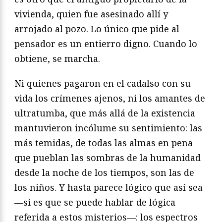
vivienda, quien fue asesinado allí y
arrojado al pozo. Lo único que pide al
pensador es un entierro digno. Cuando lo
obtiene, se marcha.
Ni quienes pagaron en el cadalso con su
vida los crímenes ajenos, ni los amantes de
ultratumba, que más allá de la existencia
mantuvieron incólume su sentimiento: las
más temidas, de todas las almas en pena
que pueblan las sombras de la humanidad
desde la noche de los tiempos, son las de
los niños. Y hasta parece lógico que así sea
—si es que se puede hablar de lógica
referida a estos misterios—: los espectros