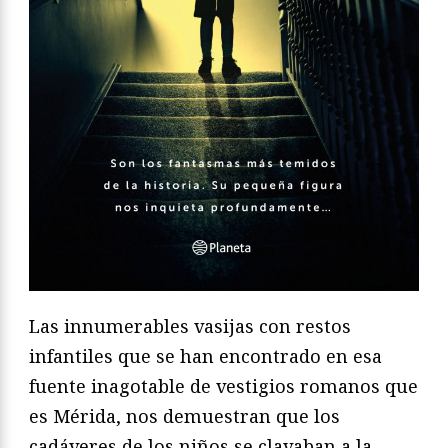
Las innumerables vasijas con restos
infantiles que se han encontrado en esa
fuente inagotable de vestigios romanos que
es Mérida, nos demuestran que los
cadáveres de los niños se clavaban a la