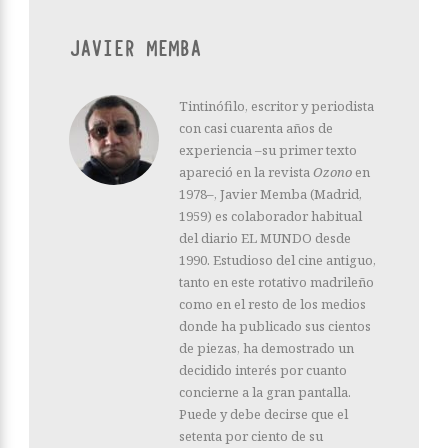
JAVIER MEMBA
Tintinófilo, escritor y periodista
con casi cuarenta años de
experiencia –su primer texto
apareció en la revista
Ozono
en
1978–, Javier Memba (Madrid,
1959) es colaborador habitual
del diario EL MUNDO desde
1990. Estudioso del cine antiguo,
tanto en este rotativo madrileño
como en el resto de los medios
donde ha publicado sus cientos
de piezas, ha demostrado un
decidido interés por cuanto
concierne a la gran pantalla.
Puede y debe decirse que el
setenta por ciento de su