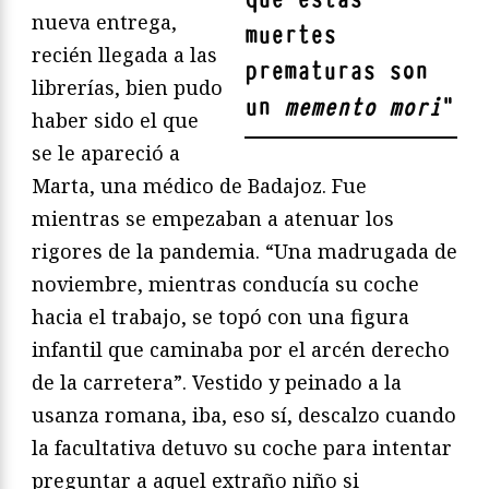
nueva entrega,
muertes
recién llegada a las
prematuras son
librerías, bien pudo
un
memento mori
"
haber sido el que
se le apareció a
Marta, una médico de Badajoz. Fue
mientras se empezaban a atenuar los
rigores de la pandemia. “Una madrugada de
noviembre, mientras conducía su coche
hacia el trabajo, se topó con una figura
infantil que caminaba por el arcén derecho
de la carretera”. Vestido y peinado a la
usanza romana, iba, eso sí, descalzo cuando
la facultativa detuvo su coche para intentar
preguntar a aquel extraño niño si