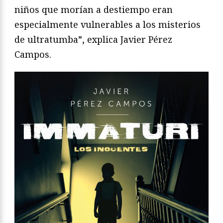
niños que morían a destiempo eran
especialmente vulnerables a los misterios
de ultratumba”, explica Javier Pérez
Campos.