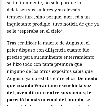
su fin inminente, no solo porque lo
delatasen sus sudores y su elevada
temperatura, sino porque, merced a un
inquietante prodigio, tuvo noticia de que ya
se le “esperaba en el cielo”.
Tras certificar la muerte de Augusto, el
prior dispuso con diligencia cuanto fue
preciso para su inminente enterramiento.
Se hizo todo con tanta premura que
ninguno de los otros expósitos sabía que
Augusto ya no estaba entre ellos.
De modo
que cuando Veraniano escuchó la voz
del joven difunto entre sus sueños, le
pareció lo más normal del mundo
, se