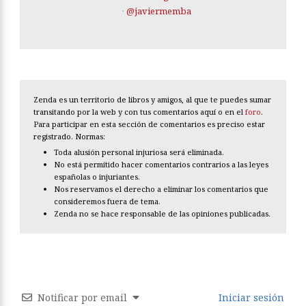
·
@javiermemba
Zenda es un territorio de libros y amigos, al que te puedes sumar
transitando por la web y con tus comentarios aquí o en el
foro
.
Para participar en esta sección de comentarios es preciso estar
registrado. Normas:
Toda alusión personal injuriosa será eliminada.
No está permitido hacer comentarios contrarios a las leyes
españolas o injuriantes.
Nos reservamos el derecho a eliminar los comentarios que
consideremos fuera de tema.
Zenda no se hace responsable de las opiniones publicadas.
Notificar por email
Iniciar sesión