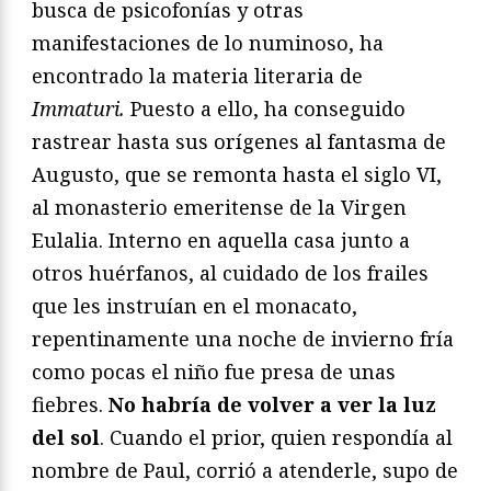
busca de psicofonías y otras
manifestaciones de lo numinoso, ha
encontrado la materia literaria de
Immaturi.
Puesto a ello, ha conseguido
rastrear hasta sus orígenes al fantasma de
Augusto, que se remonta hasta el siglo VI,
al monasterio emeritense de la Virgen
Eulalia. Interno en aquella casa junto a
otros huérfanos, al cuidado de los frailes
que les instruían en el monacato,
repentinamente una noche de invierno fría
como pocas el niño fue presa de unas
fiebres.
No habría de volver a ver la luz
del sol
. Cuando el prior, quien respondía al
nombre de Paul, corrió a atenderle, supo de