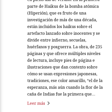
parte de Haikus de la bomba atómica
(Hiperión), que es fruto de una
investigación de más de una década,
están incluidos los haikus sobre el
artefacto lanzado sobre inocentes y se
divide entre infierno, secuelas,
huérfanos y posguerra. La obra, de 235
páginas y que ofrece múltiples niveles
de lectura, incluye pies de página e
ilustraciones que dan contexto sobre
cómo se usan expresiones japonesas,
tradiciones, ese color amarillo, “el de la
esperanza, más aún cuando la flor de la
caña de Indias fue la primera que…
Leer más