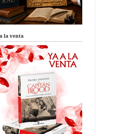
a la venta