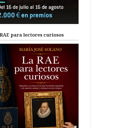
RAE para lectores curiosos