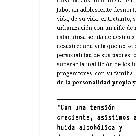
existencialismo nihilista, e
Jabo, un adolescente desnorta
vida, de su vida; entretanto, 
urbanización con un rifle de 
calamitosa senda de destrucc
desastre; una vida que no se 
personalidad de sus padres, 
superar la maldición de los 
progenitores, con su familia.
de la personalidad propia y
"
Con una tensión
creciente, asistimos 
huida alcohólica y