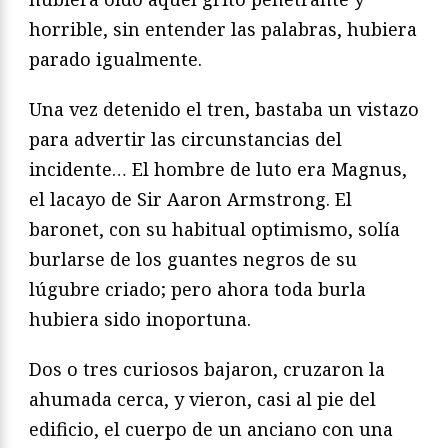
horrible, sin entender las palabras, hubiera
parado igualmente.
Una vez detenido el tren, bastaba un vistazo
para advertir las circunstancias del
incidente… El hombre de luto era Magnus,
el lacayo de Sir Aaron Armstrong. El
baronet, con su habitual optimismo, solía
burlarse de los guantes negros de su
lúgubre criado; pero ahora toda burla
hubiera sido inoportuna.
Dos o tres curiosos bajaron, cruzaron la
ahumada cerca, y vieron, casi al pie del
edificio, el cuerpo de un anciano con una