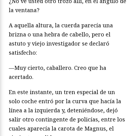
¿No ve usted otro trozo allí, en el ángulo de
la ventana?
A aquella altura, la cuerda parecía una
brizna o una hebra de cabello, pero el
astuto y viejo investigador se declaró
satisfecho:
—Muy cierto, caballero. Creo que ha
acertado.
En este instante, un tren especial de un
solo coche entró por la curva que hacía la
línea a la izquierda y, deteniéndose, dejó
salir otro contingente de policías, entre los
cuales aparecía la carota de Magnus, el