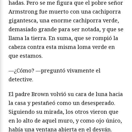
hadas. Pero se me figura que el pobre señor
Armstrong fue muerto con una cachiporra
gigantesca, una enorme cachiporra verde,
demasiado grande para ser notada, y que se
llama la tierra. En suma, que se rompió la
cabeza contra esta misma loma verde en
que estamos.
—¿Cómo? —preguntó vivamente el
detective.
El padre Brown volvió su cara de luna hacia
la casa y pestañeó como un desesperado.
Siguiendo su mirada, los otros vieron que
en lo alto de aquel muro, y como ojo único,
había una ventana abierta en el desván.