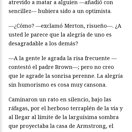
atrevido a matar a alguien —añadió con
sencillez— hubiera sido a un optimista.
—¿Cómo? —exclamó Merton, risueño—. ¿A
usted le parece que la alegría de uno es
desagradable a los demás?
—A la gente le agrada la risa frecuente —
contestó el padre Brown—; pero no creo
que le agrade la sonrisa perenne. La alegría
sin humorismo es cosa muy cansona.
Caminaron un rato en silencio, bajo las
ráfagas, por el herboso terraplén de la vía y
al llegar al límite de la larguísima sombra
que proyectaba la casa de Armstrong, el