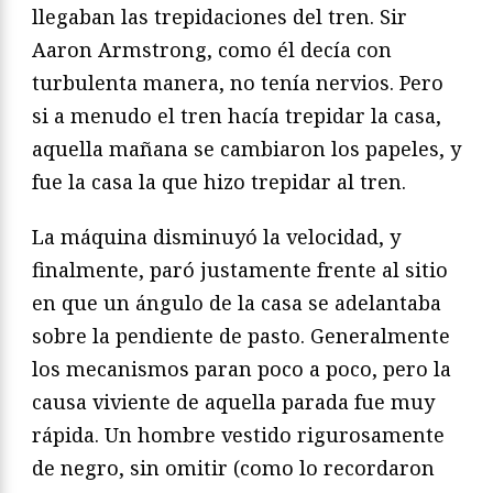
llegaban las trepidaciones del tren. Sir
Aaron Armstrong, como él decía con
turbulenta manera, no tenía nervios. Pero
si a menudo el tren hacía trepidar la casa,
aquella mañana se cambiaron los papeles, y
fue la casa la que hizo trepidar al tren.
La máquina disminuyó la velocidad, y
finalmente, paró justamente frente al sitio
en que un ángulo de la casa se adelantaba
sobre la pendiente de pasto. Generalmente
los mecanismos paran poco a poco, pero la
causa viviente de aquella parada fue muy
rápida. Un hombre vestido rigurosamente
de negro, sin omitir (como lo recordaron