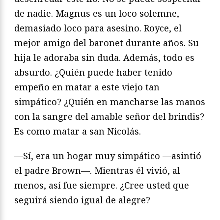
de nadie. Magnus es un loco solemne,
demasiado loco para asesino. Royce, el
mejor amigo del baronet durante años. Su
hija le adoraba sin duda. Además, todo es
absurdo. ¿Quién puede haber tenido
empeño en matar a este viejo tan
simpático? ¿Quién en mancharse las manos
con la sangre del amable señor del brindis?
Es como matar a san Nicolás.
—Sí, era un hogar muy simpático —asintió
el padre Brown—. Mientras él vivió, al
menos, así fue siempre. ¿Cree usted que
seguirá siendo igual de alegre?