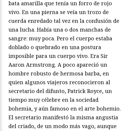
bata amarilla que tenía un forro de rojo
vivo. En una pierna se veía un trozo de
cuerda enredado tal vez en la confusión de
una lucha. Había una o dos manchas de
sangre: muy poca. Pero el cuerpo estaba
doblado o quebrado en una postura
imposible para un cuerpo vivo. Era Sir
Aaron Armstrong. A poco apareció un
hombre robusto de hermosa barba, en
quien algunos viajeros reconocieron al
secretario del difunto, Patrick Royce, un
tiempo muy célebre en la sociedad
bohemia, y aún famoso en el arte bohemio.
El secretario manifestó la misma angustia
del criado, de un modo más vago, aunque