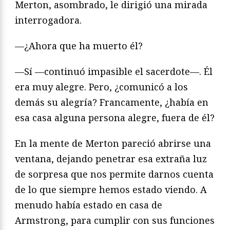
Merton, asombrado, le dirigió una mirada
interrogadora.
—¿Ahora que ha muerto él?
—Sí —continuó impasible el sacerdote—. Él
era muy alegre. Pero, ¿comunicó a los
demás su alegría? Francamente, ¿había en
esa casa alguna persona alegre, fuera de él?
En la mente de Merton pareció abrirse una
ventana, dejando penetrar esa extraña luz
de sorpresa que nos permite darnos cuenta
de lo que siempre hemos estado viendo. A
menudo había estado en casa de
Armstrong, para cumplir con sus funciones