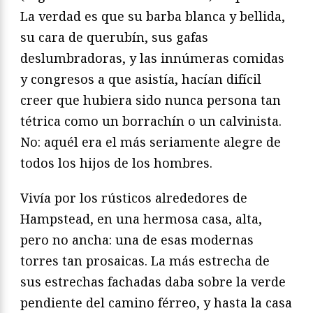
La verdad es que su barba blanca y bellida,
su cara de querubín, sus gafas
deslumbradoras, y las innúmeras comidas
y congresos a que asistía, hacían difícil
creer que hubiera sido nunca persona tan
tétrica como un borrachín o un calvinista.
No: aquél era el más seriamente alegre de
todos los hijos de los hombres.
Vivía por los rústicos alrededores de
Hampstead, en una hermosa casa, alta,
pero no ancha: una de esas modernas
torres tan prosaicas. La más estrecha de
sus estrechas fachadas daba sobre la verde
pendiente del camino férreo, y hasta la casa