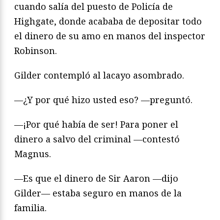
cuando salía del puesto de Policía de
Highgate, donde acababa de depositar todo
el dinero de su amo en manos del inspector
Robinson.
Gilder contempló al lacayo asombrado.
—¿Y por qué hizo usted eso? —preguntó.
—¡Por qué había de ser! Para poner el
dinero a salvo del criminal —contestó
Magnus.
—Es que el dinero de Sir Aaron —dijo
Gilder— estaba seguro en manos de la
familia.