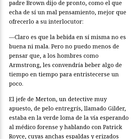
padre Brown dijo de pronto, como el que
echa de sí un mal pensamiento, mejor que
ofrecerlo a su interlocutor:
—Claro es que la bebida en sí misma no es
buena ni mala. Pero no puedo menos de
pensar que, a los hombres como
Armstrong, les convendría beber algo de
tiempo en tiempo para entristecerse un
poco.
El jefe de Merton, un detective muy
apuesto, de pelo entregrís, llamado Gilder,
estaba en la verde loma de la vía esperando
al médico forense y hablando con Patrick
Royce, cuyas anchas espaldas y erizados