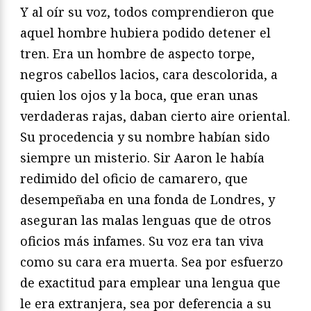
Y al oír su voz, todos comprendieron que
aquel hombre hubiera podido detener el
tren. Era un hombre de aspecto torpe,
negros cabellos lacios, cara descolorida, a
quien los ojos y la boca, que eran unas
verdaderas rajas, daban cierto aire oriental.
Su procedencia y su nombre habían sido
siempre un misterio. Sir Aaron le había
redimido del oficio de camarero, que
desempeñaba en una fonda de Londres, y
aseguran las malas lenguas que de otros
oficios más infames. Su voz era tan viva
como su cara era muerta. Sea por esfuerzo
de exactitud para emplear una lengua que
le era extranjera, sea por deferencia a su