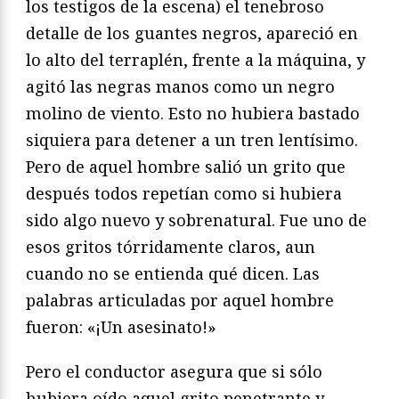
los testigos de la escena) el tenebroso
detalle de los guantes negros, apareció en
lo alto del terraplén, frente a la máquina, y
agitó las negras manos como un negro
molino de viento. Esto no hubiera bastado
siquiera para detener a un tren lentísimo.
Pero de aquel hombre salió un grito que
después todos repetían como si hubiera
sido algo nuevo y sobrenatural. Fue uno de
esos gritos tórridamente claros, aun
cuando no se entienda qué dicen. Las
palabras articuladas por aquel hombre
fueron: «¡Un asesinato!»
Pero el conductor asegura que si sólo
hubiera oído aquel grito penetrante y