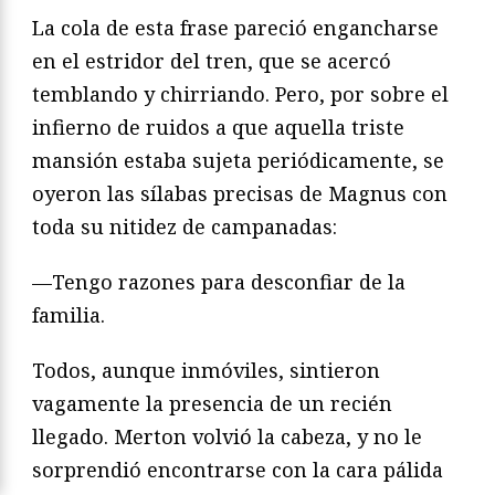
La cola de esta frase pareció engancharse
en el estridor del tren, que se acercó
temblando y chirriando. Pero, por sobre el
infierno de ruidos a que aquella triste
mansión estaba sujeta periódicamente, se
oyeron las sílabas precisas de Magnus con
toda su nitidez de campanadas:
—Tengo razones para desconfiar de la
familia.
Todos, aunque inmóviles, sintieron
vagamente la presencia de un recién
llegado. Merton volvió la cabeza, y no le
sorprendió encontrarse con la cara pálida