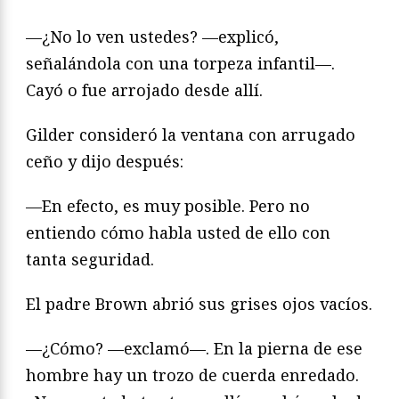
—¿No lo ven ustedes? —explicó,
señalándola con una torpeza infantil—.
Cayó o fue arrojado desde allí.
Gilder consideró la ventana con arrugado
ceño y dijo después:
—En efecto, es muy posible. Pero no
entiendo cómo habla usted de ello con
tanta seguridad.
El padre Brown abrió sus grises ojos vacíos.
—¿Cómo? —exclamó—. En la pierna de ese
hombre hay un trozo de cuerda enredado.