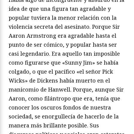
idea de que una figura tan agradable y
popular tuviera la menor relación con la
violencia secreta del asesinato. Porque Sir
Aaron Armstrong era agradable hasta el
punto de ser cómico, y popular hasta ser
casi legendario. Era aquello tan imposible
como figurarse que «Sunny Jim» se había
colgado, o que el pacífico «el señor Pick
Wicks» de Dickens había muerto en el
manicomio de Hanwell. Porque, aunque Sir
Aaron, como filántropo que era, tenía que
conocer los oscuros fondos de nuestra
sociedad, se enorgullecía de hacerlo de la
manera más brillante posible. Sus