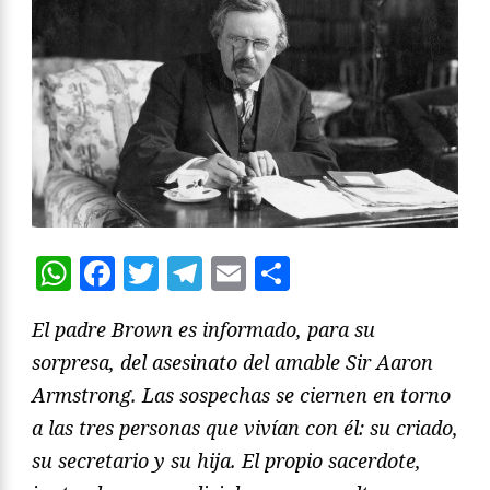
WhatsApp
Facebook
Twitter
Telegram
Email
Compartir
El padre Brown es informado, para su
sorpresa, del asesinato del amable Sir Aaron
Armstrong. Las sospechas se ciernen en torno
a las tres personas que vivían con él: su criado,
su secretario y su hija. El propio sacerdote,