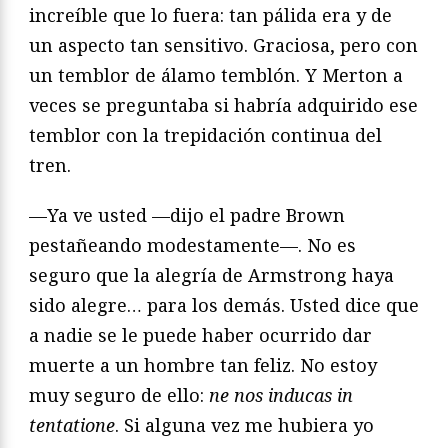
increíble que lo fuera: tan pálida era y de
un aspecto tan sensitivo. Graciosa, pero con
un temblor de álamo temblón. Y Merton a
veces se preguntaba si habría adquirido ese
temblor con la trepidación continua del
tren.
—Ya ve usted —dijo el padre Brown
pestañeando modestamente—. No es
seguro que la alegría de Armstrong haya
sido alegre… para los demás. Usted dice que
a nadie se le puede haber ocurrido dar
muerte a un hombre tan feliz. No estoy
muy seguro de ello:
ne nos inducas in
tentatione
. Si alguna vez me hubiera yo