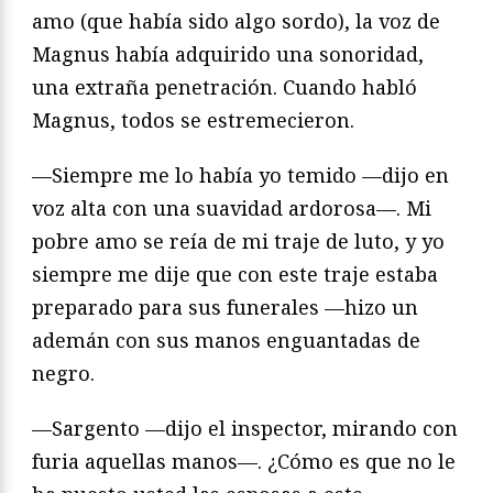
amo (que había sido algo sordo), la voz de
Magnus había adquirido una sonoridad,
una extraña penetración. Cuando habló
Magnus, todos se estremecieron.
—Siempre me lo había yo temido —dijo en
voz alta con una suavidad ardorosa—. Mi
pobre amo se reía de mi traje de luto, y yo
siempre me dije que con este traje estaba
preparado para sus funerales —hizo un
ademán con sus manos enguantadas de
negro.
—Sargento —dijo el inspector, mirando con
furia aquellas manos—. ¿Cómo es que no le