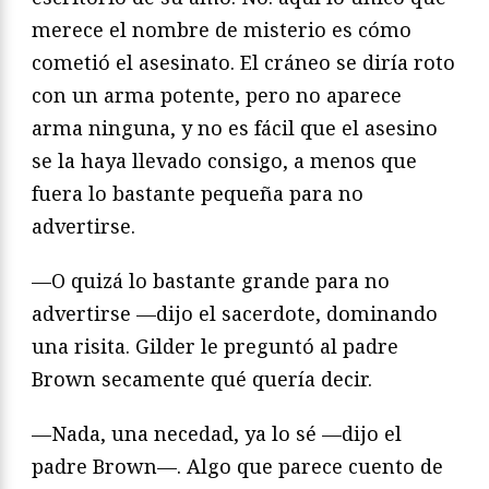
merece el nombre de misterio es cómo
cometió el asesinato. El cráneo se diría roto
con un arma potente, pero no aparece
arma ninguna, y no es fácil que el asesino
se la haya llevado consigo, a menos que
fuera lo bastante pequeña para no
advertirse.
—O quizá lo bastante grande para no
advertirse —dijo el sacerdote, dominando
una risita. Gilder le preguntó al padre
Brown secamente qué quería decir.
—Nada, una necedad, ya lo sé —dijo el
padre Brown—. Algo que parece cuento de