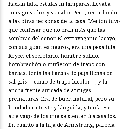
hacían falta estufas ni lámparas; llevaba
consigo su luz y su calor. Pero, recordando
a las otras personas de la casa, Merton tuvo
que confesar que no eran más que las
sombras del señor. El extravagante lacayo,
con sus guantes negros, era una pesadilla.
Royce, el secretario, hombre sólido,
hombrachón o muñecón de trapo con
barbas, tenía las barbas de paja llenas de
sal gris —como de trapo bicolor—, y la
ancha frente surcada de arrugas
prematuras. Era de buen natural, pero su
bondad era triste y lánguida, y tenía ese
aire vago de los que se sienten fracasados.
En cuanto a la hija de Armstrong, parecía