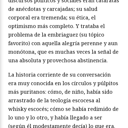
discursos políticos y sociales eran cataratas
de anécdotas y carcajadas; su salud
corporal era tremenda; su ética, el
optimismo más completo. Y trataba el
problema de la embriaguez (su tópico
favorito) con aquella alegría perenne y aun
monótona, que es muchas veces la señal de
una absoluta y provechosa abstinencia.
La historia corriente de su conversación
era muy conocida en los círculos y púlpitos
más puritanos: cómo, de niño, había sido
arrastrado de la teología escocesa al
whisky escocés; cómo se había redimido de
lo uno y lo otro, y había llegado a ser
(según él modestamente decía) lo que era.