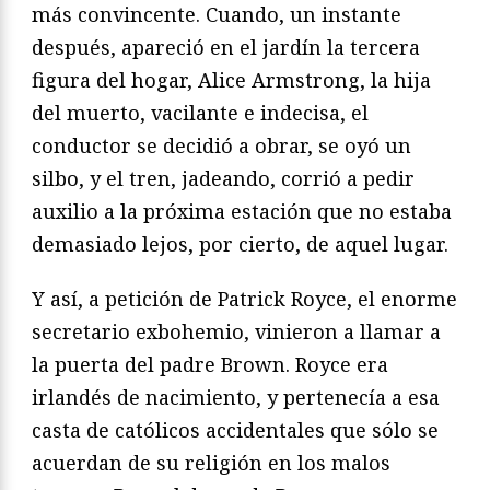
más convincente. Cuando, un instante
después, apareció en el jardín la tercera
figura del hogar, Alice Armstrong, la hija
del muerto, vacilante e indecisa, el
conductor se decidió a obrar, se oyó un
silbo, y el tren, jadeando, corrió a pedir
auxilio a la próxima estación que no estaba
demasiado lejos, por cierto, de aquel lugar.
Y así, a petición de Patrick Royce, el enorme
secretario exbohemio, vinieron a llamar a
la puerta del padre Brown. Royce era
irlandés de nacimiento, y pertenecía a esa
casta de católicos accidentales que sólo se
acuerdan de su religión en los malos