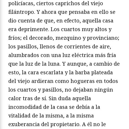
policíacas, ciertos caprichos del viejo
filántropo. Y ahora que pensaba en ello se
dio cuenta de que, en efecto, aquella casa
era deprimente. Los cuartos muy altos y
fríos; el decorado, mezquino y provinciano;
los pasillos, llenos de corrientes de aire,
alumbrados con una luz eléctrica más fría
que la luz de la luna. Y aunque, a cambio de
esto, la cara escarlata y la barba plateada
del viejo ardieran como hogueras en todos
los cuartos y pasillos, no dejaban ningún
calor tras de sí. Sin duda aquella
incomodidad de la casa se debía a la
vitalidad de la misma, a la misma
exuberancia del propietario. A él no le