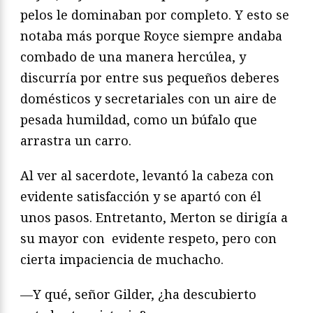
pelos le dominaban por completo. Y esto se
notaba más porque Royce siempre andaba
combado de una manera hercúlea, y
discurría por entre sus pequeños deberes
domésticos y secretariales con un aire de
pesada humildad, como un búfalo que
arrastra un carro.
Al ver al sacerdote, levantó la cabeza con
evidente satisfacción y se apartó con él
unos pasos. Entretanto, Merton se dirigía a
su mayor con evidente respeto, pero con
cierta impaciencia de muchacho.
—Y qué, señor Gilder, ¿ha descubierto