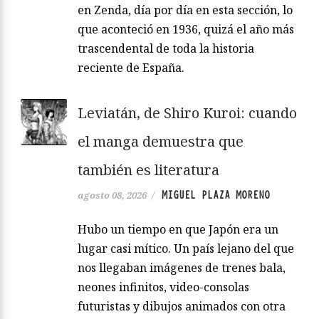
en Zenda, día por día en esta sección, lo
que aconteció en 1936, quizá el año más
trascendental de toda la historia
reciente de España.
Leviatán, de Shiro Kuroi: cuando
el manga demuestra que
también es literatura
MIGUEL PLAZA MORENO
agosto 08, 2026
/
Hubo un tiempo en que Japón era un
lugar casi mítico. Un país lejano del que
nos llegaban imágenes de trenes bala,
neones infinitos, video-consolas
futuristas y dibujos animados con otra