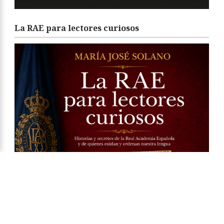
La RAE para lectores curiosos