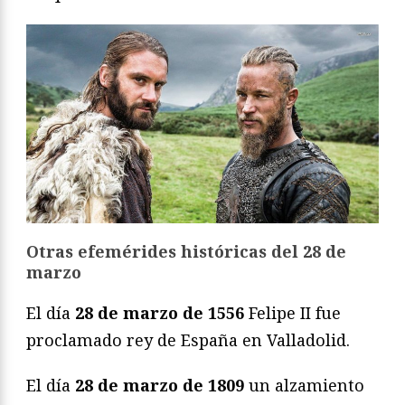
Otras efemérides históricas del 28 de
marzo
El día
28 de marzo de 1556
Felipe II fue
proclamado rey de España en Valladolid.
El día
28 de marzo de 1809
un alzamiento