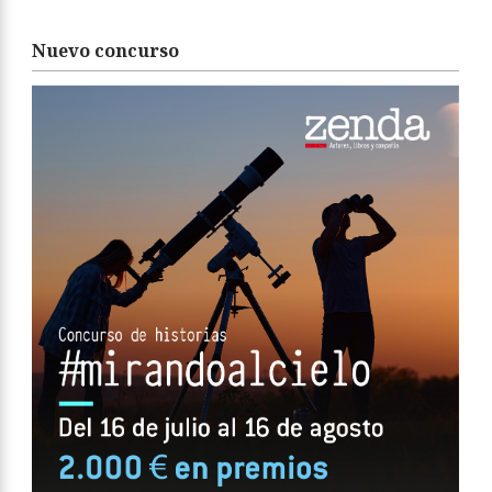
Nuevo concurso