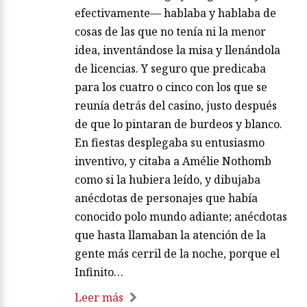
efectivamente— hablaba y hablaba de
cosas de las que no tenía ni la menor
idea, inventándose la misa y llenándola
de licencias. Y seguro que predicaba
para los cuatro o cinco con los que se
reunía detrás del casino, justo después
de que lo pintaran de burdeos y blanco.
En fiestas desplegaba su entusiasmo
inventivo, y citaba a Amélie Nothomb
como si la hubiera leído, y dibujaba
anécdotas de personajes que había
conocido polo mundo adiante; anécdotas
que hasta llamaban la atención de la
gente más cerril de la noche, porque el
Infinito…
Leer más