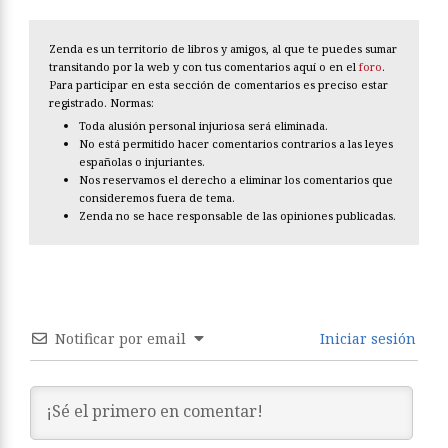
Zenda es un territorio de libros y amigos, al que te puedes sumar
transitando por la web y con tus comentarios aquí o en el
foro
.
Para participar en esta sección de comentarios es preciso estar
registrado. Normas:
Toda alusión personal injuriosa será eliminada.
No está permitido hacer comentarios contrarios a las leyes
españolas o injuriantes.
Nos reservamos el derecho a eliminar los comentarios que
consideremos fuera de tema.
Zenda no se hace responsable de las opiniones publicadas.
Notificar por email
Iniciar sesión