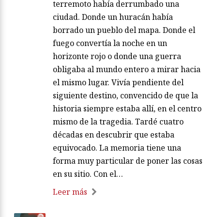
terremoto había derrumbado una
ciudad. Donde un huracán había
borrado un pueblo del mapa. Donde el
fuego convertía la noche en un
horizonte rojo o donde una guerra
obligaba al mundo entero a mirar hacia
el mismo lugar. Vivía pendiente del
siguiente destino, convencido de que la
historia siempre estaba allí, en el centro
mismo de la tragedia. Tardé cuatro
décadas en descubrir que estaba
equivocado. La memoria tiene una
forma muy particular de poner las cosas
en su sitio. Con el…
Leer más