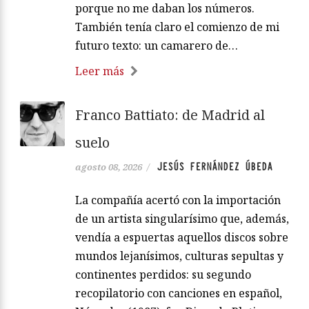
porque no me daban los números.
También tenía claro el comienzo de mi
futuro texto: un camarero de…
Leer más
Franco Battiato: de Madrid al
suelo
JESÚS FERNÁNDEZ ÚBEDA
agosto 08, 2026
/
La compañía acertó con la importación
de un artista singularísimo que, además,
vendía a espuertas aquellos discos sobre
mundos lejanísimos, culturas sepultas y
continentes perdidos: su segundo
recopilatorio con canciones en español,