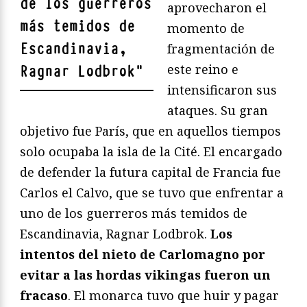
de los guerreros
aprovecharon el
más temidos de
momento de
Escandinavia,
fragmentación de
este reino e
Ragnar Lodbrok
"
intensificaron sus
ataques. Su gran
objetivo fue París, que en aquellos tiempos
solo ocupaba la isla de la Cité. El encargado
de defender la futura capital de Francia fue
Carlos el Calvo, que se tuvo que enfrentar a
uno de los guerreros más temidos de
Escandinavia, Ragnar Lodbrok.
Los
intentos del nieto de Carlomagno por
evitar a las hordas vikingas fueron un
fracaso
. El monarca tuvo que huir y pagar