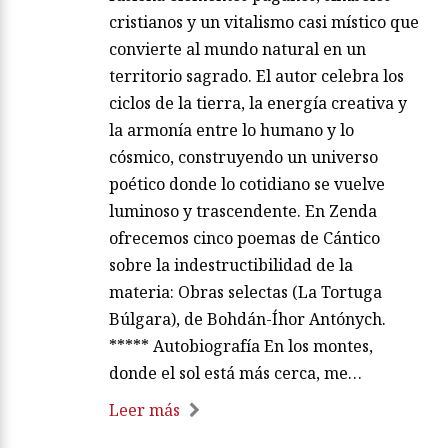
cristianos y un vitalismo casi místico que
convierte al mundo natural en un
territorio sagrado. El autor celebra los
ciclos de la tierra, la energía creativa y
la armonía entre lo humano y lo
cósmico, construyendo un universo
poético donde lo cotidiano se vuelve
luminoso y trascendente. En Zenda
ofrecemos cinco poemas de Cántico
sobre la indestructibilidad de la
materia: Obras selectas (La Tortuga
Búlgara), de Bohdán-Íhor Antónych.
***** Autobiografía En los montes,
donde el sol está más cerca, me…
Leer más