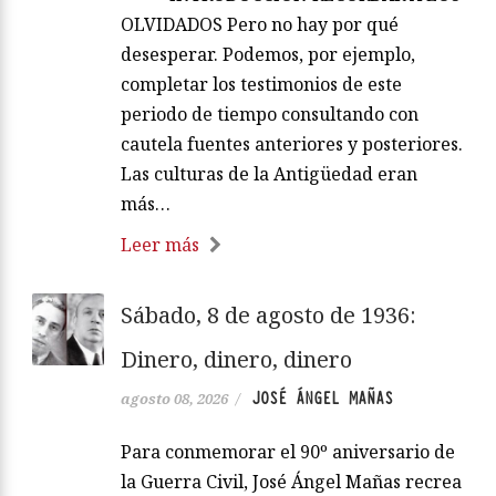
OLVIDADOS Pero no hay por qué
desesperar. Podemos, por ejemplo,
completar los testimonios de este
periodo de tiempo consultando con
cautela fuentes anteriores y posteriores.
Las culturas de la Antigüedad eran
más…
Leer más
Sábado, 8 de agosto de 1936:
Dinero, dinero, dinero
JOSÉ ÁNGEL MAÑAS
agosto 08, 2026
/
Para conmemorar el 90º aniversario de
la Guerra Civil, José Ángel Mañas recrea