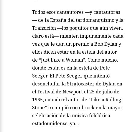
Todos esos cantautores —y cantautoras
— de la España del tardofranquismo y la
Transición —los poquitos que aún viven,
claro está— mienten impunemente cada
vez que le dan un premio a Bob Dylan y
ellos dicen estar en la estela del autor
de “Just Like a Woman”. Como mucho,
donde están es en la estela de Pete
Seeger. El Pete Seeger que intentó
desenchufar la Stratocaster de Dylan en
el Festival de Newport el 25 de julio de
1965, cuando el autor de “Like a Rolling
Stone” irrumpió con el rock en la mayor
celebración de la música folclórica
estadounidense, ya…