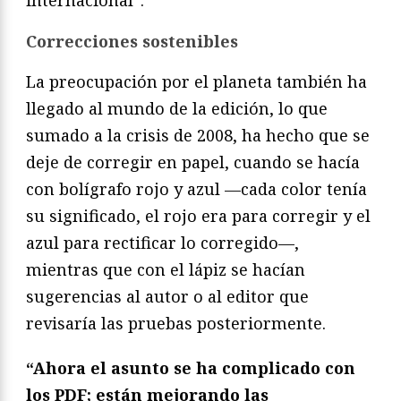
internacional”.
Correcciones sostenibles
La preocupación por el planeta también ha
llegado al mundo de la edición, lo que
sumado a la crisis de 2008, ha hecho que se
deje de corregir en papel, cuando se hacía
con bolígrafo rojo y azul —cada color tenía
su significado, el rojo era para corregir y el
azul para rectificar lo corregido—,
mientras que con el lápiz se hacían
sugerencias al autor o al editor que
revisaría las pruebas posteriormente.
“Ahora el asunto se ha complicado con
los PDF; están mejorando las