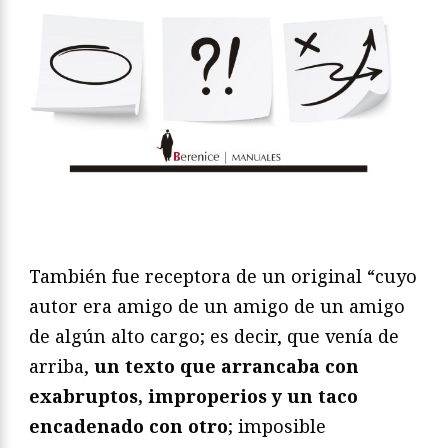
También fue receptora de un original “cuyo
autor era amigo de un amigo de un amigo
de algún alto cargo; es decir, que venía de
arriba,
un texto que arrancaba con
exabruptos, improperios y un taco
encadenado con otro
; imposible