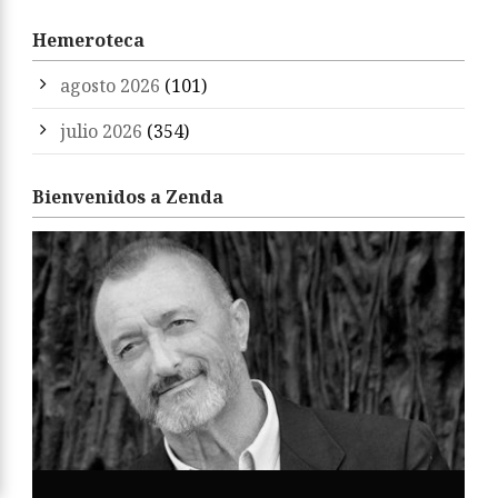
Hemeroteca
agosto 2026
(101)
julio 2026
(354)
Bienvenidos a Zenda