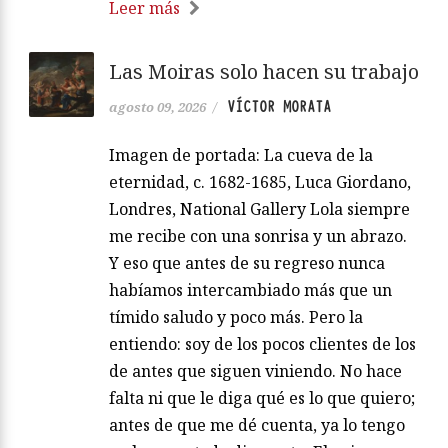
Leer más
Las Moiras solo hacen su trabajo
VÍCTOR MORATA
agosto 09, 2026
/
Imagen de portada: La cueva de la
eternidad, c. 1682-1685, Luca Giordano,
Londres, National Gallery Lola siempre
me recibe con una sonrisa y un abrazo.
Y eso que antes de su regreso nunca
habíamos intercambiado más que un
tímido saludo y poco más. Pero la
entiendo: soy de los pocos clientes de los
de antes que siguen viniendo. No hace
falta ni que le diga qué es lo que quiero;
antes de que me dé cuenta, ya lo tengo