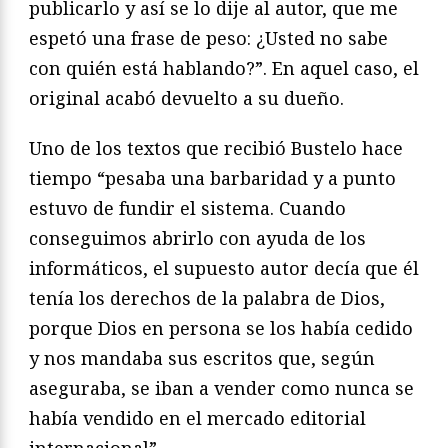
publicarlo y así se lo dije al autor, que me
espetó una frase de peso: ¿Usted no sabe
con quién está hablando?”. En aquel caso, el
original acabó devuelto a su dueño.
Uno de los textos que recibió Bustelo hace
tiempo “pesaba una barbaridad y a punto
estuvo de fundir el sistema. Cuando
conseguimos abrirlo con ayuda de los
informáticos, el supuesto autor decía que él
tenía los derechos de la palabra de Dios,
porque Dios en persona se los había cedido
y nos mandaba sus escritos que, según
aseguraba, se iban a vender como nunca se
había vendido en el mercado editorial