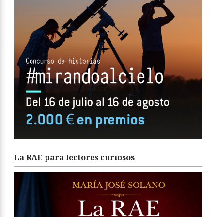
La RAE para lectores curiosos