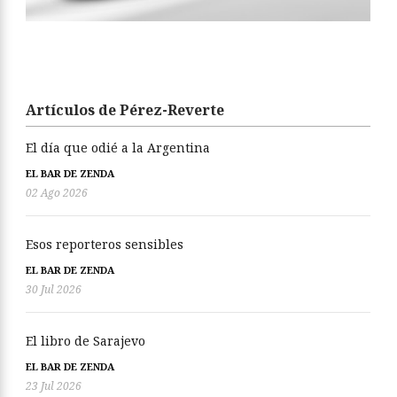
Artículos de Pérez-Reverte
El día que odié a la Argentina
EL BAR DE ZENDA
02 Ago 2026
Esos reporteros sensibles
EL BAR DE ZENDA
30 Jul 2026
El libro de Sarajevo
EL BAR DE ZENDA
23 Jul 2026