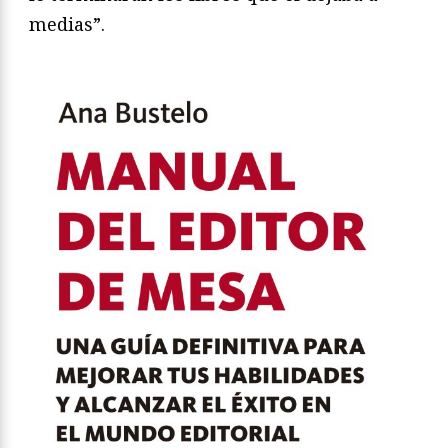
medias”.