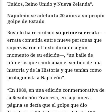
Unidos, Reino Unido y Nueva Zelanda”.
Napoleón se adelanta 20 años a su propio
golpe de Estado
Bustelo ha recordado
su primera errata
—
errata cometida entre nueve personas que
supervisaron el texto durante algún
momento de su edición—, “un baile de
números que cambiaban el sentido de una
historia y de la Historia y que tenían como
protagonista a Napoleón”.
“En 1989, en una edición conmemorativa de
la Revolución Francesa, en la primera
página se decía que el golpe que dio