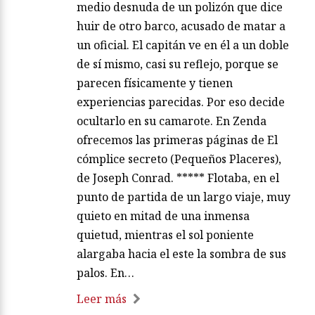
medio desnuda de un polizón que dice
huir de otro barco, acusado de matar a
un oficial. El capitán ve en él a un doble
de sí mismo, casi su reflejo, porque se
parecen físicamente y tienen
experiencias parecidas. Por eso decide
ocultarlo en su camarote. En Zenda
ofrecemos las primeras páginas de El
cómplice secreto (Pequeños Placeres),
de Joseph Conrad. ***** Flotaba, en el
punto de partida de un largo viaje, muy
quieto en mitad de una inmensa
quietud, mientras el sol poniente
alargaba hacia el este la sombra de sus
palos. En…
Leer más