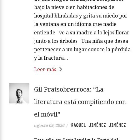
bajo la nieve o en habitaciones de
hospital blindadas y grita su miedo por
la ventana en un idioma que nadie
entiende ve a su madre a lo lejos llorar
junto a los árboles Una niña que desea
pertenecer a un lugar conoce la pérdida
y la fractura…
Leer más
Gil Pratsobrerroca: “La
literatura está compitiendo con
el móvil”
RAQUEL JIMÉNEZ JIMÉNEZ
agosto 09, 2026
/