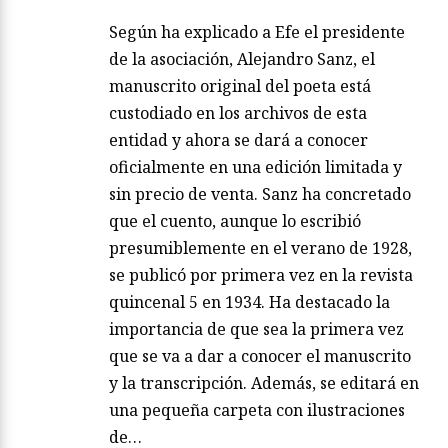
Según ha explicado a Efe el presidente
de la asociación, Alejandro Sanz, el
manuscrito original del poeta está
custodiado en los archivos de esta
entidad y ahora se dará a conocer
oficialmente en una edición limitada y
sin precio de venta. Sanz ha concretado
que el cuento, aunque lo escribió
presumiblemente en el verano de 1928,
se publicó por primera vez en la revista
quincenal 5 en 1934. Ha destacado la
importancia de que sea la primera vez
que se va a dar a conocer el manuscrito
y la transcripción. Además, se editará en
una pequeña carpeta con ilustraciones
de…