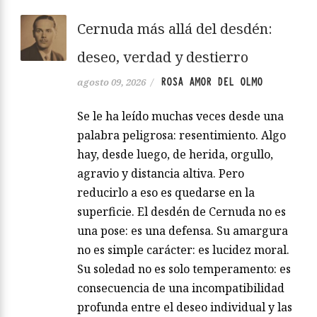
Cernuda más allá del desdén:
deseo, verdad y destierro
ROSA AMOR DEL OLMO
agosto 09, 2026
/
Se le ha leído muchas veces desde una
palabra peligrosa: resentimiento. Algo
hay, desde luego, de herida, orgullo,
agravio y distancia altiva. Pero
reducirlo a eso es quedarse en la
superficie. El desdén de Cernuda no es
una pose: es una defensa. Su amargura
no es simple carácter: es lucidez moral.
Su soledad no es solo temperamento: es
consecuencia de una incompatibilidad
profunda entre el deseo individual y las