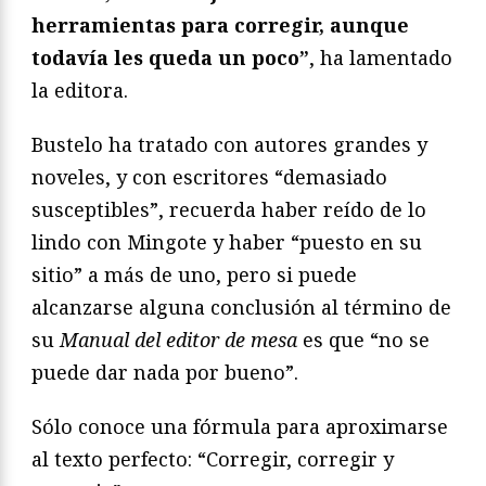
herramientas para corregir, aunque
todavía les queda un poco”
, ha lamentado
la editora.
Bustelo ha tratado con autores grandes y
noveles, y con escritores “demasiado
susceptibles”, recuerda haber reído de lo
lindo con Mingote y haber “puesto en su
sitio” a más de uno, pero si puede
alcanzarse alguna conclusión al término de
su
Manual del editor de mesa
es que “no se
puede dar nada por bueno”.
Sólo conoce una fórmula para aproximarse
al texto perfecto: “Corregir, corregir y