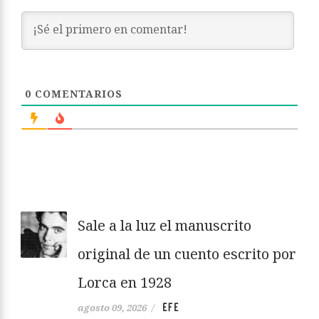
0
COMENTARIOS
Sale a la luz el manuscrito
original de un cuento escrito por
Lorca en 1928
EFE
agosto 09, 2026
/