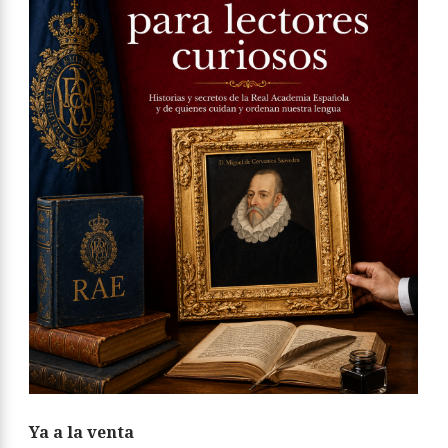
Ya a la venta