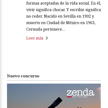
formas aceptadas de la vida social. En él,
vivir significa chocar. Y escribir significa
no ceder. Nacido en Sevilla en 1902 y
muerto en Ciudad de México en 1963,
Cernuda pertenece…
Leer más
Nuevo concurso