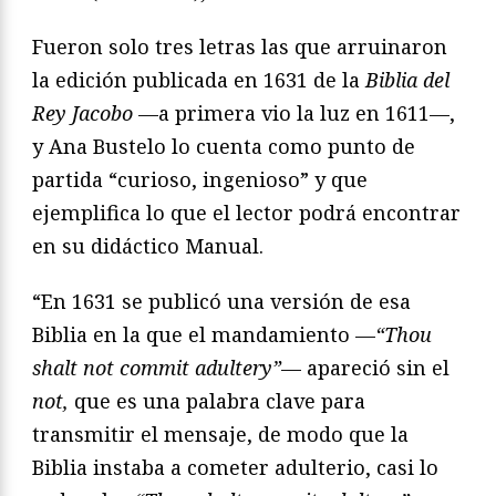
Fueron solo tres letras las que arruinaron
la edición publicada en 1631 de la
Biblia del
Rey Jacobo
—a primera vio la luz en 1611—,
y Ana Bustelo lo cuenta como punto de
partida “curioso, ingenioso” y que
ejemplifica lo que el lector podrá encontrar
en su didáctico Manual.
“En 1631 se publicó una versión de esa
Biblia en la que el mandamiento —
“Thou
shalt not commit adultery”
— apareció sin el
not,
que es una palabra clave para
transmitir el mensaje, de modo que la
Biblia instaba a cometer adulterio, casi lo