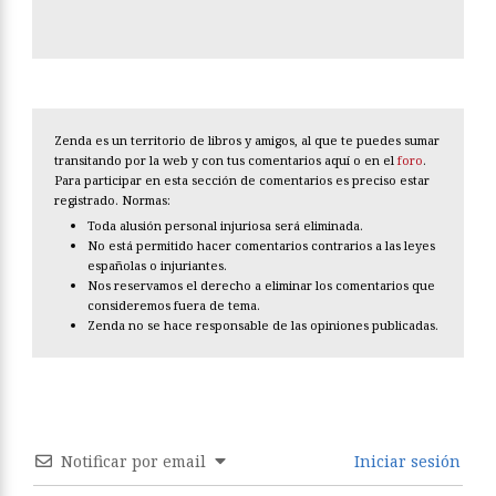
Zenda es un territorio de libros y amigos, al que te puedes sumar
transitando por la web y con tus comentarios aquí o en el
foro
.
Para participar en esta sección de comentarios es preciso estar
registrado. Normas:
Toda alusión personal injuriosa será eliminada.
No está permitido hacer comentarios contrarios a las leyes
españolas o injuriantes.
Nos reservamos el derecho a eliminar los comentarios que
consideremos fuera de tema.
Zenda no se hace responsable de las opiniones publicadas.
Notificar por email
Iniciar sesión