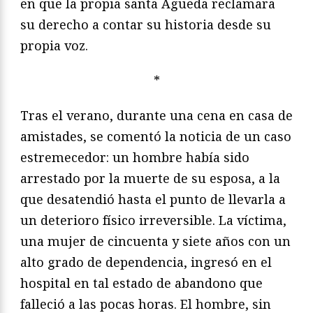
en que la propia santa Águeda reclamara
su derecho a contar su historia desde su
propia voz.
*
Tras el verano, durante una cena en casa de
amistades, se comentó la noticia de un caso
estremecedor: un hombre había sido
arrestado por la muerte de su esposa, a la
que desatendió hasta el punto de llevarla a
un deterioro físico irreversible. La víctima,
una mujer de cincuenta y siete años con un
alto grado de dependencia, ingresó en el
hospital en tal estado de abandono que
falleció a las pocas horas. El hombre, sin