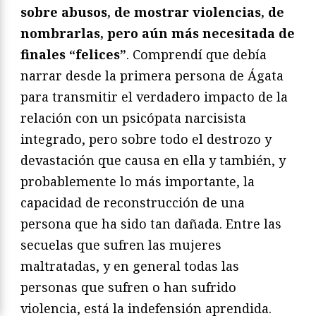
sobre abusos, de mostrar violencias, de
nombrarlas, pero aún más necesitada de
finales “felices”
. Comprendí que debía
narrar desde la primera persona de Ágata
para transmitir el verdadero impacto de la
relación con un psicópata narcisista
integrado, pero sobre todo el destrozo y
devastación que causa en ella y también, y
probablemente lo más importante, la
capacidad de reconstrucción de una
persona que ha sido tan dañada. Entre las
secuelas que sufren las mujeres
maltratadas, y en general todas las
personas que sufren o han sufrido
violencia, está la indefensión aprendida.