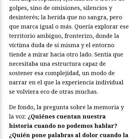
golpes, sino de omisiones, silencios y
desinterés; la herida que no sangra, pero
que marca igual o más. Quería explorar ese
territorio ambiguo, fronterizo, donde la
víctima duda de sí misma y el entorno
tiende a mirar hacia otro lado. Sentía que
necesitaba una estructura capaz de
sostener esa complejidad, un modo de
narrar en el que la experiencia individual
se volviera eco de otras muchas.
De fondo, la pregunta sobre la memoria y
la voz:
¿Quiénes cuentan nuestra
historia cuando no podemos hablar?
¿Quién pone palabras al dolor cuando la