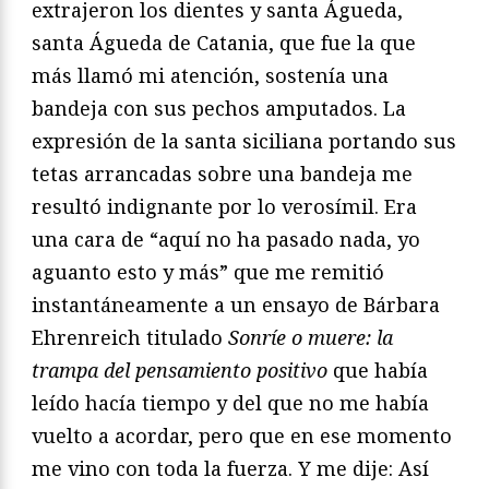
extrajeron los dientes y santa Águeda,
santa Águeda de Catania, que fue la que
más llamó mi atención, sostenía una
bandeja con sus pechos amputados. La
expresión de la santa siciliana portando sus
tetas arrancadas sobre una bandeja me
resultó indignante por lo verosímil. Era
una cara de “aquí no ha pasado nada, yo
aguanto esto y más” que me remitió
instantáneamente a un ensayo de Bárbara
Ehrenreich titulado
Sonríe o muere: la
trampa del pensamiento positivo
que había
leído hacía tiempo y del que no me había
vuelto a acordar, pero que en ese momento
me vino con toda la fuerza. Y me dije: Así