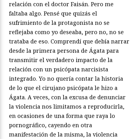
relación con el doctor Faisán. Pero me
faltaba algo. Pensé que quizás el
sufrimiento de la protagonista no se
reflejaba como yo deseaba, pero no, no se
trataba de eso. Comprendí que debía narrar
desde la primera persona de Ágata para
transmitir el verdadero impacto de la
relación con un psicópata narcisista
integrado. Yo no quería contar la historia
de lo que el cirujano psicópata le hizo a
Ágata. A veces, con la excusa de denunciar
la violencia nos limitamos a reproducirla,
en ocasiones de una forma que raya lo
pornográfico, cayendo en otra
manifestación de la misma, la violencia