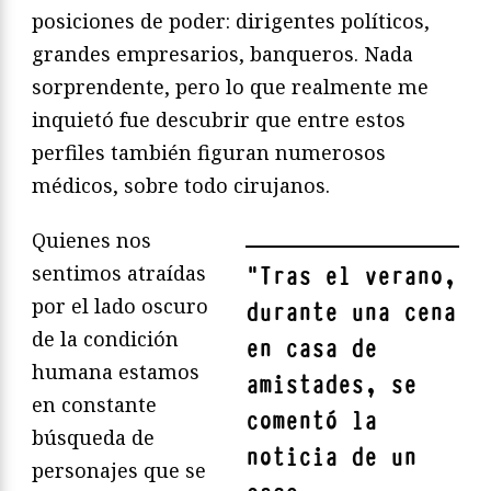
posiciones de poder: dirigentes políticos,
grandes empresarios, banqueros. Nada
sorprendente, pero lo que realmente me
inquietó fue descubrir que entre estos
perfiles también figuran numerosos
médicos, sobre todo cirujanos.
Quienes nos
sentimos atraídas
"
Tras el verano,
por el lado oscuro
durante una cena
de la condición
en casa de
humana estamos
amistades, se
en constante
comentó la
búsqueda de
noticia de un
personajes que se