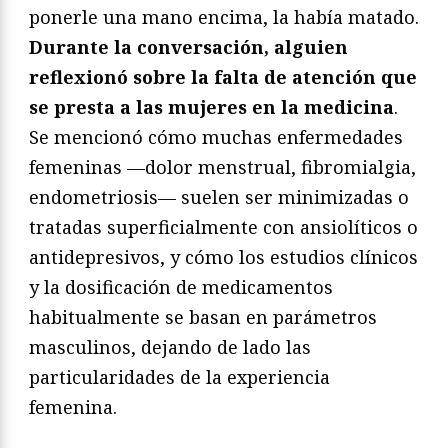
ponerle una mano encima, la había matado.
Durante la conversación, alguien
reflexionó sobre la falta de atención que
se presta a las mujeres en la medicina
.
Se mencionó cómo muchas enfermedades
femeninas —dolor menstrual, fibromialgia,
endometriosis— suelen ser minimizadas o
tratadas superficialmente con ansiolíticos o
antidepresivos, y cómo los estudios clínicos
y la dosificación de medicamentos
habitualmente se basan en parámetros
masculinos, dejando de lado las
particularidades de la experiencia
femenina.