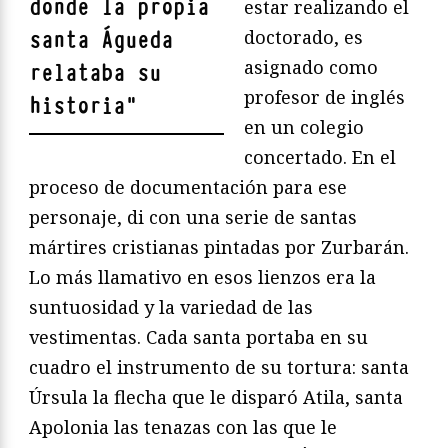
donde la propia
estar realizando el
doctorado, es
santa Águeda
asignado como
relataba su
profesor de inglés
historia
"
en un colegio
concertado. En el
proceso de documentación para ese
personaje, di con una serie de santas
mártires cristianas pintadas por Zurbarán.
Lo más llamativo en esos lienzos era la
suntuosidad y la variedad de las
vestimentas. Cada santa portaba en su
cuadro el instrumento de su tortura: santa
Úrsula la flecha que le disparó Atila, santa
Apolonia las tenazas con las que le