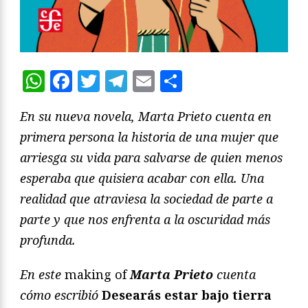
WhatsApp
Facebook
Twitter
Telegram
Email
Compartir
En su nueva novela, Marta Prieto cuenta en
primera persona la historia de una mujer que
arriesga su vida para salvarse de quien menos
esperaba que quisiera acabar con ella. Una
realidad que atraviesa la sociedad de parte a
parte y que nos enfrenta a la oscuridad más
profunda.
En este
making of
Marta Prieto
cuenta
cómo escribió
Desearás estar bajo tierra