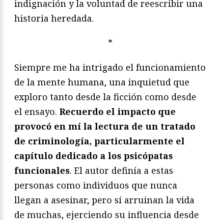
indignación y la voluntad de reescribir una
historia heredada.
*
Siempre me ha intrigado el funcionamiento
de la mente humana, una inquietud que
exploro tanto desde la ficción como desde
el ensayo.
Recuerdo el impacto que
provocó en mí la lectura de un tratado
de criminología, particularmente el
capítulo dedicado a los psicópatas
funcionales
. El autor definía a estas
personas como individuos que nunca
llegan a asesinar, pero sí arruinan la vida
de muchas, ejerciendo su influencia desde