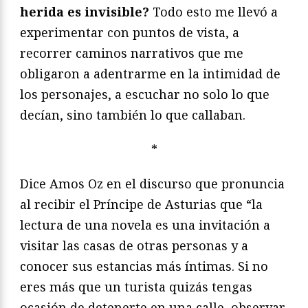
herida es invisible?
Todo esto me llevó a
experimentar con puntos de vista, a
recorrer caminos narrativos que me
obligaron a adentrarme en la intimidad de
los personajes, a escuchar no solo lo que
decían, sino también lo que callaban.
*
Dice Amos Oz en el discurso que pronuncia
al recibir el Príncipe de Asturias que “la
lectura de una novela es una invitación a
visitar las casas de otras personas y a
conocer sus estancias más íntimas. Si no
eres más que un turista quizás tengas
ocasión de detenerte en una calle, observar