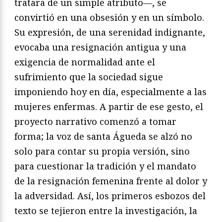
tratara de un simple atributo—, se
convirtió en una obsesión y en un símbolo.
Su expresión, de una serenidad indignante,
evocaba una resignación antigua y una
exigencia de normalidad ante el
sufrimiento que la sociedad sigue
imponiendo hoy en día, especialmente a las
mujeres enfermas. A partir de ese gesto, el
proyecto narrativo comenzó a tomar
forma; la voz de santa Águeda se alzó no
solo para contar su propia versión, sino
para cuestionar la tradición y el mandato
de la resignación femenina frente al dolor y
la adversidad. Así, los primeros esbozos del
texto se tejieron entre la investigación, la