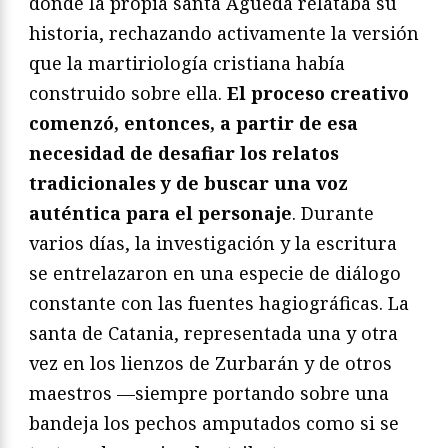
donde la propia santa Águeda relataba su
historia, rechazando activamente la versión
que la martiriología cristiana había
construido sobre ella.
El proceso creativo
comenzó, entonces, a partir de esa
necesidad de desafiar los relatos
tradicionales y de buscar una voz
auténtica para el personaje
. Durante
varios días, la investigación y la escritura
se entrelazaron en una especie de diálogo
constante con las fuentes hagiográficas. La
santa de Catania, representada una y otra
vez en los lienzos de Zurbarán y de otros
maestros —siempre portando sobre una
bandeja los pechos amputados como si se