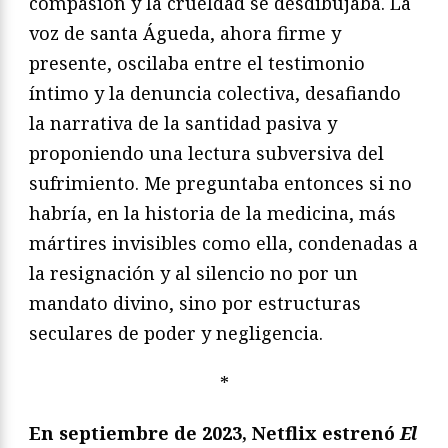
compasión y la crueldad se desdibujaba. La
voz de santa Águeda, ahora firme y
presente, oscilaba entre el testimonio
íntimo y la denuncia colectiva, desafiando
la narrativa de la santidad pasiva y
proponiendo una lectura subversiva del
sufrimiento. Me preguntaba entonces si no
habría, en la historia de la medicina, más
mártires invisibles como ella, condenadas a
la resignación y al silencio no por un
mandato divino, sino por estructuras
seculares de poder y negligencia.
*
En septiembre de 2023, Netflix estrenó
El