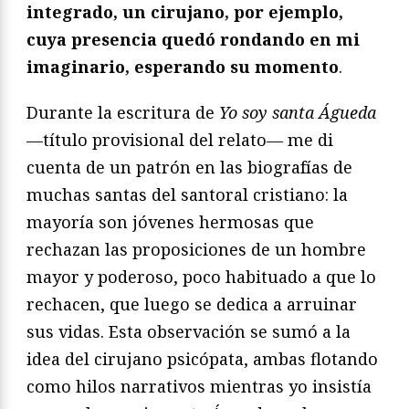
integrado, un cirujano, por ejemplo,
cuya presencia quedó rondando en mi
imaginario, esperando su momento
.
Durante la escritura de
Yo soy santa Águeda
—título provisional del relato— me di
cuenta de un patrón en las biografías de
muchas santas del santoral cristiano: la
mayoría son jóvenes hermosas que
rechazan las proposiciones de un hombre
mayor y poderoso, poco habituado a que lo
rechacen, que luego se dedica a arruinar
sus vidas. Esta observación se sumó a la
idea del cirujano psicópata, ambas flotando
como hilos narrativos mientras yo insistía