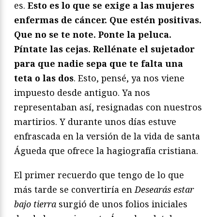
es.
Esto es lo que se exige a las mujeres
enfermas de cáncer. Que estén positivas.
Que no se te note. Ponte la peluca.
Píntate las cejas. Rellénate el sujetador
para que nadie sepa que te falta una
teta o las dos
. Esto, pensé, ya nos viene
impuesto desde antiguo. Ya nos
representaban así, resignadas con nuestros
martirios. Y durante unos días estuve
enfrascada en la versión de la vida de santa
Águeda que ofrece la hagiografía cristiana.
El primer recuerdo que tengo de lo que
más tarde se convertiría en
Desearás estar
bajo tierra
surgió de unos folios iniciales