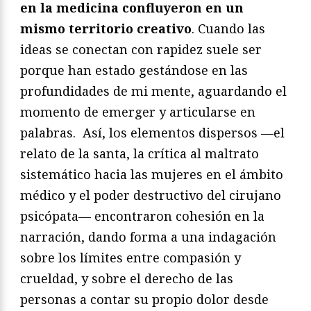
en la medicina confluyeron en un
mismo territorio creativo
. Cuando las
ideas se conectan con rapidez suele ser
porque han estado gestándose en las
profundidades de mi mente, aguardando el
momento de emerger y articularse en
palabras. Así, los elementos dispersos —el
relato de la santa, la crítica al maltrato
sistemático hacia las mujeres en el ámbito
médico y el poder destructivo del cirujano
psicópata— encontraron cohesión en la
narración, dando forma a una indagación
sobre los límites entre compasión y
crueldad, y sobre el derecho de las
personas a contar su propio dolor desde