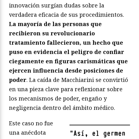
innovación surgían dudas sobre la
verdadera eficacia de sus procedimientos.
La mayoría de las personas que
recibieron su revolucionario
tratamiento fallecieron, un hecho que
puso en evidencia el peligro de confiar
ciegamente en figuras carismáticas que
ejercen influencia desde posiciones de
poder
. La caída de Macchiarini se convirtió
en una pieza clave para reflexionar sobre
los mecanismos de poder, engaño y
negligencia dentro del ámbito médico.
Este caso no fue
una anécdota
"
Así, el germen