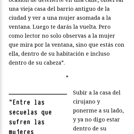
una vieja casa del barrio antiguo de la
ciudad y ver a una mujer asomada a la
ventana. Luego te darás la vuelta. Pero
como lector no solo observas a la mujer
que mira por la ventana, sino que estás con
ella, dentro de su habitación e incluso
dentro de su cabeza”.
*
Subir a la casa del
cirujano y
"
Entre las
ponerme a su lado,
secuelas que
y ya no digo estar
sufren las
dentro de su
mujeres