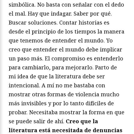
simbólica. No basta con señalar con el dedo
el mal. Hay que indagar. Saber por qué.
Buscar soluciones. Contar historias es
desde el principio de los tiempos la manera
que tenemos de entender el mundo. Yo
creo que entender el mundo debe implicar
un paso más. El compromiso es entenderlo
para cambiarlo, para mejorarlo. Parto de
mi idea de que la literatura debe ser
intencional. A mí no me bastaba con
mostrar otras formas de violencia mucho
más invisibles y por lo tanto difíciles de
probar. Necesitaba mostrar la forma en que
se puede salir de ahí.
Creo que la
literatura está necesitada de denuncias