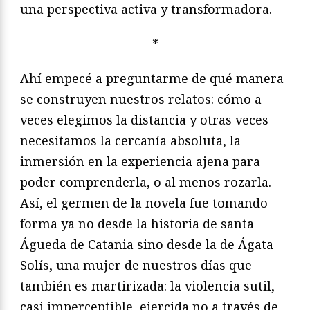
una perspectiva activa y transformadora.
*
Ahí empecé a preguntarme de qué manera
se construyen nuestros relatos: cómo a
veces elegimos la distancia y otras veces
necesitamos la cercanía absoluta, la
inmersión en la experiencia ajena para
poder comprenderla, o al menos rozarla.
Así, el germen de la novela fue tomando
forma ya no desde la historia de santa
Águeda de Catania sino desde la de Ágata
Solís, una mujer de nuestros días que
también es martirizada: la violencia sutil,
casi imperceptible, ejercida no a través de