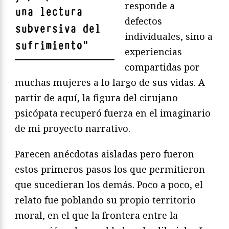
responde a
una lectura
defectos
subversiva del
individuales, sino a
sufrimiento
"
experiencias
compartidas por
muchas mujeres a lo largo de sus vidas. A
partir de aquí, la figura del cirujano
psicópata recuperó fuerza en el imaginario
de mi proyecto narrativo.
Parecen anécdotas aisladas pero fueron
estos primeros pasos los que permitieron
que sucedieran los demás. Poco a poco, el
relato fue poblando su propio territorio
moral, en el que la frontera entre la