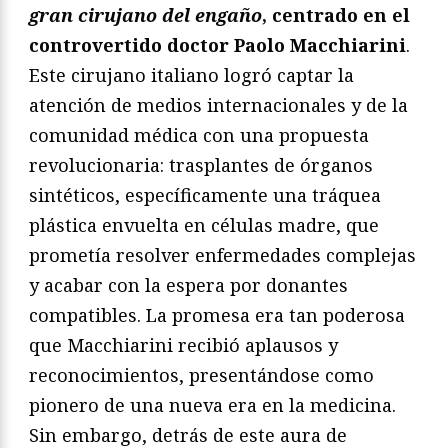
gran cirujano del engaño
, centrado en el
controvertido doctor Paolo Macchiarini
.
Este cirujano italiano logró captar la
atención de medios internacionales y de la
comunidad médica con una propuesta
revolucionaria: trasplantes de órganos
sintéticos, específicamente una tráquea
plástica envuelta en células madre, que
prometía resolver enfermedades complejas
y acabar con la espera por donantes
compatibles. La promesa era tan poderosa
que Macchiarini recibió aplausos y
reconocimientos, presentándose como
pionero de una nueva era en la medicina.
Sin embargo, detrás de este aura de