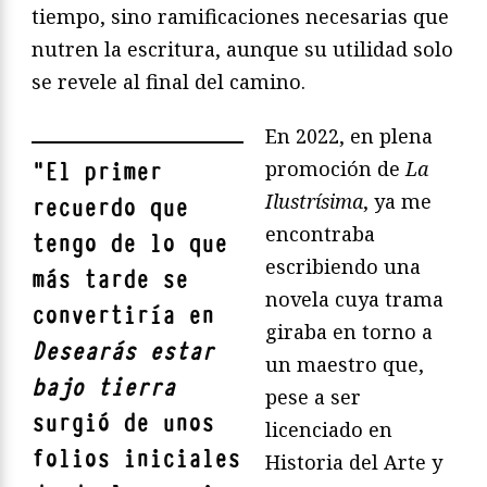
tiempo, sino ramificaciones necesarias que
nutren la escritura, aunque su utilidad solo
se revele al final del camino.
En 2022, en plena
promoción de
La
"
El primer
Ilustrísima
, ya me
recuerdo que
encontraba
tengo de lo que
escribiendo una
más tarde se
novela cuya trama
convertiría en
giraba en torno a
Desearás estar
un maestro que,
bajo tierra
pese a ser
surgió de unos
licenciado en
folios iniciales
Historia del Arte y