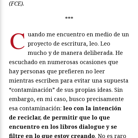
(FCE).
***
C
uando me encuentro en medio de un
proyecto de escritura, leo. Leo
mucho y de manera deliberada. He
escuchado en numerosas ocasiones que
hay personas que prefieren no leer
mientras escriben para evitar una supuesta
“contaminación” de sus propias ideas. Sin
embargo, en mi caso, busco precisamente
esa contaminación:
leo con la intención
de reciclar, de permitir que lo que
encuentro en los libros dialogue y se
filtre en lo que estoy creando
. No es raro