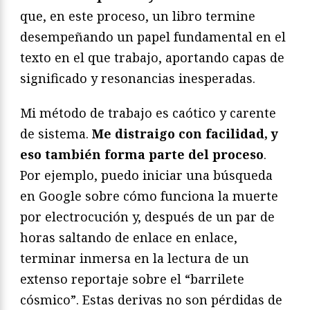
que, en este proceso, un libro termine
desempeñando un papel fundamental en el
texto en el que trabajo, aportando capas de
significado y resonancias inesperadas.
Mi método de trabajo es caótico y carente
de sistema.
Me distraigo con facilidad, y
eso también forma parte del proceso
.
Por ejemplo, puedo iniciar una búsqueda
en Google sobre cómo funciona la muerte
por electrocución y, después de un par de
horas saltando de enlace en enlace,
terminar inmersa en la lectura de un
extenso reportaje sobre el “barrilete
cósmico”. Estas derivas no son pérdidas de