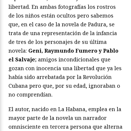
libertad. En ambas fotografías los rostros
de los niños están ocultos pero sabemos
que, en el caso de la novela de Padura, se
trata de una representación de la infancia
de tres de los personajes de su última
novela:
Geni, Raymundo Fumero y Pablo
el Salvaje
; amigos incondicionales que
gozan con inocencia una libertad que ya les
había sido arrebatada por la Revolución
Cubana pero que, por su edad, ignoraban o
no comprendían.
El autor, nacido en La Habana, emplea en la
mayor parte de la novela un narrador
omnisciente en tercera persona que alterna