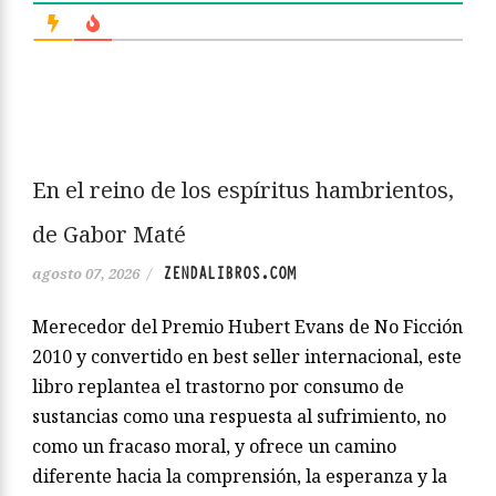
En el reino de los espíritus hambrientos,
de Gabor Maté
ZENDALIBROS.COM
agosto 07, 2026
/
Merecedor del Premio Hubert Evans de No Ficción
2010 y convertido en best seller internacional, este
libro replantea el trastorno por consumo de
sustancias como una respuesta al sufrimiento, no
como un fracaso moral, y ofrece un camino
diferente hacia la comprensión, la esperanza y la