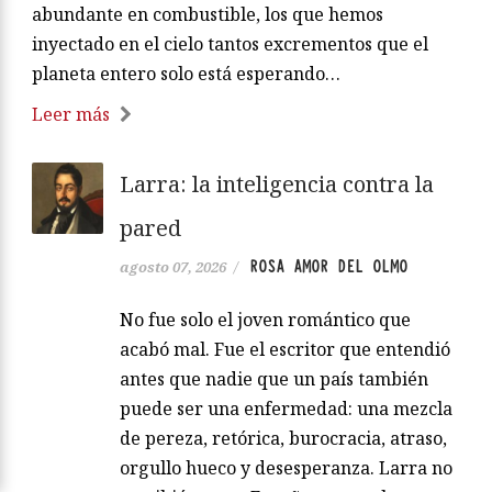
abundante en combustible, los que hemos
inyectado en el cielo tantos excrementos que el
planeta entero solo está esperando…
Leer más
Larra: la inteligencia contra la
pared
ROSA AMOR DEL OLMO
agosto 07, 2026
/
No fue solo el joven romántico que
acabó mal. Fue el escritor que entendió
antes que nadie que un país también
puede ser una enfermedad: una mezcla
de pereza, retórica, burocracia, atraso,
orgullo hueco y desesperanza. Larra no