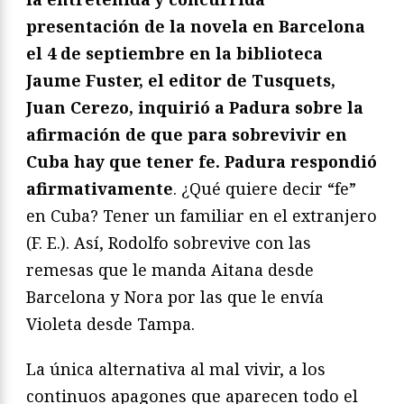
presentación de la novela en Barcelona
el 4 de septiembre en la biblioteca
Jaume Fuster, el editor de Tusquets,
Juan Cerezo, inquirió a Padura sobre la
afirmación de que para sobrevivir en
Cuba hay que tener fe. Padura respondió
afirmativamente
. ¿Qué quiere decir “fe”
en Cuba? Tener un familiar en el extranjero
(F. E.). Así, Rodolfo sobrevive con las
remesas que le manda Aitana desde
Barcelona y Nora por las que le envía
Violeta desde Tampa.
La única alternativa al mal vivir, a los
continuos apagones que aparecen todo el