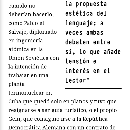
la propuesta
cuando no
estética del
deberían hacerlo,
lenguaje; a
como Pablo el
Salvaje, diplomado
veces ambas
en ingeniería
debaten entre
atómica en la
sí, lo que añade
Unión Soviética con
tensión e
la intención de
interés en el
trabajar en una
lector
"
planta
termonuclear en
Cuba que quedó solo en planos y tuvo que
resignarse a ser guía turístico, o el propio
Geni, que consiguió irse a la República
Democrática Alemana con un contrato de