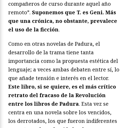
compañeros de curso durante aquel año
remoto”.
Suponemos que T. es Geni. Más
que una crónica, no obstante, prevalece
el uso de la ficción
.
Como en otras novelas de Padura, el
desarrollo de la trama tiene tanta
importancia como la propuesta estética del
lenguaje; a veces ambas debaten entre sí, lo
que añade tensión e interés en el lector.
Este libro, si se quiere, es el más crítico
retrato del fracaso de la Revolución
entre los libros de Padura
. Esta vez se
centra en una novela sobre los vencidos,
los derrotados, los que fueron indiferentes