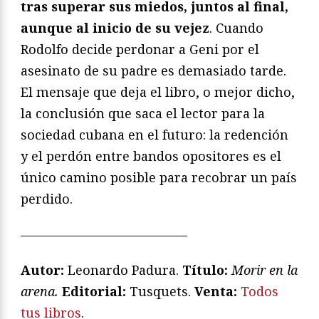
tras superar sus miedos, juntos al final,
aunque al inicio de su vejez
. Cuando
Rodolfo decide perdonar a Geni por el
asesinato de su padre es demasiado tarde.
El mensaje que deja el libro, o mejor dicho,
la conclusión que saca el lector para la
sociedad cubana en el futuro: la redención
y el perdón entre bandos opositores es el
único camino posible para recobrar un país
perdido.
—————————————
Autor:
Leonardo Padura.
Título:
Morir en la
arena.
Editorial:
Tusquets.
Venta:
Todos
tus libros
.