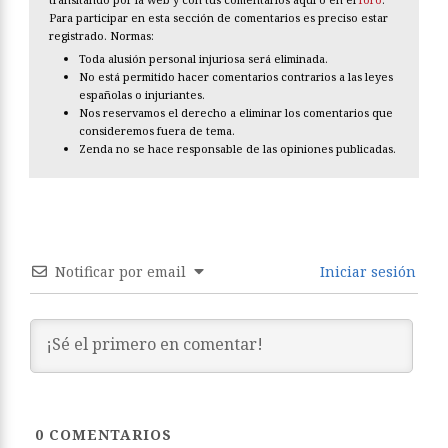
Para participar en esta sección de comentarios es preciso estar
registrado. Normas:
Toda alusión personal injuriosa será eliminada.
No está permitido hacer comentarios contrarios a las leyes
españolas o injuriantes.
Nos reservamos el derecho a eliminar los comentarios que
consideremos fuera de tema.
Zenda no se hace responsable de las opiniones publicadas.
Notificar por email
Iniciar sesión
0
COMENTARIOS