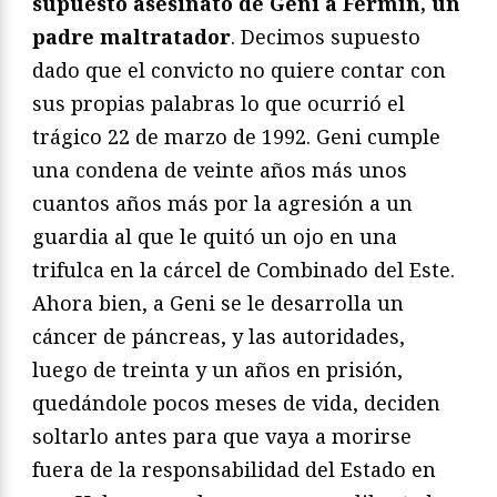
supuesto asesinato de Geni a Fermín, un
padre maltratador
. Decimos supuesto
dado que el convicto no quiere contar con
sus propias palabras lo que ocurrió el
trágico 22 de marzo de 1992. Geni cumple
una condena de veinte años más unos
cuantos años más por la agresión a un
guardia al que le quitó un ojo en una
trifulca en la cárcel de Combinado del Este.
Ahora bien, a Geni se le desarrolla un
cáncer de páncreas, y las autoridades,
luego de treinta y un años en prisión,
quedándole pocos meses de vida, deciden
soltarlo antes para que vaya a morirse
fuera de la responsabilidad del Estado en