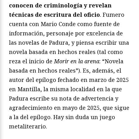
conocen de criminología y revelan
técnicas de escritura del oficio
. Fumero
cuenta con Mario Conde como fuente de
información, personaje por excelencia de
las novelas de Padura, y piensa escribir una
novela basada en hechos reales (tal como
reza el inicio de
Morir en la arena
: “Novela
basada en hechos reales”). Es, además, el
autor del epílogo fechado en marzo de 2025
en Mantilla, la misma localidad en la que
Padura escribe su nota de advertencia y
agradecimiento en mayo de 2025, que sigue
a la del epílogo. Hay sin duda un juego
metaliterario.