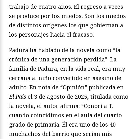
trabajo de cuatro años. El regreso a veces
se produce por los miedos. Son los miedos
de distintos orígenes los que gobiernan a
los personajes hacia el fracaso.
Padura ha hablado de la novela como “la
crónica de una generación perdida”. La
familia de Padura, en la vida real, era muy
cercana al niño convertido en asesino de
adulto. En nota de “Opinión” publicada en
El País
el 3 de agosto de 2025, titulada como
la novela, el autor afirma: “Conocí a T.
cuando coincidimos en el aula del cuarto
grado de primaria. Él era uno de los 40
muchachos del barrio que serían mis