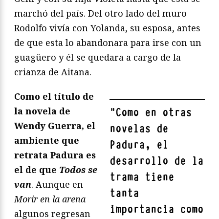
marchó del país. Del otro lado del muro
Rodolfo vivía con Yolanda, su esposa, antes
de que esta lo abandonara para irse con un
guagüero y él se quedara a cargo de la
crianza de Aitana.
Como el título de
la novela de
"
Como en otras
Wendy Guerra, el
novelas de
ambiente que
Padura, el
retrata Padura es
desarrollo de la
el de que
Todos se
trama tiene
van
. Aunque en
tanta
Morir en la arena
importancia como
algunos regresan