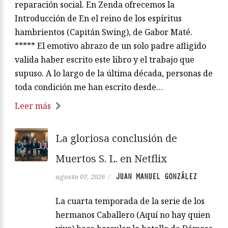
reparación social. En Zenda ofrecemos la
Introducción de En el reino de los espíritus
hambrientos (Capitán Swing), de Gabor Maté.
***** El emotivo abrazo de un solo padre afligido
valida haber escrito este libro y el trabajo que
supuso. A lo largo de la última década, personas de
toda condición me han escrito desde…
Leer más
La gloriosa conclusión de
Muertos S. L. en Netflix
JUAN MANUEL GONZÁLEZ
agosto 07, 2026
/
La cuarta temporada de la serie de los
hermanos Caballero (Aquí no hay quien