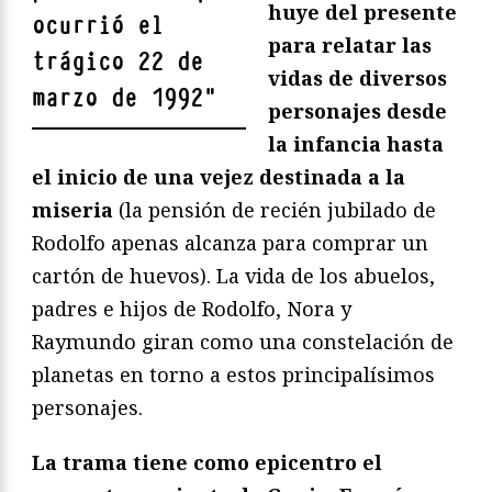
huye del presente
ocurrió el
para relatar las
trágico 22 de
vidas de diversos
marzo de 1992
"
personajes desde
la infancia hasta
el inicio de una vejez destinada a la
miseria
(la pensión de recién jubilado de
Rodolfo apenas alcanza para comprar un
cartón de huevos). La vida de los abuelos,
padres e hijos de Rodolfo, Nora y
Raymundo giran como una constelación de
planetas en torno a estos principalísimos
personajes.
La trama tiene como epicentro el