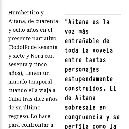
Humbertico y
Aitana, de cuarenta
"
Aitana es la
y ocho años en el
voz más
presente narrativo
entrañable de
(Rodolfo de sesenta
toda la novela
y siete y Nora con
entre tantos
sesenta y cinco
personajes
años), tienen un
estupendamente
amorío temporal
construidos. El
cuando ella viaja a
de Aitana
Cuba tras diez años
sobresale en
de su último
regreso. Lo hace
congruencia y se
para confrontar a
perfila como la