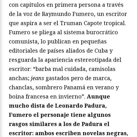
con capítulos en primera persona a través
de la voz de Raymundo Fumero, un escritor
que aspira a ser el Truman Capote tropical.
Fumero se pliega al sistema burocrático
comunista, lo publican en pequeñas
editoriales de países aliados de Cuba y
resguarda la apariencia estereotipada del
escritor: “barba mal cuidada, camisolas
anchas;
jeans
gastados pero de marca,
chanclas, sombrero Panamá en verano y
boina francesa en invierno”.
Aunque
mucho dista de Leonardo Padura,
Fumero el personaje tiene algunos
rasgos similares a los de Padura el
escritor: ambos escriben novelas negras,