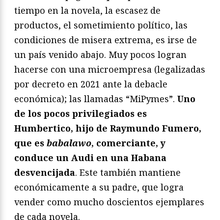
tiempo en la novela, la escasez de
productos, el sometimiento político, las
condiciones de misera extrema, es irse de
un país venido abajo. Muy pocos logran
hacerse con una microempresa (legalizadas
por decreto en 2021 ante la debacle
económica); las llamadas “MiPymes”.
Uno
de los pocos privilegiados es
Humbertico, hijo de Raymundo Fumero,
que es
babalawo
, comerciante, y
conduce un Audi en una Habana
desvencijada
. Este también mantiene
económicamente a su padre, que logra
vender como mucho doscientos ejemplares
de cada novela.