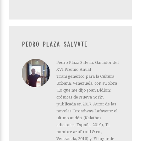
PEDRO PLAZA SALVATI
Pedro Plaza Salvati. Ganador del
XVI Premio Anual
Transgenérico para la Cultura
Urbana, Venezuela, con su obra
'Lo que me dijo Joan Didion:
crónicas de Nueva York',
publicada en 2017. Autor de las
novelas 'Broadway-Lafayette: el
ultimo andén' (Kalathos
ediciones, España, 2019), 'El
hombre azul' (bid & co.,
Venezuela, 2016) y 'El lugar de