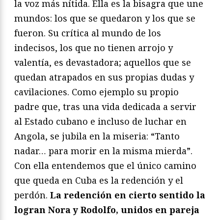
la voz más nítida. Ella es la bisagra que une
mundos: los que se quedaron y los que se
fueron. Su crítica al mundo de los
indecisos, los que no tienen arrojo y
valentía, es devastadora; aquellos que se
quedan atrapados en sus propias dudas y
cavilaciones. Como ejemplo su propio
padre que, tras una vida dedicada a servir
al Estado cubano e incluso de luchar en
Angola, se jubila en la miseria: “Tanto
nadar… para morir en la misma mierda”.
Con ella entendemos que el único camino
que queda en Cuba es la redención y el
perdón.
La redención en cierto sentido la
logran Nora y Rodolfo, unidos en pareja