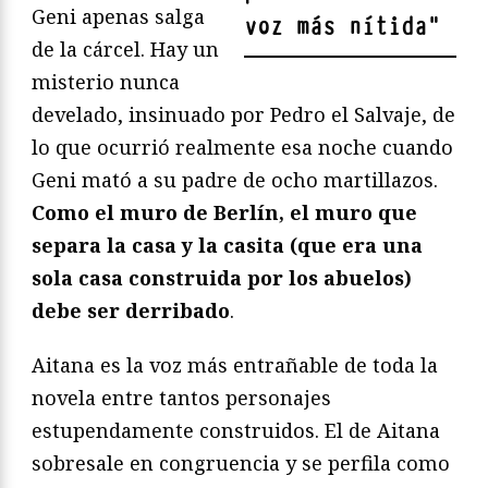
Geni apenas salga
voz más nítida
"
de la cárcel. Hay un
misterio nunca
develado, insinuado por Pedro el Salvaje, de
lo que ocurrió realmente esa noche cuando
Geni mató a su padre de ocho martillazos.
Como el muro de Berlín, el muro que
separa la casa y la casita (que era una
sola casa construida por los abuelos)
debe ser derribado
.
Aitana es la voz más entrañable de toda la
novela entre tantos personajes
estupendamente construidos. El de Aitana
sobresale en congruencia y se perfila como