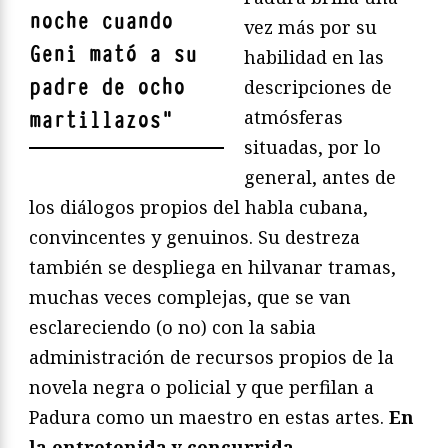
noche cuando
vez más por su
Geni mató a su
habilidad en las
padre de ocho
descripciones de
atmósferas
martillazos
"
situadas, por lo
general, antes de
los diálogos propios del habla cubana,
convincentes y genuinos. Su destreza
también se despliega en hilvanar tramas,
muchas veces complejas, que se van
esclareciendo (o no) con la sabia
administración de recursos propios de la
novela negra o policial y que perfilan a
Padura como un maestro en estas artes.
En
la entretenida y concurrida