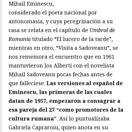
Mihail Eminescu,
considerado el poeta nacional por
antonomasia, y cuya peregrinación a su
casa se relata en el capítulo de
Umbral de
Rumanía
titulado “El lucero de la tarde”,
mientras en otro, “Visita a Sadoveanu”, se
nos rememora el encuentro que en 1961
mantuvieron los Alberti con el novelista
Mihail Sadoveanu pocas fechas antes de
que falleciese.
Las versiones al español de
Eminescu, las primeras de las cuales
datan de 1957, empezaron a consagrar a
esa pareja del 27 “como promotores de la
cultura rumana”
. Así lo puntualizaba
Gabriela Capraroiu, quien anota en su