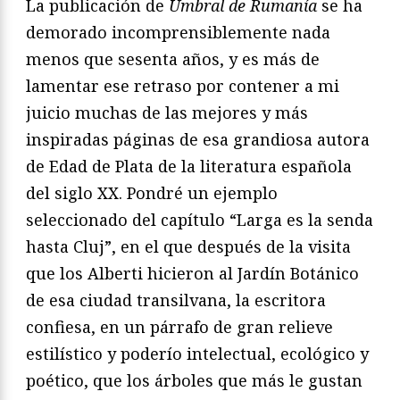
La publicación de
Umbral de Rumanía
se ha
demorado incomprensiblemente nada
menos que sesenta años, y es más de
lamentar ese retraso por contener a mi
juicio muchas de las mejores y más
inspiradas páginas de esa grandiosa autora
de Edad de Plata de la literatura española
del siglo XX. Pondré un ejemplo
seleccionado del capítulo “Larga es la senda
hasta Cluj”, en el que después de la visita
que los Alberti hicieron al Jardín Botánico
de esa ciudad transilvana, la escritora
confiesa, en un párrafo de gran relieve
estilístico y poderío intelectual, ecológico y
poético, que los árboles que más le gustan