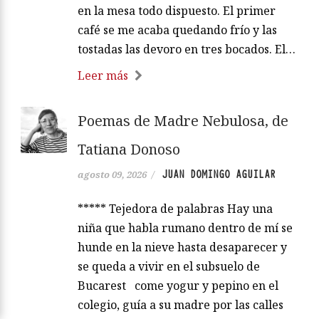
en la mesa todo dispuesto. El primer
café se me acaba quedando frío y las
tostadas las devoro en tres bocados. El…
Leer más
Poemas de Madre Nebulosa, de
Tatiana Donoso
JUAN DOMINGO AGUILAR
agosto 09, 2026
/
***** Tejedora de palabras Hay una
niña que habla rumano dentro de mí se
hunde en la nieve hasta desaparecer y
se queda a vivir en el subsuelo de
Bucarest come yogur y pepino en el
colegio, guía a su madre por las calles