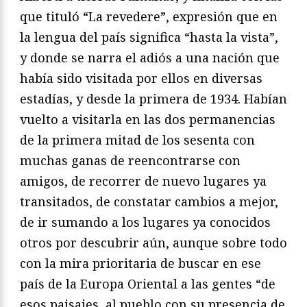
que tituló “La revedere”, expresión que en
la lengua del país significa “hasta la vista”,
y donde se narra el adiós a una nación que
había sido visitada por ellos en diversas
estadías, y desde la primera de 1934. Habían
vuelto a visitarla en las dos permanencias
de la primera mitad de los sesenta con
muchas ganas de reencontrarse con
amigos, de recorrer de nuevo lugares ya
transitados, de constatar cambios a mejor,
de ir sumando a los lugares ya conocidos
otros por descubrir aún, aunque sobre todo
con la mira prioritaria de buscar en ese
país de la Europa Oriental a las gentes “de
esos paisajes, al pueblo con su presencia de