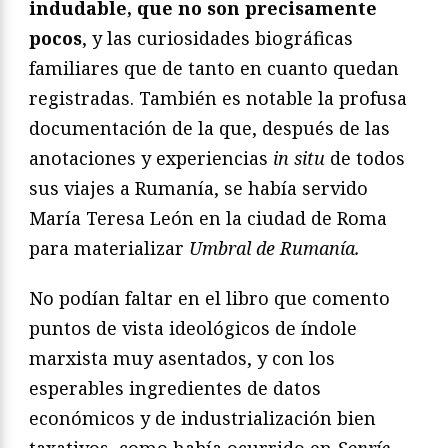
indudable, que no son precisamente
pocos
, y las curiosidades biográficas
familiares que de tanto en cuanto quedan
registradas. También es notable la profusa
documentación de la que, después de las
anotaciones y experiencias
in situ
de todos
sus viajes a Rumanía, se había servido
María Teresa León en la ciudad de Roma
para materializar
Umbral de Rumanía.
No podían faltar en el libro que comento
puntos de vista ideológicos de índole
marxista muy asentados, y con los
esperables ingredientes de datos
económicos y de industrialización bien