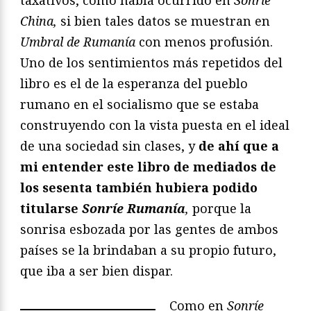
taxativos, como había ocurrido en
Sonríe
China,
si bien tales datos se muestran en
Umbral de Rumanía
con menos profusión.
Uno de los sentimientos más repetidos del
libro es el de la esperanza del pueblo
rumano en el socialismo que se estaba
construyendo con la vista puesta en el ideal
de una sociedad sin clases, y
de ahí que a
mi entender este libro de mediados de
los sesenta también hubiera podido
titularse
Sonríe Rumanía
,
porque la
sonrisa esbozada por las gentes de ambos
países se la brindaban a su propio futuro,
que iba a ser bien dispar.
Como en
Sonríe