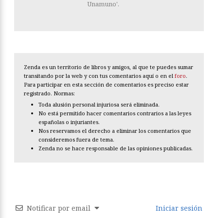
Unamuno'.
Zenda es un territorio de libros y amigos, al que te puedes sumar
transitando por la web y con tus comentarios aquí o en el
foro
.
Para participar en esta sección de comentarios es preciso estar
registrado. Normas:
Toda alusión personal injuriosa será eliminada.
No está permitido hacer comentarios contrarios a las leyes
españolas o injuriantes.
Nos reservamos el derecho a eliminar los comentarios que
consideremos fuera de tema.
Zenda no se hace responsable de las opiniones publicadas.
Notificar por email
Iniciar sesión