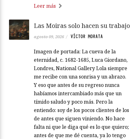
Leer más
Las Moiras solo hacen su trabajo
VÍCTOR MORATA
agosto 09, 2026
/
Imagen de portada: La cueva de la
eternidad, c. 1682-1685, Luca Giordano,
Londres, National Gallery Lola siempre
me recibe con una sonrisa y un abrazo.
Y eso que antes de su regreso nunca
habíamos intercambiado más que un
tímido saludo y poco más. Pero la
entiendo: soy de los pocos clientes de los
de antes que siguen viniendo. No hace
falta ni que le diga qué es lo que quiero;
antes de que me dé cuenta, ya lo tengo