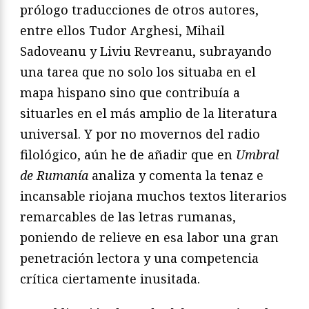
prólogo traducciones de otros autores,
entre ellos Tudor Arghesi, Mihail
Sadoveanu y Liviu Revreanu, subrayando
una tarea que no solo los situaba en el
mapa hispano sino que contribuía a
situarles en el más amplio de la literatura
universal. Y por no movernos del radio
filológico, aún he de añadir que en
Umbral
de Rumanía
analiza y comenta la tenaz e
incansable riojana muchos textos literarios
remarcables de las letras rumanas,
poniendo de relieve en esa labor una gran
penetración lectora y una competencia
crítica ciertamente inusitada.