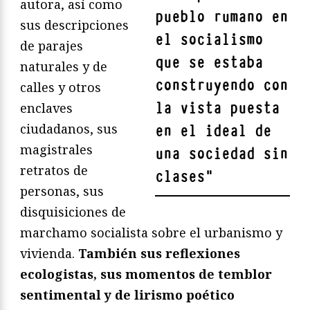
autora, así como
pueblo rumano en
sus descripciones
el socialismo
de parajes
que se estaba
naturales y de
construyendo con
calles y otros
la vista puesta
enclaves
ciudadanos, sus
en el ideal de
magistrales
una sociedad sin
retratos de
clases
"
personas, sus
disquisiciones de
marchamo socialista sobre el urbanismo y
vivienda.
También sus reflexiones
ecologistas, sus momentos de temblor
sentimental y de lirismo poético