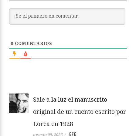
0
COMENTARIOS
Sale a la luz el manuscrito
original de un cuento escrito por
Lorca en 1928
EFE
agosto 09, 2026
/