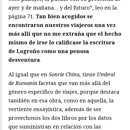
ayer y de mañana… y del futuro”, leo en la
página 71.
Tan bien acogidos se
encontraron nuestros viajeros una vez
más allí que no me extraña que el hecho
mismo de irse lo calificase la escritora
de Logroño como una penosa
desventura
.
Al igual que en
Sonríe China,
tiene
Umbral
de Rumanía
facetas que van más allá del
género específico de viajes, porque destaca
también en esa obra, como en aquella, la
vertiente ensayística, además de ser
provechosos los dos libros por los datos
que suministran en relación con las