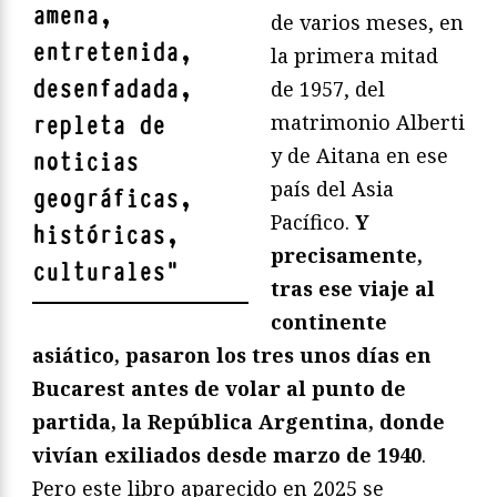
amena,
de varios meses, en
entretenida,
la primera mitad
desenfadada,
de 1957, del
matrimonio Alberti
repleta de
y de Aitana en ese
noticias
país del Asia
geográficas,
Pacífico.
Y
históricas,
precisamente,
culturales
"
tras ese viaje al
continente
asiático, pasaron los tres unos días en
Bucarest antes de volar al punto de
partida, la República Argentina, donde
vivían exiliados desde marzo de 1940
.
Pero este libro aparecido en 2025 se