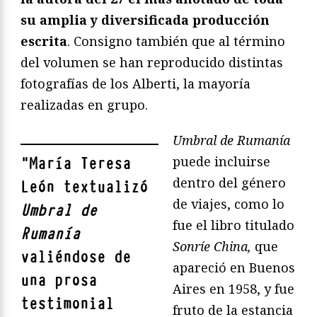
su amplia y diversificada producción
escrita
. Consigno también que al término
del volumen se han reproducido distintas
fotografías de los Alberti, la mayoría
realizadas en grupo.
Umbral de Rumanía
puede incluirse
"
María Teresa
dentro del género
León textualizó
de viajes, como lo
Umbral de
fue el libro titulado
Rumanía
Sonríe China,
que
valiéndose de
apareció en Buenos
una prosa
Aires en 1958, y fue
testimonial
fruto de la estancia