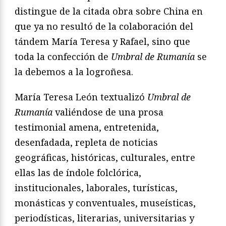
distingue de la citada obra sobre China en
que ya no resultó de la colaboración del
tándem María Teresa y Rafael, sino que
toda la confección de
Umbral de Rumanía
se
la debemos a la logroñesa.
María Teresa León textualizó
Umbral de
Rumanía
valiéndose de una prosa
testimonial amena, entretenida,
desenfadada, repleta de noticias
geográficas, históricas, culturales, entre
ellas las de índole folclórica,
institucionales, laborales, turísticas,
monásticas y conventuales, museísticas,
periodísticas, literarias, universitarias y