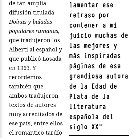
de tan amplia
lamentar ese
difusión titulada
retraso por
Doinas y baladas
contener a mi
populares rumanas,
juicio muchas de
que tradujeron los
las mejores y
Alberti al español y
más inspiradas
que publicó Losada
páginas de esa
en 1963. Y
grandiosa autora
recordemos
de la Edad de
también que
ambos tradujeron
Plata de la
textos de autores
literatura
muy acreditados de
española del
ese país, entre ellos
siglo XX
"
el romántico tardío