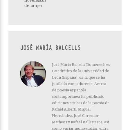
novelescos
de mujer
JOSÉ MARÍA BALCELLS
José María Balcells Doménech es
Catedrático de la Universidad de
León (España), de la que se ha
jubilado como docente. Acerca
de poesía española
contemporánea ha publicado
ediciones críticas de la poesía de
Rafael Alberti, Miguel
Hernández, José Corredor-
Matheos y Rafael Ballesteros, así
como varias monografías, entre