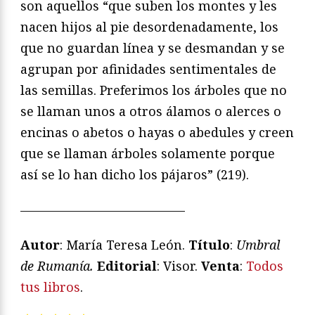
son aquellos “que suben los montes y les
nacen hijos al pie desordenadamente, los
que no guardan línea y se desmandan y se
agrupan por afinidades sentimentales de
las semillas. Preferimos los árboles que no
se llaman unos a otros álamos o alerces o
encinas o abetos o hayas o abedules y creen
que se llaman árboles solamente porque
así se lo han dicho los pájaros” (219).
—————————————
Autor
: María Teresa León.
Título
:
Umbral
de Rumanía.
Editorial
: Visor.
Venta
:
Todos
tus libros
.