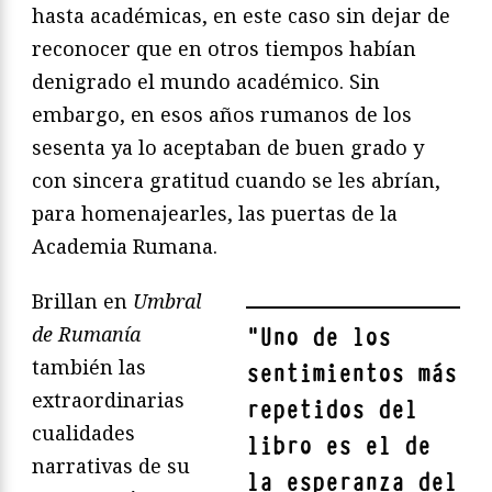
hasta académicas, en este caso sin dejar de
reconocer que en otros tiempos habían
denigrado el mundo académico. Sin
embargo, en esos años rumanos de los
sesenta ya lo aceptaban de buen grado y
con sincera gratitud cuando se les abrían,
para homenajearles, las puertas de la
Academia Rumana.
Brillan en
Umbral
de Rumanía
"
Uno de los
también las
sentimientos más
extraordinarias
repetidos del
cualidades
libro es el de
narrativas de su
la esperanza del