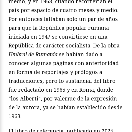
medio, y en 1963, cuando recorrerían el
país por espacio de cuatro meses y medio.
Por entonces faltaban solo un par de años
para que la República popular rumana
iniciada en 1947 se convirtiese en una
República de carácter socialista. De la obra
Umbral de Rumanía
se habían dado a
conocer algunas páginas con anterioridad
en forma de reportajes y prólogos a
traducciones, pero lo sustancial del libro
fue redactado en 1965 y en Roma, donde
“los Alberti”, por valerme de la expresión
de la autora, ya se habían establecido desde
1963.
El libro de referencia, publicado en 2025