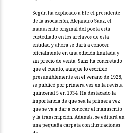
Según ha explicado a Efe el presidente
de la asociación, Alejandro Sanz, el
manuscrito original del poeta está
custodiado en los archivos de esta
entidad y ahora se dará a conocer
oficialmente en una edición limitada y
sin precio de venta. Sanz ha concretado
que el cuento, aunque lo escribió
presumiblemente en el verano de 1928,
se publicó por primera vez en la revista
quincenal 5 en 1934. Ha destacado la
importancia de que sea la primera vez
que se va a dar a conocer el manuscrito
y la transcripción. Además, se editará en
una pequeña carpeta con ilustraciones
de…