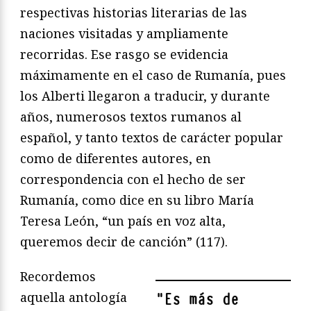
respectivas historias literarias de las
naciones visitadas y ampliamente
recorridas. Ese rasgo se evidencia
máximamente en el caso de Rumanía, pues
los Alberti llegaron a traducir, y durante
años, numerosos textos rumanos al
español, y tanto textos de carácter popular
como de diferentes autores, en
correspondencia con el hecho de ser
Rumanía, como dice en su libro María
Teresa León, “un país en voz alta,
queremos decir de canción” (117).
Recordemos
aquella antología
"
Es más de