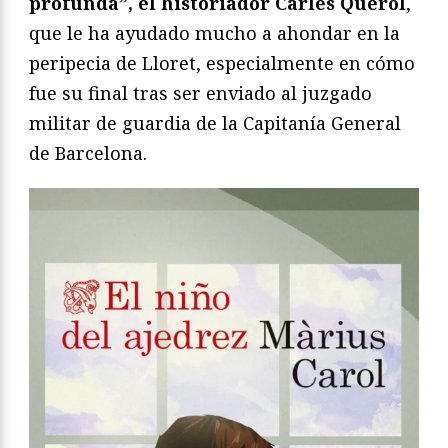
profunda”, el historiador Carles Querol
,
que le ha ayudado mucho a ahondar en la
peripecia de Lloret, especialmente en cómo
fue su final tras ser enviado al juzgado
militar de guardia de la Capitanía General
de Barcelona.