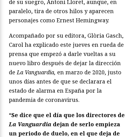
de su suegro, Antoni Lloret, aunque, en
paralelo, tira de otros hilos y aparecen
personajes como Ernest Hemingway.
Acompañado por su editora, Glòria Gasch,
Carol ha explicado este jueves en rueda de
prensa que empezó a darle vueltas a su
nuevo libro después de dejar la dirección
de
La Vanguardia,
en marzo de 2020, justo
unos días antes de que se declarara el
estado de alarma en España por la
pandemia de coronavirus.
“
Se dice que el día que los directores de
La Vanguardia
dejan de serlo empieza
un periodo de duelo, en el que deja de