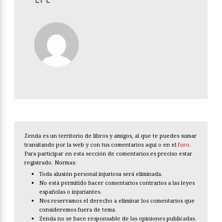
Zenda es un territorio de libros y amigos, al que te puedes sumar
transitando por la web y con tus comentarios aquí o en el
foro
.
Para participar en esta sección de comentarios es preciso estar
registrado. Normas:
Toda alusión personal injuriosa será eliminada.
No está permitido hacer comentarios contrarios a las leyes
españolas o injuriantes.
Nos reservamos el derecho a eliminar los comentarios que
consideremos fuera de tema.
Zenda no se hace responsable de las opiniones publicadas.