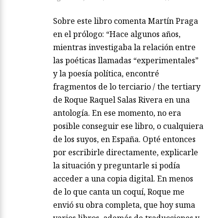
Sobre este libro comenta Martín Praga
en el prólogo: “Hace algunos años,
mientras investigaba la relación entre
las poéticas llamadas “experimentales”
y la poesía política, encontré
fragmentos de lo terciario / the tertiary
de Roque Raquel Salas Rivera en una
antología. En ese momento, no era
posible conseguir ese libro, o cualquiera
de los suyos, en España. Opté entonces
por escribirle directamente, explicarle
la situación y preguntarle si podía
acceder a una copia digital. En menos
de lo que canta un coquí, Roque me
envió su obra completa, que hoy suma
varios libros, además de traducciones y