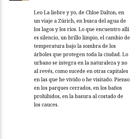
Leo La liebre y yo, de Chloe Dalton, en
un viaje a Zúrich, en busca del agua de
los lagos y los ríos. Lo que encuentro allí
es silencio, un brillo limpio, el cambio de
temperatura bajo la sombra de los
árboles que protegen toda la ciudad. Lo
urbano se integra en la naturaleza y no
al revés, como sucede en otras capitales
en las que he vivido o he visitado. Pienso
en los parques cerrados, en los baños
prohibidos, en la basura al costado de
los cauces.