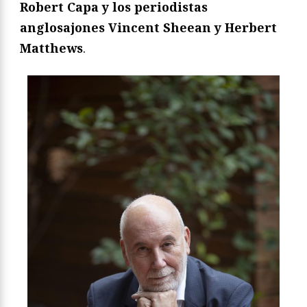
Robert Capa y los periodistas
anglosajones Vincent Sheean y Herbert
Matthews
.