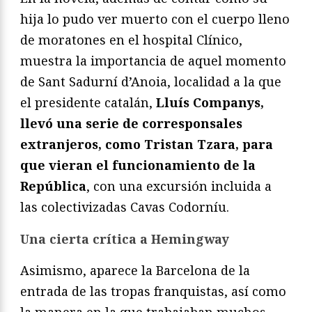
hija lo pudo ver muerto con el cuerpo lleno
de moratones en el hospital Clínico,
muestra la importancia de aquel momento
de Sant Sadurní d’Anoia, localidad a la que
el presidente catalán,
Lluís Companys,
llevó una serie de corresponsales
extranjeros, como Tristan Tzara, para
que vieran el funcionamiento de la
República
, con una excursión incluida a
las colectivizadas Cavas Codorníu.
Una cierta crítica a Hemingway
Asimismo, aparece la Barcelona de la
entrada de las tropas franquistas, así como