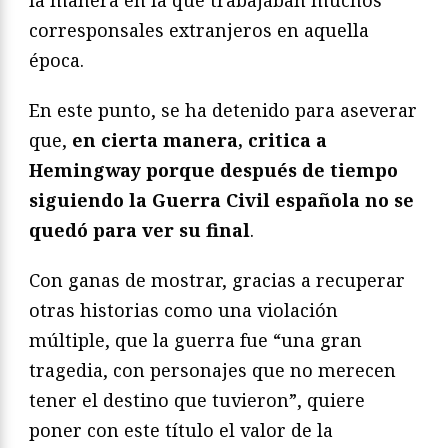
la manera en la que trabajaban muchos
corresponsales extranjeros en aquella
época.
En este punto, se ha detenido para aseverar
que,
en cierta manera, critica a
Hemingway porque después de tiempo
siguiendo la Guerra Civil española no se
quedó para ver su final
.
Con ganas de mostrar, gracias a recuperar
otras historias como una violación
múltiple, que la guerra fue “una gran
tragedia, con personajes que no merecen
tener el destino que tuvieron”, quiere
poner con este título el valor de la