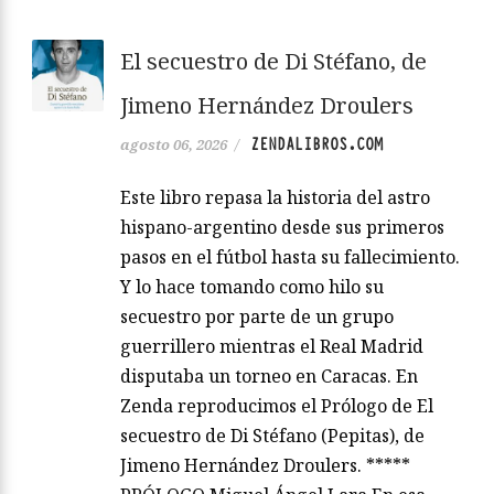
El secuestro de Di Stéfano, de
Jimeno Hernández Droulers
ZENDALIBROS.COM
agosto 06, 2026
/
Este libro repasa la historia del astro
hispano-argentino desde sus primeros
pasos en el fútbol hasta su fallecimiento.
Y lo hace tomando como hilo su
secuestro por parte de un grupo
guerrillero mientras el Real Madrid
disputaba un torneo en Caracas. En
Zenda reproducimos el Prólogo de El
secuestro de Di Stéfano (Pepitas), de
Jimeno Hernández Droulers. *****