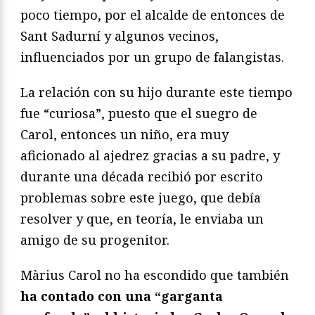
poco tiempo, por el alcalde de entonces de
Sant Sadurní y algunos vecinos,
influenciados por un grupo de falangistas.
La relación con su hijo durante este tiempo
fue “curiosa”, puesto que el suegro de
Carol, entonces un niño, era muy
aficionado al ajedrez gracias a su padre, y
durante una década recibió por escrito
problemas sobre este juego, que debía
resolver y que, en teoría, le enviaba un
amigo de su progenitor.
Màrius Carol no ha escondido que también
ha contado con una “garganta