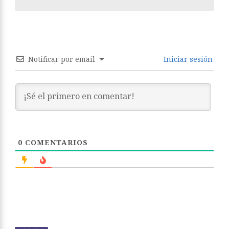
Notificar por email
Iniciar sesión
0
COMENTARIOS