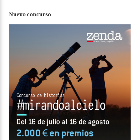
Nuevo concurso