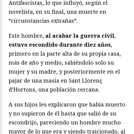
Antifascistas, lo que influyó, según el
novelista, en su final, una muerte en
“circunstancias extrañas”.
Este hombre,
al acabar la guerra civil,
estuvo escondido durante diez años
,
primero en la parte alta de su propia casa,
más de año y medio, sabiéndolo solo su
mujer y su madre, y posteriormente en el
pajar de una masía en Sant Llorenç
d’Hortons, una población cercana.
A sus hijos les explicaron que había muerto
y no supieron de él hasta que salió de su
escondrijo, pareciendo un hombre mucho
mayor de lo que era y siendo traicionado, al