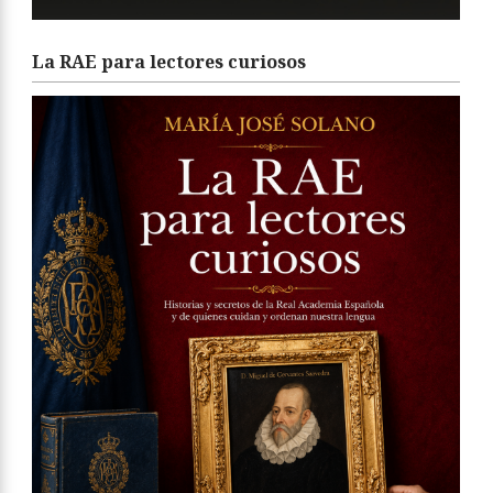
La RAE para lectores curiosos