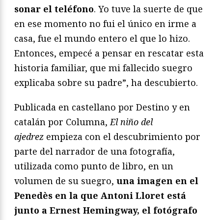
sonar el teléfono
. Yo tuve la suerte de que
en ese momento no fui el único en irme a
casa, fue el mundo entero el que lo hizo.
Entonces, empecé a pensar en rescatar esta
historia familiar, que mi fallecido suegro
explicaba sobre su padre”, ha descubierto.
Publicada en castellano por Destino y en
catalán por Columna,
El niño del
ajedrez
empieza con el descubrimiento por
parte del narrador de una fotografía,
utilizada como punto de libro, en un
volumen de su suegro,
una imagen en el
Penedès en la que Antoni Lloret está
junto a Ernest Hemingway, el fotógrafo