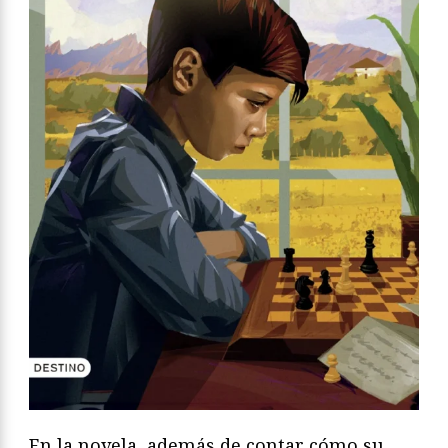
En la novela, además de contar cómo su