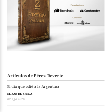
Artículos de Pérez-Reverte
El día que odié a la Argentina
EL BAR DE ZENDA
02 Ago 2026