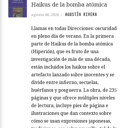
Haikus de la bomba atómica
AGUSTÍN RIVERA
agosto 06, 2026
/
Llamas en todas Direcciones: oscuridad
en pleno día de verano. En la primera
parte de Haikus de la bomba atómica
(Hiperión), que es fruto de una
investigación de más de una década,
están incluidos los haikus sobre el
artefacto lanzado sobre inocentes y se
divide entre infierno, secuelas,
huérfanos y posguerra. La obra, de 235
páginas y que ofrece múltiples niveles
de lectura, incluye pies de página e
ilustraciones que dan contexto sobre
cómo se usan expresiones japonesas,