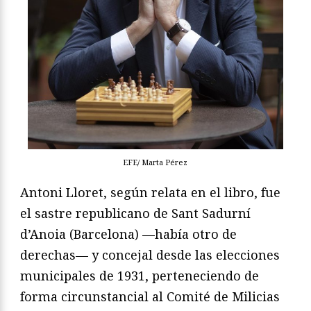
EFE/ Marta Pérez
Antoni Lloret, según relata en el libro, fue
el sastre republicano de Sant Sadurní
d’Anoia (Barcelona) —había otro de
derechas— y concejal desde las elecciones
municipales de 1931, perteneciendo de
forma circunstancial al Comité de Milicias