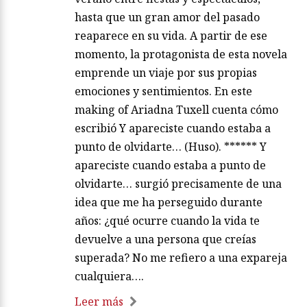
hasta que un gran amor del pasado
reaparece en su vida. A partir de ese
momento, la protagonista de esta novela
emprende un viaje por sus propias
emociones y sentimientos. En este
making of Ariadna Tuxell cuenta cómo
escribió Y apareciste cuando estaba a
punto de olvidarte… (Huso). ****** Y
apareciste cuando estaba a punto de
olvidarte… surgió precisamente de una
idea que me ha perseguido durante
años: ¿qué ocurre cuando la vida te
devuelve a una persona que creías
superada? No me refiero a una expareja
cualquiera….
Leer más