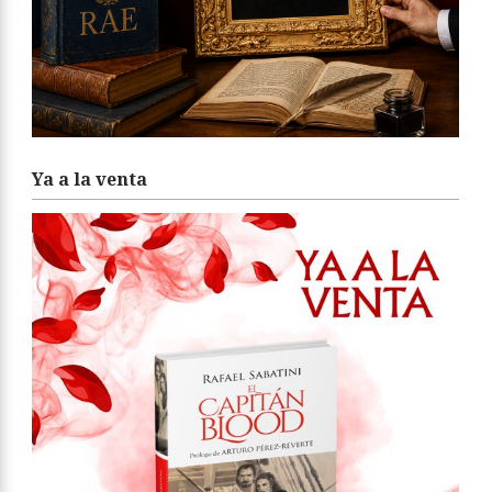
Ya a la venta