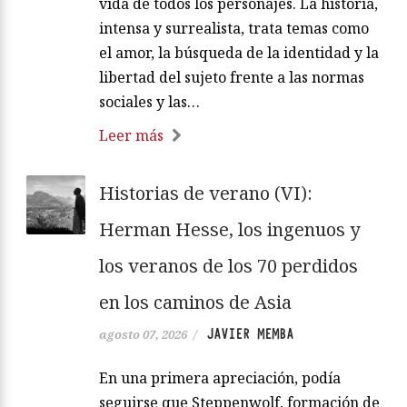
vida de todos los personajes. La historia,
intensa y surrealista, trata temas como
el amor, la búsqueda de la identidad y la
libertad del sujeto frente a las normas
sociales y las…
Leer más
Historias de verano (VI):
Herman Hesse, los ingenuos y
los veranos de los 70 perdidos
en los caminos de Asia
JAVIER MEMBA
agosto 07, 2026
/
En una primera apreciación, podía
seguirse que Steppenwolf, formación de