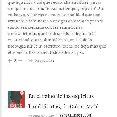
que aquellos a los que recordaba entonces, ya no
comparte nuestros “mismos tiempo y espacio”. Sin
embargo, y por esa extraña normalidad que nos
arrebata a familiares o amigos demasiado pronto,
siento esa cercanía con las sensaciones
contradictorias que las despedidas dejan en la
creatividad y las voluntades. A veces, sólo la
nostalgia nutre la escritura; otras, no deja más que
el silencio. Descansen todos ellos en paz.
Responder
2
En el reino de los espíritus
hambrientos, de Gabor Maté
ZENDALIBROS.COM
agosto 07, 2026
/