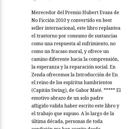
Merecedor del Premio Hubert Evans de
No Ficción 2010 y convertido en best
seller internacional, este libro replantea
el trastorno por consumo de sustancias
como una respuesta al sufrimiento, no
como un fracaso moral, y ofrece un
camino diferente hacia la comprensión,
la esperanza y la reparación social. En
Zenda ofrecemos la Introducción de En
el reino de los espíritus hambrientos
(Capitán Swing), de Gabor Maté. ***** El
emotivo abrazo de un solo padre
afligido valida haber escrito este libro y
el trabajo que supuso. A lo largo de la
última década, personas de toda