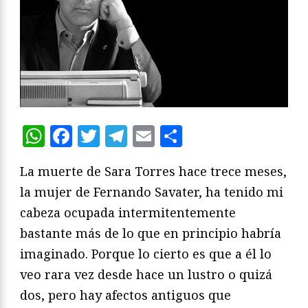
WhatsApp
Facebook
Twitter
Telegram
Email
Compartir
La muerte de Sara Torres hace trece meses,
la mujer de Fernando Savater, ha tenido mi
cabeza ocupada intermitentemente
bastante más de lo que en principio habría
imaginado. Porque lo cierto es que a él lo
veo rara vez desde hace un lustro o quizá
dos, pero hay afectos antiguos que