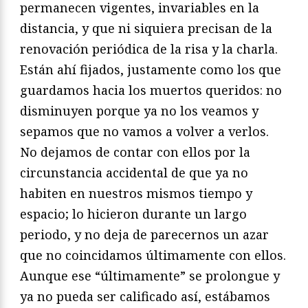
permanecen vigentes, invariables en la
distancia, y que ni siquiera precisan de la
renovación periódica de la risa y la charla.
Están ahí fijados, justamente como los que
guardamos hacia los muertos queridos: no
disminuyen porque ya no los veamos y
sepamos que no vamos a volver a verlos.
No dejamos de contar con ellos por la
circunstancia accidental de que ya no
habiten en nuestros mismos tiempo y
espacio; lo hicieron durante un largo
periodo, y no deja de parecernos un azar
que no coincidamos últimamente con ellos.
Aunque ese “últimamente” se prolongue y
ya no pueda ser calificado así, estábamos