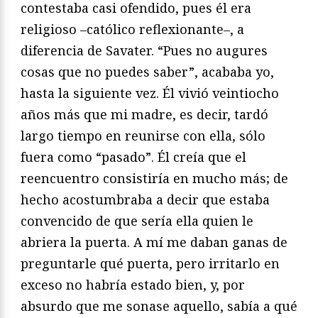
contestaba casi ofendido, pues él era
religioso –católico reflexionante–, a
diferencia de Savater. “Pues no ­augures
cosas que no puedes saber”, acababa yo,
hasta la siguiente vez. Él vivió veintiocho
años más que mi madre, es decir, tardó
largo tiempo en reunirse con ella, sólo
fuera como “pasado”. Él creía que el
reencuentro consistiría en mucho más; de
hecho acostumbraba a decir que estaba
convencido de que sería ella quien le
abriera la puerta. A mí me daban ganas de
preguntarle qué puerta, pero irritarlo en
exceso no habría estado bien, y, por
absurdo que me sonase aquello, sabía a qué