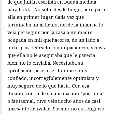
de que Julián escribía en buena medida
para Lolita. No sólo, desde luego, pero para
ella en primer lugar. Cada vez que
terminaba un artículo, desde la infancia lo
veía perseguir por la casa a mi madre –
ocupada en mil quehaceres, de un lado a
otro– para leérselo con impaciencia; y hasta
que ella no le aseguraba que le parecía
bien, no lo enviaba. Necesitaba su
aprobación pese a ser hombre muy
confiado, incorregiblemente optimista y
muy seguro de lo que hacía. Con esa
ilusión, con la de su aprobación “póstuma”
o fantasmal, tuvo veintiocho años de casi
incesante actividad. Savater no es religioso