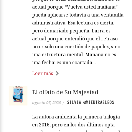
actual porque “Vuelva usted mañana”
pueda aplicarse todavía a una ventanilla
administrativa. Esa lectura es cierta,
pero demasiado pequeña. Larra es
actual porque entendió que el retraso
no es solo una cuestión de papeles, sino
una estructura mental. Mañana no es
una fecha: es una coartada….
Leer más
El olfato de Su Majestad
SILVIA @MIENTRASLEOS
agosto 07, 2026
/
La autora ambienta la primera trilogía
en 2016, pero en los dos últimos opta