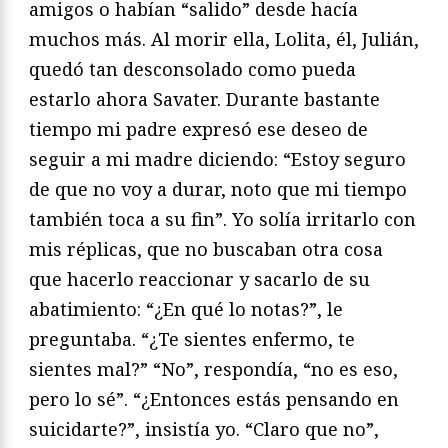
amigos o habían “salido” desde hacía
muchos más. Al morir ella, Lolita, él, Julián,
quedó tan desconsolado como pueda
estarlo ahora Savater. Durante bastante
tiempo mi padre expresó ese deseo de
seguir a mi madre diciendo: “Estoy seguro
de que no voy a durar, noto que mi tiempo
también toca a su fin”. Yo solía irritarlo con
mis réplicas, que no buscaban otra cosa
que hacerlo reaccionar y sacarlo de su
abatimiento: “¿En qué lo notas?”, le
preguntaba. “¿Te sientes enfermo, te
sientes mal?” “No”, respondía, “no es eso,
pero lo sé”. “¿Entonces estás pensando en
suicidarte?”, insistía yo. “Claro que no”,