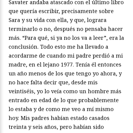
Savater andaba atascado con el último libro
que quería escribir, precisamente sobre
Sara y su vida con ella, y que, lograra
terminarlo o no, después no pensaba hacer
más. “Para qué, si ya no los va a leer”, era la
conclusión. Todo esto me ha llevado a
acordarme de cuando mi padre perdió a mi
madre, en el lejano 1977. Tenía él entonces
un año menos de los que tengo yo ahora, y
no hace falta decir que, desde mis
veintiséis, yo lo veía como un hombre más
entrado en edad de lo que probablemente
lo estaba y de como me veo a mí mismo
hoy. Mis padres habían estado casados
treinta y seis años, pero habían sido