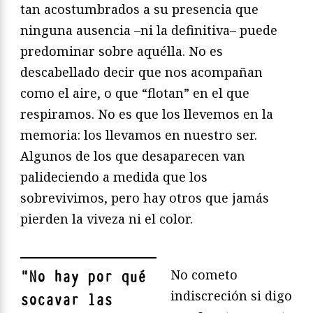
tan acostumbrados a su presencia que
ninguna ausencia –ni la definitiva– puede
predominar sobre aquélla. No es
descabellado decir que nos acompañan
como el aire, o que “flotan” en el que
respiramos. No es que los llevemos en la
memoria: los llevamos en nuestro ser.
Algunos de los que desaparecen van
palideciendo a medida que los
sobrevivimos, pero hay otros que jamás
pierden la viveza ni el color.
No cometo
"
No hay por qué
indiscreción si digo
socavar las