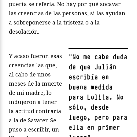
puerta se refería. No hay por qué socavar
las creencias de las personas, si las ayudan
a sobreponerse a la tristeza o a la
desolación.
Y acaso fueron esas
"
No me cabe duda
creencias las que,
de que Julián
al cabo de unos
escribía en
meses de la muerte
buena medida
de mi madre, lo
para Lolita. No
indujeron a tener
sólo, desde
la actitud contraria
luego, pero para
a la de Savater. Se
ella en primer
puso a escribir, un