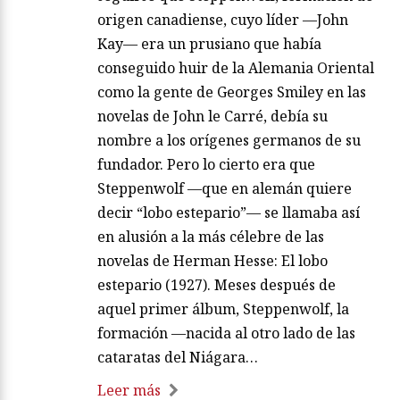
origen canadiense, cuyo líder —John
Kay— era un prusiano que había
conseguido huir de la Alemania Oriental
como la gente de Georges Smiley en las
novelas de John le Carré, debía su
nombre a los orígenes germanos de su
fundador. Pero lo cierto era que
Steppenwolf —que en alemán quiere
decir “lobo estepario”— se llamaba así
en alusión a la más célebre de las
novelas de Herman Hesse: El lobo
estepario (1927). Meses después de
aquel primer álbum, Steppenwolf, la
formación —nacida al otro lado de las
cataratas del Niágara…
Leer más