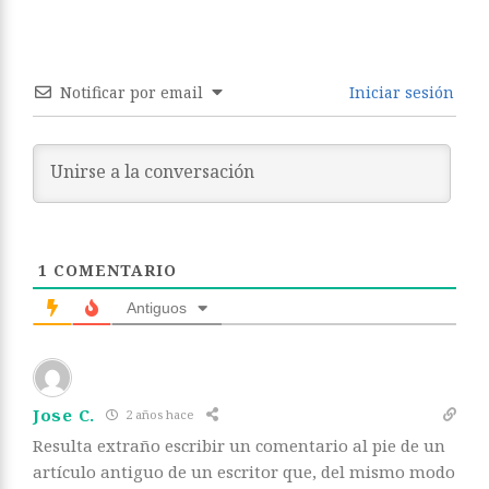
Notificar por email
Iniciar sesión
1
COMENTARIO
Antiguos
Jose C.
2 años hace
Resulta extraño escribir un comentario al pie de un
artículo antiguo de un escritor que, del mismo modo