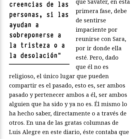
que Savater, en esta
creencias de las
primera fase, debe
personas, si las
de sentirse
ayudan a
impaciente por
sobreponerse a
reunirse con Sara,
la tristeza o a
por ir donde ella
la desolación
"
esté. Pero, dado
que él no es
religioso, el único lugar que pueden
compartir es el pasado, esto es, ser ambos
pasado y pertenecer ambos a él, ser ambos
alguien que ha sido y ya no es. Él mismo lo
ha hecho saber, directamente o a través de
otros. En una de las gratas columnas de
Luis Alegre en este diario, éste contaba que