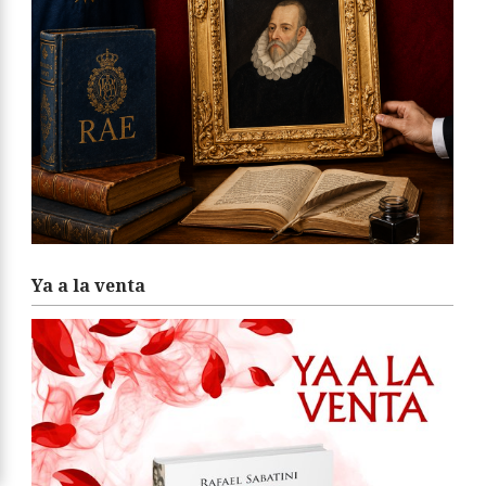
Ya a la venta