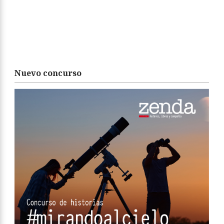
Nuevo concurso