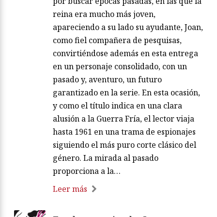
por buscar épocas pasadas, en las que la
reina era mucho más joven,
apareciendo a su lado su ayudante, Joan,
como fiel compañera de pesquisas,
convirtiéndose además en esta entrega
en un personaje consolidado, con un
pasado y, aventuro, un futuro
garantizado en la serie. En esta ocasión,
y como el título indica en una clara
alusión a la Guerra Fría, el lector viaja
hasta 1961 en una trama de espionajes
siguiendo el más puro corte clásico del
género. La mirada al pasado
proporciona a la…
Leer más