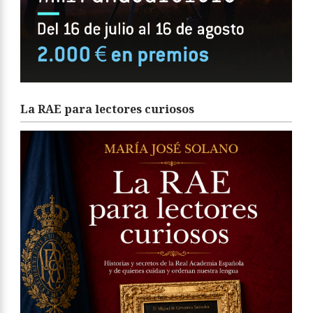
La RAE para lectores curiosos