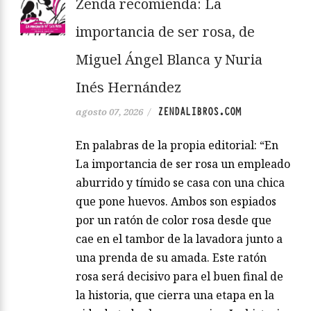
Zenda recomienda: La
importancia de ser rosa, de
Miguel Ángel Blanca y Nuria
Inés Hernández
ZENDALIBROS.COM
agosto 07, 2026
/
En palabras de la propia editorial: “En
La importancia de ser rosa un empleado
aburrido y tímido se casa con una chica
que pone huevos. Ambos son espiados
por un ratón de color rosa desde que
cae en el tambor de la lavadora junto a
una prenda de su amada. Este ratón
rosa será decisivo para el buen final de
la historia, que cierra una etapa en la