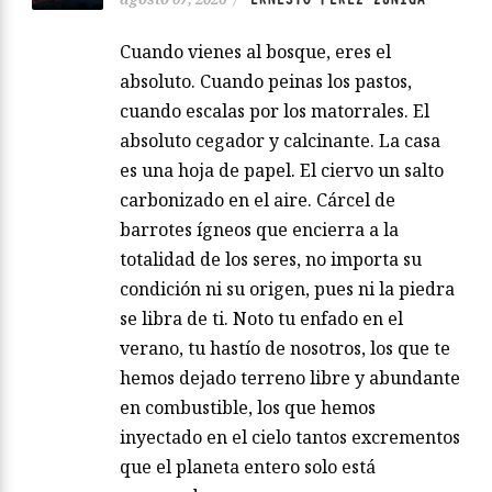
Cuando vienes al bosque, eres el
absoluto. Cuando peinas los pastos,
cuando escalas por los matorrales. El
absoluto cegador y calcinante. La casa
es una hoja de papel. El ciervo un salto
carbonizado en el aire. Cárcel de
barrotes ígneos que encierra a la
totalidad de los seres, no importa su
condición ni su origen, pues ni la piedra
se libra de ti. Noto tu enfado en el
verano, tu hastío de nosotros, los que te
hemos dejado terreno libre y abundante
en combustible, los que hemos
inyectado en el cielo tantos excrementos
que el planeta entero solo está