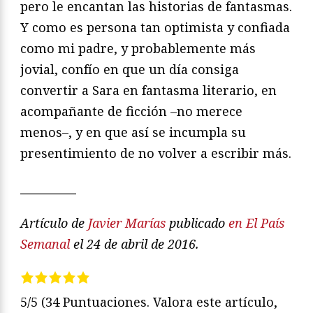
pero le encantan las historias de fantasmas.
Y como es persona tan optimista y confiada
como mi padre, y probablemente más
jovial, confío en que un día consiga
convertir a Sara en fantasma literario, en
acompañante de ficción –no merece
menos–, y en que así se incumpla su
presentimiento de no volver a escribir más.
__________
Artículo de
Javier Marías
publicado
en El País
Semanal
el 24 de abril de 2016.
5/5
(34 Puntuaciones. Valora este artículo,