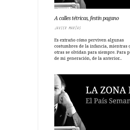
A calles tétricas, festín pagano
JAVIER MARÍAS
Es extraño cómo perviven algunas
costumbres de la infancia, mientras
otras se olvidan para siempre. Para p
de mi generación, de la anterior...