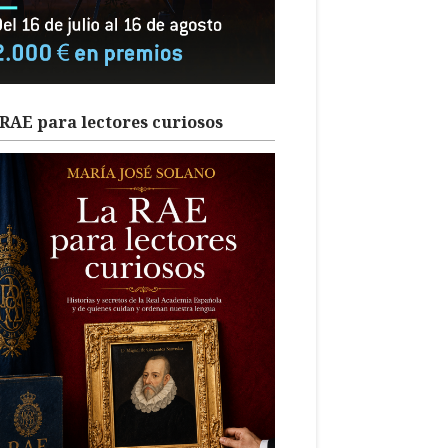
RAE para lectores curiosos