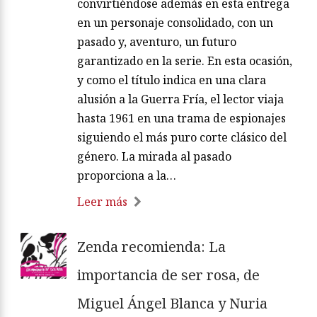
convirtiéndose además en esta entrega
en un personaje consolidado, con un
pasado y, aventuro, un futuro
garantizado en la serie. En esta ocasión,
y como el título indica en una clara
alusión a la Guerra Fría, el lector viaja
hasta 1961 en una trama de espionajes
siguiendo el más puro corte clásico del
género. La mirada al pasado
proporciona a la…
Leer más
Zenda recomienda: La
importancia de ser rosa, de
Miguel Ángel Blanca y Nuria