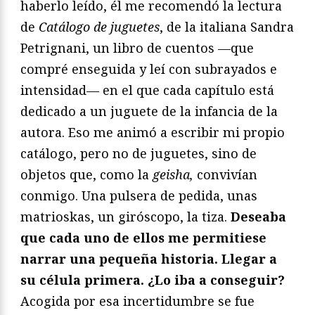
haberlo leído, él me recomendó la lectura
de
Catálogo de juguetes
, de la italiana Sandra
Petrignani, un libro de cuentos —que
compré enseguida y leí con subrayados e
intensidad— en el que cada capítulo está
dedicado a un juguete de la infancia de la
autora. Eso me animó a escribir mi propio
catálogo, pero no de juguetes, sino de
objetos que, como la
geisha,
convivían
conmigo. Una pulsera de pedida, unas
matrioskas, un giróscopo, la tiza.
Deseaba
que cada uno de ellos me permitiese
narrar una pequeña historia. Llegar a
su célula primera. ¿Lo iba a conseguir?
Acogida por esa incertidumbre se fue