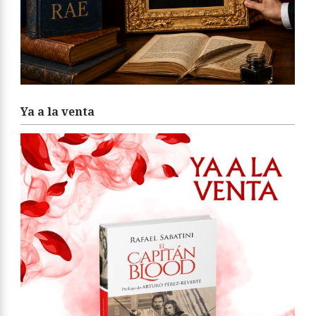
Ya a la venta