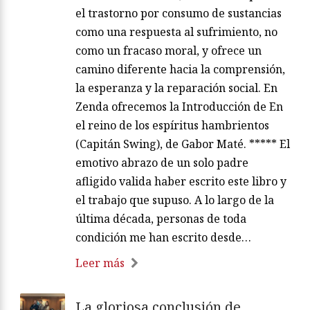
el trastorno por consumo de sustancias
como una respuesta al sufrimiento, no
como un fracaso moral, y ofrece un
camino diferente hacia la comprensión,
la esperanza y la reparación social. En
Zenda ofrecemos la Introducción de En
el reino de los espíritus hambrientos
(Capitán Swing), de Gabor Maté. ***** El
emotivo abrazo de un solo padre
afligido valida haber escrito este libro y
el trabajo que supuso. A lo largo de la
última década, personas de toda
condición me han escrito desde…
Leer más
La gloriosa conclusión de