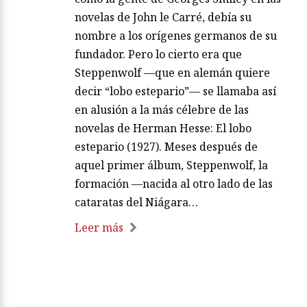
novelas de John le Carré, debía su
nombre a los orígenes germanos de su
fundador. Pero lo cierto era que
Steppenwolf —que en alemán quiere
decir “lobo estepario”— se llamaba así
en alusión a la más célebre de las
novelas de Herman Hesse: El lobo
estepario (1927). Meses después de
aquel primer álbum, Steppenwolf, la
formación —nacida al otro lado de las
cataratas del Niágara…
Leer más