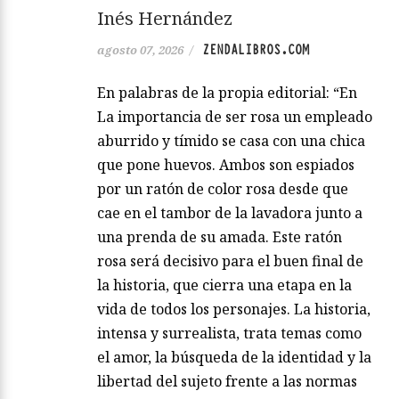
Inés Hernández
ZENDALIBROS.COM
agosto 07, 2026
/
En palabras de la propia editorial: “En
La importancia de ser rosa un empleado
aburrido y tímido se casa con una chica
que pone huevos. Ambos son espiados
por un ratón de color rosa desde que
cae en el tambor de la lavadora junto a
una prenda de su amada. Este ratón
rosa será decisivo para el buen final de
la historia, que cierra una etapa en la
vida de todos los personajes. La historia,
intensa y surrealista, trata temas como
el amor, la búsqueda de la identidad y la
libertad del sujeto frente a las normas