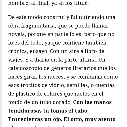
nombre; al final, ya sí: los titulé.
De este modo construí y fui nutriendo una
obra fragmentaria, que se puede llamar
novela, porque en parte lo es, pero que no
lo es del todo, ya que contiene también
crónica, ensayo. Con un aire a libro de
viajes. Y a diario en la parte última. Un
caleidoscopio de géneros literarios que los
haces girar, los meces, y se combinan como
esos trocitos de vidrio, semillas, o cuentas
de plástico de colores que metes en el
fondo de un tubo dorado.
Con las manos
temblorosas tú tomas el tubo.
Entrecierras un ojo. El otro, muy atento