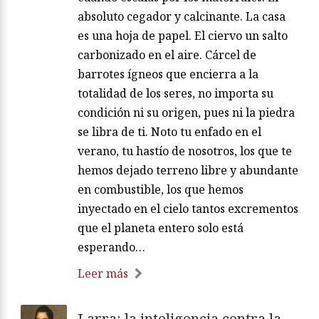
absoluto cegador y calcinante. La casa
es una hoja de papel. El ciervo un salto
carbonizado en el aire. Cárcel de
barrotes ígneos que encierra a la
totalidad de los seres, no importa su
condición ni su origen, pues ni la piedra
se libra de ti. Noto tu enfado en el
verano, tu hastío de nosotros, los que te
hemos dejado terreno libre y abundante
en combustible, los que hemos
inyectado en el cielo tantos excrementos
que el planeta entero solo está
esperando…
Leer más
Larra: la inteligencia contra la