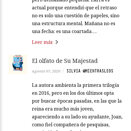
actual porque entendió que el retraso
no es solo una cuestión de papeles, sino
una estructura mental. Mañana no es
una fecha: es una coartada….
Leer más
El olfato de Su Majestad
SILVIA @MIENTRASLEOS
agosto 07, 2026
/
La autora ambienta la primera trilogía
en 2016, pero en los dos últimos opta
por buscar épocas pasadas, en las que la
reina era mucho más joven,
apareciendo a su lado su ayudante, Joan,
como fiel compañera de pesquisas,