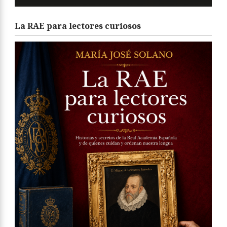
La RAE para lectores curiosos