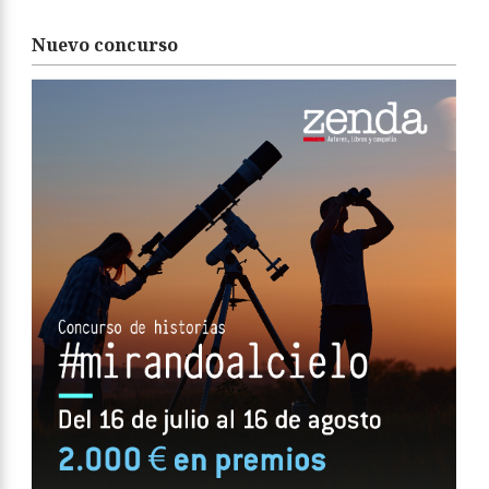
Nuevo concurso