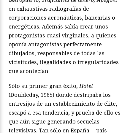
en exhaustivas radiografías de
corporaciones aeronáuticas, bancarias o
energéticas. Además sabía crear unos
protagonistas cuasi virginales, a quienes
oponía antagonistas perfectamente
dibujados, responsables de todas las
vicisitudes, ilegalidades o irregularidades
que acontecían.
Sólo su primer gran éxito,
Hotel
(Doubleday, 1965) donde destripaba los
entresijos de un establecimiento de élite,
escapó a esa tendencia, y prueba de ello es
que aún sigue generando secuelas
televisivas. Tan sólo en España —país