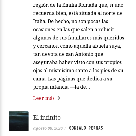
región de la Emilia Romaña que, si uno
recuerda bien, está situada al norte de
Italia. De hecho, no son pocas las
ocasiones en las que salen a relucir
algunos de sus familiares más queridos
y cercanos, como aquella abuela suya,
tan devota de san Antonio que
aseguraba haber visto con sus propios
ojos al mismísimo santo a los pies de su
cama. Las páginas que dedica a su
propia infancia —la de…
Leer más
El infinito
GONZALO PERNAS
agosto 08, 2026
/