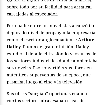
sobre todo por su facilidad para arrancar
carcajadas al espectador.
Pero nadie entre los novelistas alcanzó tan
depurado nivel de propaganda empresarial
como el escritor anglocanadiense
Arthur
Hailey
. Pluma de gran intuición, Hailey
estudió al detalle el trasfondo y los usos de
los sectores industriales donde ambientaba
sus novelas. Eso convirtió a sus libros en
auténticos superventas de su época, que
pasarían luego al cine y la televisión.
Sus obras “surgían” oportunas cuando
ciertos sectores atravesaban crisis de