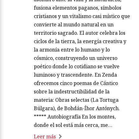
fusiona elementos paganos, símbolos
cristianos y un vitalismo casi místico que
convierte al mundo natural en un
territorio sagrado. El autor celebra los
ciclos de la tierra, la energía creativa y
la armonía entre lo humano y lo
cósmico, construyendo un universo
poético donde lo cotidiano se vuelve
luminoso y trascendente. En Zenda
ofrecemos cinco poemas de Cántico
sobre la indestructibilidad de la
materia: Obras selectas (La Tortuga
Búlgara), de Bohdán-Íhor Antónych.
***** Autobiografía En los montes,
donde el sol está más cerca, me…
Leer más