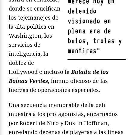
merece hoy un
donde se crucifican
detenido
los tejemanejes de
visionado en
la alta política en
plena era de
Washington, los
bulos, trolas y
servicios de
mentiras
"
inteligencia, la
doblez de
Hollywood e incluso la
Balada de los
Boinas Verdes
, himno oficioso de las
fuerzas de operaciones especiales.
Una secuencia memorable de la peli
muestra a los protagonistas, encarnados
por Robert de Niro y Dustin Hoffman,
enredando decenas de playeras a las líneas