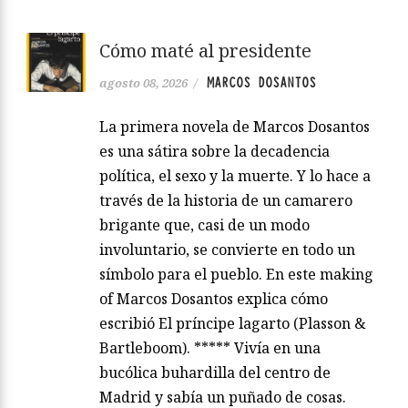
Cómo maté al presidente
MARCOS DOSANTOS
agosto 08, 2026
/
La primera novela de Marcos Dosantos
es una sátira sobre la decadencia
política, el sexo y la muerte. Y lo hace a
través de la historia de un camarero
brigante que, casi de un modo
involuntario, se convierte en todo un
símbolo para el pueblo. En este making
of Marcos Dosantos explica cómo
escribió El príncipe lagarto (Plasson &
Bartleboom). ***** Vivía en una
bucólica buhardilla del centro de
Madrid y sabía un puñado de cosas.