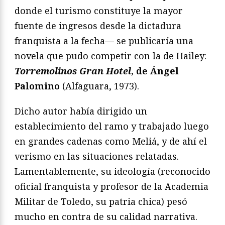
donde el turismo constituye la mayor
fuente de ingresos desde la dictadura
franquista a la fecha— se publicaría una
novela que pudo competir con la de Hailey:
Torremolinos Gran Hotel
, de Ángel
Palomino
(Alfaguara, 1973).
Dicho autor había dirigido un
establecimiento del ramo y trabajado luego
en grandes cadenas como Meliá, y de ahí el
verismo en las situaciones relatadas.
Lamentablemente, su ideología (reconocido
oficial franquista y profesor de la Academia
Militar de Toledo, su patria chica) pesó
mucho en contra de su calidad narrativa.