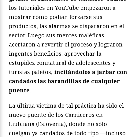
los tutoriales en YouTube empezaron a
mostrar cómo podían forzarse sus
productos, las alarmas se dispararon en el
sector. Luego sus mentes maléficas
acertaron a revertir el proceso y lograron
ingentes beneficios: aprovechar la
estupidez connatural de adolescentes y
turistas paletos,
incitándolos a jarbar con
candados las barandillas de cualquier
puente
.
La última víctima de tal práctica ha sido el
nuevo puente de los Carniceros en
Liubliana (Eslovenia), donde no sólo
cuelgan ya candados de todo tipo —incluso