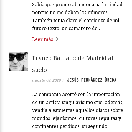
Sabía que pronto abandonaría la ciudad
porque no me daban los números.
También tenía claro el comienzo de mi
futuro texto: un camarero de…
Leer más
Franco Battiato: de Madrid al
suelo
JESÚS FERNÁNDEZ ÚBEDA
agosto 08, 2026
/
La compañía acertó con la importación
de un artista singularísimo que, además,
vendía a espuertas aquellos discos sobre
mundos lejanísimos, culturas sepultas y
continentes perdidos: su segundo