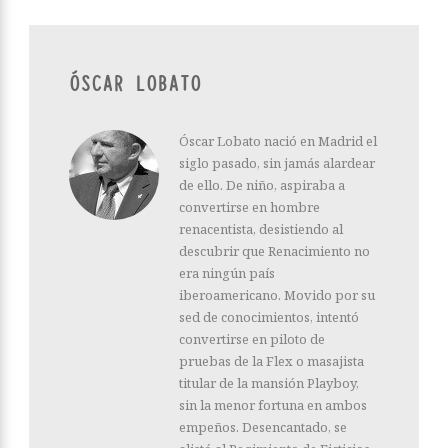
ÓSCAR LOBATO
Óscar Lobato nació en Madrid el
siglo pasado, sin jamás alardear
de ello. De niño, aspiraba a
convertirse en hombre
renacentista, desistiendo al
descubrir que Renacimiento no
era ningún país
iberoamericano. Movido por su
sed de conocimientos, intentó
convertirse en piloto de
pruebas de la Flex o masajista
titular de la mansión Playboy,
sin la menor fortuna en ambos
empeños. Desencantado, se