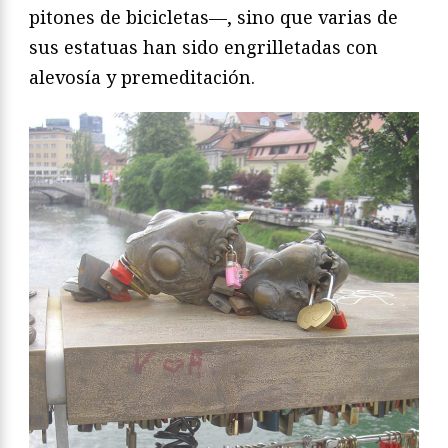
pitones de bicicletas—, sino que varias de
sus estatuas han sido engrilletadas con
alevosía y premeditación.