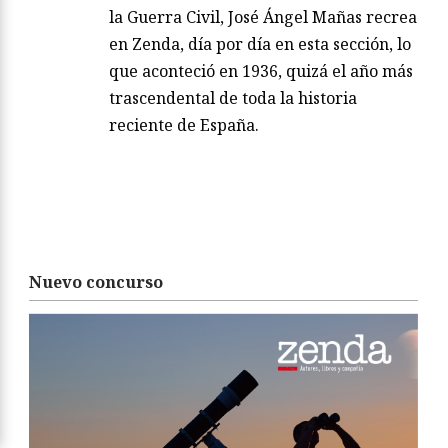
la Guerra Civil, José Ángel Mañas recrea
en Zenda, día por día en esta sección, lo
que aconteció en 1936, quizá el año más
trascendental de toda la historia
reciente de España.
Nuevo concurso