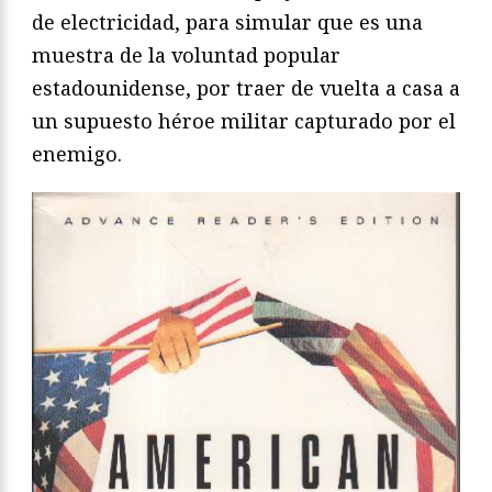
de electricidad, para simular que es una
muestra de la voluntad popular
estadounidense, por traer de vuelta a casa a
un supuesto héroe militar capturado por el
enemigo.