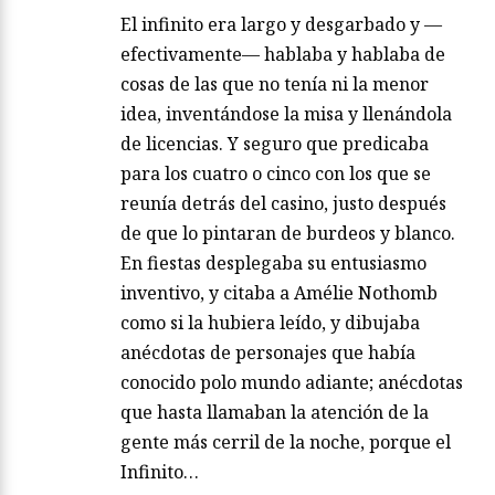
El infinito era largo y desgarbado y —
efectivamente— hablaba y hablaba de
cosas de las que no tenía ni la menor
idea, inventándose la misa y llenándola
de licencias. Y seguro que predicaba
para los cuatro o cinco con los que se
reunía detrás del casino, justo después
de que lo pintaran de burdeos y blanco.
En fiestas desplegaba su entusiasmo
inventivo, y citaba a Amélie Nothomb
como si la hubiera leído, y dibujaba
anécdotas de personajes que había
conocido polo mundo adiante; anécdotas
que hasta llamaban la atención de la
gente más cerril de la noche, porque el
Infinito…