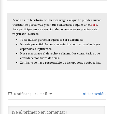
Zenda es un territorio de libros y amigos, al que te puedes sumar
transitando por la web y con tus comentarios aquí o en el
foro
.
Para participar en esta sección de comentarios es preciso estar
registrado. Normas:
Toda alusión personal injuriosa será eliminada.
No está permitido hacer comentarios contrarios a las leyes
españolas o injuriantes.
Nos reservamos el derecho a eliminar los comentarios que
consideremos fuera de tema.
Zenda no se hace responsable de las opiniones publicadas.
Notificar por email
Iniciar sesión