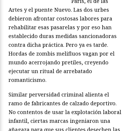
París, el de las
Artes y el puente Nuevo. Las dos urbes
debieron afrontar costosas labores para
rehabilitar esas pasarelas y por eso han
establecido duras medidas sancionadoras
contra dicha práctica. Pero ya es tarde.
Hordas de zombis melifluos vagan por el
mundo acerrojando pretiles, creyendo
ejecutar un ritual de arrebatado
romanticismo.
Similar perversidad criminal alienta el
ramo de fabricantes de calzado deportivo.
No contentos de usar la explotación laboral
infantil, ciertas marcas ingeniaron una
añagaza para que sus clientes desechen las