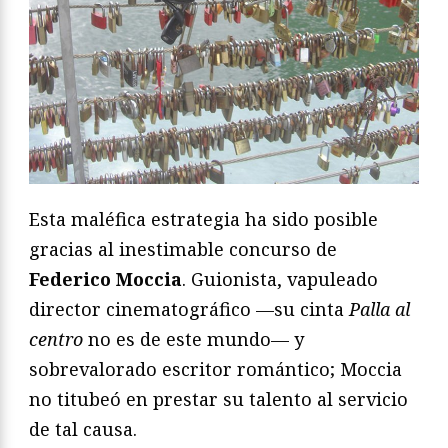
Esta maléfica estrategia ha sido posible
gracias al inestimable concurso de
Federico Moccia
. Guionista, vapuleado
director cinematográfico —su cinta
Palla al
centro
no es de este mundo— y
sobrevalorado escritor romántico; Moccia
no titubeó en prestar su talento al servicio
de tal causa.