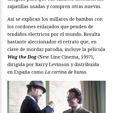
zapatillas usadas y compren otras nuevas.
Así se explican los millares de bambas con
los cordones enlazados que penden de
tendidos electricos por el mundo. Resulta
bastante aleccionador el retrato que, en
clave de mordaz parodia, incluye la película
Wag the Dog
(New Line Cinema, 1997),
dirigida por Barry Levinson y distribuida
en España como
La cortina de humo
.