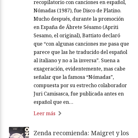
recopilatorio con canciones en español,
Nómadas (1987), fue Disco de Platino.
Mucho después, durante la promoción
en España de Ábrete Sésamo (Apriti
Sesamo, el original), Battiato declaró
que “con algunas canciones me pasa que
parece que las he traducido del español
al italiano y no a la inversa”. Suena a
exageración, evidentemente, mas cabe
señalar que la famosa “Nómadas”,
compuesta por su estrecho colaborador
Juri Camisasca, fue publicada antes en
español que en…
Leer más
Zenda recomienda: Maigret y los