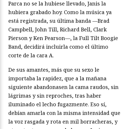
Parca no se la hubiese llevado, Janis la
hubiera grabado hoy. Como la música ya
está registrada, su última banda —Brad
Campbell, John Till, Richard Bell, Clark
Pierson y Ken Pearson—, la Full Tilt Boogie
Band, decidirá incluirla como el último
corte de la cara A.
De sus amantes, más que su sexo le
importaba la rapidez, que a la mañana
siguiente abandonasen la cama raudos, sin
lágrimas y sin reproches, tras haber
iluminado el lecho fugazmente. Eso sí,
debían amarla con la misma intensidad que
la voz rasgada y rota en mil borracheras, y