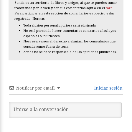
Zenda es un territorio de libros y amigos, al que te puedes sumar
transitando por la web y con tus comentarios aquí o en el
foro
.
Para participar en esta sección de comentarios es preciso estar
registrado. Normas:
Toda alusión personal injuriosa será eliminada.
No está permitido hacer comentarios contrarios a las leyes
españolas o injuriantes.
Nos reservamos el derecho a eliminar los comentarios que
consideremos fuera de tema.
Zenda no se hace responsable de las opiniones publicadas.
Notificar por email
Iniciar sesión