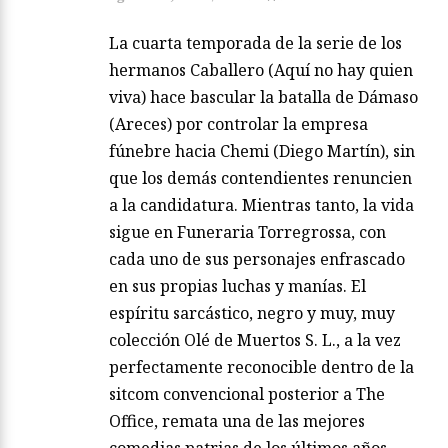
La cuarta temporada de la serie de los
hermanos Caballero (Aquí no hay quien
viva) hace bascular la batalla de Dámaso
(Areces) por controlar la empresa
fúnebre hacia Chemi (Diego Martín), sin
que los demás contendientes renuncien
a la candidatura. Mientras tanto, la vida
sigue en Funeraria Torregrossa, con
cada uno de sus personajes enfrascado
en sus propias luchas y manías. El
espíritu sarcástico, negro y muy, muy
colección Olé de Muertos S. L., a la vez
perfectamente reconocible dentro de la
sitcom convencional posterior a The
Office, remata una de las mejores