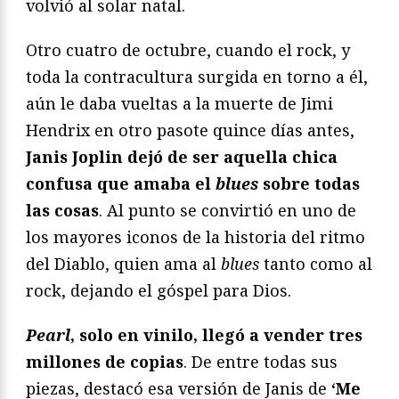
volvió al solar natal.
Otro cuatro de octubre, cuando el rock, y
toda la contracultura surgida en torno a él,
aún le daba vueltas a la muerte de Jimi
Hendrix en otro pasote quince días antes,
Janis Joplin dejó de ser aquella chica
confusa que amaba el
blues
sobre todas
las cosas
. Al punto se convirtió en uno de
los mayores iconos de la historia del ritmo
del Diablo, quien ama al
blues
tanto como al
rock, dejando el góspel para Dios.
Pearl
, solo en vinilo, llegó a vender tres
millones de copias
. De entre todas sus
piezas, destacó esa versión de Janis de
‘Me