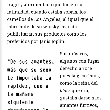
frágil y atormentada que fue en su
intimidad, cuando estaba sobria, los
camellos de Los Ángeles, al igual que el
fabricante de su whisky favorito,
publicitarán sus productos como los
preferidos por Janis Joplin.
Sus músicos,
algunos con fugaz
"
De sus amantes,
derecho a roce
más que su sexo
pues la gran Janis,
le importaba la
como la reina del
rapidez, que a
blues
que era,
la mañana
gustaba darse a los
siguiente
amantes furtivos,