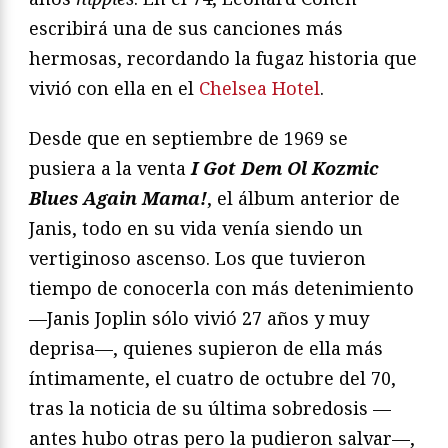
escribirá una de sus canciones más
hermosas, recordando la fugaz historia que
vivió con ella en el
Chelsea Hotel
.
Desde que en septiembre de 1969 se
pusiera a la venta
I Got Dem Ol Kozmic
Blues Again Mama!
, el álbum anterior de
Janis, todo en su vida venía siendo un
vertiginoso ascenso. Los que tuvieron
tiempo de conocerla con más detenimiento
—Janis Joplin sólo vivió 27 años y muy
deprisa—, quienes supieron de ella más
íntimamente, el cuatro de octubre del 70,
tras la noticia de su última sobredosis —
antes hubo otras pero la pudieron salvar—,