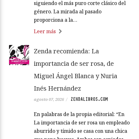
siguiendo el más puro corte clásico del
género. La mirada al pasado
proporciona a la…
Leer más
Zenda recomienda: La
importancia de ser rosa, de
Miguel Ángel Blanca y Nuria
Inés Hernández
ZENDALIBROS.COM
agosto 07, 2026
/
En palabras de la propia editorial: “En
La importancia de ser rosa un empleado
aburrido y tímido se casa con una chica