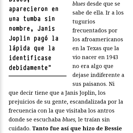
blues
desde que se
aparecieron en
sabe de ella. Ir a los
una tumba sin
tugurios
nombre, Janis
frecuentados por
Joplin pagó la
los afroamericanos
lápida que la
en la Texas que la
vio nacer en 1943
identificase
no era algo que
debidamente
"
dejase indiferente a
sus paisanos. Ni
que decir tiene que a Janis Joplin, los
prejuicios de su gente, escandalizada por la
frecuencia con la que visitaba los antros
donde se escuchaba
blues,
le traían sin
cuidado.
Tanto fue así que hizo de Bessie