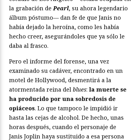
la grabación de
Pearl
, su ahora legendario
álbum póstumo— dan fe de que Janis no
había dejado la heroína, como les había
hecho creer, asegurándoles que ya sólo le
daba al frasco.
Pero el informe del forense, una vez
examinado su cadáver, encontrado en un
motel de Hollywood, desmentirá a la
atormentada reina del
blues
:
la muerte se
ha producido por una sobredosis de
opiáceos
. Lo que tampoco le impidió ir
hasta las cejas de alcohol. De hecho, unas
horas después, cuando el personaje de
Janis Joplin haya sustituido a esa persona