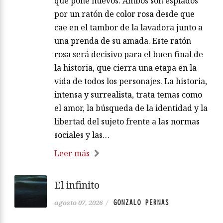
que pone huevos. Ambos son espiados
por un ratón de color rosa desde que
cae en el tambor de la lavadora junto a
una prenda de su amada. Este ratón
rosa será decisivo para el buen final de
la historia, que cierra una etapa en la
vida de todos los personajes. La historia,
intensa y surrealista, trata temas como
el amor, la búsqueda de la identidad y la
libertad del sujeto frente a las normas
sociales y las…
Leer más
El infinito
GONZALO PERNAS
agosto 07, 2026
/