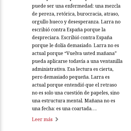
puede ser una enfermedad: una mezcla
de pereza, retórica, burocracia, atraso,
orgullo hueco y desesperanza. Larra no
escribió contra España porque la
despreciara. Escribió contra España
porque le dolía demasiado. Larra no es
actual porque “Vuelva usted mañana”
pueda aplicarse todavía a una ventanilla
administrativa. Esa lectura es cierta,
pero demasiado pequeña. Larra es
actual porque entendió que el retraso
no es solo una cuestión de papeles, sino
una estructura mental. Mañana no es
una fecha: es una coartada….
Leer más