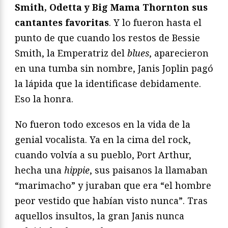
Smith, Odetta y Big Mama Thornton sus
cantantes favoritas
. Y lo fueron hasta el
punto de que cuando los restos de Bessie
Smith, la Emperatriz del
blues
, aparecieron
en una tumba sin nombre, Janis Joplin pagó
la lápida que la identificase debidamente.
Eso la honra.
No fueron todo excesos en la vida de la
genial vocalista. Ya en la cima del rock,
cuando volvía a su pueblo, Port Arthur,
hecha una
hippie
, sus paisanos la llamaban
“marimacho” y juraban que era “el hombre
peor vestido que habían visto nunca”. Tras
aquellos insultos, la gran Janis nunca