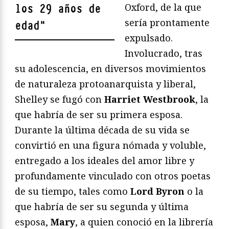
Oxford, de la que
los 29 años de
sería prontamente
edad
"
expulsado.
Involucrado, tras
su adolescencia, en diversos movimientos
de naturaleza protoanarquista y liberal,
Shelley se fugó con
Harriet Westbrook
, la
que habría de ser su primera esposa.
Durante la última década de su vida se
convirtió en una figura nómada y voluble,
entregado a los ideales del amor libre y
profundamente vinculado con otros poetas
de su tiempo, tales como
Lord Byron
o la
que habría de ser su segunda y última
esposa,
Mary
, a quien conoció en la librería