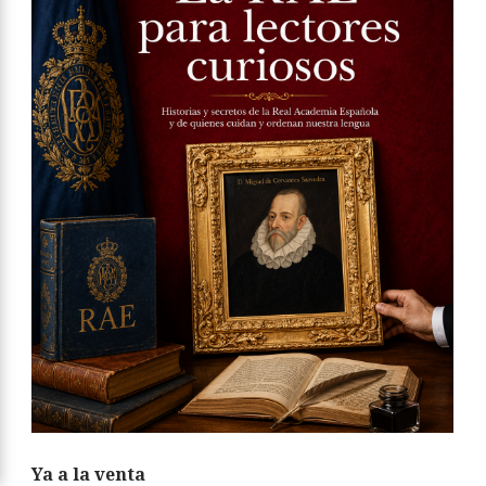
Ya a la venta