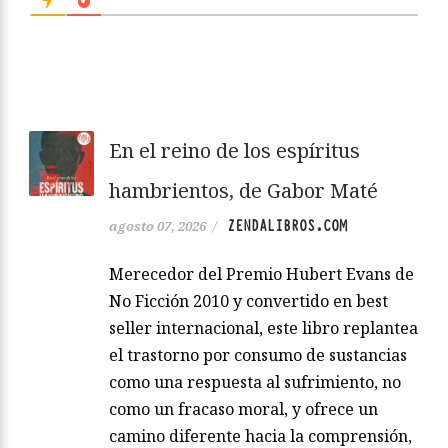
En el reino de los espíritus
hambrientos, de Gabor Maté
ZENDALIBROS.COM
agosto 07, 2026
/
Merecedor del Premio Hubert Evans de
No Ficción 2010 y convertido en best
seller internacional, este libro replantea
el trastorno por consumo de sustancias
como una respuesta al sufrimiento, no
como un fracaso moral, y ofrece un
camino diferente hacia la comprensión,