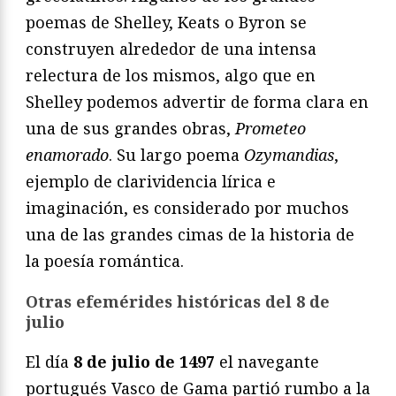
poemas de Shelley, Keats o Byron se
construyen alrededor de una intensa
relectura de los mismos, algo que en
Shelley podemos advertir de forma clara en
una de sus grandes obras,
Prometeo
enamorado
. Su largo poema
Ozymandias
,
ejemplo de clarividencia lírica e
imaginación, es considerado por muchos
una de las grandes cimas de la historia de
la poesía romántica.
Otras efemérides históricas del 8 de
julio
El día
8 de julio de 1497
el navegante
portugués Vasco de Gama partió rumbo a la