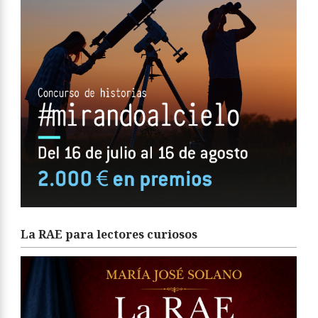
La RAE para lectores curiosos