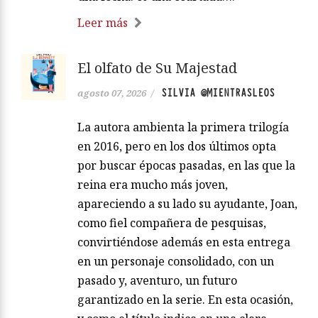
Leer más
El olfato de Su Majestad
SILVIA @MIENTRASLEOS
agosto 07, 2026
/
La autora ambienta la primera trilogía
en 2016, pero en los dos últimos opta
por buscar épocas pasadas, en las que la
reina era mucho más joven,
apareciendo a su lado su ayudante, Joan,
como fiel compañera de pesquisas,
convirtiéndose además en esta entrega
en un personaje consolidado, con un
pasado y, aventuro, un futuro
garantizado en la serie. En esta ocasión,