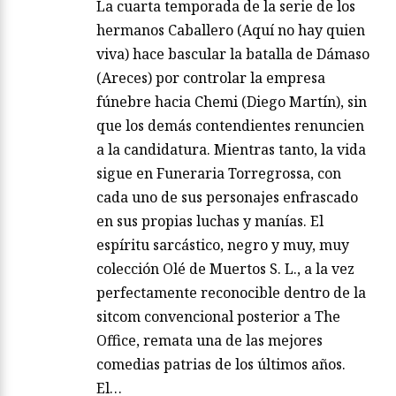
La cuarta temporada de la serie de los
hermanos Caballero (Aquí no hay quien
viva) hace bascular la batalla de Dámaso
(Areces) por controlar la empresa
fúnebre hacia Chemi (Diego Martín), sin
que los demás contendientes renuncien
a la candidatura. Mientras tanto, la vida
sigue en Funeraria Torregrossa, con
cada uno de sus personajes enfrascado
en sus propias luchas y manías. El
espíritu sarcástico, negro y muy, muy
colección Olé de Muertos S. L., a la vez
perfectamente reconocible dentro de la
sitcom convencional posterior a The
Office, remata una de las mejores
comedias patrias de los últimos años.
El…