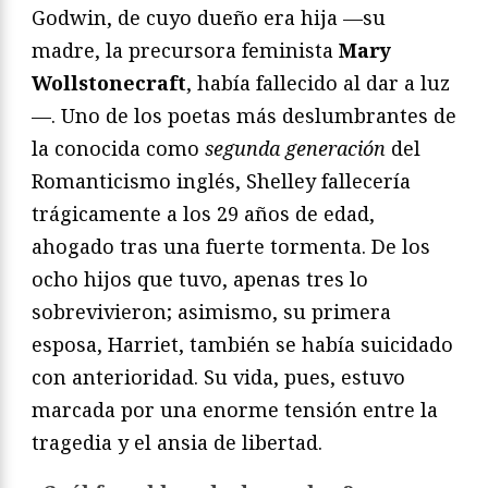
Godwin, de cuyo dueño era hija —su
madre, la precursora feminista
Mary
Wollstonecraft
, había fallecido al dar a luz
—. Uno de los poetas más deslumbrantes de
la conocida como
segunda generación
del
Romanticismo inglés, Shelley fallecería
trágicamente a los 29 años de edad,
ahogado tras una fuerte tormenta. De los
ocho hijos que tuvo, apenas tres lo
sobrevivieron; asimismo, su primera
esposa, Harriet, también se había suicidado
con anterioridad. Su vida, pues, estuvo
marcada por una enorme tensión entre la
tragedia y el ansia de libertad.