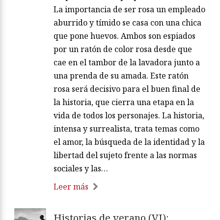
La importancia de ser rosa un empleado
aburrido y tímido se casa con una chica
que pone huevos. Ambos son espiados
por un ratón de color rosa desde que
cae en el tambor de la lavadora junto a
una prenda de su amada. Este ratón
rosa será decisivo para el buen final de
la historia, que cierra una etapa en la
vida de todos los personajes. La historia,
intensa y surrealista, trata temas como
el amor, la búsqueda de la identidad y la
libertad del sujeto frente a las normas
sociales y las…
Leer más
Historias de verano (VI):