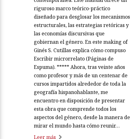
riguroso marco teórico-práctico
diseñado para desglosar los mecanismos
estructurales, las estrategias retóricas y
las economías discursivas que
gobiernan el género. En este making of
Ginés S. Cutillas explica cómo compuso
Escribir microrrelato (Páginas de
Espuma). ***** Ahora, tras veinte años
como profesor y más de un centenar de
cursos impartidos alrededor de toda la
geografía hispanohablante, me
encuentro en disposición de presentar
esta obra que comprende todos los
aspectos del género, desde la manera de
mirar el mundo hasta cómo reunir…
Leer más