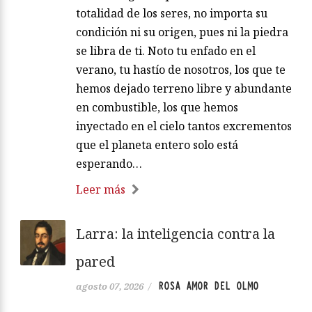
totalidad de los seres, no importa su
condición ni su origen, pues ni la piedra
se libra de ti. Noto tu enfado en el
verano, tu hastío de nosotros, los que te
hemos dejado terreno libre y abundante
en combustible, los que hemos
inyectado en el cielo tantos excrementos
que el planeta entero solo está
esperando…
Leer más
Larra: la inteligencia contra la
pared
ROSA AMOR DEL OLMO
agosto 07, 2026
/