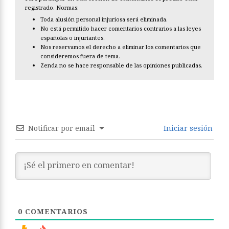
registrado. Normas:
Toda alusión personal injuriosa será eliminada.
No está permitido hacer comentarios contrarios a las leyes
españolas o injuriantes.
Nos reservamos el derecho a eliminar los comentarios que
consideremos fuera de tema.
Zenda no se hace responsable de las opiniones publicadas.
Notificar por email
Iniciar sesión
0
COMENTARIOS