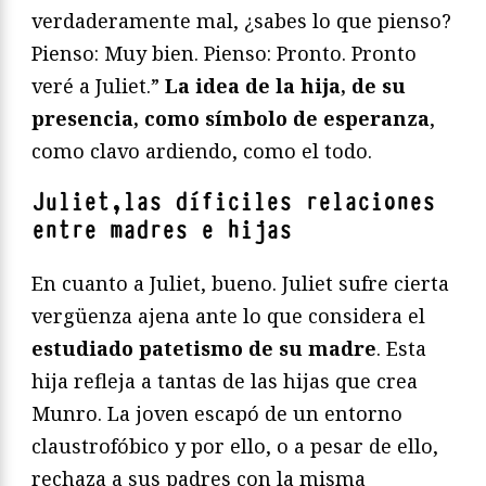
verdaderamente mal, ¿sabes lo que pienso?
Pienso: Muy bien. Pienso: Pronto. Pronto
veré a Juliet.”
La idea de la hija, de su
presencia, como símbolo de esperanza
,
como clavo ardiendo, como el todo.
Juliet,las díficiles relaciones
entre madres e hijas
En cuanto a Juliet, bueno. Juliet sufre cierta
vergüenza ajena ante lo que considera el
estudiado patetismo de su madre
. Esta
hija refleja a tantas de las hijas que crea
Munro. La joven escapó de un entorno
claustrofóbico y por ello, o a pesar de ello,
rechaza a sus padres con la misma