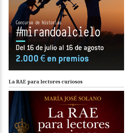
La RAE para lectores curiosos