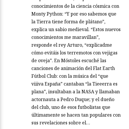
conocimientos de la ciencia cósmica con
Monty Python: “Y por eso sabemos que
la Tierra tiene forma de plátano”,
explica un sabio medieval. “Estos nuevos
conocimientos me maravillan”,
responde el rey Arturo, “explicadme
cómo evitáis los terremotos con vejigas
de oveja”. En Móstoles escuché las
canciones de animación del Flat Earth
Fútbol Club: con la música del “que
viiiva España” cantaban “la Tieeerra es
plana”, insultaban a la NASA y llamaban
actornauta a Pedro Duque; y el dueño
del club, uno de esos futbolistas que
últimamente se hacen tan populares con
sus revelaciones sobre el…