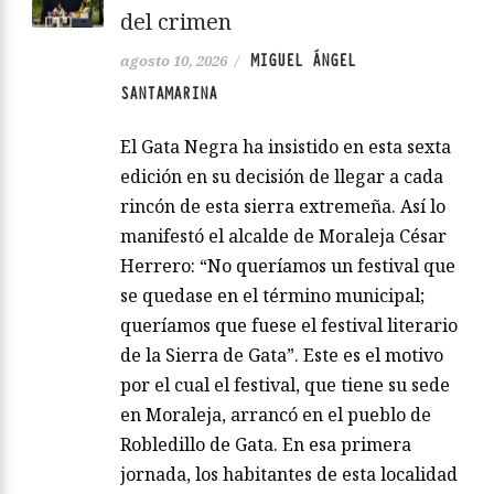
del crimen
MIGUEL ÁNGEL
agosto 10, 2026
/
SANTAMARINA
El Gata Negra ha insistido en esta sexta
edición en su decisión de llegar a cada
rincón de esta sierra extremeña. Así lo
manifestó el alcalde de Moraleja César
Herrero: “No queríamos un festival que
se quedase en el término municipal;
queríamos que fuese el festival literario
de la Sierra de Gata”. Este es el motivo
por el cual el festival, que tiene su sede
en Moraleja, arrancó en el pueblo de
Robledillo de Gata. En esa primera
jornada, los habitantes de esta localidad