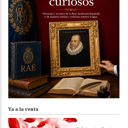
Ya a la venta