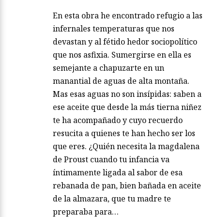
En esta obra he encontrado refugio a las
infernales temperaturas que nos
devastan y al fétido hedor sociopolítico
que nos asfixia. Sumergirse en ella es
semejante a chapuzarte en un
manantial de aguas de alta montaña.
Mas esas aguas no son insípidas: saben a
ese aceite que desde la más tierna niñez
te ha acompañado y cuyo recuerdo
resucita a quienes te han hecho ser los
que eres. ¿Quién necesita la magdalena
de Proust cuando tu infancia va
íntimamente ligada al sabor de esa
rebanada de pan, bien bañada en aceite
de la almazara, que tu madre te
preparaba para…