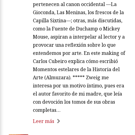
pertenecen al canon occidental —La
Gioconda, Las Meninas, los frescos de la
Capilla Sixtina—; otras, más discutidas,
como la Fuente de Duchamp o Mickey
Mouse, aspiran a interpelar al lector y a
provocar una reflexión sobre lo que
entendemos por arte. En este making of
Carlos Cubeiro explica cómo escribió
Momentos estelares de la Historia del
Arte (Almuzara). ***** Zweig me
interesa por un motivo íntimo, pues era
el autor favorito de mi madre, que leía
con devoción los tomos de sus obras
completas…
Leer más