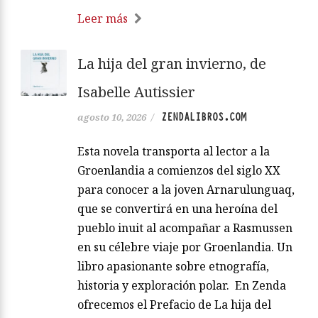
Leer más
La hija del gran invierno, de
Isabelle Autissier
ZENDALIBROS.COM
agosto 10, 2026
/
Esta novela transporta al lector a la
Groenlandia a comienzos del siglo XX
para conocer a la joven Arnarulunguaq,
que se convertirá en una heroína del
pueblo inuit al acompañar a Rasmussen
en su célebre viaje por Groenlandia. Un
libro apasionante sobre etnografía,
historia y exploración polar. En Zenda
ofrecemos el Prefacio de La hija del