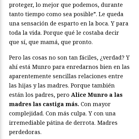
proteger, lo mejor que podemos, durante
tanto tiempo como sea posible”. Le queda
una sensación de esparto en la boca. Y para
toda la vida. Porque qué le costaba decir
que sí, que mamá, que pronto.
Pero las cosas no son tan fáciles, ¿verdad? Y
ahí está Munro para enredarnos bien en las
aparentemente sencillas relaciones entre
las hijas y las madres. Porque también
están los padres, pero
Alice Munro a las
madres las castiga más.
Con mayor
complejidad. Con más culpa. Y con una
irremediable pátina de derrota. Madres
perdedoras.