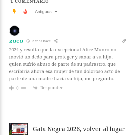
1
COMENTARIO
Antiguos
ROCO
2 años hace
2024 y resulta que la excepcional Alice Munro no
movió un dedo para proteger y sanar a su hija,
quien sufrió abuso de parte de su padrastro, que
escribiría ahora esa mujer de tan doloroso acto de
parte de una madre hacia su hija, me pregunto.
Responder
0
Gata Negra 2026, volver al lugar