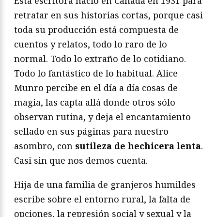
Esta escritora nació en Canadá en 1931 para
retratar en sus historias cortas, porque casi
toda su producción está compuesta de
cuentos y relatos, todo lo raro de lo
normal. Todo lo extraño de lo cotidiano.
Todo lo fantástico de lo habitual. Alice
Munro percibe en el día a día cosas de
magia, las capta allá donde otros sólo
observan rutina, y deja el encantamiento
sellado en sus páginas para nuestro
asombro, con
sutileza de hechicera lenta
.
Casi sin que nos demos cuenta.
Hija de una familia de granjeros humildes
escribe sobre el entorno rural, la falta de
opciones, la represión social y sexual y la