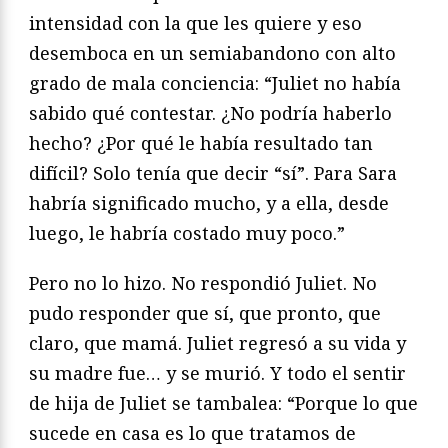
intensidad con la que les quiere y eso
desemboca en un semiabandono con alto
grado de mala conciencia: “Juliet no había
sabido qué contestar. ¿No podría haberlo
hecho? ¿Por qué le había resultado tan
difícil? Solo tenía que decir “sí”. Para Sara
habría significado mucho, y a ella, desde
luego, le habría costado muy poco.”
Pero no lo hizo. No respondió Juliet. No
pudo responder que sí, que pronto, que
claro, que mamá. Juliet regresó a su vida y
su madre fue… y se murió. Y todo el sentir
de hija de Juliet se tambalea: “Porque lo que
sucede en casa es lo que tratamos de