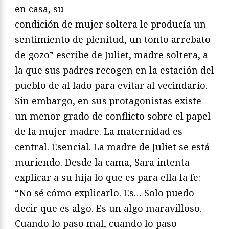
en casa, su
condición de mujer soltera le producía un
sentimiento de plenitud, un tonto arrebato
de gozo” escribe de Juliet, madre soltera, a
la que sus padres recogen en la estación del
pueblo de al lado para evitar al vecindario.
Sin embargo, en sus protagonistas existe
un menor grado de conflicto sobre el papel
de la mujer madre. La maternidad es
central. Esencial. La madre de Juliet se está
muriendo. Desde la cama, Sara intenta
explicar a su hija lo que es para ella la fe:
“No sé cómo explicarlo. Es… Solo puedo
decir que es algo. Es un algo maravilloso.
Cuando lo paso mal, cuando lo paso