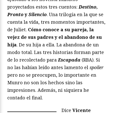
proyectados estos tres cuentos:
Destino
,
Pronto
y
Silencio
. Una trilogía en la que se
cuenta la vida, tres momentos importantes,
de Juliet.
Cómo conoce a su pareja, la
vejez de sus padres y el abandono de su
hija
. De su hija a ella. La abandona de un
modo total. Las tres historias forman parte
de lo recolectado para
Escapada
(RBA). Si
no las habían leído antes lamento el
spoiler
pero no se preocupen, lo importante en
Munro no son los hechos sino las
impresiones. Además, ni siquiera he
contado el final.
Dice
Vicente