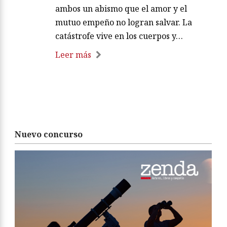
ambos un abismo que el amor y el
mutuo empeño no logran salvar. La
catástrofe vive en los cuerpos y…
Leer más
Nuevo concurso