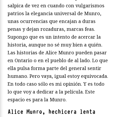
salpica de vez en cuando con vulgarismos
patrios la elegancia universal de Munro,
unas ocurrencias que encajan a duras
penas y dejan rozaduras, marcas feas.
Supongo que es un intento de acercar la
historia, aunque no sé muy bien a quién.
Las historias de Alice Munro pueden pasar
en Ontario o en el pueblo de al lado. Lo que
ella pulsa forma parte del general sentir
humano. Pero vaya, igual estoy equivocada.
En todo caso sólo es mi opinión. Y es todo
lo que voy a dedicar a la película. Este
espacio es para la Munro.
Alice Munro, hechicera lenta