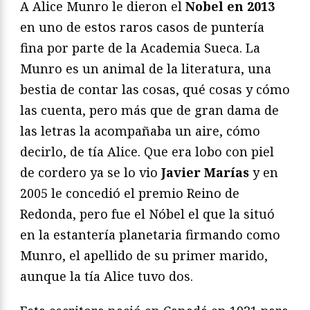
A Alice Munro le dieron el
Nobel en 2013
en uno de estos raros casos de puntería
fina por parte de la Academia Sueca. La
Munro es un animal de la literatura, una
bestia de contar las cosas, qué cosas y cómo
las cuenta, pero más que de gran dama de
las letras la acompañaba un aire, cómo
decirlo, de tía Alice. Que era lobo con piel
de cordero ya se lo vio
Javier Marías
y en
2005 le concedió el premio Reino de
Redonda, pero fue el Nóbel el que la situó
en la estantería planetaria firmando como
Munro, el apellido de su primer marido,
aunque la tía Alice tuvo dos.