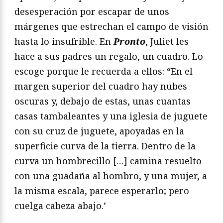
desesperación por escapar de unos
márgenes que estrechan el campo de visión
hasta lo insufrible. En
Pronto
, Juliet les
hace a sus padres un regalo, un cuadro. Lo
escoge porque le recuerda a ellos: “En el
margen superior del cuadro hay nubes
oscuras y, debajo de estas, unas cuantas
casas tambaleantes y una iglesia de juguete
con su cruz de juguete, apoyadas en la
superficie curva de la tierra. Dentro de la
curva un hombrecillo […] camina resuelto
con una guadaña al hombro, y una mujer, a
la misma escala, parece esperarlo; pero
cuelga cabeza abajo.’