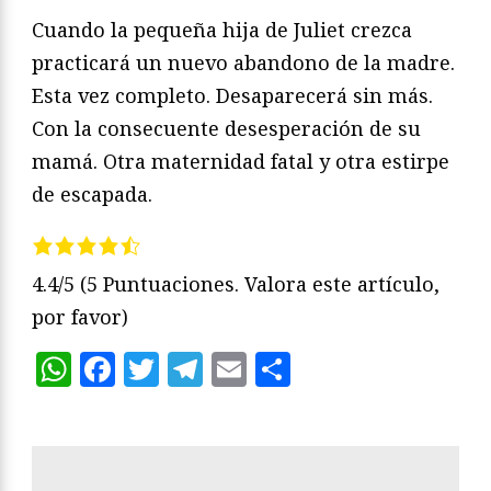
Cuando la pequeña hija de Juliet crezca
practicará un nuevo abandono de la madre.
Esta vez completo. Desaparecerá sin más.
Con la consecuente desesperación de su
mamá. Otra maternidad fatal y otra estirpe
de escapada.
4.4/5
(5 Puntuaciones. Valora este artículo,
por favor)
WhatsApp
Facebook
Twitter
Telegram
Email
Compartir