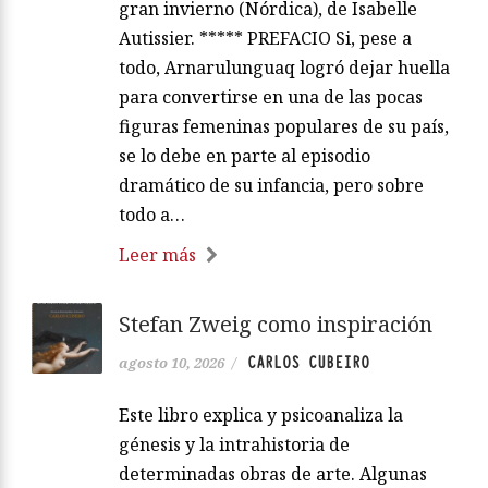
gran invierno (Nórdica), de Isabelle
Autissier. ***** PREFACIO Si, pese a
todo, Arnarulunguaq logró dejar huella
para convertirse en una de las pocas
figuras femeninas populares de su país,
se lo debe en parte al episodio
dramático de su infancia, pero sobre
todo a…
Leer más
Stefan Zweig como inspiración
CARLOS CUBEIRO
agosto 10, 2026
/
Este libro explica y psicoanaliza la
génesis y la intrahistoria de
determinadas obras de arte. Algunas