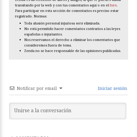
transitando por la web y con tus comentarios aquí o en el
foro
.
Para participar en esta sección de comentarios es preciso estar
registrado. Normas:
Toda alusión personal injuriosa será eliminada.
No está permitido hacer comentarios contrarios a las leyes
españolas o injuriantes.
Nos reservamos el derecho a eliminar los comentarios que
consideremos fuera de tema.
Zenda no se hace responsable de las opiniones publicadas.
Notificar por email
Iniciar sesión