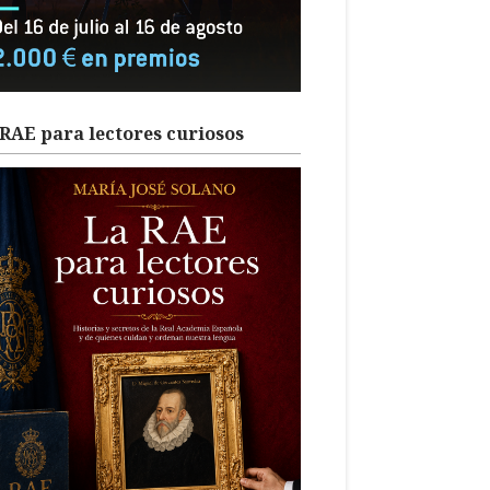
RAE para lectores curiosos