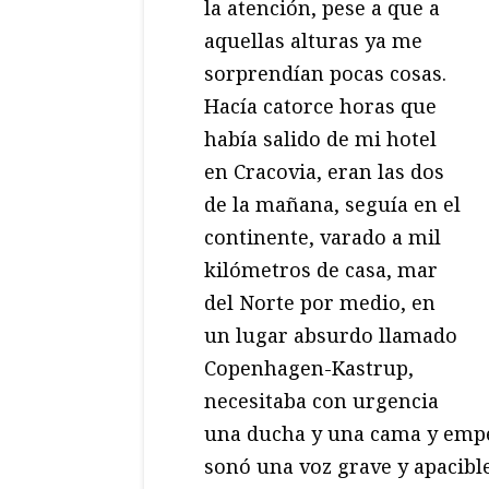
la atención, pese a que a
aquellas alturas ya me
sorprendían pocas cosas.
Hacía catorce horas que
había salido de mi hotel
en Cracovia, eran las dos
de la mañana, seguía en el
continente, varado a mil
kilómetros de casa, mar
del Norte por medio, en
un lugar absurdo llamado
Copenhagen-Kastrup,
necesitaba con urgencia
una ducha y una cama y empe
sonó una voz grave y apacible