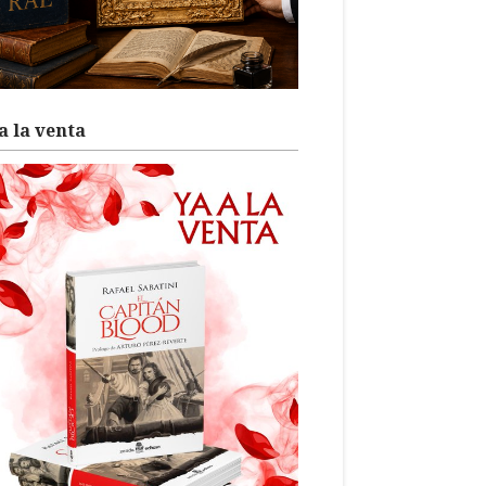
a la venta