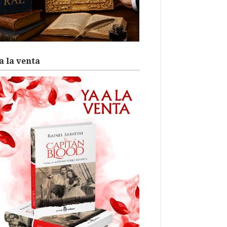
a la venta