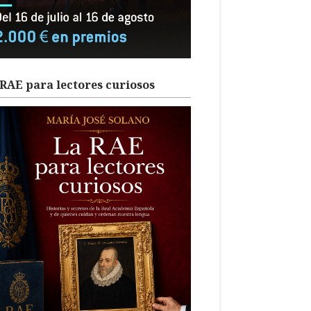
RAE para lectores curiosos