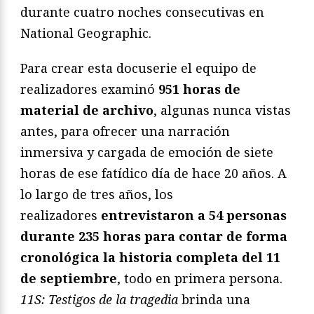
durante cuatro noches consecutivas en
National Geographic.
Para crear esta docuserie el equipo de
realizadores examinó
951 horas de
material de archivo
, algunas nunca vistas
antes, para ofrecer una narración
inmersiva y cargada de emoción de siete
horas de ese fatídico día de hace 20 años. A
lo largo de tres años, los
realizadores
entrevistaron a 54 personas
durante 235 horas para contar de forma
cronológica la historia completa del 11
de septiembre
, todo en primera persona.
11S: Testigos de la tragedia
brinda una