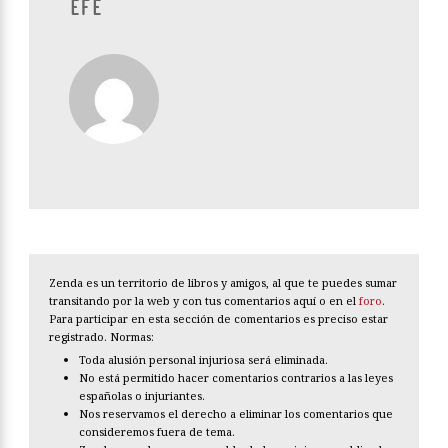
EFE
Zenda es un territorio de libros y amigos, al que te puedes sumar
transitando por la web y con tus comentarios aquí o en el
foro
.
Para participar en esta sección de comentarios es preciso estar
registrado. Normas:
Toda alusión personal injuriosa será eliminada.
No está permitido hacer comentarios contrarios a las leyes
españolas o injuriantes.
Nos reservamos el derecho a eliminar los comentarios que
consideremos fuera de tema.