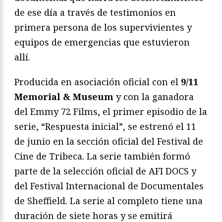
de ese día a través de testimonios en
primera persona de los supervivientes y
equipos de emergencias que estuvieron
allí.
Producida en asociación oficial con el
9/11
Memorial & Museum
y con la ganadora
del Emmy 72 Films, el primer episodio de la
serie, “Respuesta inicial”, se estrenó el 11
de junio en la sección oficial del Festival de
Cine de Tribeca. La serie también formó
parte de la selección oficial de AFI DOCS y
del Festival Internacional de Documentales
de Sheffield. La serie al completo tiene una
duración de siete horas y se emitirá