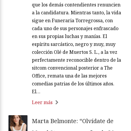
que los demás contendientes renuncien
a la candidatura. Mientras tanto, la vida
sigue en Funeraria Torregrossa, con
cada uno de sus personajes enfrascado
en sus propias luchas y manías. El
espíritu sarcástico, negro y muy, muy
colección Olé de Muertos S. L., a la vez
perfectamente reconocible dentro de la
sitcom convencional posterior a The
Office, remata una de las mejores
comedias patrias de los últimos años.
El…
Leer más
Marta Belmonte: “Olvídate de