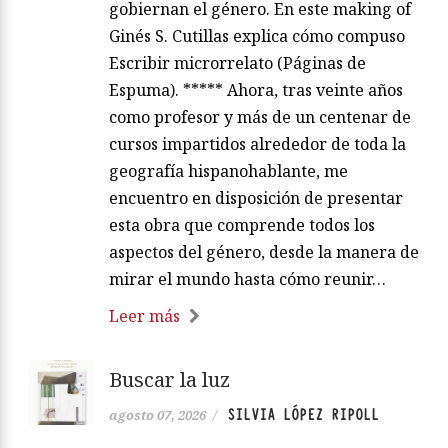
gobiernan el género. En este making of
Ginés S. Cutillas explica cómo compuso
Escribir microrrelato (Páginas de
Espuma). ***** Ahora, tras veinte años
como profesor y más de un centenar de
cursos impartidos alrededor de toda la
geografía hispanohablante, me
encuentro en disposición de presentar
esta obra que comprende todos los
aspectos del género, desde la manera de
mirar el mundo hasta cómo reunir…
Leer más
Buscar la luz
SILVIA LÓPEZ RIPOLL
agosto 07, 2026
/