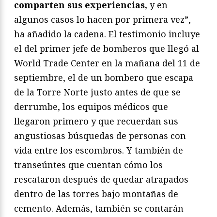
comparten sus experiencias,
y en
algunos casos lo hacen por primera vez”,
ha añadido la cadena. El testimonio incluye
el del primer jefe de bomberos que llegó al
World Trade Center en la mañana del 11 de
septiembre, el de un bombero que escapa
de la Torre Norte justo antes de que se
derrumbe, los equipos médicos que
llegaron primero y que recuerdan sus
angustiosas búsquedas de personas con
vida entre los escombros. Y también de
transeúntes que cuentan cómo los
rescataron después de quedar atrapados
dentro de las torres bajo montañas de
cemento. Además, también se contarán