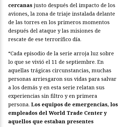
cercanas
justo después del impacto de los
aviones, la zona de triaje instalada delante
de las torres en los primeros momentos
después del ataque y las misiones de
rescate de ese terrorífico día.
“Cada episodio de la serie arroja luz sobre
lo que se vivió el 11 de septiembre. En
aquellas trágicas circunstancias, muchas
personas arriesgaron sus vidas para salvar
a los demás y en esta serie relatan sus
experiencias sin filtro y en primera
persona.
Los equipos de emergencias, los
empleados del World Trade Center y
aquellos que estaban presentes