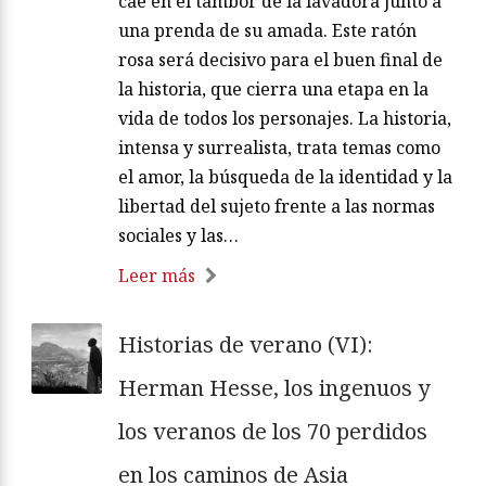
cae en el tambor de la lavadora junto a
una prenda de su amada. Este ratón
rosa será decisivo para el buen final de
la historia, que cierra una etapa en la
vida de todos los personajes. La historia,
intensa y surrealista, trata temas como
el amor, la búsqueda de la identidad y la
libertad del sujeto frente a las normas
sociales y las…
Leer más
Historias de verano (VI):
Herman Hesse, los ingenuos y
los veranos de los 70 perdidos
en los caminos de Asia