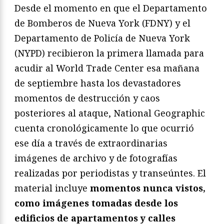
Desde el momento en que el Departamento
de Bomberos de Nueva York (FDNY) y el
Departamento de Policía de Nueva York
(NYPD) recibieron la primera llamada para
acudir al World Trade Center esa mañana
de septiembre hasta los devastadores
momentos de destrucción y caos
posteriores al ataque, National Geographic
cuenta cronológicamente lo que ocurrió
ese día a través de extraordinarias
imágenes de archivo y de fotografías
realizadas por periodistas y transeúntes. El
material incluye
momentos nunca vistos,
como imágenes tomadas desde los
edificios de apartamentos y calles