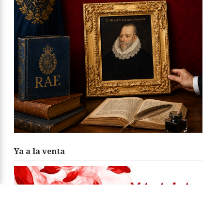
Ya a la venta