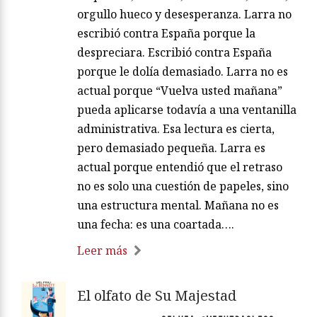
orgullo hueco y desesperanza. Larra no
escribió contra España porque la
despreciara. Escribió contra España
porque le dolía demasiado. Larra no es
actual porque “Vuelva usted mañana”
pueda aplicarse todavía a una ventanilla
administrativa. Esa lectura es cierta,
pero demasiado pequeña. Larra es
actual porque entendió que el retraso
no es solo una cuestión de papeles, sino
una estructura mental. Mañana no es
una fecha: es una coartada….
Leer más
El olfato de Su Majestad