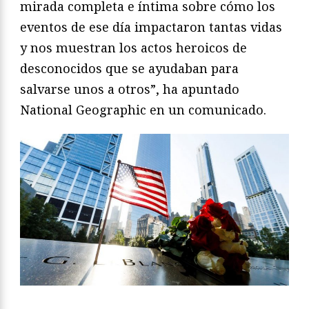
mirada completa e íntima sobre cómo los
eventos de ese día impactaron tantas vidas
y nos muestran los actos heroicos de
desconocidos que se ayudaban para
salvarse unos a otros”, ha apuntado
National Geographic en un comunicado.