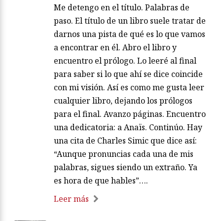
Me detengo en el título. Palabras de
paso. El título de un libro suele tratar de
darnos una pista de qué es lo que vamos
a encontrar en él. Abro el libro y
encuentro el prólogo. Lo leeré al final
para saber si lo que ahí se dice coincide
con mi visión. Así es como me gusta leer
cualquier libro, dejando los prólogos
para el final. Avanzo páginas. Encuentro
una dedicatoria: a Anaïs. Continúo. Hay
una cita de Charles Simic que dice así:
“Aunque pronuncias cada una de mis
palabras, sigues siendo un extraño. Ya
es hora de que hables”….
Leer más