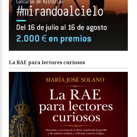
La RAE para lectores curiosos