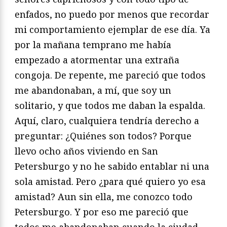
enfados, no puedo por menos que recordar
mi comportamiento ejemplar de ese día. Ya
por la mañana temprano me había
empezado a atormentar una extraña
congoja. De repente, me pareció que todos
me abandonaban, a mí, que soy un
solitario, y que todos me daban la espalda.
Aquí, claro, cualquiera tendría derecho a
preguntar: ¿Quiénes son todos? Porque
llevo ocho años viviendo en San
Petersburgo y no he sabido entablar ni una
sola amistad. Pero ¿para qué quiero yo esa
amistad? Aun sin ella, me conozco todo
Petersburgo. Y por eso me pareció que