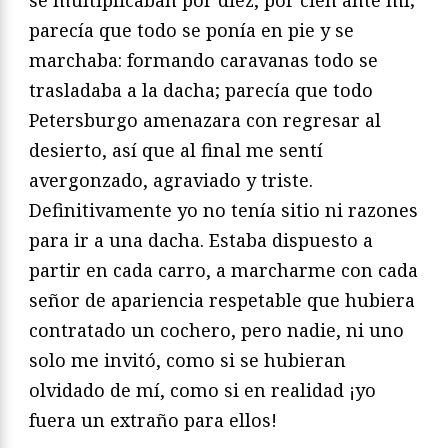
se multiplicaban por diez, por cien ante mí;
parecía que todo se ponía en pie y se
marchaba: formando caravanas todo se
trasladaba a la dacha; parecía que todo
Petersburgo amenazara con regresar al
desierto, así que al final me sentí
avergonzado, agraviado y triste.
Definitivamente yo no tenía sitio ni razones
para ir a una dacha. Estaba dispuesto a
partir en cada carro, a marcharme con cada
señor de apariencia respetable que hubiera
contratado un cochero, pero nadie, ni uno
solo me invitó, como si se hubieran
olvidado de mí, como si en realidad ¡yo
fuera un extraño para ellos!