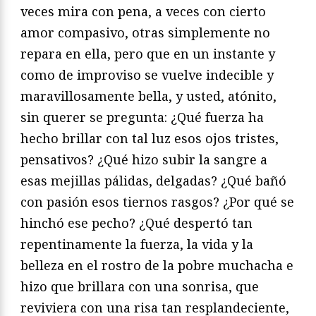
veces mira con pena, a veces con cierto
amor compasivo, otras simplemente no
repara en ella, pero que en un instante y
como de improviso se vuelve indecible y
maravillosamente bella, y usted, atónito,
sin querer se pregunta: ¿Qué fuerza ha
hecho brillar con tal luz esos ojos tristes,
pensativos? ¿Qué hizo subir la sangre a
esas mejillas pálidas, delgadas? ¿Qué bañó
con pasión esos tiernos rasgos? ¿Por qué se
hinchó ese pecho? ¿Qué despertó tan
repentinamente la fuerza, la vida y la
belleza en el rostro de la pobre muchacha e
hizo que brillara con una sonrisa, que
reviviera con una risa tan resplandeciente,