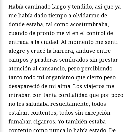
Había caminado largo y tendido, así que ya
me había dado tiempo a olvidarme de
donde estaba, tal como acostumbraba,
cuando de pronto me vi en el control de
entrada a la ciudad. Al momento me sentí
alegre y crucé la barrera, anduve entre
campos y praderas sembrados sin prestar
atención al cansancio, pero percibiendo
tanto todo mi organismo que cierto peso
desapareció de mi alma. Los viajeros me
miraban con tanta cordialidad que por poco
no les saludaba resueltamente, todos
estaban contentos, todos sin excepción
fumaban cigarros. Yo también estaba
contento como nunca lo había estado. De