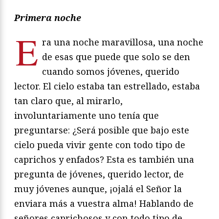
Primera noche
E
ra una noche maravillosa, una noche
de esas que puede que solo se den
cuando somos jóvenes, querido
lector. El cielo estaba tan estrellado, estaba
tan claro que, al mirarlo,
involuntariamente uno tenía que
preguntarse: ¿Será posible que bajo este
cielo pueda vivir gente con todo tipo de
caprichos y enfados? Esta es también una
pregunta de jóvenes, querido lector, de
muy jóvenes aunque, ¡ojalá el Señor la
enviara más a vuestra alma! Hablando de
señores caprichosos y con todo tipo de