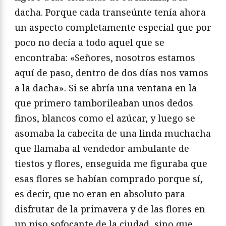
dacha. Porque cada transeúnte tenía ahora
un aspecto completamente especial que por
poco no decía a todo aquel que se
encontraba: «Señores, nosotros estamos
aquí de paso, dentro de dos días nos vamos
a la dacha». Si se abría una ventana en la
que primero tamborileaban unos dedos
finos, blancos como el azúcar, y luego se
asomaba la cabecita de una linda muchacha
que llamaba al vendedor ambulante de
tiestos y flores, enseguida me figuraba que
esas flores se habían comprado porque sí,
es decir, que no eran en absoluto para
disfrutar de la primavera y de las flores en
un piso sofocante de la ciudad, sino que