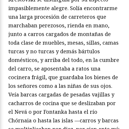
impasiblemente alegre. Solía encontrarme
una larga procesión de carreteros que
marchaban perezosos, rienda en mano,
junto a carros cargados de montañas de
toda clase de muebles, mesas, sillas, camas
turcas y no turcas y demás bártulos
domésticos, y arriba del todo, en la cumbre
del carro, se aposentaba a ratos una
cocinera frágil, que guardaba los bienes de
los señores como a las niñas de sus ojos.
Veía barcas cargadas de pesadas vajillas y
cacharros de cocina que se deslizaban por
el Nevá o por Fontanka hasta el río
Chórnaia o hasta las islas —carros y barcas