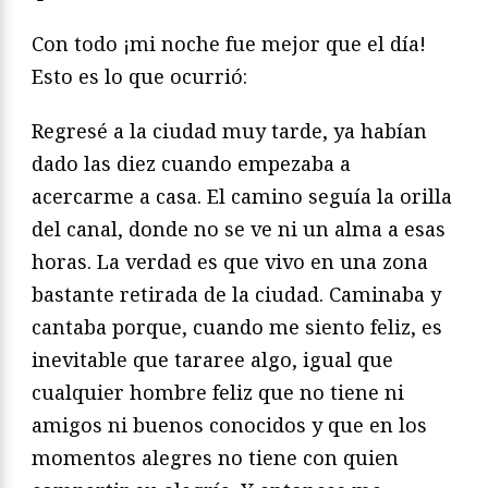
Con todo ¡mi noche fue mejor que el día!
Esto es lo que ocurrió:
Regresé a la ciudad muy tarde, ya habían
dado las diez cuando empezaba a
acercarme a casa. El camino seguía la orilla
del canal, donde no se ve ni un alma a esas
horas. La verdad es que vivo en una zona
bastante retirada de la ciudad. Caminaba y
cantaba porque, cuando me siento feliz, es
inevitable que tararee algo, igual que
cualquier hombre feliz que no tiene ni
amigos ni buenos conocidos y que en los
momentos alegres no tiene con quien