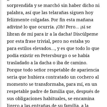
sorprendida y se marchó sin haber dicho ni
palabra, así que las telarañas siguen hoy
felizmente colgadas. Por fin esta mañana
adiviné lo que ocurría. ¡Oh! Pero… ¡si se
libran de mí para ir a la dacha! Discúlpeme
por esta frase trivial, pero no estaba yo
para estilos elevados…, y es que todo lo que
podía existir en Petersburgo o se había
trasladado a la dacha o iba de camino.
Porque todo señor respetable de apariencia
seria que hubiera contratado un cochero al
momento se transformaba, para mí, en un
respetable padre de familia que, después de
sus obligaciones habituales, se encamina
ligero a las entrañas de su familia, a la