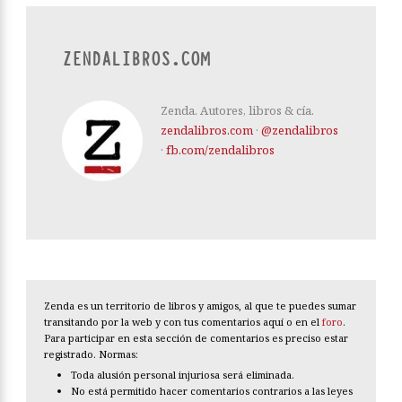
ZENDALIBROS.COM
Zenda. Autores, libros & cía.
zendalibros.com
·
@zendalibros
·
fb.com/zendalibros
Zenda es un territorio de libros y amigos, al que te puedes sumar
transitando por la web y con tus comentarios aquí o en el
foro
.
Para participar en esta sección de comentarios es preciso estar
registrado. Normas:
Toda alusión personal injuriosa será eliminada.
No está permitido hacer comentarios contrarios a las leyes