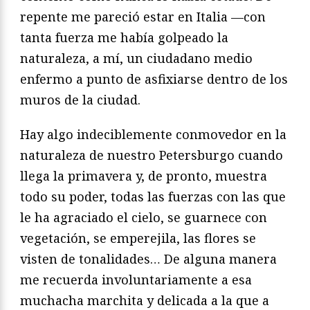
repente me pareció estar en Italia —con
tanta fuerza me había golpeado la
naturaleza, a mí, un ciudadano medio
enfermo a punto de asfixiarse dentro de los
muros de la ciudad.
Hay algo indeciblemente conmovedor en la
naturaleza de nuestro Petersburgo cuando
llega la primavera y, de pronto, muestra
todo su poder, todas las fuerzas con las que
le ha agraciado el cielo, se guarnece con
vegetación, se emperejila, las flores se
visten de tonalidades… De alguna manera
me recuerda involuntariamente a esa
muchacha marchita y delicada a la que a