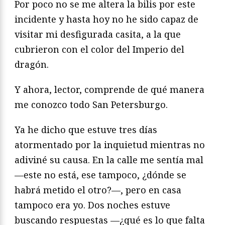
Por poco no se me altera la bilis por este
incidente y hasta hoy no he sido capaz de
visitar mi desfigurada casita, a la que
cubrieron con el color del Imperio del
dragón.
Y ahora, lector, comprende de qué manera
me conozco todo San Petersburgo.
Ya he dicho que estuve tres días
atormentado por la inquietud mientras no
adiviné su causa. En la calle me sentía mal
—este no está, ese tampoco, ¿dónde se
habrá metido el otro?—, pero en casa
tampoco era yo. Dos noches estuve
buscando respuestas —¿qué es lo que falta