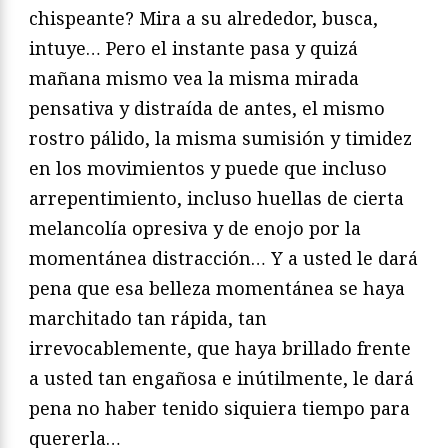
chispeante? Mira a su alrededor, busca,
intuye… Pero el instante pasa y quizá
mañana mismo vea la misma mirada
pensativa y distraída de antes, el mismo
rostro pálido, la misma sumisión y timidez
en los movimientos y puede que incluso
arrepentimiento, incluso huellas de cierta
melancolía opresiva y de enojo por la
momentánea distracción… Y a usted le dará
pena que esa belleza momentánea se haya
marchitado tan rápida, tan
irrevocablemente, que haya brillado frente
a usted tan engañosa e inútilmente, le dará
pena no haber tenido siquiera tiempo para
quererla…