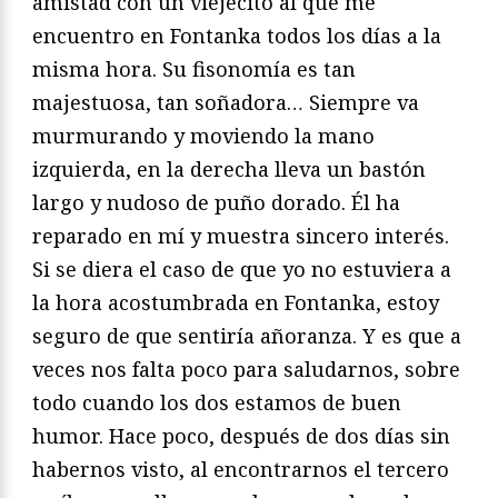
amistad con un viejecito al que me
encuentro en Fontanka todos los días a la
misma hora. Su fisonomía es tan
majestuosa, tan soñadora… Siempre va
murmurando y moviendo la mano
izquierda, en la derecha lleva un bastón
largo y nudoso de puño dorado. Él ha
reparado en mí y muestra sincero interés.
Si se diera el caso de que yo no estuviera a
la hora acostumbrada en Fontanka, estoy
seguro de que sentiría añoranza. Y es que a
veces nos falta poco para saludarnos, sobre
todo cuando los dos estamos de buen
humor. Hace poco, después de dos días sin
habernos visto, al encontrarnos el tercero