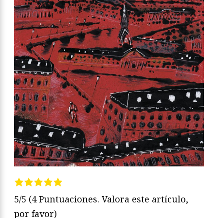
5/5
(4 Puntuaciones. Valora este artículo,
por favor)