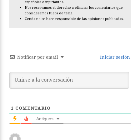
españolas o injuriantes.
Nos reservamos el derecho a eliminar los comentarios que
consideremos fuera de tema.
Zenda no se hace responsable de las opiniones publicadas.
Notificar por email
Iniciar sesión
1
COMENTARIO
Antiguos