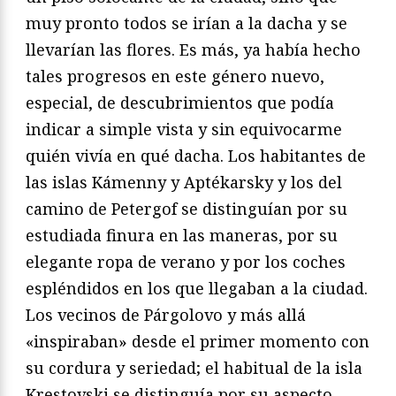
muy pronto todos se irían a la dacha y se
llevarían las flores. Es más, ya había hecho
tales progresos en este género nuevo,
especial, de descubrimientos que podía
indicar a simple vista y sin equivocarme
quién vivía en qué dacha. Los habitantes de
las islas Kámenny y Aptékarsky y los del
camino de Petergof se distinguían por su
estudiada finura en las maneras, por su
elegante ropa de verano y por los coches
espléndidos en los que llegaban a la ciudad.
Los vecinos de Párgolovo y más allá
«inspiraban» desde el primer momento con
su cordura y seriedad; el habitual de la isla
Krestovski se distinguía por su aspecto