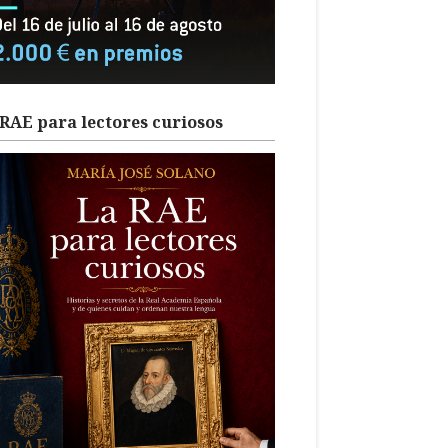
RAE para lectores curiosos