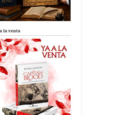
a la venta