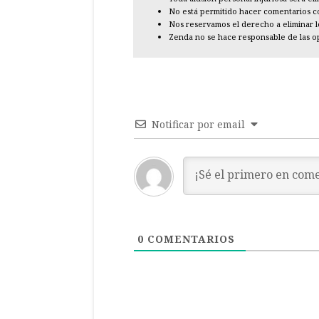
No está permitido hacer comentarios con
Nos reservamos el derecho a eliminar 
Zenda no se hace responsable de las o
Notificar por email
0
COMENTARIOS