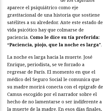
aparece el psiquiátrico como eje
gravitacional de una historia que sostiene
satélites a su alrededor. Ante este estado de
vida psicótico hay que colmarse de
paciencia.
Como le dice su tía preferida:
“Paciencia, piojo, que la noche es larga
”.
La noche es larga hacia la muerte. José
Enrique, periodista, se ve forzado a
regresar de París. El momento en que el
médico del Seguro Social le comunica que
su madre morirá conecta con el epígrafe de
Camus escogido por el narrador sobre el
hecho de no lamentarse o ser indiferente a
la muerte de la madre. En esos días finales,