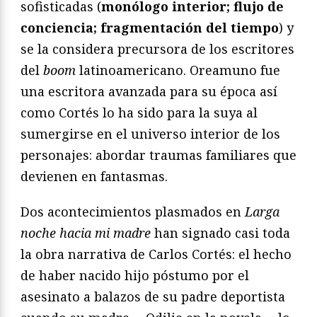
sofisticadas (
monólogo interior; flujo de
conciencia; fragmentación del tiempo
) y
se la considera precursora de los escritores
del
boom
latinoamericano. Oreamuno fue
una escritora avanzada para su época así
como Cortés lo ha sido para la suya al
sumergirse en el universo interior de los
personajes: abordar traumas familiares que
devienen en fantasmas.
Dos acontecimientos plasmados en
Larga
noche hacia mi madre
han signado casi toda
la obra narrativa de Carlos Cortés: el hecho
de haber nacido hijo póstumo por el
asesinato a balazos de su padre deportista