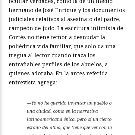
ocultar verdades, como la de un medio
hermano de José Enrique y los documentos
judiciales relativos al asesinato del padre,
campeón de judo. La escritura intimista de
Cortés no tiene temor a desnudar la
poliédrica vida familiar, que solo da una
tregua al lector cuando traza los
entrañables perfiles de los abuelos, a
quienes adoraba. En la antes referida
entrevista agrega:
—Yo no he querido inventar un pueblo o
una ciudad, como en la narrativa
latinoamericana épica, pero sí un cierto
estado del alma, que tiene que ver con la