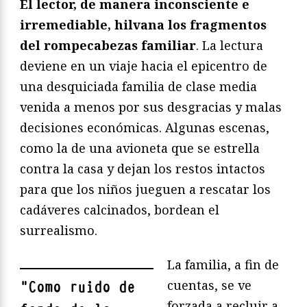
El lector, de manera inconsciente e
irremediable, hilvana los fragmentos
del rompecabezas familiar
. La lectura
deviene en un viaje hacia el epicentro de
una desquiciada familia de clase media
venida a menos por sus desgracias y malas
decisiones económicas. Algunas escenas,
como la de una avioneta que se estrella
contra la casa y dejan los restos intactos
para que los niños jueguen a rescatar los
cadáveres calcinados, bordean el
surrealismo.
La familia, a fin de
cuentas, se ve
"
Como ruido de
forzada a recluir a