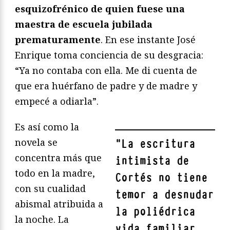
esquizofrénico de quien fuese una
maestra de escuela jubilada
prematuramente
. En ese instante José
Enrique toma conciencia de su desgracia:
“Ya no contaba con ella. Me di cuenta de
que era huérfano de padre y de madre y
empecé a odiarla”.
Es así como la
novela se
"
La escritura
concentra más que
intimista de
todo en la madre,
Cortés no tiene
con su cualidad
temor a desnudar
abismal atribuida a
la poliédrica
la noche. La
vida familiar,