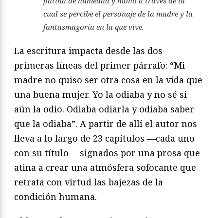
pátina de humedad y moho a través de la
cual se percibe el personaje de la madre y la
fantasmagoría en la que vive.
La escritura impacta desde las dos
primeras líneas del primer párrafo: “Mi
madre no quiso ser otra cosa en la vida que
una buena mujer. Yo la odiaba y no sé si
aún la odio. Odiaba odiarla y odiaba saber
que la odiaba”. A partir de allí el autor nos
lleva a lo largo de 23 capítulos —cada uno
con su título— signados por una prosa que
atina a crear una atmósfera sofocante que
retrata con virtud las bajezas de la
condición humana.