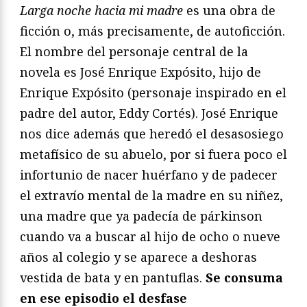
Larga noche hacia mi madre
es una obra de
ficción o, más precisamente, de autoficción.
El nombre del personaje central de la
novela es José Enrique Expósito, hijo de
Enrique Expósito (personaje inspirado en el
padre del autor, Eddy Cortés). José Enrique
nos dice además que heredó el desasosiego
metafísico de su abuelo, por si fuera poco el
infortunio de nacer huérfano y de padecer
el extravío mental de la madre en su niñez,
una madre que ya padecía de párkinson
cuando va a buscar al hijo de ocho o nueve
años al colegio y se aparece a deshoras
vestida de bata y en pantuflas.
Se consuma
en ese episodio el desfase