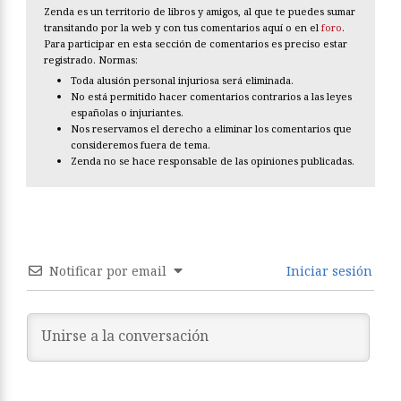
Zenda es un territorio de libros y amigos, al que te puedes sumar
transitando por la web y con tus comentarios aquí o en el
foro
.
Para participar en esta sección de comentarios es preciso estar
registrado. Normas:
Toda alusión personal injuriosa será eliminada.
No está permitido hacer comentarios contrarios a las leyes
españolas o injuriantes.
Nos reservamos el derecho a eliminar los comentarios que
consideremos fuera de tema.
Zenda no se hace responsable de las opiniones publicadas.
Notificar por email
Iniciar sesión