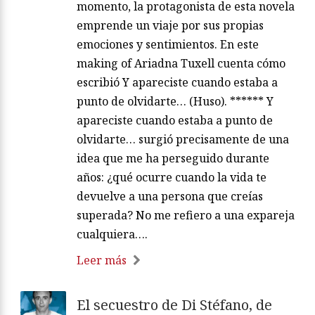
momento, la protagonista de esta novela
emprende un viaje por sus propias
emociones y sentimientos. En este
making of Ariadna Tuxell cuenta cómo
escribió Y apareciste cuando estaba a
punto de olvidarte… (Huso). ****** Y
apareciste cuando estaba a punto de
olvidarte… surgió precisamente de una
idea que me ha perseguido durante
años: ¿qué ocurre cuando la vida te
devuelve a una persona que creías
superada? No me refiero a una expareja
cualquiera….
Leer más
El secuestro de Di Stéfano, de