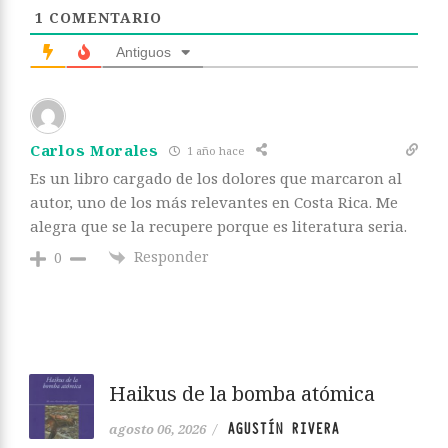
1
COMENTARIO
Antiguos
Carlos Morales
1 año hace
Es un libro cargado de los dolores que marcaron al
autor, uno de los más relevantes en Costa Rica. Me
alegra que se la recupere porque es literatura seria.
Responder
0
Haikus de la bomba atómica
AGUSTÍN RIVERA
agosto 06, 2026
/