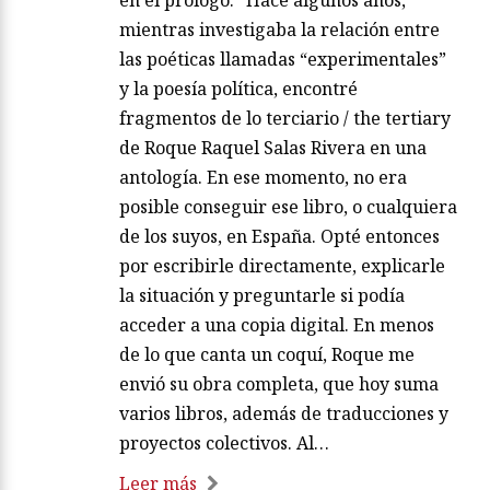
en el prólogo: “Hace algunos años,
mientras investigaba la relación entre
las poéticas llamadas “experimentales”
y la poesía política, encontré
fragmentos de lo terciario / the tertiary
de Roque Raquel Salas Rivera en una
antología. En ese momento, no era
posible conseguir ese libro, o cualquiera
de los suyos, en España. Opté entonces
por escribirle directamente, explicarle
la situación y preguntarle si podía
acceder a una copia digital. En menos
de lo que canta un coquí, Roque me
envió su obra completa, que hoy suma
varios libros, además de traducciones y
proyectos colectivos. Al…
Leer más