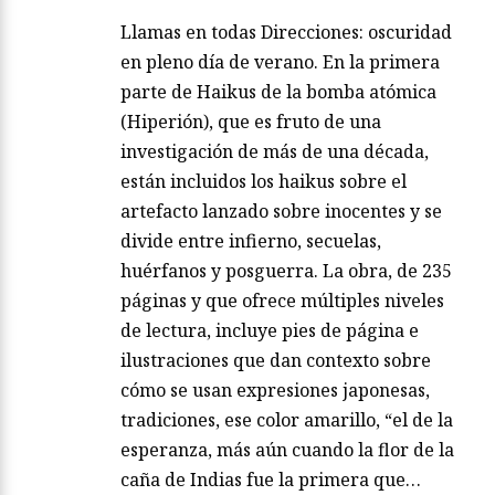
Llamas en todas Direcciones: oscuridad
en pleno día de verano. En la primera
parte de Haikus de la bomba atómica
(Hiperión), que es fruto de una
investigación de más de una década,
están incluidos los haikus sobre el
artefacto lanzado sobre inocentes y se
divide entre infierno, secuelas,
huérfanos y posguerra. La obra, de 235
páginas y que ofrece múltiples niveles
de lectura, incluye pies de página e
ilustraciones que dan contexto sobre
cómo se usan expresiones japonesas,
tradiciones, ese color amarillo, “el de la
esperanza, más aún cuando la flor de la
caña de Indias fue la primera que…