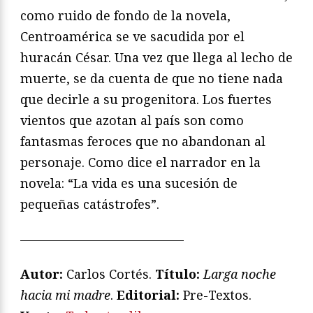
como ruido de fondo de la novela,
Centroamérica se ve sacudida por el
huracán César. Una vez que llega al lecho de
muerte, se da cuenta de que no tiene nada
que decirle a su progenitora. Los fuertes
vientos que azotan al país son como
fantasmas feroces que no abandonan al
personaje. Como dice el narrador en la
novela: “La vida es una sucesión de
pequeñas catástrofes”.
—————————————
Autor:
Carlos Cortés.
Título:
Larga noche
hacia mi madre
.
Editorial:
Pre-Textos.