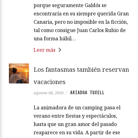
porque seguramente Galdós se
encontraría en su siempre querida Gran
Canaria, pero no imposible en la ficción,
tal como consigue Juan Carlos Rubio de
una forma hábil…
Leer más
Los fantasmas también reservan
vacaciones
ARIADNA TUXELL
agosto 06, 2026
/
La animadora de un camping pasa el
verano entre fiestas y espectáculos,
hasta que un gran amor del pasado
reaparece en su vida. A partir de ese