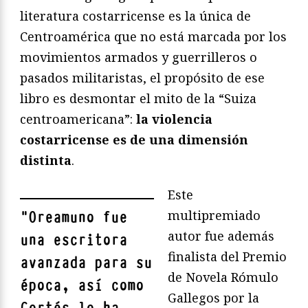
literatura costarricense es la única de
Centroamérica que no está marcada por los
movimientos armados y guerrilleros o
pasados militaristas, el propósito de ese
libro es desmontar el mito de la “Suiza
centroamericana”:
la violencia
costarricense es de una dimensión
distinta
.
Este
multipremiado
"
Oreamuno fue
autor fue además
una escritora
finalista del Premio
avanzada para su
de Novela Rómulo
época, así como
Gallegos por la