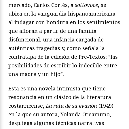
mercado, Carlos Cortés, a
sottovoce
, se
ubica en la vanguardia hispanoamericana
al indagar con hondura en los sentimientos
que afloran a partir de una familia
disfuncional, una infancia cargada de
auténticas tragedias y, como señala la
contratapa de la edición de Pre-Textos: “las
posibilidades de escribir lo indecible entre
una madre y un hijo”.
Esta es una novela intimista que tiene
resonancia en un clásico de la literatura
costarricense,
La ruta de su evasión
(1949)
en la que su autora, Yolanda Oreamuno,
despliega algunas técnicas narrativas