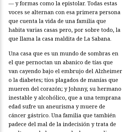
— y formas como la epistolar. Todas estas
voces se alternan con esa primera persona
que cuenta la vida de una familia que
habita varias casas pero, por sobre todo, la
que llama la casa maldita de La Sabana.
Una casa que es un mundo de sombras en
el que pernoctan un abanico de tías que
van cayendo bajo el embrujo del Alzheimer
o la diabetes; tíos plagados de manías que
mueren del corazón; y Johnny, su hermano
inestable y alcohólico, que a una temprana
edad sufre un aneurisma y muere de
cáncer gástrico. Una familia que también
padece del mal de la indecisión y trata de