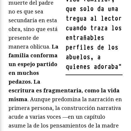
muerte del padre
que solo da una
no es que sea
tregua al lector
secundaria en esta
cuando traza los
obra, sino que está
entrañables
presente de
manera oblicua.
La
perfiles de los
familia conforma
abuelos, a
un espejo partido
quienes adoraba
"
en muchos
pedazos. La
escritura es fragmentaria, como la vida
misma
. Aunque predomina la narración en
primera persona, la construcción narrativa
acude a varias voces —en un capítulo
asume la de los pensamientos de la madre