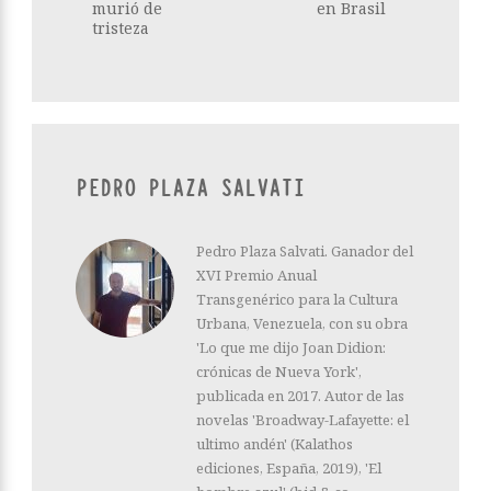
murió de
en Brasil
tristeza
PEDRO PLAZA SALVATI
Pedro Plaza Salvati. Ganador del
XVI Premio Anual
Transgenérico para la Cultura
Urbana, Venezuela, con su obra
'Lo que me dijo Joan Didion:
crónicas de Nueva York',
publicada en 2017. Autor de las
novelas 'Broadway-Lafayette: el
ultimo andén' (Kalathos
ediciones, España, 2019), 'El