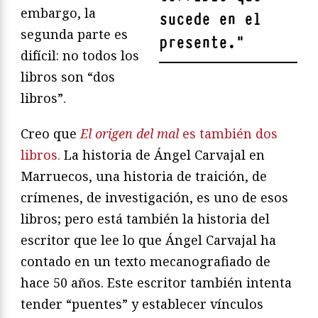
embargo, la
sucede en el
segunda parte es
presente.
"
difícil: no todos los
libros son “dos
libros”.
Creo que
El origen del mal
es también dos
libros.
La historia de Ángel Carvajal en
Marruecos, una historia de traición, de
crímenes, de investigación, es uno de esos
libros; pero está también la historia del
escritor que lee lo que Ángel Carvajal ha
contado en un texto mecanografiado de
hace 50 años. Este escritor también intenta
tender “puentes” y establecer vínculos