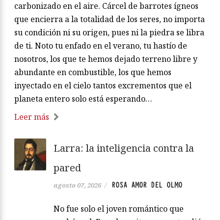
carbonizado en el aire. Cárcel de barrotes ígneos
que encierra a la totalidad de los seres, no importa
su condición ni su origen, pues ni la piedra se libra
de ti. Noto tu enfado en el verano, tu hastío de
nosotros, los que te hemos dejado terreno libre y
abundante en combustible, los que hemos
inyectado en el cielo tantos excrementos que el
planeta entero solo está esperando…
Leer más
Larra: la inteligencia contra la
pared
ROSA AMOR DEL OLMO
agosto 07, 2026
/
No fue solo el joven romántico que