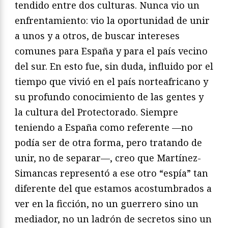
tendido entre dos culturas. Nunca vio un
enfrentamiento: vio la oportunidad de unir
a unos y a otros, de buscar intereses
comunes para España y para el país vecino
del sur. En esto fue, sin duda, influido por el
tiempo que vivió en el país norteafricano y
su profundo conocimiento de las gentes y
la cultura del Protectorado. Siempre
teniendo a España como referente —no
podía ser de otra forma, pero tratando de
unir, no de separar—, creo que Martínez-
Simancas representó a ese otro “espía” tan
diferente del que estamos acostumbrados a
ver en la ficción, no un guerrero sino un
mediador, no un ladrón de secretos sino un