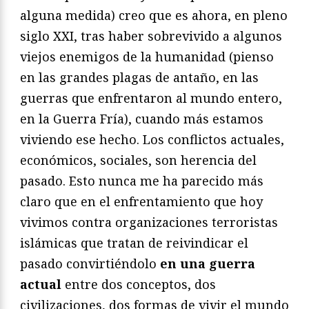
alguna medida) creo que es ahora, en pleno
siglo XXI, tras haber sobrevivido a algunos
viejos enemigos de la humanidad (pienso
en las grandes plagas de antaño, en las
guerras que enfrentaron al mundo entero,
en la Guerra Fría), cuando más estamos
viviendo ese hecho. Los conflictos actuales,
económicos, sociales, son herencia del
pasado. Esto nunca me ha parecido más
claro que en el enfrentamiento que hoy
vivimos contra organizaciones terroristas
islámicas que tratan de reivindicar el
pasado convirtiéndolo
en una guerra
actual
entre dos conceptos, dos
civilizaciones, dos formas de vivir el mundo