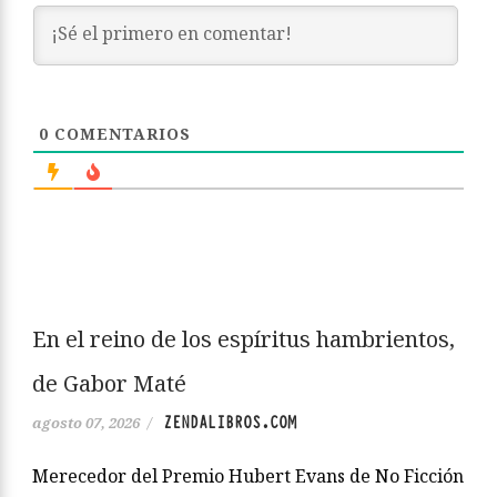
0
COMENTARIOS
En el reino de los espíritus hambrientos,
de Gabor Maté
ZENDALIBROS.COM
agosto 07, 2026
/
Merecedor del Premio Hubert Evans de No Ficción