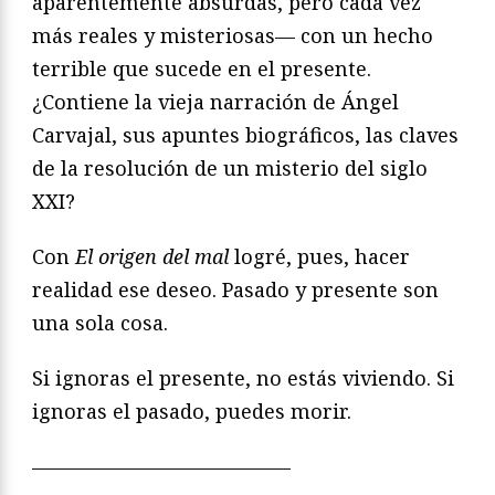
aparentemente absurdas, pero cada vez
más reales y misteriosas— con un hecho
terrible que sucede en el presente.
¿Contiene la vieja narración de Ángel
Carvajal, sus apuntes biográficos, las claves
de la resolución de un misterio del siglo
XXI?
Con
El origen del mal
logré, pues, hacer
realidad ese deseo. Pasado y presente son
una sola cosa.
Si ignoras el presente, no estás viviendo. Si
ignoras el pasado, puedes morir.
—————————————