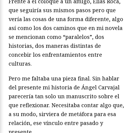
Frente a él coloqué a un amigo, Elías Roca,
que seguiría sus mismos pasos pero que
vería las cosas de una forma diferente, algo
así como los dos caminos que en mi novela
se mencionan como “paralelos”, dos
historias, dos maneras distintas de
concebir los enfrentamientos entre
culturas.
Pero me faltaba una pieza final. Sin hablar
del presente mi historia de Ángel Carvajal
parecería tan solo un manuscrito sobre el
que reflexionar. Necesitaba contar algo que,
a su modo, sirviera de metáfora para esa
relación, ese vínculo entre pasado y
presente.