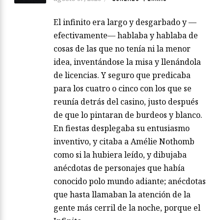
El infinito era largo y desgarbado y —
efectivamente— hablaba y hablaba de
cosas de las que no tenía ni la menor
idea, inventándose la misa y llenándola
de licencias. Y seguro que predicaba
para los cuatro o cinco con los que se
reunía detrás del casino, justo después
de que lo pintaran de burdeos y blanco.
En fiestas desplegaba su entusiasmo
inventivo, y citaba a Amélie Nothomb
como si la hubiera leído, y dibujaba
anécdotas de personajes que había
conocido polo mundo adiante; anécdotas
que hasta llamaban la atención de la
gente más cerril de la noche, porque el