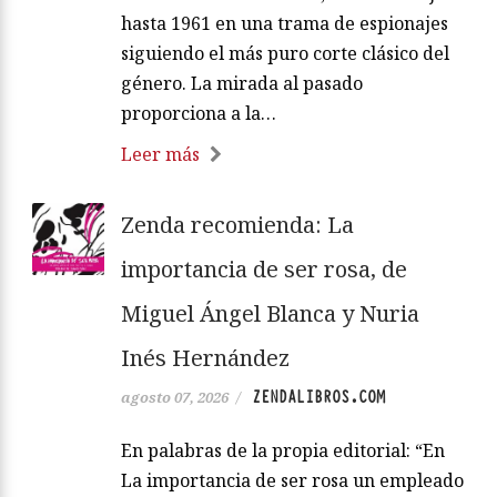
hasta 1961 en una trama de espionajes
siguiendo el más puro corte clásico del
género. La mirada al pasado
proporciona a la…
Leer más
Zenda recomienda: La
importancia de ser rosa, de
Miguel Ángel Blanca y Nuria
Inés Hernández
ZENDALIBROS.COM
agosto 07, 2026
/
En palabras de la propia editorial: “En
La importancia de ser rosa un empleado