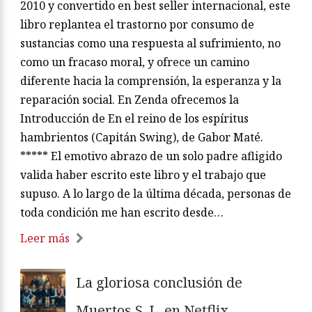
2010 y convertido en best seller internacional, este
libro replantea el trastorno por consumo de
sustancias como una respuesta al sufrimiento, no
como un fracaso moral, y ofrece un camino
diferente hacia la comprensión, la esperanza y la
reparación social. En Zenda ofrecemos la
Introducción de En el reino de los espíritus
hambrientos (Capitán Swing), de Gabor Maté.
***** El emotivo abrazo de un solo padre afligido
valida haber escrito este libro y el trabajo que
supuso. A lo largo de la última década, personas de
toda condición me han escrito desde…
Leer más
La gloriosa conclusión de
Muertos S. L. en Netflix