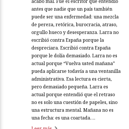
acabó mal. Fue el escritor que entendió
antes que nadie que un país también
puede ser una enfermedad: una mezcla
de pereza, retórica, burocracia, atraso,
orgullo hueco y desesperanza. Larra no
escribió contra España porque la
despreciara. Escribió contra España
porque le dolía demasiado. Larra no es
actual porque “Vuelva usted mañana”
pueda aplicarse todavía a una ventanilla
administrativa. Esa lectura es cierta,
pero demasiado pequeña. Larra es
actual porque entendió que el retraso
no es solo una cuestión de papeles, sino
una estructura mental. Mañana no es
una fecha: es una coartada….
Leer más