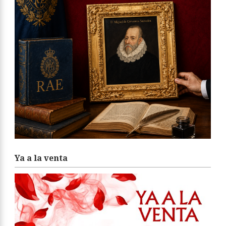
Ya a la venta