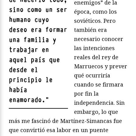
enemigos” de la
sino como un ser
época, como los
humano cuyo
soviéticos. Pero
deseo era formar
también era
necesario conocer
una familia y
las intenciones
trabajar en
reales del rey de
aquel país que
Marruecos y prever
desde el
qué ocurriría
principio le
cuando se firmara
había
por fin la
enamorado.
"
independencia. Sin
embargo, lo que
más me fascinó de Martínez-Simancas fue
que convirtió esa labor en un puente