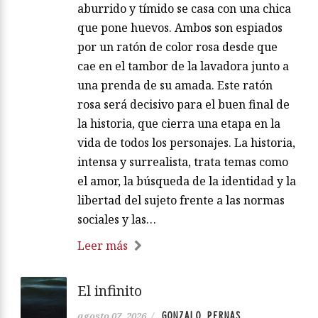
aburrido y tímido se casa con una chica
que pone huevos. Ambos son espiados
por un ratón de color rosa desde que
cae en el tambor de la lavadora junto a
una prenda de su amada. Este ratón
rosa será decisivo para el buen final de
la historia, que cierra una etapa en la
vida de todos los personajes. La historia,
intensa y surrealista, trata temas como
el amor, la búsqueda de la identidad y la
libertad del sujeto frente a las normas
sociales y las…
Leer más
El infinito
GONZALO PERNAS
agosto 07, 2026
/