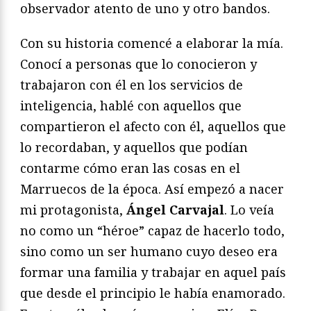
observador atento de uno y otro bandos.
Con su historia comencé a elaborar la mía.
Conocí a personas que lo conocieron y
trabajaron con él en los servicios de
inteligencia, hablé con aquellos que
compartieron el afecto con él, aquellos que
lo recordaban, y aquellos que podían
contarme cómo eran las cosas en el
Marruecos de la época. Así empezó a nacer
mi protagonista,
Ángel Carvajal
. Lo veía
no como un “héroe” capaz de hacerlo todo,
sino como un ser humano cuyo deseo era
formar una familia y trabajar en aquel país
que desde el principio le había enamorado.