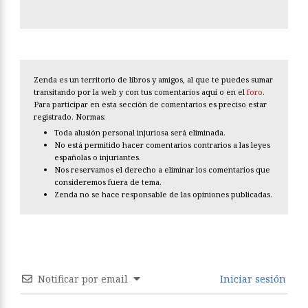
Zenda es un territorio de libros y amigos, al que te puedes sumar
transitando por la web y con tus comentarios aquí o en el
foro
.
Para participar en esta sección de comentarios es preciso estar
registrado. Normas:
Toda alusión personal injuriosa será eliminada.
No está permitido hacer comentarios contrarios a las leyes
españolas o injuriantes.
Nos reservamos el derecho a eliminar los comentarios que
consideremos fuera de tema.
Zenda no se hace responsable de las opiniones publicadas.
Notificar por email
Iniciar sesión