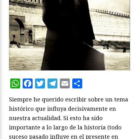
WhatsApp
Facebook
Twitter
Telegram
Email
Compartir
Siempre he querido escribir sobre un tema
histórico que influya decisivamente en
nuestra actualidad. Si esto ha sido
importante a lo largo de la historia (todo
suceso pasado influye en el presente en