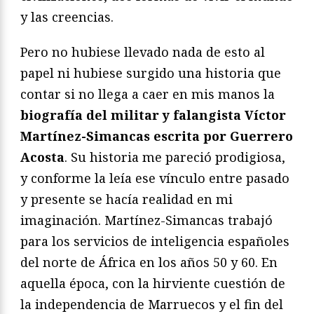
y las creencias.
Pero no hubiese llevado nada de esto al
papel ni hubiese surgido una historia que
contar si no llega a caer en mis manos la
biografía del militar y falangista Víctor
Martínez-Simancas escrita por Guerrero
Acosta
. Su historia me pareció prodigiosa,
y conforme la leía ese vínculo entre pasado
y presente se hacía realidad en mi
imaginación. Martínez-Simancas trabajó
para los servicios de inteligencia españoles
del norte de África en los años 50 y 60. En
aquella época, con la hirviente cuestión de
la independencia de Marruecos y el fin del