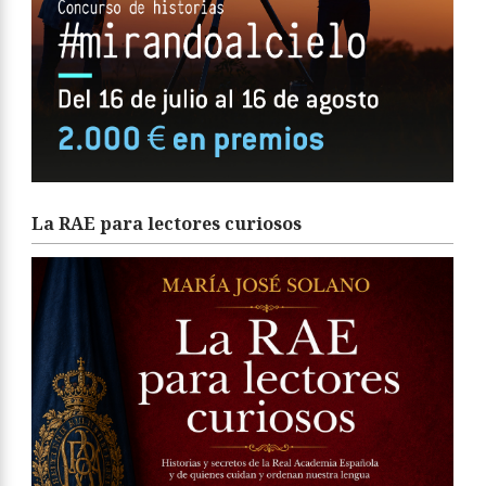
La RAE para lectores curiosos