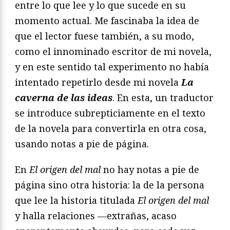
entre lo que lee y lo que sucede en su
momento actual. Me fascinaba la idea de
que el lector fuese también, a su modo,
como el innominado escritor de mi novela,
y en este sentido tal experimento no había
intentado repetirlo desde mi novela
La
caverna de las ideas
. En esta, un traductor
se introduce subrepticiamente en el texto
de la novela para convertirla en otra cosa,
usando notas a pie de página.
En
El origen del mal
no hay notas a pie de
página sino otra historia: la de la persona
que lee la historia titulada
El origen del mal
y halla relaciones —extrañas, acaso