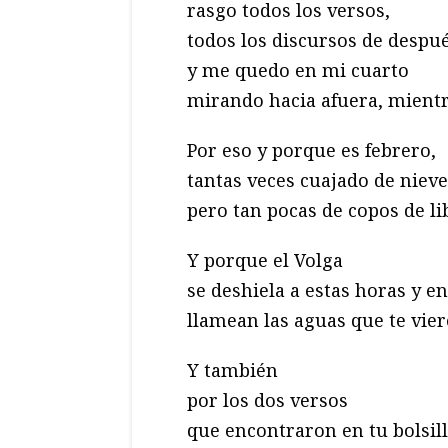
rasgo todos los versos,
todos los discursos de despu
y me quedo en mi cuarto
mirando hacia afuera, mientra
Por eso y porque es febrero,
tantas veces cuajado de nieve
pero tan pocas de copos de li
Y porque el Volga
se deshiela a estas horas y e
llamean las aguas que te vier
Y también
por los dos versos
que encontraron en tu bolsill