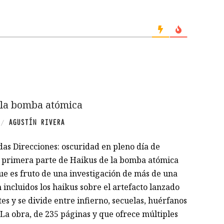
 la bomba atómica
AGUSTÍN RIVERA
/
das Direcciones: oscuridad en pleno día de
a primera parte de Haikus de la bomba atómica
ue es fruto de una investigación de más de una
 incluidos los haikus sobre el artefacto lanzado
es y se divide entre infierno, secuelas, huérfanos
La obra, de 235 páginas y que ofrece múltiples