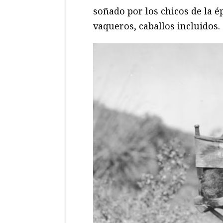
soñado por los chicos de la ép
vaqueros, caballos incluidos.