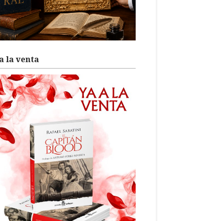
a la venta