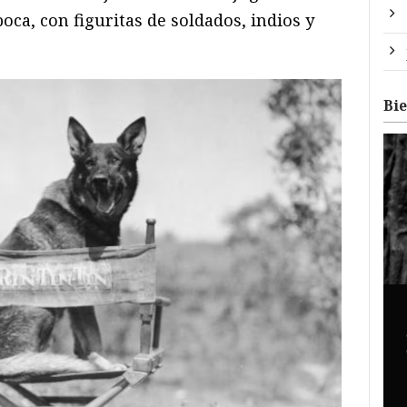
oca, con figuritas de soldados, indios y
Bi