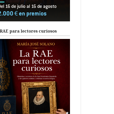
RAE para lectores curiosos