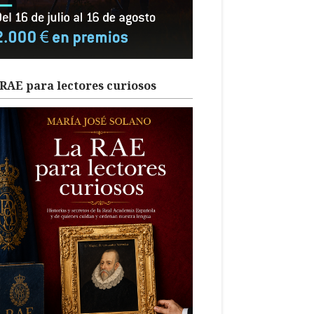
RAE para lectores curiosos