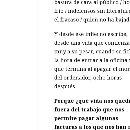
basura de cara al público / 
frío / indefensos sin literatur
el fracaso / quien no ha bajad
Y desde ese infierno escribe,
desde una vida que comienza
muy a su pesar, cuando se fic
la hora de entrar a la oficina 
que termina al apagar el mon
del ordenador, ocho horas
después.
Porque ¿qué vida nos qued
fuera del trabajo que nos
permite pagar algunas
facturas a los que nos han