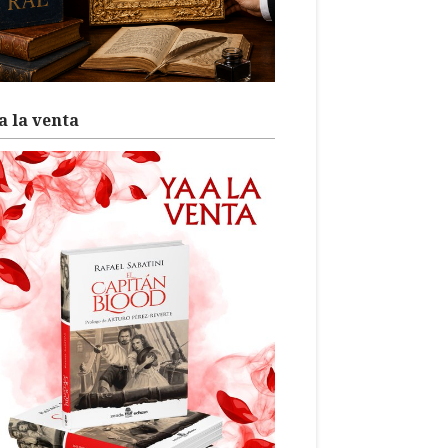
a la venta