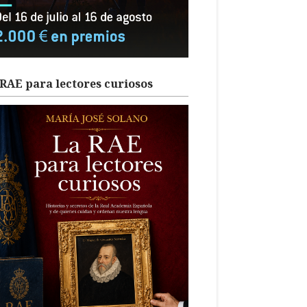
RAE para lectores curiosos