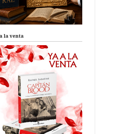
a la venta