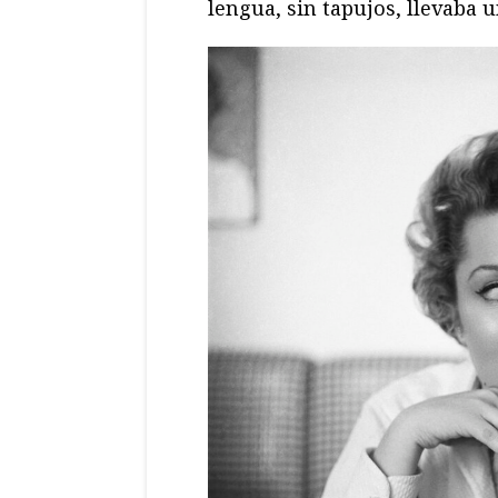
lengua, sin tapujos, llevaba