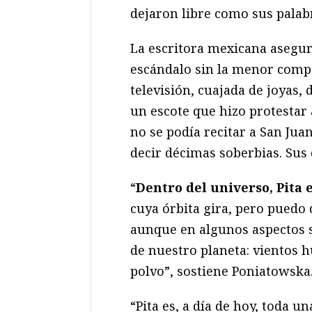
dejaron libre como sus palab
La escritora mexicana asegu
escándalo sin la menor comp
televisión, cuajada de joyas, 
un escote que hizo protestar 
no se podía recitar a San Juan
decir décimas soberbias. Sus 
“
Dentro del universo, Pita 
cuya órbita gira, pero puedo 
aunque en algunos aspectos s
de nuestro planeta: vientos 
polvo”, sostiene Poniatowska
“Pita es, a día de hoy, toda 