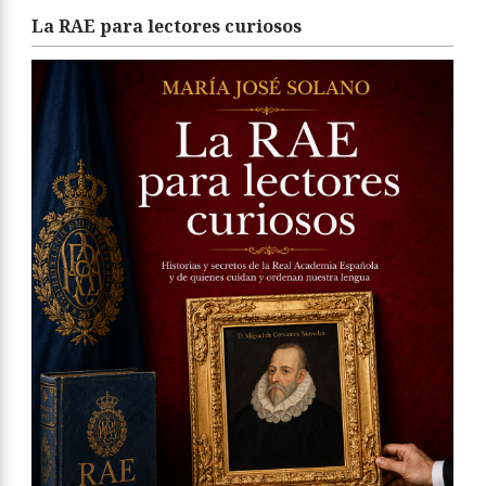
La RAE para lectores curiosos