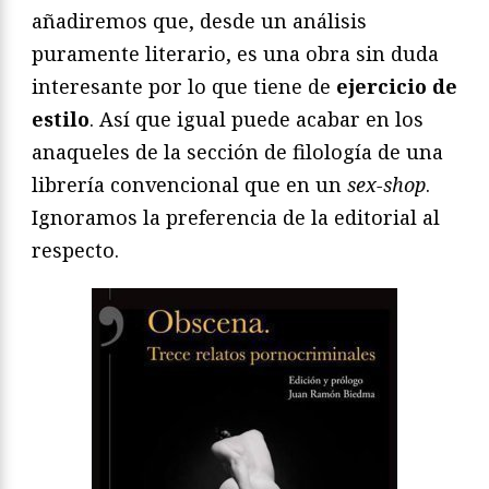
añadiremos que, desde un análisis
puramente literario, es una obra sin duda
interesante por lo que tiene de
ejercicio de
estilo
. Así que igual puede acabar en los
anaqueles de la sección de filología de una
librería convencional que en un
sex-shop
.
Ignoramos la preferencia de la editorial al
respecto.