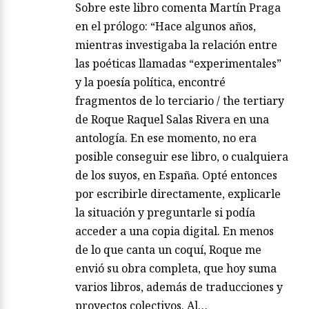
Sobre este libro comenta Martín Praga
en el prólogo: “Hace algunos años,
mientras investigaba la relación entre
las poéticas llamadas “experimentales”
y la poesía política, encontré
fragmentos de lo terciario / the tertiary
de Roque Raquel Salas Rivera en una
antología. En ese momento, no era
posible conseguir ese libro, o cualquiera
de los suyos, en España. Opté entonces
por escribirle directamente, explicarle
la situación y preguntarle si podía
acceder a una copia digital. En menos
de lo que canta un coquí, Roque me
envió su obra completa, que hoy suma
varios libros, además de traducciones y
proyectos colectivos. Al…