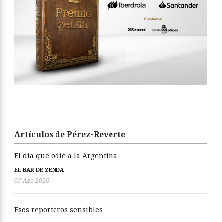
Artículos de Pérez-Reverte
El día que odié a la Argentina
EL BAR DE ZENDA
02 Ago 2026
Esos reporteros sensibles