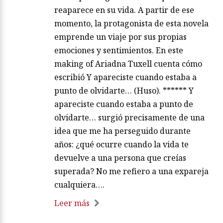
reaparece en su vida. A partir de ese
momento, la protagonista de esta novela
emprende un viaje por sus propias
emociones y sentimientos. En este
making of Ariadna Tuxell cuenta cómo
escribió Y apareciste cuando estaba a
punto de olvidarte… (Huso). ****** Y
apareciste cuando estaba a punto de
olvidarte… surgió precisamente de una
idea que me ha perseguido durante
años: ¿qué ocurre cuando la vida te
devuelve a una persona que creías
superada? No me refiero a una expareja
cualquiera….
Leer más