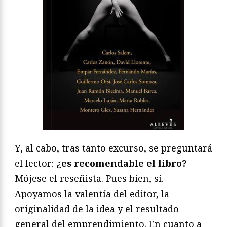
Y, al cabo, tras tanto excurso, se preguntará
el lector:
¿es recomendable el libro?
Mójese el reseñista. Pues bien, sí.
Apoyamos la valentía del editor, la
originalidad de la idea y el resultado
general del emprendimiento. En cuanto a