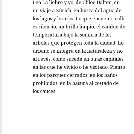
Leo La liebre y yo, de Chloe Dalton, en
un viaje a Zúrich, en busca del agua de
los lagos y los ríos. Lo que encuentro allí
es silencio, un brillo limpio, el cambio de
temperatura bajo la sombra de los
árboles que protegen toda la ciudad. Lo
urbano se integra en la naturaleza y no
al revés, como sucede en otras capitales
en las que he vivido o he visitado. Pienso
en los parques cerrados, en los baños
prohibidos, en la basura al costado de
los cauces.