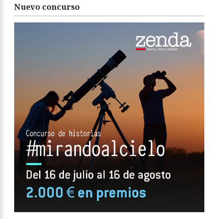
Nuevo concurso