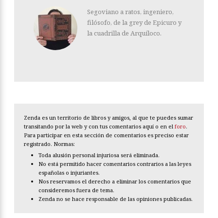
Segoviano a ratos, ingeniero,
filósofo, de la grey de Epicuro y
la cuadrilla de Arquíloco.
Zenda es un territorio de libros y amigos, al que te puedes sumar
transitando por la web y con tus comentarios aquí o en el
foro
.
Para participar en esta sección de comentarios es preciso estar
registrado. Normas:
Toda alusión personal injuriosa será eliminada.
No está permitido hacer comentarios contrarios a las leyes
españolas o injuriantes.
Nos reservamos el derecho a eliminar los comentarios que
consideremos fuera de tema.
Zenda no se hace responsable de las opiniones publicadas.