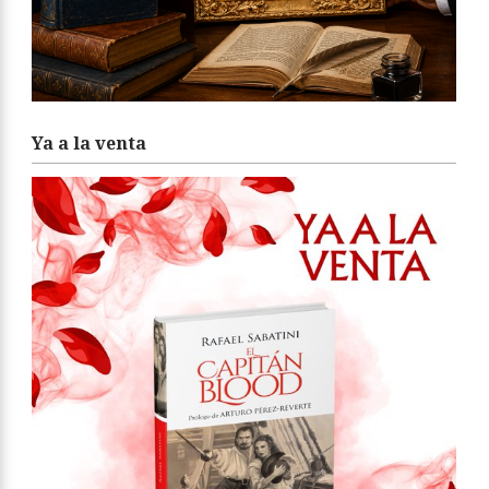
Ya a la venta