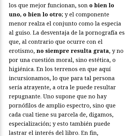
los que mejor funcionan, son
o bien lo
uno, o bien lo otro
; y el componente
menor realza el conjunto como la especia
al guiso. La desventaja de la pornografía es
que, al contrario que ocurre con el
erotismo,
no siempre resulta grata
, y no
por una cuestión moral, sino estética, o
higiénica. En los terrenos en que aquí
incursionamos, lo que para tal persona
sería atrayente, a otra le puede resultar
repugnante. Uno supone que no hay
pornófilos de amplio espectro, sino que
cada cual tiene su parcela de, digamos,
especialización; y esto también puede
lastrar el interés del libro. En fin,