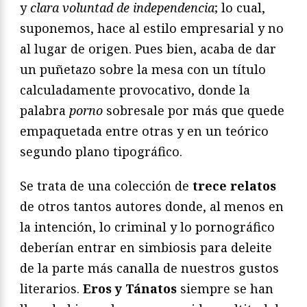
y
clara voluntad de independencia
; lo cual,
suponemos, hace al estilo empresarial y no
al lugar de origen. Pues bien, acaba de dar
un puñetazo sobre la mesa con un título
calculadamente provocativo, donde la
palabra
porno
sobresale por más que quede
empaquetada entre otras y en un teórico
segundo plano tipográfico.
Se trata de una colección de
trece relatos
de otros tantos autores donde, al menos en
la intención, lo criminal y lo pornográfico
deberían entrar en simbiosis para deleite
de la parte más canalla de nuestros gustos
literarios.
Eros y Tánatos
siempre se han