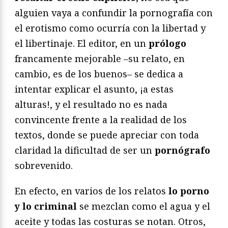
alguien vaya a confundir la pornografía con
el erotismo como ocurría con la libertad y
el libertinaje. El editor, en un
prólogo
francamente mejorable –su relato, en
cambio, es de los buenos– se dedica a
intentar explicar el asunto, ¡a estas
alturas!, y el resultado no es nada
convincente frente a la realidad de los
textos, donde se puede apreciar con toda
claridad la dificultad de ser un
pornógrafo
sobrevenido.
En efecto, en varios de los relatos
lo porno
y lo criminal
se mezclan como el agua y el
aceite y todas las costuras se notan. Otros,