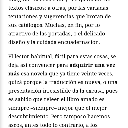
textos clásicos; a otras, por las variadas
tentaciones y sugerencias que brotan de
sus catálogos. Muchas, en fin, por lo
atractivo de las portadas, o el delicado
diseño y la cuidada encuadernación.
El lector habitual, fácil para estas cosas, se
deja así convencer para
adquirir una vez
más
esa novela que ya tiene veinte veces,
quizá porque la traducción es nueva, o una
presentación irresistible da la excusa, pues
es sabido que releer el libro amado es
siempre –siempre– mejor que el mejor
descubrimiento. Pero tampoco hacemos
ascos, antes todo lo contrario, a los