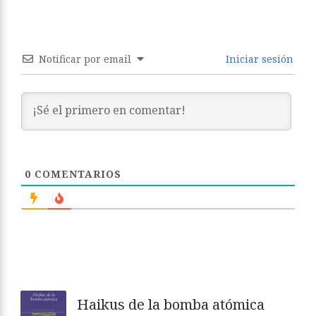
Notificar por email
Iniciar sesión
0
COMENTARIOS
Haikus de la bomba atómica