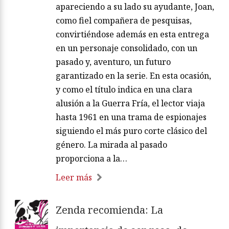
apareciendo a su lado su ayudante, Joan,
como fiel compañera de pesquisas,
convirtiéndose además en esta entrega
en un personaje consolidado, con un
pasado y, aventuro, un futuro
garantizado en la serie. En esta ocasión,
y como el título indica en una clara
alusión a la Guerra Fría, el lector viaja
hasta 1961 en una trama de espionajes
siguiendo el más puro corte clásico del
género. La mirada al pasado
proporciona a la…
Leer más
Zenda recomienda: La