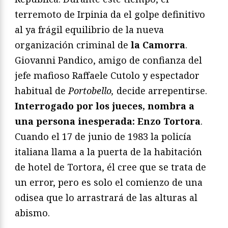
terremoto de Irpinia da el golpe definitivo
al ya frágil equilibrio de la nueva
organización criminal de
la Camorra
.
Giovanni Pandico, amigo de confianza del
jefe mafioso Raffaele Cutolo y espectador
habitual de
Portobello,
decide arrepentirse.
Interrogado por los jueces, nombra a
una persona inesperada: Enzo Tortora
.
Cuando el 17 de junio de 1983 la policía
italiana llama a la puerta de la habitación
de hotel de Tortora, él cree que se trata de
un error, pero es solo el comienzo de una
odisea que lo arrastrará de las alturas al
abismo.