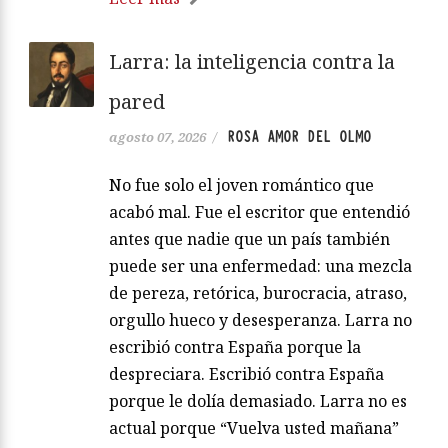
Larra: la inteligencia contra la
pared
ROSA AMOR DEL OLMO
agosto 07, 2026
/
No fue solo el joven romántico que
acabó mal. Fue el escritor que entendió
antes que nadie que un país también
puede ser una enfermedad: una mezcla
de pereza, retórica, burocracia, atraso,
orgullo hueco y desesperanza. Larra no
escribió contra España porque la
despreciara. Escribió contra España
porque le dolía demasiado. Larra no es
actual porque “Vuelva usted mañana”