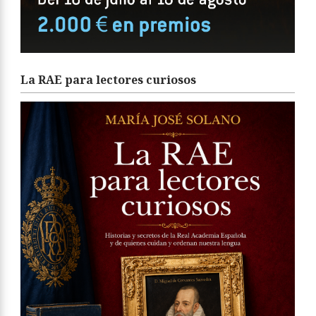
La RAE para lectores curiosos