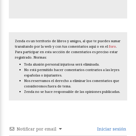
Zenda es un territorio de libros y amigos, al que te puedes sumar
transitando por la web y con tus comentarios aquí o en el
foro
.
Para participar en esta sección de comentarios es preciso estar
registrado. Normas:
Toda alusión personal injuriosa será eliminada.
No está permitido hacer comentarios contrarios a las leyes
españolas o injuriantes.
Nos reservamos el derecho a eliminar los comentarios que
consideremos fuera de tema.
Zenda no se hace responsable de las opiniones publicadas.
Notificar por email
Iniciar sesión