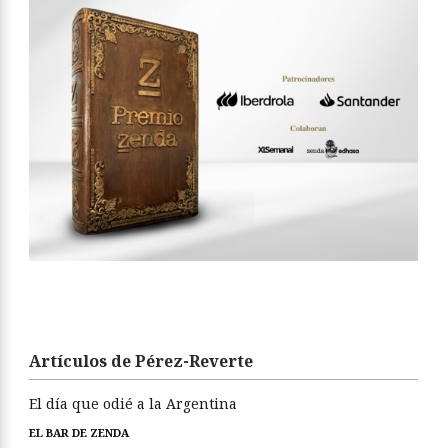
Artículos de Pérez-Reverte
El día que odié a la Argentina
EL BAR DE ZENDA