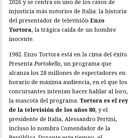
2026 y se centra en uno de los casos de
injusticia más notorios de Italia: la historia
del presentador de televisión
Enzo
Tortora
, la trágica caída de un hombre
inocente.
1982. Enzo Tortora está en la cima del éxito.
Presenta
Portobello
, un programa que
alcanza los 28 millones de espectadores en
horario de máxima audiencia, en el que los
concursantes intentan hacer hablar al loro,
la mascota del programa.
Tortora es el rey
de la televisión de los años 80
, y el
presidente de Italia, Alessandro Pertini,
incluso lo nombra Comendador de la
República. Durante este tiempo, el