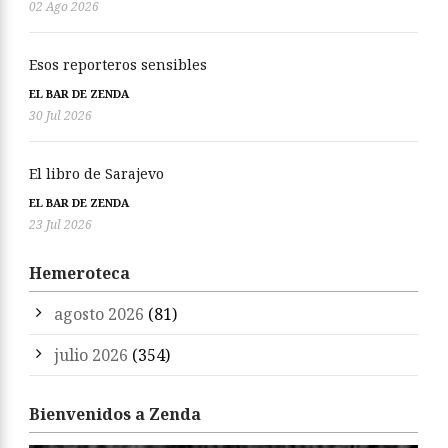
02 Ago 2026
Esos reporteros sensibles
EL BAR DE ZENDA
30 Jul 2026
El libro de Sarajevo
EL BAR DE ZENDA
23 Jul 2026
Hemeroteca
agosto 2026
(81)
julio 2026
(354)
Bienvenidos a Zenda