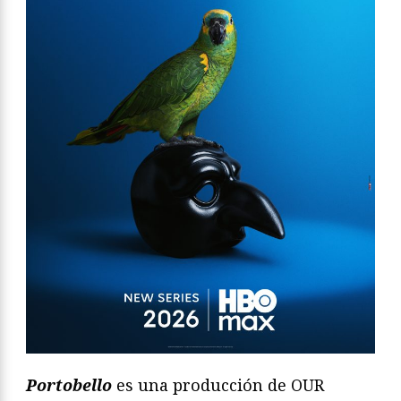
Portobello
es una producción de OUR