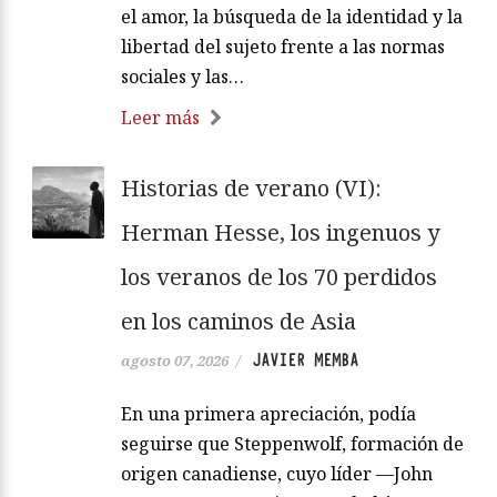
el amor, la búsqueda de la identidad y la
libertad del sujeto frente a las normas
sociales y las…
Leer más
Historias de verano (VI):
Herman Hesse, los ingenuos y
los veranos de los 70 perdidos
en los caminos de Asia
JAVIER MEMBA
agosto 07, 2026
/
En una primera apreciación, podía
seguirse que Steppenwolf, formación de
origen canadiense, cuyo líder —John