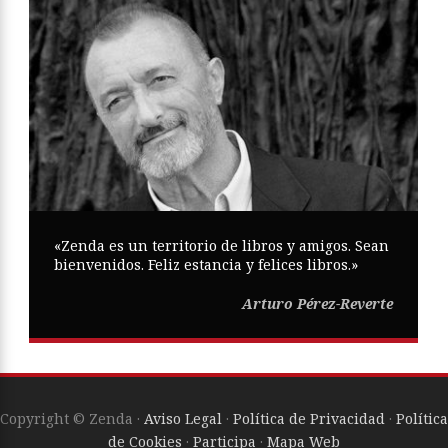
«Zenda es un territorio de libros y amigos. Sean
bienvenidos. Feliz estancia y felices libros.»
Arturo Pérez-Reverte
Copyright © Zenda ·
Aviso Legal
·
Política de Privacidad
·
Política
de Cookies
·
Participa
·
Mapa Web