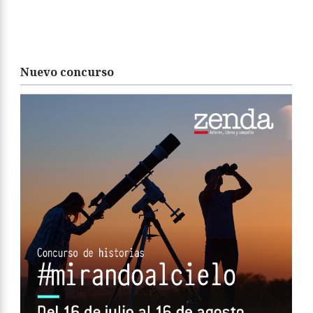
Nuevo concurso