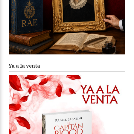
Ya a la venta