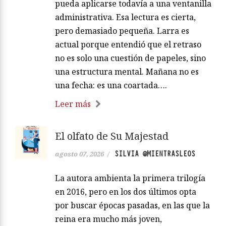
pueda aplicarse todavía a una ventanilla
administrativa. Esa lectura es cierta,
pero demasiado pequeña. Larra es
actual porque entendió que el retraso
no es solo una cuestión de papeles, sino
una estructura mental. Mañana no es
una fecha: es una coartada….
Leer más
El olfato de Su Majestad
SILVIA @MIENTRASLEOS
agosto 07, 2026
/
La autora ambienta la primera trilogía
en 2016, pero en los dos últimos opta
por buscar épocas pasadas, en las que la
reina era mucho más joven,