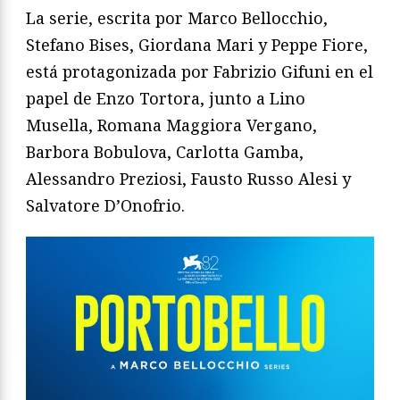
La serie, escrita por Marco Bellocchio,
Stefano Bises, Giordana Mari y Peppe Fiore,
está protagonizada por Fabrizio Gifuni en el
papel de Enzo Tortora, junto a Lino
Musella, Romana Maggiora Vergano,
Barbora Bobulova, Carlotta Gamba,
Alessandro Preziosi, Fausto Russo Alesi y
Salvatore D’Onofrio.