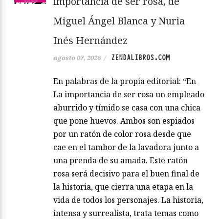
importancia de ser rosa, de
Miguel Ángel Blanca y Nuria
Inés Hernández
ZENDALIBROS.COM
agosto 07, 2026
/
En palabras de la propia editorial: “En
La importancia de ser rosa un empleado
aburrido y tímido se casa con una chica
que pone huevos. Ambos son espiados
por un ratón de color rosa desde que
cae en el tambor de la lavadora junto a
una prenda de su amada. Este ratón
rosa será decisivo para el buen final de
la historia, que cierra una etapa en la
vida de todos los personajes. La historia,
intensa y surrealista, trata temas como