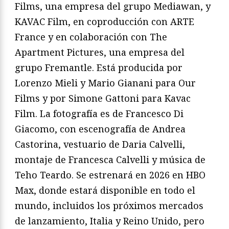
Films, una empresa del grupo Mediawan, y
KAVAC Film, en coproducción con ARTE
France y en colaboración con The
Apartment Pictures, una empresa del
grupo Fremantle. Está producida por
Lorenzo Mieli y Mario Gianani para Our
Films y por Simone Gattoni para Kavac
Film. La fotografía es de Francesco Di
Giacomo, con escenografía de Andrea
Castorina, vestuario de Daria Calvelli,
montaje de Francesca Calvelli y música de
Teho Teardo. Se estrenará en 2026 en HBO
Max, donde estará disponible en todo el
mundo, incluidos los próximos mercados
de lanzamiento, Italia y Reino Unido, pero