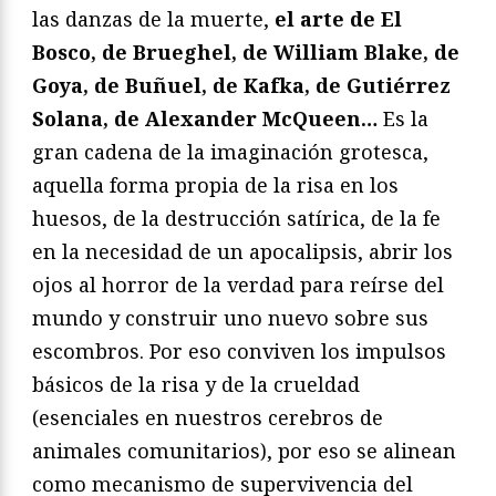
las danzas de la muerte,
el arte de El
Bosco, de Brueghel, de William Blake, de
Goya, de Buñuel, de Kafka, de Gutiérrez
Solana, de Alexander McQueen…
Es la
gran cadena de la imaginación grotesca,
aquella forma propia de la risa en los
huesos, de la destrucción satírica, de la fe
en la necesidad de un apocalipsis, abrir los
ojos al horror de la verdad para reírse del
mundo y construir uno nuevo sobre sus
escombros. Por eso conviven los impulsos
básicos de la risa y de la crueldad
(esenciales en nuestros cerebros de
animales comunitarios), por eso se alinean
como mecanismo de supervivencia del