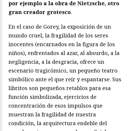
por ejemplo a la obra de Nietzsche, otro
gran creador grotesco
.
En el caso de Gorey, la exposición de un
mundo cruel, la fragilidad de los seres
inocentes (encarnados en la figura de los
niños), enfrentados al azar, al absurdo, a la
negligencia, a la desgracia, ofrece un
escenario tragicómico, un pequeño teatro
simbólico ante el que reír y espantarse. Sus
libritos son pequeños retablos para esa
función simbolizada, ejercicios de
concentración de esos impulsos que
muestran la fragilidad de nuestra
condición, la arquitectura endeble del