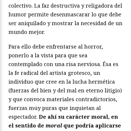
colectivo. La faz destructiva y religadora del
humor permite desenmascarar lo que debe
ser aniquilado y mostrar la necesidad de un
mundo mejor.
Para ello debe enfrentarse al horror,
ponerlo a la vista para que sea
contemplado con una risa nerviosa. Ésa es
la fe radical del artista grotesco, un
individuo que cree en la lucha hermética
(fuerzas del bien y del mal en eterno litigio)
y que convoca materiales contradictorios,
fuerzas muy puras que inquietan al
espectador.
De ahí su carácter moral, en
el sentido de
moral
que podría aplicarse