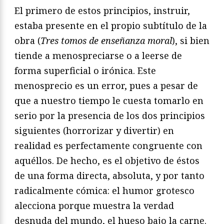
El primero de estos principios, instruir,
estaba presente en el propio subtítulo de la
obra (
Tres tomos de enseñanza moral
), si bien
tiende a menospreciarse o a leerse de
forma superficial o irónica. Este
menosprecio es un error, pues a pesar de
que a nuestro tiempo le cuesta tomarlo en
serio por la presencia de los dos principios
siguientes (horrorizar y divertir) en
realidad es perfectamente congruente con
aquéllos. De hecho, es el objetivo de éstos
de una forma directa, absoluta, y por tanto
radicalmente cómica: el humor grotesco
alecciona porque muestra la verdad
desnuda del mundo, el hueso bajo la carne.