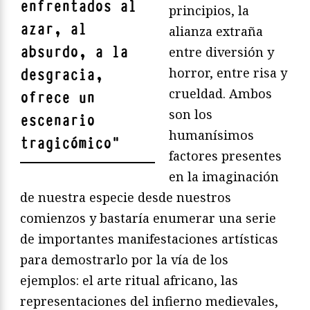
enfrentados al
principios, la
azar, al
alianza extraña
absurdo, a la
entre diversión y
horror, entre risa y
desgracia,
crueldad. Ambos
ofrece un
son los
escenario
humanísimos
tragicómico
"
factores presentes
en la imaginación
de nuestra especie desde nuestros
comienzos y bastaría enumerar una serie
de importantes manifestaciones artísticas
para demostrarlo por la vía de los
ejemplos: el arte ritual africano, las
representaciones del infierno medievales,