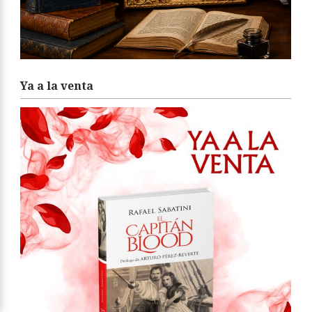
Ya a la venta