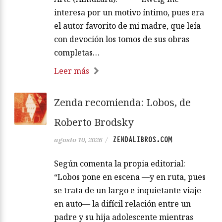
interesa por un motivo íntimo, pues era
el autor favorito de mi madre, que leía
con devoción los tomos de sus obras
completas…
Leer más
Zenda recomienda: Lobos, de
Roberto Brodsky
ZENDALIBROS.COM
agosto 10, 2026
/
Según comenta la propia editorial:
“Lobos pone en escena —y en ruta, pues
se trata de un largo e inquietante viaje
en auto— la difícil relación entre un
padre y su hija adolescente mientras