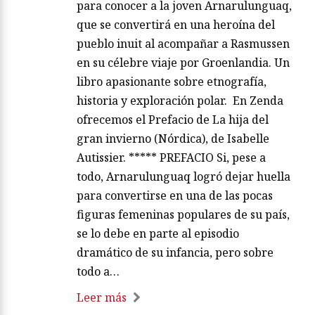
para conocer a la joven Arnarulunguaq,
que se convertirá en una heroína del
pueblo inuit al acompañar a Rasmussen
en su célebre viaje por Groenlandia. Un
libro apasionante sobre etnografía,
historia y exploración polar. En Zenda
ofrecemos el Prefacio de La hija del
gran invierno (Nórdica), de Isabelle
Autissier. ***** PREFACIO Si, pese a
todo, Arnarulunguaq logró dejar huella
para convertirse en una de las pocas
figuras femeninas populares de su país,
se lo debe en parte al episodio
dramático de su infancia, pero sobre
todo a…
Leer más