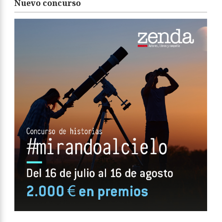
Nuevo concurso