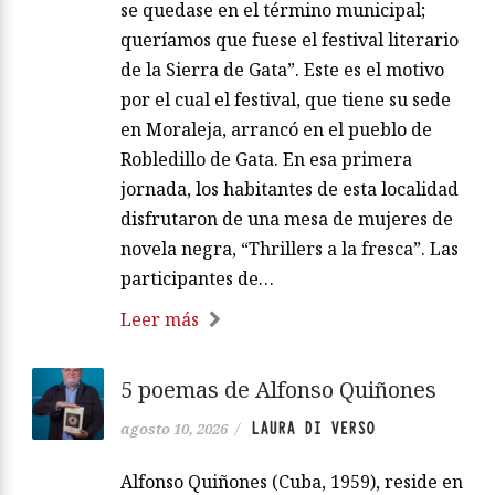
se quedase en el término municipal;
queríamos que fuese el festival literario
de la Sierra de Gata”. Este es el motivo
por el cual el festival, que tiene su sede
en Moraleja, arrancó en el pueblo de
Robledillo de Gata. En esa primera
jornada, los habitantes de esta localidad
disfrutaron de una mesa de mujeres de
novela negra, “Thrillers a la fresca”. Las
participantes de…
Leer más
5 poemas de Alfonso Quiñones
LAURA DI VERSO
agosto 10, 2026
/
Alfonso Quiñones (Cuba, 1959), reside en