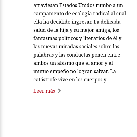
atraviesan Estados Unidos rumbo a un
campamento de ecología radical al cual
ella ha decidido ingresar. La delicada
salud de la hija y su mejor amiga, los
fantasmas políticos y literarios de él y
las nuevas miradas sociales sobre las
palabras y las conductas ponen entre
ambos un abismo que el amor y el
mutuo empeño no logran salvar. La
catástrofe vive en los cuerpos y…
Leer más