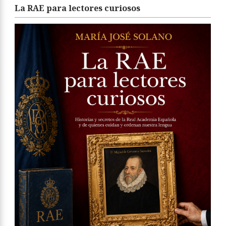
La RAE para lectores curiosos