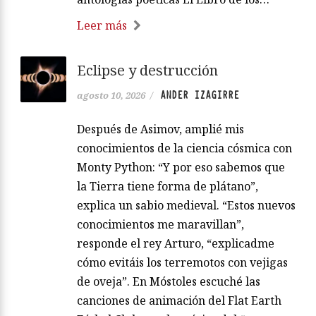
Leer más
Eclipse y destrucción
ANDER IZAGIRRE
agosto 10, 2026
/
Después de Asimov, amplié mis
conocimientos de la ciencia cósmica con
Monty Python: “Y por eso sabemos que
la Tierra tiene forma de plátano”,
explica un sabio medieval. “Estos nuevos
conocimientos me maravillan”,
responde el rey Arturo, “explicadme
cómo evitáis los terremotos con vejigas
de oveja”. En Móstoles escuché las
canciones de animación del Flat Earth