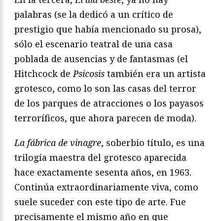
palabras (se la dedicó a un crítico de
prestigio que había mencionado su prosa),
sólo el escenario teatral de una casa
poblada de ausencias y de fantasmas (el
Hitchcock de
Psicosis
también era un artista
grotesco, como lo son las casas del terror
de los parques de atracciones o los payasos
terroríficos, que ahora parecen de moda).
La fábrica de vinagre
, soberbio título, es una
trilogía maestra del grotesco aparecida
hace exactamente sesenta años, en 1963.
Continúa extraordinariamente viva, como
suele suceder con este tipo de arte. Fue
precisamente el mismo año en que