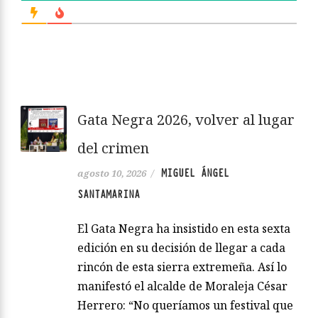
Gata Negra 2026, volver al lugar
del crimen
MIGUEL ÁNGEL
agosto 10, 2026
/
SANTAMARINA
El Gata Negra ha insistido en esta sexta
edición en su decisión de llegar a cada
rincón de esta sierra extremeña. Así lo
manifestó el alcalde de Moraleja César
Herrero: “No queríamos un festival que