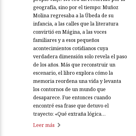
geografía, sino por el tiempo: Muñoz
Molina regresaba a la Úbeda de su
infancia, a las calles que la literatura
convirtió en Mágina, a las voces
familiares y a esos pequeños
acontecimientos cotidianos cuya
verdadera dimensión solo revela el paso
de los años. Más que reconstruir un
escenario, el libro explora cómo la
memoria reordena una vida y levanta
los contornos de un mundo que
desaparece. Fue entonces cuando
encontré esa frase que detuvo el
trayecto: «Qué extraña lógica…
Leer más