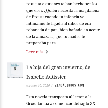
resucita a quienes te han hecho ser los
que eres. ¿Quién necesita la magdalena
de Proust cuando tu infancia va
íntimamente ligada al sabor de esa
rebanada de pan, bien bañada en aceite
de la almazara, que tu madre te
preparaba para…
Leer más
La hija del gran invierno, de
Isabelle Autissier
ZENDALIBROS.COM
agosto 10, 2026
/
Esta novela transporta al lector a la
Groenlandia a comienzos del siglo XX