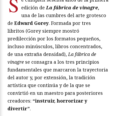
S
edición de
La fábrica de vinagre
,
una de las cumbres del arte grotesco
de
Edward Gorey
. Formada por tres
libritos (Gorey siempre mostró
predilección por los formatos pequeños,
incluso minúsculos, libros concentrados,
de una extraña densidad),
La fábrica de
vinagre
se consagra a los tres principios
fundamentales que marcaron la trayectoria
del autor y, por extensión, la tradición
artística que continúa y de la que se
convirtió en un maestro para posteriores
creadores:
“instruir, horrorizar y
divertir”
.