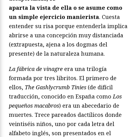
aparta la vista de ella o se asume como
un simple ejercicio manierista
. Cuesta
entender su risa porque entenderla implica
abrirse a una concepción muy distanciada
(extrapuesta, ajena a los dogmas del
presente) de la naturaleza humana.
La fábrica de vinagre
era una trilogía
formada por tres libritos. El primero de
ellos,
The Gashlycrumb Tinies
(de difícil
traducción, conocido en España como
Los
pequeños macabros
) era un abecedario de
muertes. Trece pareados dactílicos donde
veintiséis niños, uno por cada letra del
alfabeto inglés, son presentados en el