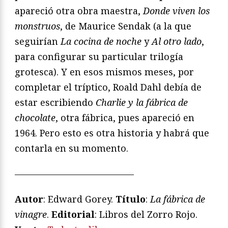
apareció otra obra maestra,
Donde viven los
monstruos
, de Maurice Sendak (a la que
seguirían
La cocina de noche
y
Al otro lado
,
para configurar su particular trilogía
grotesca). Y en esos mismos meses, por
completar el tríptico, Roald Dahl debía de
estar escribiendo
Charlie y la fábrica de
chocolate
, otra fábrica, pues apareció en
1964. Pero esto es otra historia y habrá que
contarla en su momento.
—————————————
Autor
: Edward Gorey.
Título
:
La fábrica de
vinagre
.
Editorial
: Libros del Zorro Rojo.