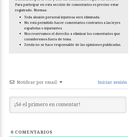
Para participar en esta sección de comentarios es preciso estar
registrado. Normas:
Toda alusión personal injuriosa será eliminada.
No está permitido hacer comentarios contrarios a las leyes
españolas o injuriantes.
Nos reservamos el derecho a eliminar los comentarios que
consideremos fuera de tema.
Zenda no se hace responsable de las opiniones publicadas.
Notificar por email
Iniciar sesión
0
COMENTARIOS