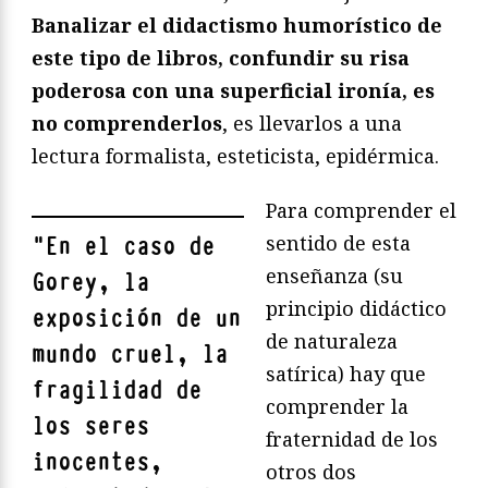
Banalizar el didactismo humorístico de
este tipo de libros, confundir su risa
poderosa con una superficial ironía, es
no comprenderlos
, es llevarlos a una
lectura formalista, esteticista, epidérmica.
Para comprender el
sentido de esta
"
En el caso de
enseñanza (su
Gorey, la
principio didáctico
exposición de un
de naturaleza
mundo cruel, la
satírica) hay que
fragilidad de
comprender la
los seres
fraternidad de los
inocentes,
otros dos