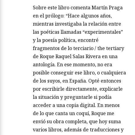
Sobre este libro comenta Martín Praga
en el prólogo: “Hace algunos años,
mientras investigaba la relación entre
las poéticas llamadas “experimentales”
y la poesía política, encontré
fragmentos de lo terciario / the tertiary
de Roque Raquel Salas Rivera en una
antología. En ese momento, no era
posible conseguir ese libro, o cualquiera
de los suyos, en España. Opté entonces
por escribirle directamente, explicarle
la situación y preguntarle si podía
acceder a una copia digital. En menos
de lo que canta un coquí, Roque me
envió su obra completa, que hoy suma
varios libros, además de traducciones y