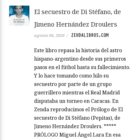
El secuestro de Di Stéfano, de
Jimeno Hernández Droulers
ZENDALIBROS.COM
agosto 06, 2026
/
Este libro repasa la historia del astro
hispano-argentino desde sus primeros
pasos en el fútbol hasta su fallecimiento.
Y lo hace tomando como hilo su
secuestro por parte de un grupo
guerrillero mientras el Real Madrid
disputaba un torneo en Caracas. En
Zenda reproducimos el Prólogo de El
secuestro de Di Stéfano (Pepitas), de
Jimeno Hernández Droulers. *****
PRÓLOGO Miguel Ángel Lara En esa