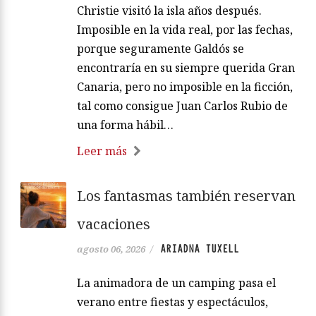
Christie visitó la isla años después.
Imposible en la vida real, por las fechas,
porque seguramente Galdós se
encontraría en su siempre querida Gran
Canaria, pero no imposible en la ficción,
tal como consigue Juan Carlos Rubio de
una forma hábil…
Leer más
Los fantasmas también reservan
vacaciones
ARIADNA TUXELL
agosto 06, 2026
/
La animadora de un camping pasa el
verano entre fiestas y espectáculos,