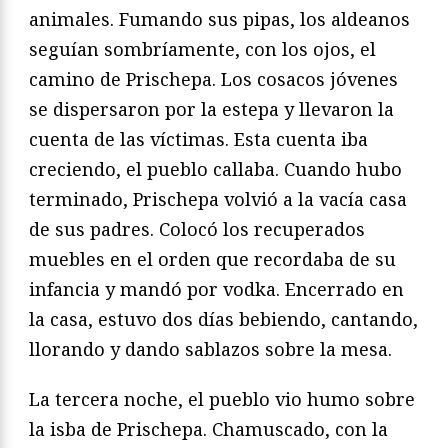
animales. Fumando sus pipas, los aldeanos
seguían sombríamente, con los ojos, el
camino de Prischepa. Los cosacos jóvenes
se dispersaron por la estepa y llevaron la
cuenta de las víctimas. Esta cuenta iba
creciendo, el pueblo callaba. Cuando hubo
terminado, Prischepa volvió a la vacía casa
de sus padres. Colocó los recuperados
muebles en el orden que recordaba de su
infancia y mandó por vodka. Encerrado en
la casa, estuvo dos días bebiendo, cantando,
llorando y dando sablazos sobre la mesa.
La tercera noche, el pueblo vio humo sobre
la isba de Prischepa. Chamuscado, con la