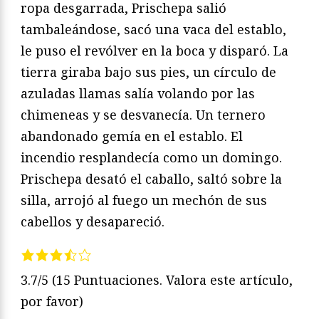
ropa desgarrada, Prischepa salió
tambaleándose, sacó una vaca del establo,
le puso el revólver en la boca y disparó. La
tierra giraba bajo sus pies, un círculo de
azuladas llamas salía volando por las
chimeneas y se desvanecía. Un ternero
abandonado gemía en el establo. El
incendio resplandecía como un domingo.
Prischepa desató el caballo, saltó sobre la
silla, arrojó al fuego un mechón de sus
cabellos y desapareció.
3.7/5
(15 Puntuaciones. Valora este artículo,
por favor)