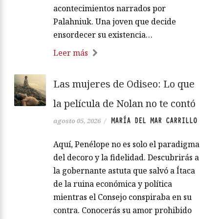
acontecimientos narrados por
Palahniuk. Una joven que decide
ensordecer su existencia…
Leer más
Las mujeres de Odiseo: Lo que
la película de Nolan no te contó
MARÍA DEL MAR CARRILLO
agosto 05, 2026
/
Aquí, Penélope no es solo el paradigma
del decoro y la fidelidad. Descubrirás a
la gobernante astuta que salvó a Ítaca
de la ruina económica y política
mientras el Consejo conspiraba en su
contra. Conocerás su amor prohibido