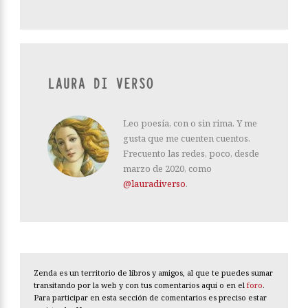
LAURA DI VERSO
Leo poesía, con o sin rima. Y me
gusta que me cuenten cuentos.
Frecuento las redes, poco, desde
marzo de 2020, como
@lauradiverso
.
Zenda es un territorio de libros y amigos, al que te puedes sumar
transitando por la web y con tus comentarios aquí o en el
foro
.
Para participar en esta sección de comentarios es preciso estar