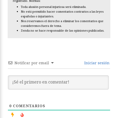
registrado. Normas:
Toda alusión personal injuriosa será eliminada.
No está permitido hacer comentarios contrarios a las leyes
españolas o injuriantes.
Nos reservamos el derecho a eliminar los comentarios que
consideremos fuera de tema.
Zenda no se hace responsable de las opiniones publicadas.
Notificar por email
Iniciar sesión
0
COMENTARIOS