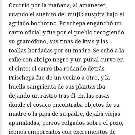
Ocurrió por la mañana, al amanecer,
cuando el sueñito del mujik suspira bajo el
agriado bochorno. Prischepa enganchó un
carro oficial y fue por el pueblo recogiendo
su gramófono, sus tinas de kvas y las
toallas bordadas por su madre. Se echó a la
calle con abrigo negro y un puñal curvo en
el cinto; el carro iba rodando detrás.
Prischepa fue de un vecino a otro, y la
huella sangrienta de sus plantas iba
dejando un rastro tras él. En las casas
donde el cosaco encontraba objetos de su
madre o la pipa de su padre, dejaba viejas
apuñaladas, perros colgados sobre el pozo,
iconos emporcados con excrementos de