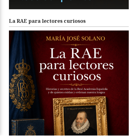
La RAE para lectores curiosos