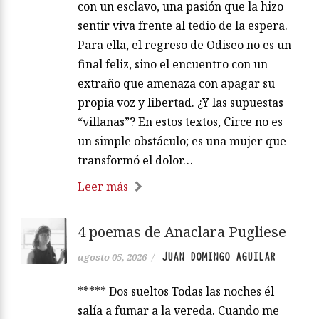
con un esclavo, una pasión que la hizo
sentir viva frente al tedio de la espera.
Para ella, el regreso de Odiseo no es un
final feliz, sino el encuentro con un
extraño que amenaza con apagar su
propia voz y libertad. ¿Y las supuestas
“villanas”? En estos textos, Circe no es
un simple obstáculo; es una mujer que
transformó el dolor…
Leer más
4 poemas de Anaclara Pugliese
JUAN DOMINGO AGUILAR
agosto 05, 2026
/
***** Dos sueltos Todas las noches él
salía a fumar a la vereda. Cuando me