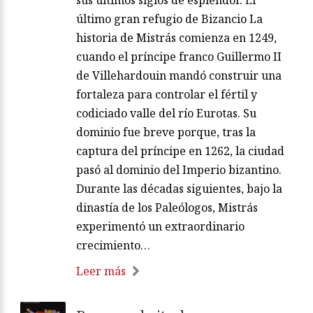
último gran refugio de Bizancio La
historia de Mistrás comienza en 1249,
cuando el príncipe franco Guillermo II
de Villehardouin mandó construir una
fortaleza para controlar el fértil y
codiciado valle del río Eurotas. Su
dominio fue breve porque, tras la
captura del príncipe en 1262, la ciudad
pasó al dominio del Imperio bizantino.
Durante las décadas siguientes, bajo la
dinastía de los Paleólogos, Mistrás
experimentó un extraordinario
crecimiento…
Leer más