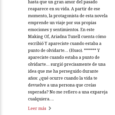
hasta que un gran amor del pasado
reaparece en su vida. A partir de ese
momento, la protagonista de esta novela
emprende un viaje por sus propias
emociones y sentimientos. En este
Making Of, Ariadna Tuxell cuenta cómo
escribió Y apareciste cuando estaba a
punto de olvidarte… (Huso). ****** Y
apareciste cuando estaba a punto de
olvidarte… surgió precisamente de una
idea que me ha perseguido durante
años: ¿qué ocurre cuando la vida te
devuelve a una persona que creías
superada? No me refiero a una expareja
cualquiera….
Leer más