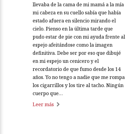
llevaba de la cama de mi mamá a la mía
mi cabeza en su cuello sabía que había
estado afuera en silencio mirando el
cielo. Pienso en la última tarde que
pudo estar de pie con mi ayuda frente al
espejo afeitándose como la imagen
definitiva. Debe ser por eso que dibujé
en mi espejo un cenicero y el
recordatorio de que fumo desde los 14
años. Yo no tengo a nadie que me rompa
los cigarrillos y los tire al tacho. Ningún
cuerpo que…
Leer más