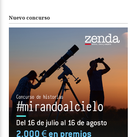
Nuevo concurso