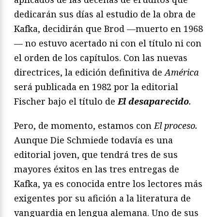
dedicarán sus días al estudio de la obra de
Kafka, decidirán que Brod —muerto en 1968
— no estuvo acertado ni con el título ni con
el orden de los capítulos. Con las nuevas
directrices, la edición definitiva de
América
será publicada en 1982 por la editorial
Fischer bajo el título de
El desaparecido
.
Pero, de momento, estamos con
El proceso.
Aunque Die Schmiede todavía es una
editorial joven, que tendrá tres de sus
mayores éxitos en las tres entregas de
Kafka, ya es conocida entre los lectores más
exigentes por su afición a la literatura de
vanguardia en lengua alemana. Uno de sus