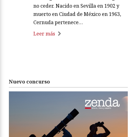
no ceder. Nacido en Sevilla en 1902 y
muerto en Ciudad de México en 1963,
Cernuda pertenece…
Leer más
Nuevo concurso