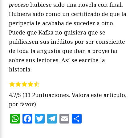
proceso
hubiese sido una novela con final.
Hubiera sido como un certificado de que la
peripecia le acababa de suceder a otro.
Puede que Kafka no quisiera que se
publicasen sus inéditos por ser consciente
de toda la angustia que iban a proyectar
sobre sus lectores. Así se escribe la
historia.
4.7/5
(33 Puntuaciones. Valora este artículo,
por favor)
WhatsApp
Facebook
Twitter
Telegram
Email
Compartir