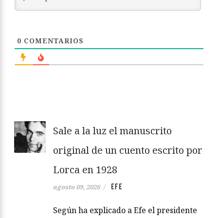
0
COMENTARIOS
Sale a la luz el manuscrito
original de un cuento escrito por
Lorca en 1928
EFE
agosto 09, 2026
/
Según ha explicado a Efe el presidente