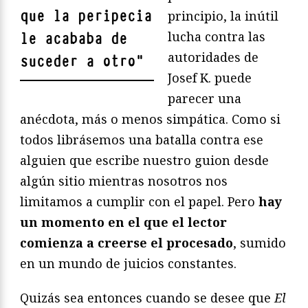
que la peripecia
principio, la inútil
lucha contra las
le acababa de
autoridades de
suceder a otro
"
Josef K. puede
parecer una
anécdota, más o menos simpática. Como si
todos librásemos una batalla contra ese
alguien que escribe nuestro guion desde
algún sitio mientras nosotros nos
limitamos a cumplir con el papel. Pero
hay
un momento en el que el lector
comienza a creerse el procesado
, sumido
en un mundo de juicios constantes.
Quizás sea entonces cuando se desee que
El