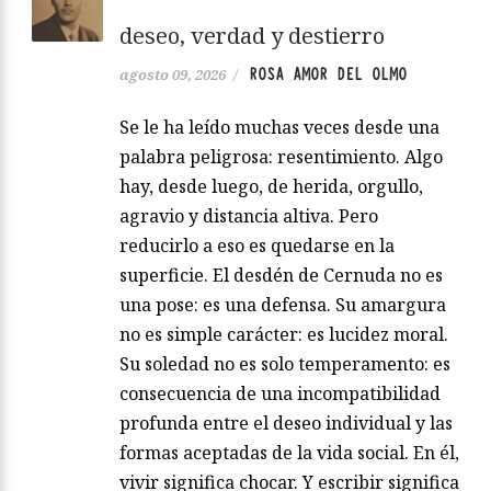
deseo, verdad y destierro
ROSA AMOR DEL OLMO
agosto 09, 2026
/
Se le ha leído muchas veces desde una
palabra peligrosa: resentimiento. Algo
hay, desde luego, de herida, orgullo,
agravio y distancia altiva. Pero
reducirlo a eso es quedarse en la
superficie. El desdén de Cernuda no es
una pose: es una defensa. Su amargura
no es simple carácter: es lucidez moral.
Su soledad no es solo temperamento: es
consecuencia de una incompatibilidad
profunda entre el deseo individual y las
formas aceptadas de la vida social. En él,
vivir significa chocar. Y escribir significa