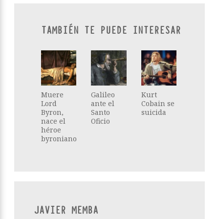
TAMBIÉN TE PUEDE INTERESAR
Muere
Galileo
Kurt
Lord
ante el
Cobain se
Byron,
Santo
suicida
nace el
Oficio
héroe
byroniano
JAVIER MEMBA