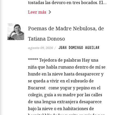
tostadas las devoro en tres bocados. El…
Leer más
Poemas de Madre Nebulosa, de
Tatiana Donoso
JUAN DOMINGO AGUILAR
agosto 09, 2026
/
***** Tejedora de palabras Hay una
niña que habla rumano dentro de mí se
hunde en la nieve hasta desaparecer y
se queda a vivir en el subsuelo de
Bucarest come yogur y pepino en el
colegio, guía a su madre por las calles
de una lengua extranjera desaparece
bajo la nieve o en habitaciones de