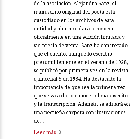
de la asociación, Alejandro Sanz, el
manuscrito original del poeta está
custodiado en los archivos de esta
entidad y ahora se dará a conocer
oficialmente en una edición limitada y
sin precio de venta. Sanz ha concretado
que el cuento, aunque lo escribió
presumiblemente en el verano de 1928,
se publicó por primera vez en la revista
quincenal 5 en 1934. Ha destacado la
importancia de que sea la primera vez
que se va a dar a conocer el manuscrito
y la transcripción. Además, se editará en
una pequeña carpeta con ilustraciones
de…
Leer más