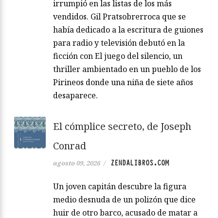
irrumpió en las listas de los más
vendidos. Gil Pratsobrerroca que se
había dedicado a la escritura de guiones
para radio y televisión debutó en la
ficción con El juego del silencio, un
thriller ambientado en un pueblo de los
Pirineos donde una niña de siete años
desaparece.
El cómplice secreto, de Joseph
Conrad
ZENDALIBROS.COM
agosto 09, 2026
/
Un joven capitán descubre la figura
medio desnuda de un polizón que dice
huir de otro barco, acusado de matar a