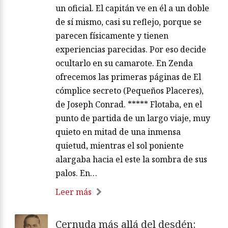
un oficial. El capitán ve en él a un doble
de sí mismo, casi su reflejo, porque se
parecen físicamente y tienen
experiencias parecidas. Por eso decide
ocultarlo en su camarote. En Zenda
ofrecemos las primeras páginas de El
cómplice secreto (Pequeños Placeres),
de Joseph Conrad. ***** Flotaba, en el
punto de partida de un largo viaje, muy
quieto en mitad de una inmensa
quietud, mientras el sol poniente
alargaba hacia el este la sombra de sus
palos. En…
Leer más
Cernuda más allá del desdén: