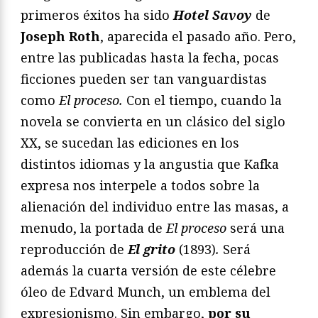
primeros éxitos ha sido
Hotel Savoy
de
Joseph Roth
, aparecida el pasado año. Pero,
entre las publicadas hasta la fecha, pocas
ficciones pueden ser tan vanguardistas
como
El proceso.
Con el tiempo, cuando la
novela se convierta en un clásico del siglo
XX, se sucedan las ediciones en los
distintos idiomas y la angustia que Kafka
expresa nos interpele a todos sobre la
alienación del individuo entre las masas, a
menudo, la portada de
El proceso
será una
reproducción de
El grito
(1893)
.
Será
además la cuarta versión de este célebre
óleo de Edvard Munch, un emblema del
expresionismo. Sin embargo,
por su