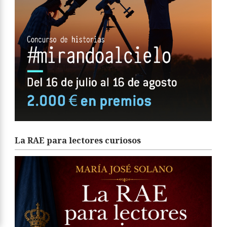
La RAE para lectores curiosos