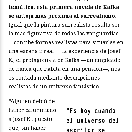
temática, esta primera novela de Kafka
se antoja más próxima al surrealismo
.
Igual que la pintura surrealista resulta ser
la más figurativa de todas las vanguardias
—concibe formas realistas para situarlas en
una escena irreal—, la experiencia de Josef
K., el protagonista de Kafka —un empleado
de banca que habita en una pensión—, nos
es contada mediante descripciones
realistas de un universo fantástico.
“Alguien debió de
haber calumniado
"
Es hoy cuando
a Josef K., puesto
el universo del
que, sin haber
escritor se