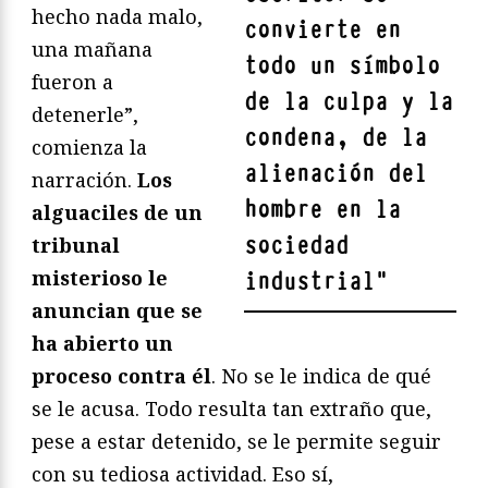
hecho nada malo,
convierte en
una mañana
todo un símbolo
fueron a
de la culpa y la
detenerle”,
condena, de la
comienza la
alienación del
narración.
Los
hombre en la
alguaciles de un
sociedad
tribunal
misterioso le
industrial
"
anuncian que se
ha abierto un
proceso contra él
. No se le indica de qué
se le acusa. Todo resulta tan extraño que,
pese a estar detenido, se le permite seguir
con su tediosa actividad. Eso sí,