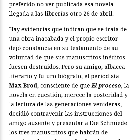
preferido no ver publicada esa novela
llegada a las librerías otro 26 de abril.
Hay evidencias que indican que se trata de
una obra inacabada y el propio escritor
dejó constancia en su testamento de su
voluntad de que sus manuscritos inéditos
fuesen destruidos. Pero su amigo, albacea
literario y futuro biógrafo, el periodista
Max Brod
, consciente de que
El proceso
, la
novela en cuestión, merece la posteridad y
la lectura de las generaciones venideras,
decidió contravenir las instrucciones del
amigo ausente y presentar a Die Schmiede
los tres manuscritos que habrán de