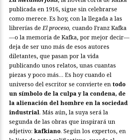
publicada en 1916, sigue sin celebrarse
como merece. Es hoy, con la llegada a las
librerías de
El proceso,
cuando Franz Kafka
—o la memoria de Kafka, por mejor decir—
deja de ser uno más de esos autores
diletantes, que pasan por la vida
publicando unos relatos, unas cuantas
piezas y poco más… Es hoy cuando el
universo del escritor se convierte en
todo
un símbolo de la culpa y la condena, de
la alienación del hombre en la sociedad
industrial
. Más aún, la suya será la
segunda de las obras que inspirará un
adjetivo:
kafkiano
. Según los expertos, en