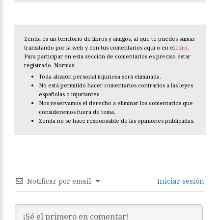
Zenda es un territorio de libros y amigos, al que te puedes sumar
transitando por la web y con tus comentarios aquí o en el
foro
.
Para participar en esta sección de comentarios es preciso estar
registrado. Normas:
Toda alusión personal injuriosa será eliminada.
No está permitido hacer comentarios contrarios a las leyes
españolas o injuriantes.
Nos reservamos el derecho a eliminar los comentarios que
consideremos fuera de tema.
Zenda no se hace responsable de las opiniones publicadas.
Notificar por email
Iniciar sesión