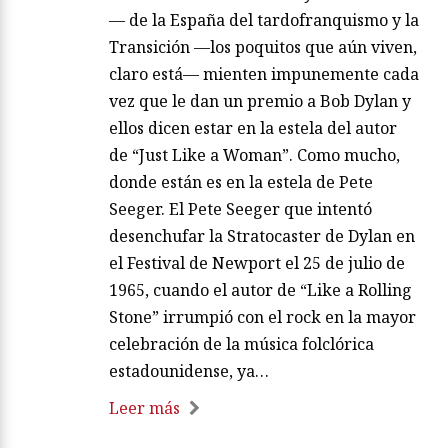
— de la España del tardofranquismo y la
Transición —los poquitos que aún viven,
claro está— mienten impunemente cada
vez que le dan un premio a Bob Dylan y
ellos dicen estar en la estela del autor
de “Just Like a Woman”. Como mucho,
donde están es en la estela de Pete
Seeger. El Pete Seeger que intentó
desenchufar la Stratocaster de Dylan en
el Festival de Newport el 25 de julio de
1965, cuando el autor de “Like a Rolling
Stone” irrumpió con el rock en la mayor
celebración de la música folclórica
estadounidense, ya…
Leer más