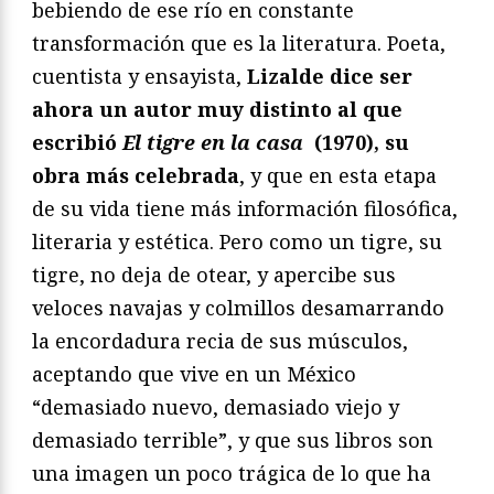
bebiendo de ese río en constante
transformación que es la literatura. Poeta,
cuentista y ensayista,
Lizalde dice ser
ahora un autor muy distinto al que
escribió
El tigre en la casa
(1970), su
obra más celebrada
, y que en esta etapa
de su vida tiene más información filosófica,
literaria y estética. Pero como un tigre, su
tigre, no deja de otear, y apercibe sus
veloces navajas y colmillos desamarrando
la encordadura recia de sus músculos,
aceptando que vive en un México
“demasiado nuevo, demasiado viejo y
demasiado terrible”, y que sus libros son
una imagen un poco trágica de lo que ha