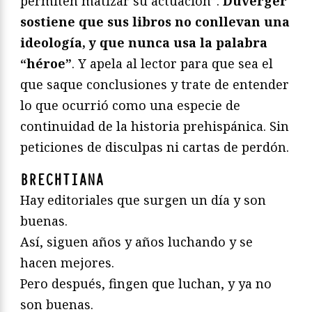
permiten matizar su actuación”.
Duverger
sostiene que sus libros no conllevan una
ideología, y que nunca usa la palabra
“héroe”
. Y apela al lector para que sea el
que saque conclusiones y trate de entender
lo que ocurrió como una especie de
continuidad de la historia prehispánica. Sin
peticiones de disculpas ni cartas de perdón.
BRECHTIANA
Hay editoriales que surgen un día y son
buenas.
Así, siguen años y años luchando y se
hacen mejores.
Pero después, fingen que luchan, y ya no
son buenas.