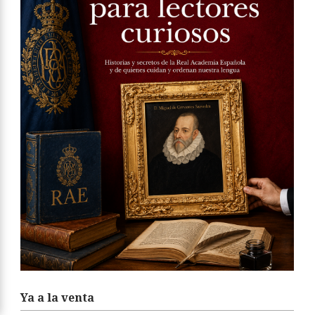
Ya a la venta