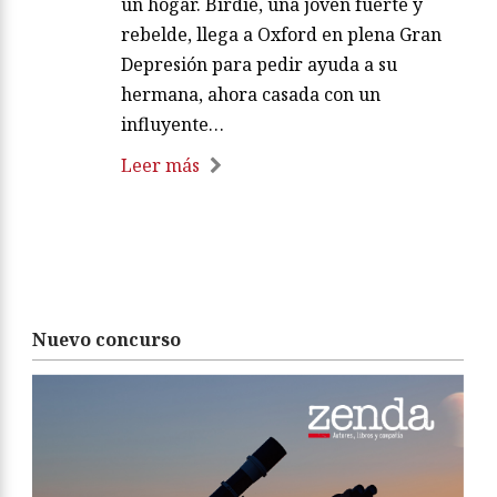
un hogar. Birdie, una joven fuerte y
rebelde, llega a Oxford en plena Gran
Depresión para pedir ayuda a su
hermana, ahora casada con un
influyente…
Leer más
Nuevo concurso