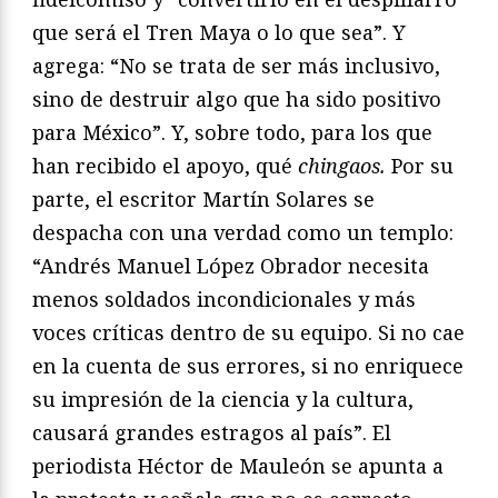
que será el Tren Maya o lo que sea”. Y
agrega: “No se trata de ser más inclusivo,
sino de destruir algo que ha sido positivo
para México”. Y, sobre todo, para los que
han recibido el apoyo, qué
chingaos.
Por su
parte, el escritor Martín Solares se
despacha con una verdad como un templo:
“Andrés Manuel López Obrador necesita
menos soldados incondicionales y más
voces críticas dentro de su equipo. Si no cae
en la cuenta de sus errores, si no enriquece
su impresión de la ciencia y la cultura,
causará grandes estragos al país”. El
periodista Héctor de Mauleón se apunta a