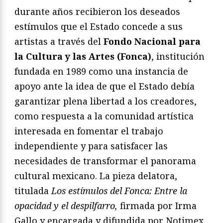
durante años recibieron los deseados
estímulos que el Estado concede a sus
artistas a través del
Fondo Nacional para
la Cultura y las Artes (Fonca)
, institución
fundada en 1989 como una instancia de
apoyo ante la idea de que el Estado debía
garantizar plena libertad a los creadores,
como respuesta a la comunidad artística
interesada en fomentar el trabajo
independiente y para satisfacer las
necesidades de transformar el panorama
cultural mexicano. La pieza delatora,
titulada
Los estímulos del Fonca: Entre la
opacidad y el despilfarro,
firmada por Irma
Gallo y encargada y difundida por Notimex,