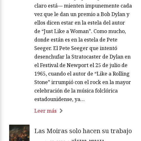
claro está— mienten impunemente cada
vez que le dan un premio a Bob Dylan y
ellos dicen estar en la estela del autor
de “Just Like a Woman”. Como mucho,
donde están es en la estela de Pete
Seeger. El Pete Seeger que intentó
desenchufar la Stratocaster de Dylan en
el Festival de Newport el 25 de julio de
1965, cuando el autor de “Like a Rolling
Stone” irrumpió con el rock en la mayor
celebración de la música folclórica
estadounidense, ya…
Leer más
Las Moiras solo hacen su trabajo