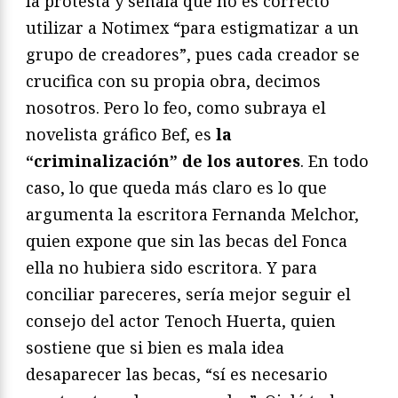
la protesta y señala que no es correcto
utilizar a Notimex “para estigmatizar a un
grupo de creadores”, pues cada creador se
crucifica con su propia obra, decimos
nosotros. Pero lo feo, como subraya el
novelista gráfico Bef, es
la
“criminalización” de los autores
. En todo
caso, lo que queda más claro es lo que
argumenta la escritora Fernanda Melchor,
quien expone que sin las becas del Fonca
ella no hubiera sido escritora. Y para
conciliar pareceres, sería mejor seguir el
consejo del actor Tenoch Huerta, quien
sostiene que si bien es mala idea
desaparecer las becas, “sí es necesario