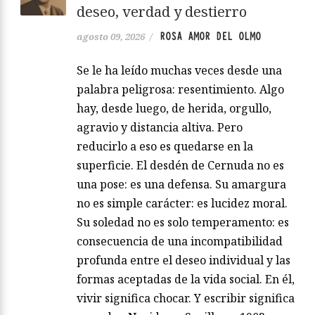
deseo, verdad y destierro
ROSA AMOR DEL OLMO
agosto 09, 2026
/
Se le ha leído muchas veces desde una
palabra peligrosa: resentimiento. Algo
hay, desde luego, de herida, orgullo,
agravio y distancia altiva. Pero
reducirlo a eso es quedarse en la
superficie. El desdén de Cernuda no es
una pose: es una defensa. Su amargura
no es simple carácter: es lucidez moral.
Su soledad no es solo temperamento: es
consecuencia de una incompatibilidad
profunda entre el deseo individual y las
formas aceptadas de la vida social. En él,
vivir significa chocar. Y escribir significa