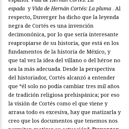
espada
y
Vida de Hernán Cortés: La pluma
. Al
respecto, Duverger ha dicho que la leyenda
negra de Cortés es una invención
decimonónica, por lo que sería interesante
reapropiarse de su historia, que está en los
fundamentos de la historia de México, y
que tal vez la idea del villano o del héroe no
sea la más adecuada. Desde la perspectiva
del historiador, Cortés alcanzó a entender
que “él solo no podía cambiar tres mil años
de tradición religiosa prehispánica; por eso
la visión de Cortés como el que viene y
arrasa todo es excesiva, hay que matizarla y
creo que los documentos que tenemos nos