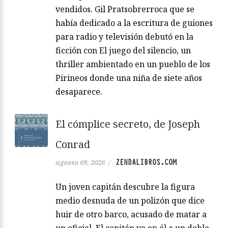
vendidos. Gil Pratsobrerroca que se
había dedicado a la escritura de guiones
para radio y televisión debutó en la
ficción con El juego del silencio, un
thriller ambientado en un pueblo de los
Pirineos donde una niña de siete años
desaparece.
El cómplice secreto, de Joseph
Conrad
ZENDALIBROS.COM
agosto 09, 2026
/
Un joven capitán descubre la figura
medio desnuda de un polizón que dice
huir de otro barco, acusado de matar a