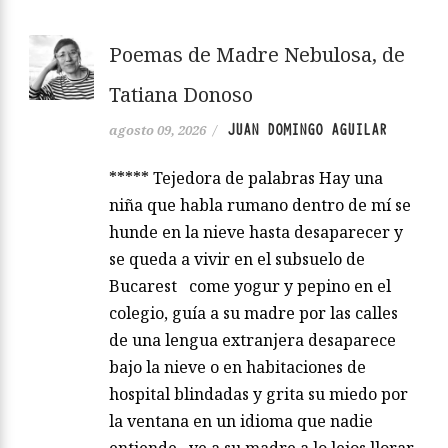
Poemas de Madre Nebulosa, de
Tatiana Donoso
JUAN DOMINGO AGUILAR
agosto 09, 2026
/
***** Tejedora de palabras Hay una
niña que habla rumano dentro de mí se
hunde en la nieve hasta desaparecer y
se queda a vivir en el subsuelo de
Bucarest come yogur y pepino en el
colegio, guía a su madre por las calles
de una lengua extranjera desaparece
bajo la nieve o en habitaciones de
hospital blindadas y grita su miedo por
la ventana en un idioma que nadie