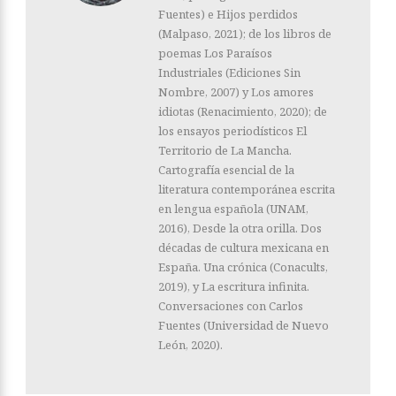
Fuentes) e Hijos perdidos
(Malpaso, 2021); de los libros de
poemas Los Paraísos
Industriales (Ediciones Sin
Nombre, 2007) y Los amores
idiotas (Renacimiento, 2020); de
los ensayos periodísticos El
Territorio de La Mancha.
Cartografía esencial de la
literatura contemporánea escrita
en lengua española (UNAM,
2016), Desde la otra orilla. Dos
décadas de cultura mexicana en
España. Una crónica (Conacults,
2019), y La escritura infinita.
Conversaciones con Carlos
Fuentes (Universidad de Nuevo
León, 2020).