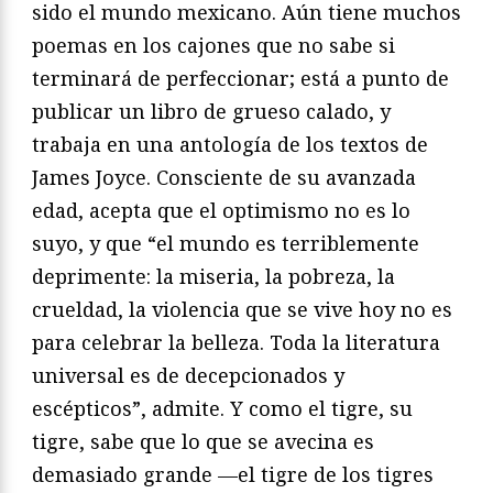
sido el mundo mexicano. Aún tiene muchos
poemas en los cajones que no sabe si
terminará de perfeccionar; está a punto de
publicar un libro de grueso calado, y
trabaja en una antología de los textos de
James Joyce. Consciente de su avanzada
edad, acepta que el optimismo no es lo
suyo, y que “el mundo es terriblemente
deprimente: la miseria, la pobreza, la
crueldad, la violencia que se vive hoy no es
para celebrar la belleza. Toda la literatura
universal es de decepcionados y
escépticos”, admite. Y como el tigre, su
tigre, sabe que lo que se avecina es
demasiado grande —el tigre de los tigres