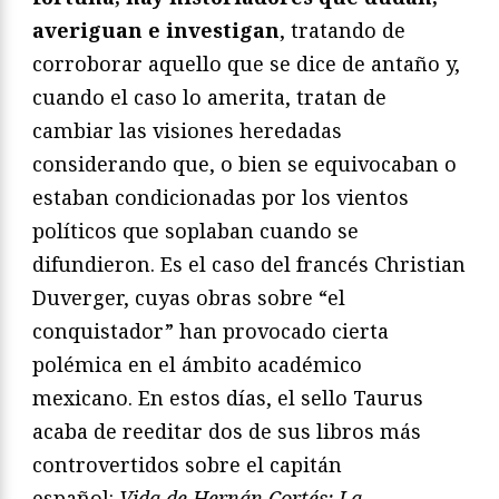
averiguan e investigan
, tratando de
corroborar aquello que se dice de antaño y,
cuando el caso lo amerita, tratan de
cambiar las visiones heredadas
considerando que, o bien se equivocaban o
estaban condicionadas por los vientos
políticos que soplaban cuando se
difundieron. Es el caso del francés Christian
Duverger, cuyas obras sobre “el
conquistador” han provocado cierta
polémica en el ámbito académico
mexicano. En estos días, el sello Taurus
acaba de reeditar dos de sus libros más
controvertidos sobre el capitán
español:
Vida de Hernán Cortés: La