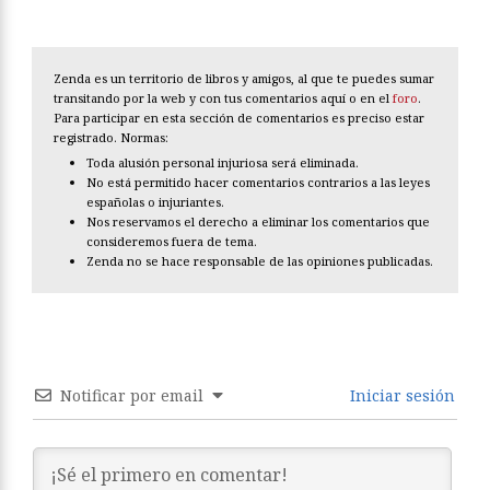
Zenda es un territorio de libros y amigos, al que te puedes sumar
transitando por la web y con tus comentarios aquí o en el
foro
.
Para participar en esta sección de comentarios es preciso estar
registrado. Normas:
Toda alusión personal injuriosa será eliminada.
No está permitido hacer comentarios contrarios a las leyes
españolas o injuriantes.
Nos reservamos el derecho a eliminar los comentarios que
consideremos fuera de tema.
Zenda no se hace responsable de las opiniones publicadas.
Notificar por email
Iniciar sesión