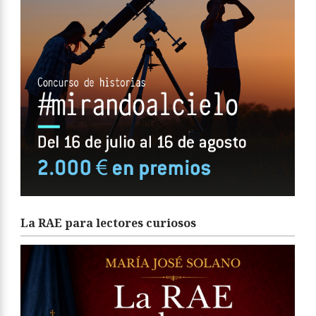
La RAE para lectores curiosos