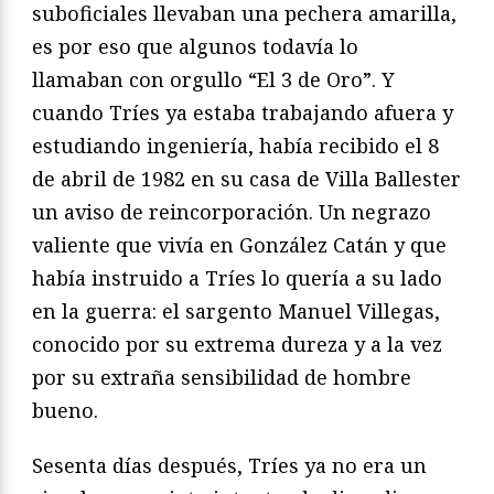
suboficiales llevaban una
pechera amarilla,
es por eso que algunos todavía lo
llamaban
con orgullo “El 3 de Oro”. Y
cuando Tríes ya estaba trabajando
afuera y
estudiando ingeniería, había recibido el 8
de
abril de 1982 en su casa de Villa Ballester
un aviso de reincorporación. Un negrazo
valiente que vivía en González Catán
y que
había instruido a Tríes lo quería a su lado
en la guerra:
el sargento Manuel Villegas,
conocido por su extrema dureza
y a la vez
por su extraña sensibilidad de hombre
bueno.
Sesenta días después, Tríes ya no era un