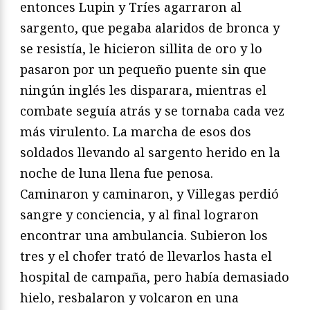
entonces Lupin y Tríes agarraron al
sargento, que pegaba
alaridos de bronca y
se resistía, le hicieron sillita de oro
y lo
pasaron por un pequeño puente sin que
ningún inglés les
disparara, mientras el
combate seguía atrás y se tornaba cada
vez
más virulento. La marcha de esos dos
soldados llevando
al sargento herido en la
noche de luna llena fue penosa.
Caminaron
y caminaron, y Villegas perdió
sangre y conciencia,
y al final lograron
encontrar una ambulancia. Subieron los
tres
y el chofer trató de llevarlos hasta el
hospital de campaña, pero
había demasiado
hielo, resbalaron y volcaron en una