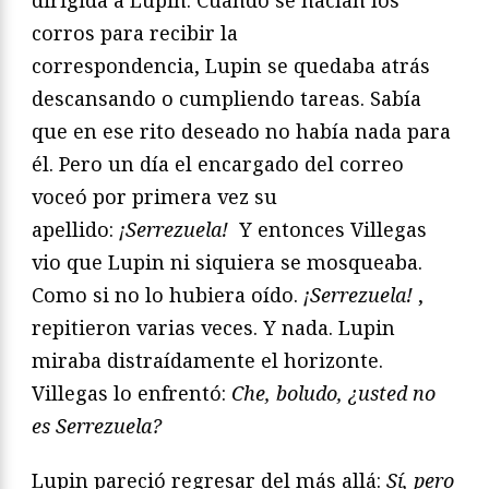
corros para recibir la
correspondencia,
Lupin se quedaba atrás
descansando o cumpliendo tareas.
Sabía
que en ese rito deseado no había nada para
él. Pero
un día el encargado del correo
voceó por primera vez su
apellido:
¡Serrezuela!
Y entonces Villegas
vio que Lupin ni siquiera
se mosqueaba.
Como si no lo hubiera oído.
¡Serrezuela!
,
repitieron
varias veces. Y nada. Lupin
miraba distraídamente el
horizonte.
Villegas lo enfrentó:
Che, boludo, ¿usted no
es Serrezuela?
Lupin pareció regresar del más allá:
Sí, pero