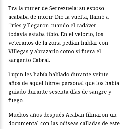
Era la mujer de Serrezuela: su esposo
acababa de morir. Dio
la vuelta, llamó a
Tríes y llegaron cuando el cadáver
todavía
estaba tibio. En el velorio, los
veteranos de la zona pedían hablar
con
Villegas y abrazarlo como si fuera el
sargento Cabral.
Lupin les había hablado durante veinte
años de aquel héroe
personal que los había
guiado durante sesenta días de sangre
y
fuego.
Muchos años después Acaban filmaron un
documental con las odiseas calladas de este