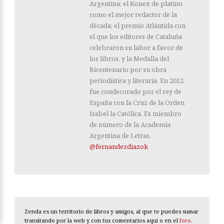
Argentina; el Konex de platino
como el mejor redactor de la
década; el premio Atlántida con
el que los editores de Cataluña
celebraron su labor a favor de
los libros, y la Medalla del
Bicentenario por su obra
periodística y literaria. En 2012
fue condecorado por el rey de
España con la Cruz de la Orden
Isabel la Católica. Es miembro
de número de la Academia
Argentina de Letras.
@fernandezdiazok
Zenda es un territorio de libros y amigos, al que te puedes sumar
transitando por la web y con tus comentarios aquí o en el
foro
.