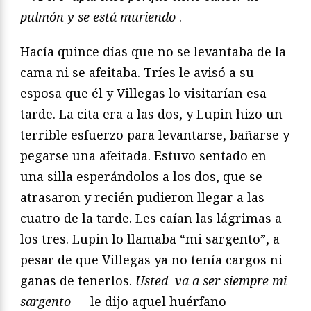
pulmón y se está muriendo
.
Hacía quince días que no se levantaba de la
cama ni se
afeitaba. Tríes le avisó a su
esposa que él y Villegas lo visitarían
esa
tarde. La cita era a las dos, y Lupin hizo un
terrible
esfuerzo para levantarse, bañarse y
pegarse una afeitada. Estuvo
sentado en
una silla esperándolos a los dos, que se
atrasaron
y recién pudieron llegar a las
cuatro de la tarde. Les caían
las lágrimas a
los tres. Lupin lo llamaba “mi sargento”, a
pesar
de que Villegas ya no tenía cargos ni
ganas de tenerlos.
Usted
va a ser siempre mi
sargento
—le dijo aquel huérfano