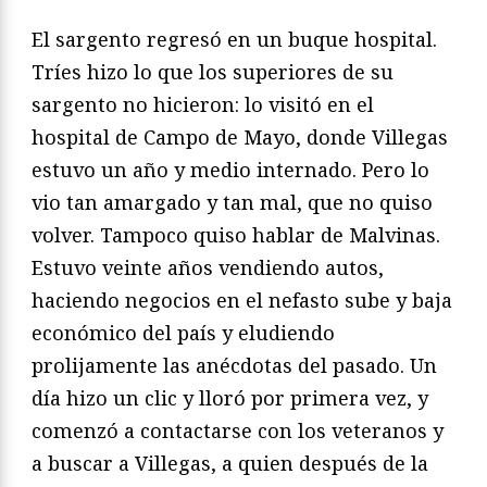
El sargento regresó en un buque hospital.
Tríes hizo lo que
los superiores de su
sargento no hicieron: lo visitó en el
hospital
de Campo de Mayo, donde Villegas
estuvo un año y
medio internado. Pero lo
vio tan amargado y tan mal, que no
quiso
volver. Tampoco quiso hablar de Malvinas.
Estuvo veinte
años vendiendo autos,
haciendo negocios en el nefasto sube
y baja
económico del país y eludiendo
prolijamente las anécdotas
del pasado. Un
día hizo un clic y lloró por primera vez,
y
comenzó a contactarse con los veteranos y
a buscar a Villegas,
a quien después de la