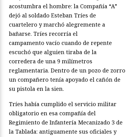
acostumbra el hombre:
la Compañía “A”
dejó al soldado Esteban Tríes de
cuartelero
y marchó alegremente a
bañarse. Tríes recorría el
campamento
vacío cuando de repente
escuchó que alguien tiraba de la
corredera
de una 9 milímetros
reglamentaria. Dentro de un pozo
de zorro
un compañero tenía apoyado el cañón de
su pistola
en la sien.
Tríes había cumplido el servicio militar
obligatorio en esa
compañía del
Regimiento de Infantería Mecanizado 3 de
la
Tablada: antiguamente sus oficiales y