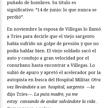
puñado de hombres. Su título es
significativo: “14 de
junio: lo que nunca se
perdió”.
En noviembre la esposa de Villegas lo llamó
a Tríes para
decirle que el viejo sargento
había sufrido un golpe de presión
y que no
podía hablar bien. El viejo soldado sacó el
auto
y condujo a gran velocidad por el
conurbano hasta encontrar
a Villegas. Lo
subió de apuro y apretó el acelerador por la
autopista
en busca del Hospital Militar.
Otra
vez llevándote a un
hospital, sargento
—le
dijo Tríes—.
La puta madre, ya me
estoy
cansando de andar salvándote la vida
.