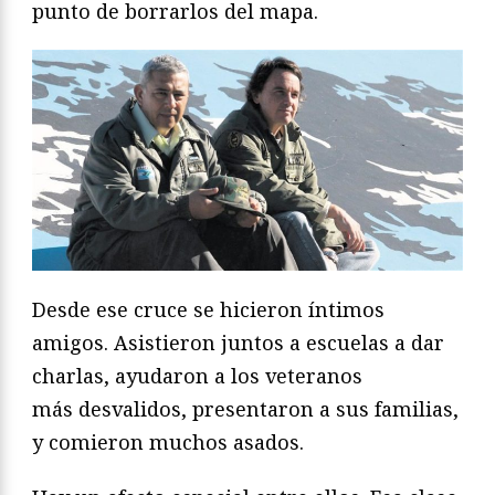
punto de borrarlos del mapa.
Desde ese cruce se hicieron íntimos
amigos. Asistieron
juntos a escuelas a dar
charlas, ayudaron a los veteranos
más
desvalidos, presentaron a sus familias,
y comieron muchos asados.