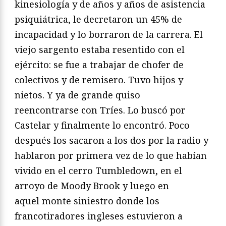
kinesiología y de años y años de
asistencia
psiquiátrica, le decretaron un 45% de
incapacidad
y lo borraron de la carrera. El
viejo sargento estaba resentido
con el
ejército: se fue a trabajar de chofer de
colectivos y de
remisero. Tuvo hijos y
nietos. Y ya de grande quiso
reencontrarse
con Tríes. Lo buscó por
Castelar y finalmente lo encontró. Poco
después los sacaron a los dos por la radio y
hablaron
por primera vez de lo que habían
vivido en el cerro
Tumbledown, en el
arroyo de Moody Brook y luego en
aquel
monte siniestro donde los
francotiradores ingleses estuvieron
a