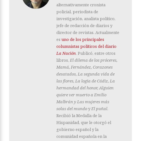
alternativamente cronista
policial, periodista de
investigación, analista político,
jefe de redacción de diarios y
director de revistas. Actualmente
es
uno de los principales
columnistas políticos del diario
La Nación
. Publicó, entre otros
libros,
El dilema de los próceres,
Mamá, Fernández, Corazones
desatados, La segunda vida de
las flores, La logia de Cádiz, La
hermandad del honor, Alguien
quiere ver muerto a Emilio
Malbrán y Las mujeres más
solas del mundo
y
El puñal
.
Recibió la Medalla de la
Hispanidad, que le otorgó el
gobierno español y la
comunidad española en la