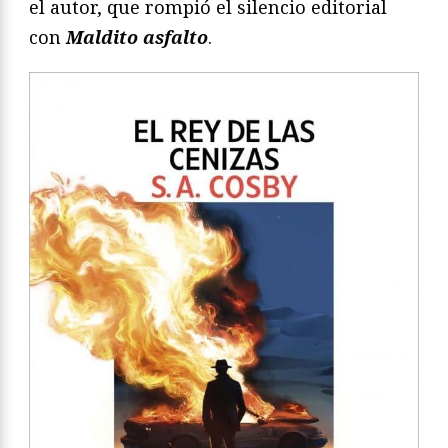
el autor, que rompió el silencio editorial
con
Maldito asfalto
.