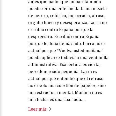
antes que nadie que un país también
puede ser una enfermedad: una mezcla
de pereza, retórica, burocracia, atraso,
orgullo hueco y desesperanza. Larra no
escribió contra España porque la
despreciara. Escribió contra España
porque le dolía demasiado. Larra no es
actual porque “Vuelva usted mañana”
pueda aplicarse todavía a una ventanilla
administrativa. Esa lectura es cierta,
pero demasiado pequeña. Larra es
actual porque entendió que el retraso
no es solo una cuestión de papeles, sino
una estructura mental. Mañana no es
una fecha: es una coartada….
Leer más