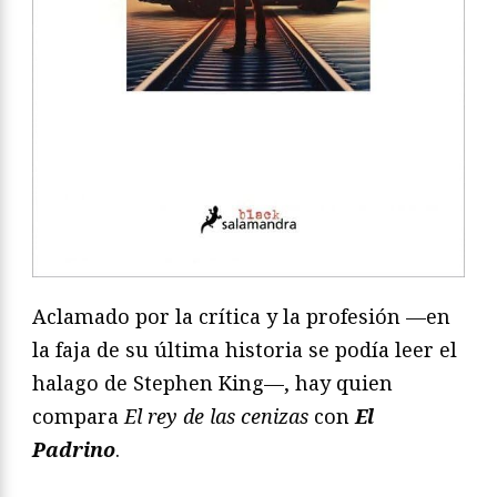
Aclamado por la crítica y la profesión —en
la faja de su última historia se podía leer el
halago de Stephen King—, hay quien
compara
El rey de las cenizas
con
El
Padrino
.