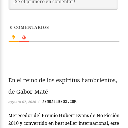
0
COMENTARIOS
En el reino de los espíritus hambrientos,
de Gabor Maté
ZENDALIBROS.COM
agosto 07, 2026
/
Merecedor del Premio Hubert Evans de No Ficción
2010 y convertido en best seller internacional, este