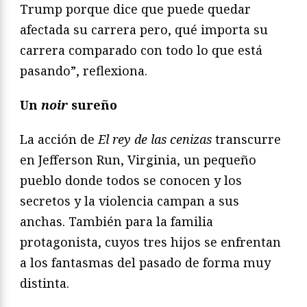
Trump porque dice que puede quedar
afectada su carrera pero, qué importa su
carrera comparado con todo lo que está
pasando”, reflexiona.
Un
noir
sureño
La acción de
El rey de las cenizas
transcurre
en Jefferson Run, Virginia, un pequeño
pueblo donde todos se conocen y los
secretos y la violencia campan a sus
anchas. También para la familia
protagonista, cuyos tres hijos se enfrentan
a los fantasmas del pasado de forma muy
distinta.