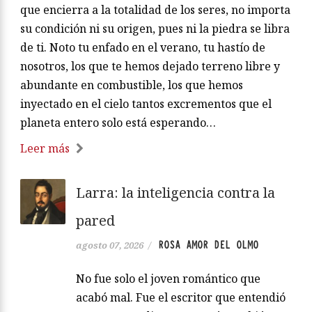
que encierra a la totalidad de los seres, no importa
su condición ni su origen, pues ni la piedra se libra
de ti. Noto tu enfado en el verano, tu hastío de
nosotros, los que te hemos dejado terreno libre y
abundante en combustible, los que hemos
inyectado en el cielo tantos excrementos que el
planeta entero solo está esperando…
Leer más
Larra: la inteligencia contra la
pared
ROSA AMOR DEL OLMO
agosto 07, 2026
/
No fue solo el joven romántico que
acabó mal. Fue el escritor que entendió