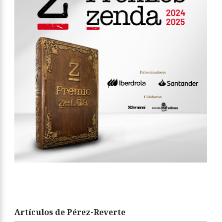
Artículos de Pérez-Reverte