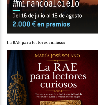
La RAE para lectores curiosos