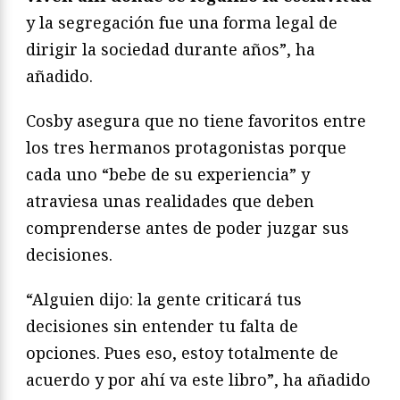
y la segregación fue una forma legal de
dirigir la sociedad durante años”, ha
añadido.
Cosby asegura que no tiene favoritos entre
los tres hermanos protagonistas porque
cada uno “bebe de su experiencia” y
atraviesa unas realidades que deben
comprenderse antes de poder juzgar sus
decisiones.
“Alguien dijo: la gente criticará tus
decisiones sin entender tu falta de
opciones. Pues eso, estoy totalmente de
acuerdo y por ahí va este libro”, ha añadido