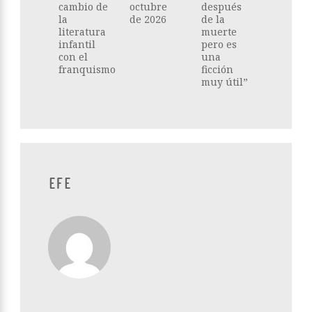
cambio de
octubre
después
la
de 2026
de la
literatura
muerte
infantil
pero es
con el
una
franquismo
ficción
muy útil”
EFE