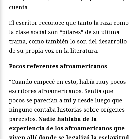
cuenta.
El escritor reconoce que tanto la raza como
la clase social son “pilares” de su última
trama, como también lo son del desarrollo
de su propia voz en la literatura.
Pocos referentes afroamericanos
“Cuando empecé en esto, había muy pocos
escritores afroamericanos. Sentía que
pocos se parecían a mí y desde luego que
ninguno contaba historias sobre orígenes
parecidos.
Nadie hablaba de la
experiencia de los afroamericanos que
viven allí donde se legalizó la esclavitud