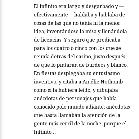
El infinito era largo y desgarbado y —
efectivamente— hablaba y hablaba de
cosas de las que no tenía ni la menor
idea, inventándose la misa y llenándola
de licencias. Y seguro que predicaba
para los cuatro o cinco con los que se
reunía detrás del casino, justo después
de que lo pintaran de burdeos y blanco.
En fiestas desplegaba su entusiasmo
inventivo, y citaba a Amélie Nothomb
como si la hubiera leído, y dibujaba
anécdotas de personajes que había
conocido polo mundo adiante; anécdotas
que hasta llamaban la atención de la
gente más cerril de la noche, porque el
Infinito…