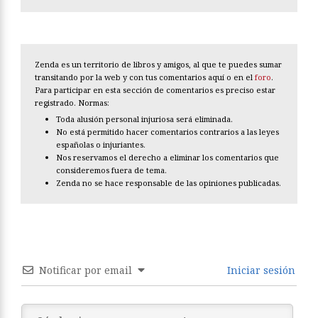
Zenda es un territorio de libros y amigos, al que te puedes sumar
transitando por la web y con tus comentarios aquí o en el
foro
.
Para participar en esta sección de comentarios es preciso estar
registrado. Normas:
Toda alusión personal injuriosa será eliminada.
No está permitido hacer comentarios contrarios a las leyes
españolas o injuriantes.
Nos reservamos el derecho a eliminar los comentarios que
consideremos fuera de tema.
Zenda no se hace responsable de las opiniones publicadas.
Notificar por email
Iniciar sesión