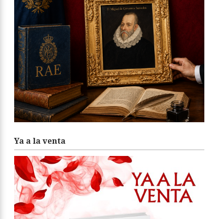
Ya a la venta