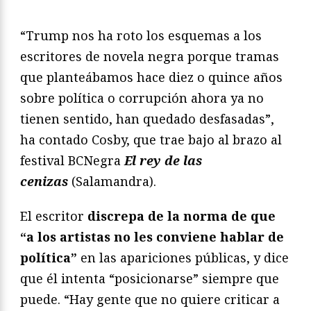
“Trump nos ha roto los esquemas a los
escritores de novela negra porque tramas
que planteábamos hace diez o quince años
sobre política o corrupción ahora ya no
tienen sentido, han quedado desfasadas”,
ha contado Cosby, que trae bajo al brazo al
festival BCNegra
El rey de las
cenizas
(Salamandra).
El escritor
discrepa de la norma de que
“a los artistas no les conviene hablar de
política”
en las apariciones públicas, y dice
que él intenta “posicionarse” siempre que
puede. “Hay gente que no quiere criticar a