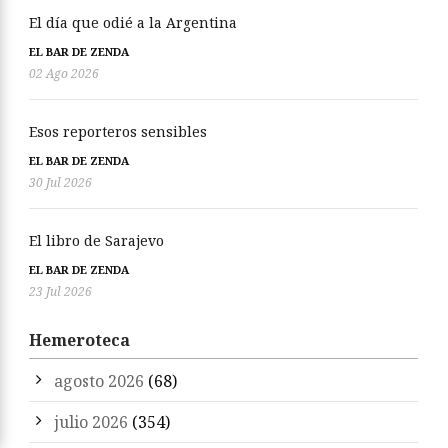
El día que odié a la Argentina
EL BAR DE ZENDA
02 Ago 2026
Esos reporteros sensibles
EL BAR DE ZENDA
30 Jul 2026
El libro de Sarajevo
EL BAR DE ZENDA
23 Jul 2026
Hemeroteca
agosto 2026
(68)
julio 2026
(354)