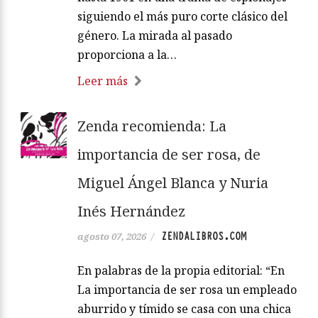
siguiendo el más puro corte clásico del
género. La mirada al pasado
proporciona a la…
Leer más
Zenda recomienda: La
importancia de ser rosa, de
Miguel Ángel Blanca y Nuria
Inés Hernández
ZENDALIBROS.COM
agosto 07, 2026
/
En palabras de la propia editorial: “En
La importancia de ser rosa un empleado
aburrido y tímido se casa con una chica