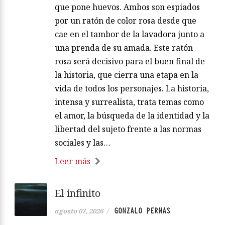
que pone huevos. Ambos son espiados
por un ratón de color rosa desde que
cae en el tambor de la lavadora junto a
una prenda de su amada. Este ratón
rosa será decisivo para el buen final de
la historia, que cierra una etapa en la
vida de todos los personajes. La historia,
intensa y surrealista, trata temas como
el amor, la búsqueda de la identidad y la
libertad del sujeto frente a las normas
sociales y las…
Leer más
El infinito
GONZALO PERNAS
agosto 07, 2026
/