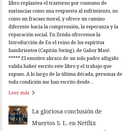
libro replantea el trastorno por consumo de
sustancias como una respuesta al sufrimiento, no
como un fracaso moral, y ofrece un camino
diferente hacia la comprensión, la esperanza y la
reparación social. En Zenda ofrecemos la
Introducción de En el reino de los espíritus
hambrientos (Capitán Swing), de Gabor Maté.
***** El emotivo abrazo de un solo padre afligido
valida haber escrito este libro y el trabajo que
supuso. A lo largo de la última década, personas de
toda condición me han escrito desde…
Leer más
La gloriosa conclusión de
Muertos S. L. en Netflix