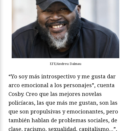
EFE/Andreu Dalmau
“Yo soy más introspectivo y me gusta dar
arco emocional a los personajes”, cuenta
Cosby. Creo que las mejores novelas
policíacas, las que más me gustan, son las
que son propulsivas y emocionantes, pero
también hablan de problemas sociales, de
clase, racismo, sexualidad, capitalismo…”,