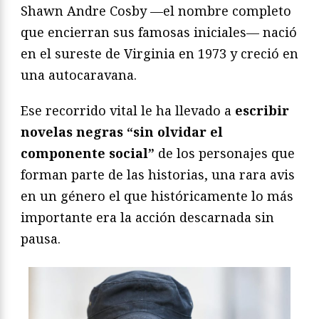
Shawn Andre Cosby —el nombre completo
que encierran sus famosas iniciales— nació
en el sureste de Virginia en 1973 y creció en
una autocaravana.
Ese recorrido vital le ha llevado a
escribir
novelas negras “sin olvidar el
componente social”
de los personajes que
forman parte de las historias, una rara avis
en un género el que históricamente lo más
importante era la acción descarnada sin
pausa.