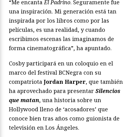
“Me encanta
El Padrino
. Seguramente fue
una inspiración. Mi generación está tan
inspirada por los libros como por las
películas, es una realidad, y cuando
escribimos escenas las imaginamos de
forma cinematográfica”, ha apuntado.
Cosby participará en un coloquio en el
marco del festival BCNegra con su
compatriota
Jordan Harper
, que también
ha aprovechado para presentar
Silencios
que matan
, una historia sobre un
Hollywood lleno de ‘acosadores’ que
conoce bien tras años como guionista de
televisión en Los Ángeles.