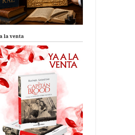
a la venta