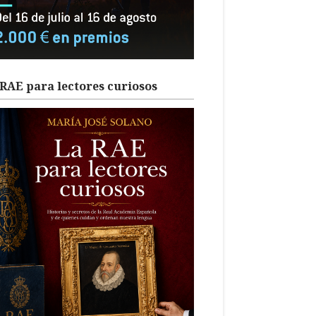
RAE para lectores curiosos